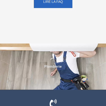
LIRE LA FAQ
Plomberie