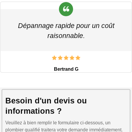
Dépannage rapide pour un coût
raisonnable.
Bertrand G
Besoin d'un devis ou
informations ?
Veuillez à bien remplir le formulaire ci-dessous, un
plombier qualifié traitera votre demande immédiatement.