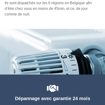
Ils sont dispatchés sur les 6 régions en Belgique afin
d’être chez vous en moins de 45min, et ce, de jour
comme de nuit.
Chauffage
Dépannage avec garantie 24 mois