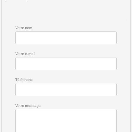
Votre nom
Votre e-mail
Téléphone
Votre message