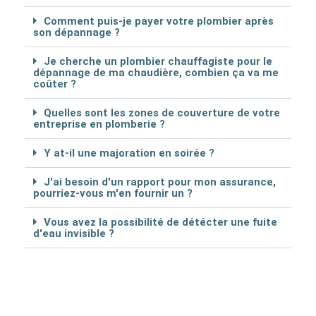
Comment puis-je payer votre plombier après
son dépannage ?
Je cherche un plombier chauffagiste pour le
dépannage de ma chaudière, combien ça va me
coûter ?
Quelles sont les zones de couverture de votre
entreprise en plomberie ?
Y at-il une majoration en soirée ?
J'ai besoin d'un rapport pour mon assurance,
pourriez-vous m'en fournir un ?
Vous avez la possibilité de détécter une fuite
d'eau invisible ?