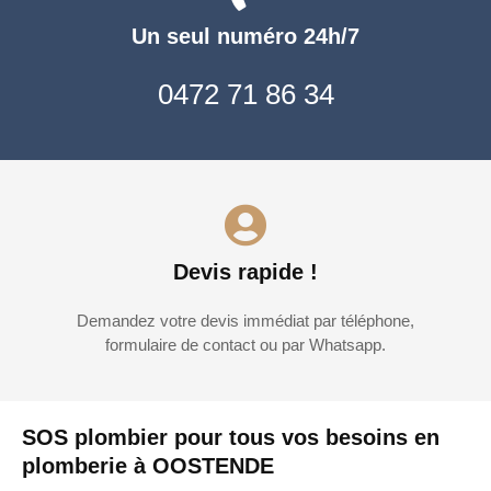
Un seul numéro 24h/7
0472 71 86 34
Devis rapide !
Demandez votre devis immédiat par téléphone,
formulaire de contact ou par Whatsapp.
SOS plombier pour tous vos besoins en
plomberie à OOSTENDE