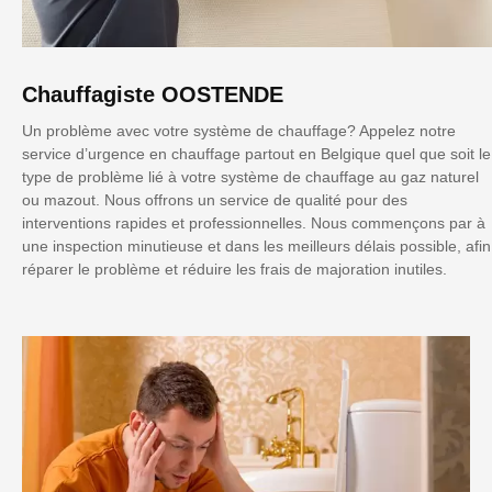
Chauffagiste OOSTENDE
Un problème avec votre système de chauffage? Appelez notre
service d’urgence en chauffage partout en Belgique quel que soit le
type de problème lié à votre système de chauffage au gaz naturel
ou mazout. Nous offrons un service de qualité pour des
interventions rapides et professionnelles. Nous commençons par à
une inspection minutieuse et dans les meilleurs délais possible, afin
réparer le problème et réduire les frais de majoration inutiles.