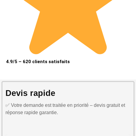
4.9/5 – 620 clients satisfaits
Devis rapide
✅ Votre demande est traitée en priorité – devis gratuit et
réponse rapide garantie.