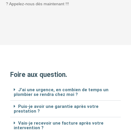
? Appelez-nous dès maintenant !!!
Foire aux question.
J'ai une urgence, en combien de temps un
plombier se rendra chez moi ?
Puis-je avoir une garantie après votre
prestation ?
Vais-je recevoir une facture après votre
intervention ?