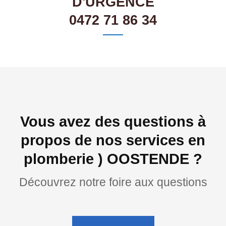
D'URGENCE
0472 71 86 34
Vous avez des questions à
propos de nos services en
plomberie ) OOSTENDE ?
Découvrez notre foire aux questions