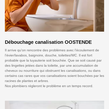
Débouchage canalisation OOSTENDE
Il arrive qu'on rencontre des problèmes avec l’écoulement de
l’évier/lavabos, baignoire, douche, toilettes/WC. Il est fort
probable que la tuyauterie soit bouchée. Que se soit causé par
des lingettes jetées dans la toilette, par une accumulation de
cheveux ou nourriture qui obstruent les canalisations, ou dans
certains cas rares que vos canalisations soient bouchées par les
racines de plantes et arbres.
Nos plombiers régleront le problème en un temps record.