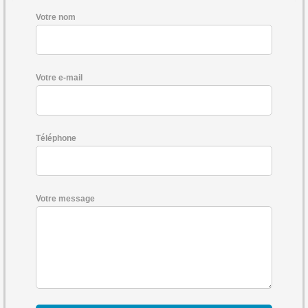
Votre nom
Votre e-mail
Téléphone
Votre message