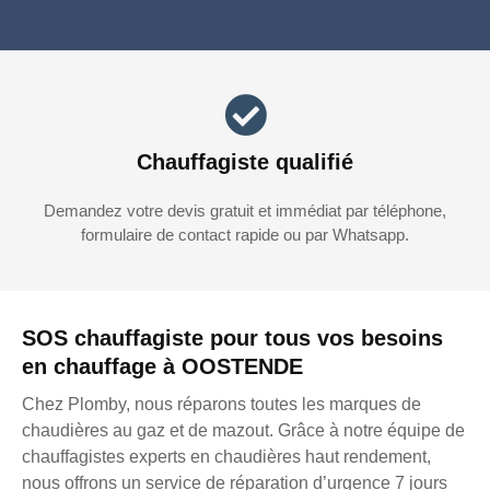
Chauffagiste qualifié
Demandez votre devis gratuit et immédiat par téléphone,
formulaire de contact rapide ou par Whatsapp.
SOS chauffagiste pour tous vos besoins
en chauffage à OOSTENDE
Chez Plomby, nous réparons toutes les marques de
chaudières au gaz et de mazout. Grâce à notre équipe de
chauffagistes experts en chaudières haut rendement,
nous offrons un service de réparation d’urgence 7 jours