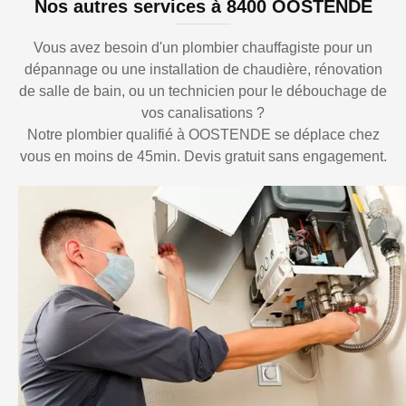
Nos autres services à 8400 OOSTENDE
Vous avez besoin d'un plombier chauffagiste pour un
dépannage ou une installation de chaudière, rénovation
de salle de bain, ou un technicien pour le débouchage de
vos canalisations ?
Notre plombier qualifié à OOSTENDE se déplace chez
vous en moins de 45min. Devis gratuit sans engagement.