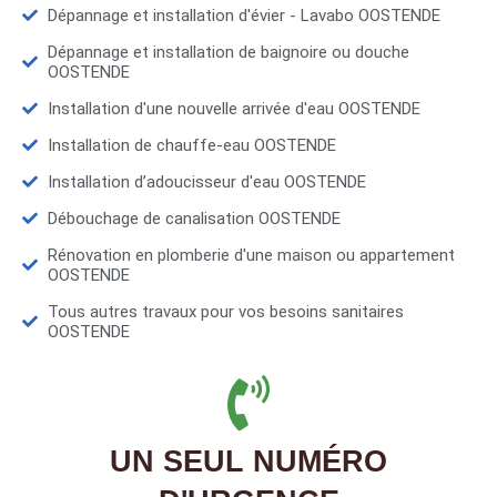
Dépannage et installation d'évier - Lavabo OOSTENDE
Dépannage et installation de baignoire ou douche
OOSTENDE
Installation d'une nouvelle arrivée d'eau OOSTENDE
Installation de chauffe-eau OOSTENDE
Installation d’adoucisseur d'eau OOSTENDE
Débouchage de canalisation OOSTENDE
Rénovation en plomberie d'une maison ou appartement
OOSTENDE
Tous autres travaux pour vos besoins sanitaires
OOSTENDE
UN SEUL NUMÉRO