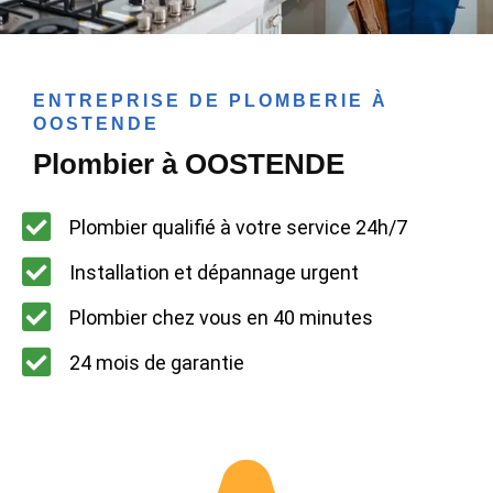
ENTREPRISE DE PLOMBERIE À
OOSTENDE
Plombier à OOSTENDE
Plombier qualifié à votre service 24h/7
Installation et dépannage urgent
Plombier chez vous en 40 minutes
24 mois de garantie