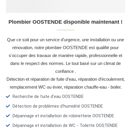
Plombier OOSTENDE disponible maintenant !
Que ce soit pour un service d'urgence, une installation ou une
rénovation, notre plombier OOSTENDE est qualifié pour
s'occuper des travaux de manière rapide, professionnelle et
dans le respect des normes. Le tout basé sur un climat de
confiance .
Détection et réparation de fuite d'eau, réparation d’écoulement,
remplacement WC ou évier, réparation chauffe-eau - boiler.
Recherche de fuite d’eau OOSTENDE
Détection de problèmes d'humidité OOSTENDE
Dépannage et installation de robinetterie OOSTENDE
Dépannage et installation de WC - Toilette OOSTENDE