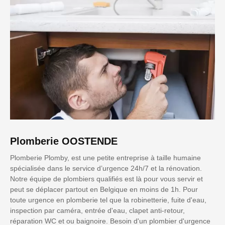
Plomberie OOSTENDE
Plomberie Plomby, est une petite entreprise à taille humaine
spécialisée dans le service d’urgence 24h/7 et la rénovation.
Notre équipe de plombiers qualifiés est là pour vous servir et
peut se déplacer partout en Belgique en moins de 1h. Pour
toute urgence en plomberie tel que la robinetterie, fuite d'eau,
inspection par caméra, entrée d'eau, clapet anti-retour,
réparation WC et ou baignoire. Besoin d'un plombier d'urgence