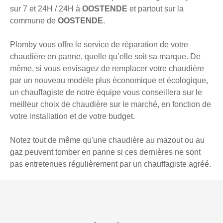
sur 7 et 24H / 24H à
OOSTENDE
et partout sur la
commune de
OOSTENDE
.
Plomby vous offre le service de réparation de votre
chaudière en panne, quelle qu’elle soit sa marque. De
même, si vous envisagez de remplacer votre chaudière
par un nouveau modèle plus économique et écologique,
un chauffagiste de notre équipe vous conseillera sur le
meilleur choix de chaudière sur le marché, en fonction de
votre installation et de votre budget.
Notez tout de même qu'une chaudière au mazout ou au
gaz peuvent tomber en panne si ces dernières ne sont
pas entretenues régulièrement par un chauffagiste agréé.