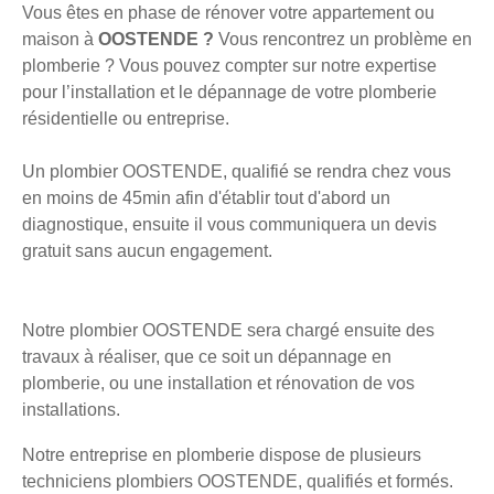
Vous êtes en phase de rénover votre appartement ou
maison à
OOSTENDE ?
Vous rencontrez un problème en
plomberie ? Vous pouvez compter sur notre expertise
pour l’installation et le dépannage de votre plomberie
résidentielle ou entreprise.
Un plombier OOSTENDE, qualifié se rendra chez vous
en moins de 45min afin d'établir tout d'abord un
diagnostique, ensuite il vous communiquera un devis
gratuit sans aucun engagement.
Notre plombier OOSTENDE sera chargé ensuite des
travaux à réaliser, que ce soit un dépannage en
plomberie, ou une installation et rénovation de vos
installations.
Notre entreprise en plomberie dispose de plusieurs
techniciens plombiers OOSTENDE, qualifiés et formés.