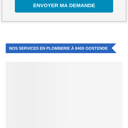
NOS SERVICES EN PLOMBERIE À 8400 OOSTENDE