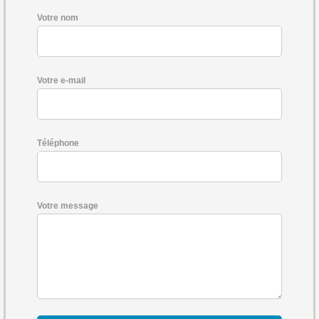
Votre nom
Votre e-mail
Téléphone
Votre message