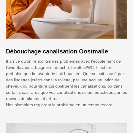
Débouchage canalisation Oostmalle
Il arrive qu'on rencontre des problèmes avec l’écoulement de
l’évier/lavabos, baignoire, douche, toilettes/WC. Il est fort
probable que la tuyauterie soit bouchée. Que se soit causé par
des lingettes jetées dans la toilette, par une accumulation de
cheveux ou nourriture qui obstruent les canalisations, ou dans
certains cas rares que vos canalisations soient bouchées par les
racines de plantes et arbres.
Nos plombiers régleront le problème en un temps record.