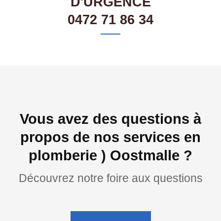
D'URGENCE
0472 71 86 34
Vous avez des questions à
propos de nos services en
plomberie ) Oostmalle ?
Découvrez notre foire aux questions