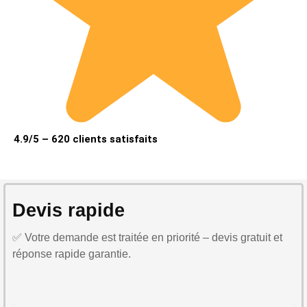
4.9/5 – 620 clients satisfaits
Devis rapide
✅ Votre demande est traitée en priorité – devis gratuit et
réponse rapide garantie.