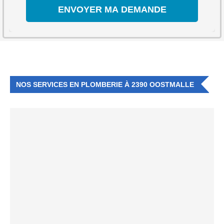
NOS SERVICES EN PLOMBERIE À 2390 OOSTMALLE