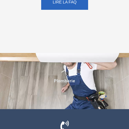
LIRE LA FAQ
Plomberie