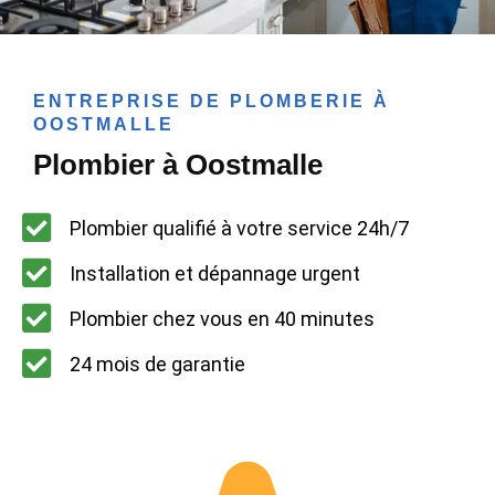
ENTREPRISE DE PLOMBERIE À
OOSTMALLE
Plombier à Oostmalle
Plombier qualifié à votre service 24h/7
Installation et dépannage urgent
Plombier chez vous en 40 minutes
24 mois de garantie