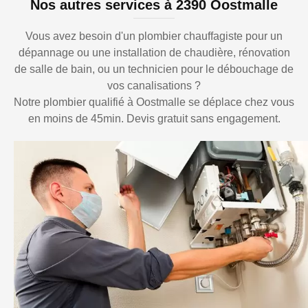
Nos autres services à 2390 Oostmalle
Vous avez besoin d'un plombier chauffagiste pour un
dépannage ou une installation de chaudière, rénovation
de salle de bain, ou un technicien pour le débouchage de
vos canalisations ?
Notre plombier qualifié à Oostmalle se déplace chez vous
en moins de 45min. Devis gratuit sans engagement.