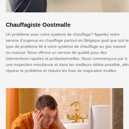
Chauffagiste Oostmalle
Un problème avec votre système de chauffage? Appelez notre
service d’urgence en chauffage partout en Belgique quel que soit le
type de problème lié à votre système de chauffage au gaz naturel
ou mazout. Nous offrons un service de qualité pour des
interventions rapides et professionnelles. Nous commençons par à
une inspection minutieuse et dans les meilleurs délais possible, afin
réparer le problème et réduire les frais de majoration inutiles.