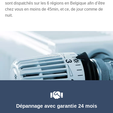
sont dispatchés sur les 6 régions en Belgique afin d’être
chez vous en moins de 45min, et ce, de jour comme de
nuit.
Chauffage
Dépannage avec garantie 24 mois