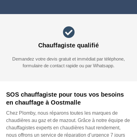
Chauffagiste qualifié
Demandez votre devis gratuit et immédiat par téléphone,
formulaire de contact rapide ou par Whatsapp.
SOS chauffagiste pour tous vos besoins
en chauffage à Oostmalle
Chez Plomby, nous réparons toutes les marques de
chaudières au gaz et de mazout. Grâce à notre équipe de
chauffagistes experts en chaudières haut rendement,
nous offrons un service de réparation d’urgence 7 jours