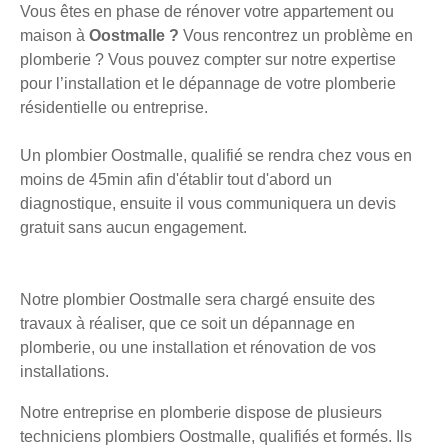
Vous êtes en phase de rénover votre appartement ou
maison à
Oostmalle ?
Vous rencontrez un problème en
plomberie ? Vous pouvez compter sur notre expertise
pour l’installation et le dépannage de votre plomberie
résidentielle ou entreprise.
Un plombier Oostmalle, qualifié se rendra chez vous en
moins de 45min afin d'établir tout d'abord un
diagnostique, ensuite il vous communiquera un devis
gratuit sans aucun engagement.
Notre plombier Oostmalle sera chargé ensuite des
travaux à réaliser, que ce soit un dépannage en
plomberie, ou une installation et rénovation de vos
installations.
Notre entreprise en plomberie dispose de plusieurs
techniciens plombiers Oostmalle, qualifiés et formés. Ils