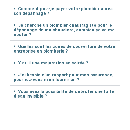
Comment puis-je payer votre plombier après
son dépannage ?
Je cherche un plombier chauffagiste pour le
dépannage de ma chaudière, combien ça va me
coûter ?
Quelles sont les zones de couverture de votre
entreprise en plomberie ?
Y at-il une majoration en soirée ?
J'ai besoin d'un rapport pour mon assurance,
pourriez-vous m'en fournir un ?
Vous avez la possibilité de détécter une fuite
d'eau invisible ?