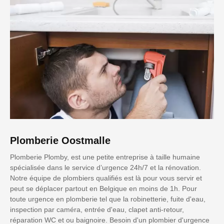
Plomberie Oostmalle
Plomberie Plomby, est une petite entreprise à taille humaine
spécialisée dans le service d’urgence 24h/7 et la rénovation.
Notre équipe de plombiers qualifiés est là pour vous servir et
peut se déplacer partout en Belgique en moins de 1h. Pour
toute urgence en plomberie tel que la robinetterie, fuite d'eau,
inspection par caméra, entrée d'eau, clapet anti-retour,
réparation WC et ou baignoire. Besoin d'un plombier d'urgence