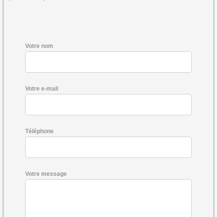
Votre nom
Votre e-mail
Téléphone
Votre message