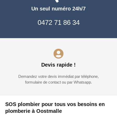
Un seul numéro 24h/7
0472 71 86 34
Devis rapide !
Demandez votre devis immédiat par téléphone,
formulaire de contact ou par Whatsapp.
SOS plombier pour tous vos besoins en
plomberie à Oostmalle