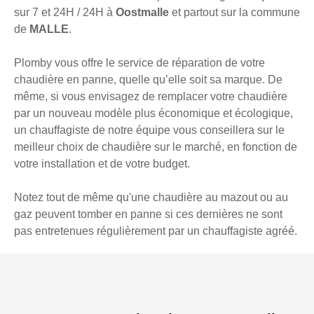
sur 7 et 24H / 24H à
Oostmalle
et partout sur la commune
de
MALLE
.
Plomby vous offre le service de réparation de votre
chaudière en panne, quelle qu’elle soit sa marque. De
même, si vous envisagez de remplacer votre chaudière
par un nouveau modèle plus économique et écologique,
un chauffagiste de notre équipe vous conseillera sur le
meilleur choix de chaudière sur le marché, en fonction de
votre installation et de votre budget.
Notez tout de même qu'une chaudière au mazout ou au
gaz peuvent tomber en panne si ces dernières ne sont
pas entretenues régulièrement par un chauffagiste agréé.