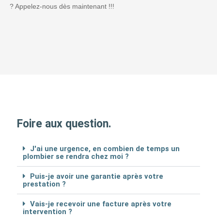
? Appelez-nous dès maintenant !!!
Foire aux question.
J'ai une urgence, en combien de temps un
plombier se rendra chez moi ?
Puis-je avoir une garantie après votre
prestation ?
Vais-je recevoir une facture après votre
intervention ?