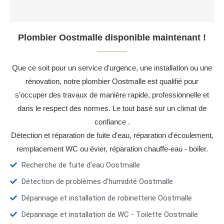
Plombier Oostmalle disponible maintenant !
Que ce soit pour un service d'urgence, une installation ou une
rénovation, notre plombier Oostmalle est qualifié pour
s'occuper des travaux de manière rapide, professionnelle et
dans le respect des normes. Le tout basé sur un climat de
confiance .
Détection et réparation de fuite d'eau, réparation d’écoulement,
remplacement WC ou évier, réparation chauffe-eau - boiler.
Recherche de fuite d’eau Oostmalle
Détection de problèmes d'humidité Oostmalle
Dépannage et installation de robinetterie Oostmalle
Dépannage et installation de WC - Toilette Oostmalle