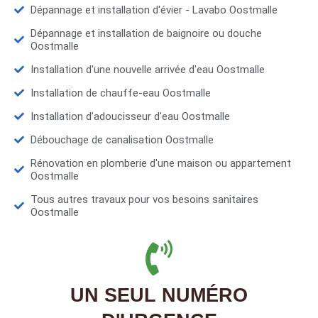
Dépannage et installation d'évier - Lavabo Oostmalle
Dépannage et installation de baignoire ou douche
Oostmalle
Installation d'une nouvelle arrivée d'eau Oostmalle
Installation de chauffe-eau Oostmalle
Installation d’adoucisseur d'eau Oostmalle
Débouchage de canalisation Oostmalle
Rénovation en plomberie d'une maison ou appartement
Oostmalle
Tous autres travaux pour vos besoins sanitaires
Oostmalle
UN SEUL NUMÉRO