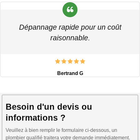
Dépannage rapide pour un coût
raisonnable.
Bertrand G
Besoin d'un devis ou
informations ?
Veuillez à bien remplir le formulaire ci-dessous, un
plombier qualifié traitera votre demande immédiatement.