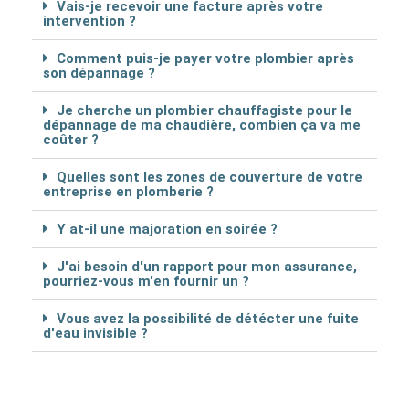
Vais-je recevoir une facture après votre
intervention ?
Comment puis-je payer votre plombier après
son dépannage ?
Je cherche un plombier chauffagiste pour le
dépannage de ma chaudière, combien ça va me
coûter ?
Quelles sont les zones de couverture de votre
entreprise en plomberie ?
Y at-il une majoration en soirée ?
J'ai besoin d'un rapport pour mon assurance,
pourriez-vous m'en fournir un ?
Vous avez la possibilité de détécter une fuite
d'eau invisible ?