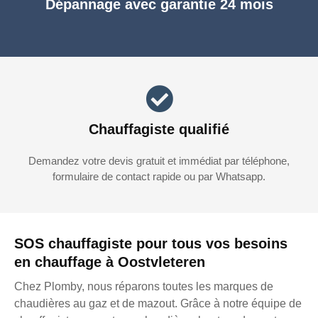
Dépannage avec garantie 24 mois
Chauffagiste qualifié
Demandez votre devis gratuit et immédiat par téléphone,
formulaire de contact rapide ou par Whatsapp.
SOS chauffagiste pour tous vos besoins
en chauffage à Oostvleteren
Chez Plomby, nous réparons toutes les marques de
chaudières au gaz et de mazout. Grâce à notre équipe de