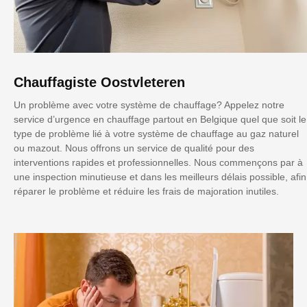
Chauffagiste Oostvleteren
Un problème avec votre système de chauffage? Appelez notre
service d’urgence en chauffage partout en Belgique quel que soit le
type de problème lié à votre système de chauffage au gaz naturel
ou mazout. Nous offrons un service de qualité pour des
interventions rapides et professionnelles. Nous commençons par à
une inspection minutieuse et dans les meilleurs délais possible, afin
réparer le problème et réduire les frais de majoration inutiles.