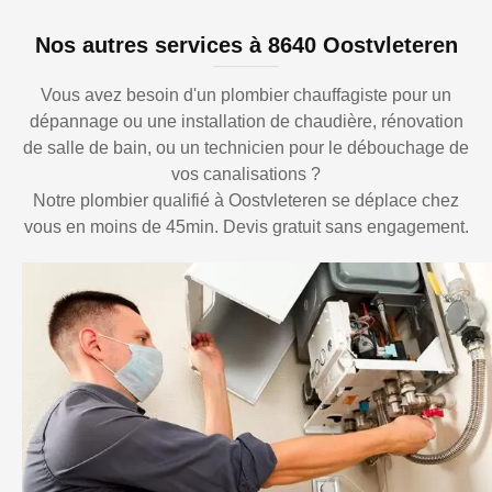
Nos autres services à 8640 Oostvleteren
Vous avez besoin d'un plombier chauffagiste pour un
dépannage ou une installation de chaudière, rénovation
de salle de bain, ou un technicien pour le débouchage de
vos canalisations ?
Notre plombier qualifié à Oostvleteren se déplace chez
vous en moins de 45min. Devis gratuit sans engagement.