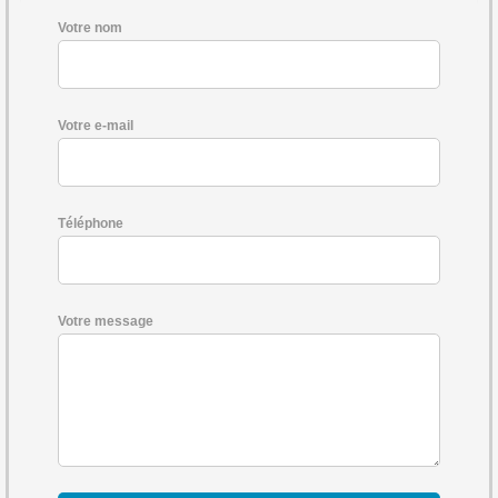
Votre nom
Votre e-mail
Téléphone
Votre message