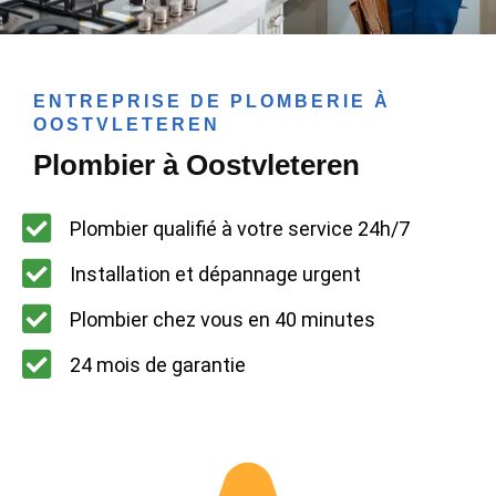
ENTREPRISE DE PLOMBERIE À
OOSTVLETEREN
Plombier à Oostvleteren
Plombier qualifié à votre service 24h/7
Installation et dépannage urgent
Plombier chez vous en 40 minutes
24 mois de garantie