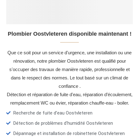
Plombier Oostvleteren disponible maintenant !
Que ce soit pour un service d'urgence, une installation ou une
rénovation, notre plombier Oostvleteren est qualifié pour
s'occuper des travaux de manière rapide, professionnelle et
dans le respect des normes. Le tout basé sur un climat de
confiance .
Détection et réparation de fuite d'eau, réparation d’écoulement,
remplacement WC ou évier, réparation chauffe-eau - boiler.
Recherche de fuite d’eau Oostvleteren
Détection de problèmes d'humidité Oostvleteren
Dépannage et installation de robinetterie Oostvleteren