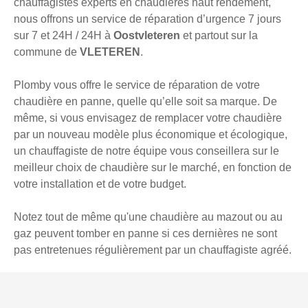
chauffagistes experts en chaudières haut rendement,
nous offrons un service de réparation d’urgence 7 jours
sur 7 et 24H / 24H à
Oostvleteren
et partout sur la
commune de
VLETEREN
.
Plomby vous offre le service de réparation de votre
chaudière en panne, quelle qu’elle soit sa marque. De
même, si vous envisagez de remplacer votre chaudière
par un nouveau modèle plus économique et écologique,
un chauffagiste de notre équipe vous conseillera sur le
meilleur choix de chaudière sur le marché, en fonction de
votre installation et de votre budget.
Notez tout de même qu'une chaudière au mazout ou au
gaz peuvent tomber en panne si ces dernières ne sont
pas entretenues régulièrement par un chauffagiste agréé.