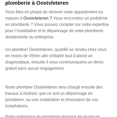
plomberie à Oostvleteren
Vous êtes en phase de rénover votre appartement ou
maison à
Oostvleteren ?
Vous rencontrez un problème
en plomberie ? Vous pouvez compter sur notre expertise
pour l’installation et le dépannage de votre plomberie
résidentielle ou entreprise.
Un plombier Oostvleteren, qualifié se rendra chez vous
en moins de 45min afin d'établir tout d'abord un
diagnostique, ensuite il vous communiquera un devis
gratuit sans aucun engagement.
Notre plombier Oostvleteren sera chargé ensuite des
travaux à réaliser, que ce soit un dépannage en
plomberie, ou une installation et rénovation de vos
installations.
Notre entreprise en plomberie dispose de plusieurs