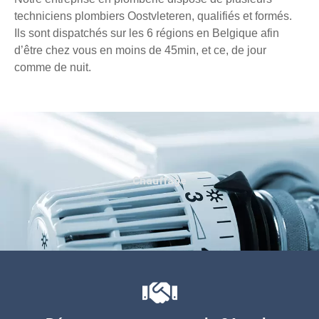
techniciens plombiers Oostvleteren, qualifiés et formés.
Ils sont dispatchés sur les 6 régions en Belgique afin
d’être chez vous en moins de 45min, et ce, de jour
comme de nuit.
Chauffage