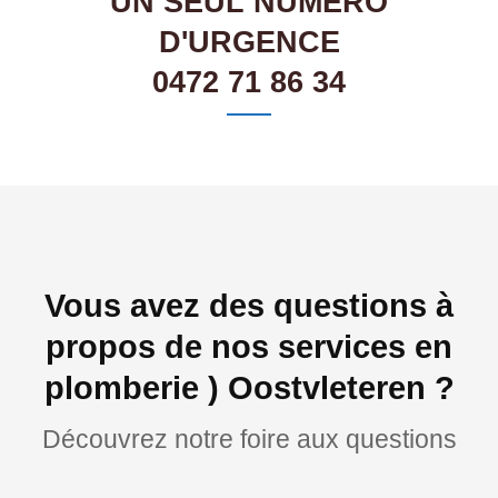
UN SEUL NUMÉRO
D'URGENCE
0472 71 86 34
Vous avez des questions à
propos de nos services en
plomberie ) Oostvleteren ?
Découvrez notre foire aux questions