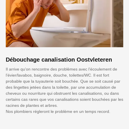
Débouchage canalisation Oostvleteren
Il arrive qu'on rencontre des problèmes avec l’écoulement de
l’évier/lavabos, baignoire, douche, toilettes/WC. Il est fort
probable que la tuyauterie soit bouchée. Que se soit causé par
des lingettes jetées dans la toilette, par une accumulation de
cheveux ou nourriture qui obstruent les canalisations, ou dans
certains cas rares que vos canalisations soient bouchées par les
racines de plantes et arbres.
Nos plombiers régleront le problème en un temps record.