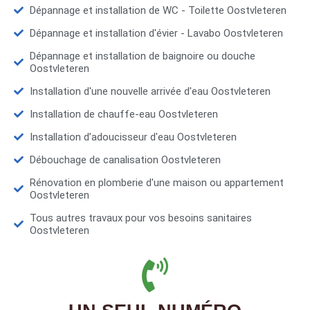
Dépannage et installation de WC - Toilette Oostvleteren
Dépannage et installation d'évier - Lavabo Oostvleteren
Dépannage et installation de baignoire ou douche
Oostvleteren
Installation d'une nouvelle arrivée d'eau Oostvleteren
Installation de chauffe-eau Oostvleteren
Installation d’adoucisseur d'eau Oostvleteren
Débouchage de canalisation Oostvleteren
Rénovation en plomberie d'une maison ou appartement
Oostvleteren
Tous autres travaux pour vos besoins sanitaires
Oostvleteren