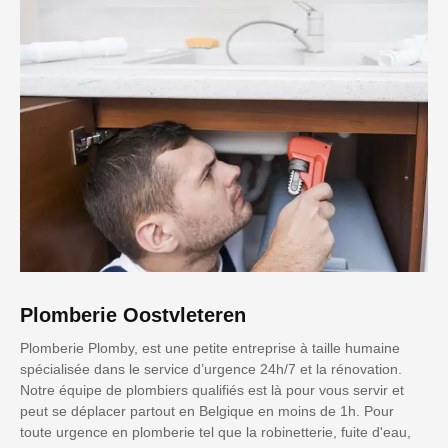
Plomberie Oostvleteren
Plomberie Plomby, est une petite entreprise à taille humaine
spécialisée dans le service d’urgence 24h/7 et la rénovation.
Notre équipe de plombiers qualifiés est là pour vous servir et
peut se déplacer partout en Belgique en moins de 1h. Pour
toute urgence en plomberie tel que la robinetterie, fuite d'eau,