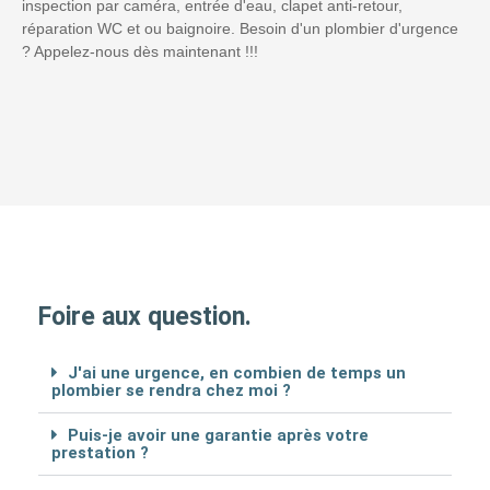
inspection par caméra, entrée d'eau, clapet anti-retour,
réparation WC et ou baignoire. Besoin d'un plombier d'urgence
? Appelez-nous dès maintenant !!!
Foire aux question.
J'ai une urgence, en combien de temps un
plombier se rendra chez moi ?
Puis-je avoir une garantie après votre
prestation ?