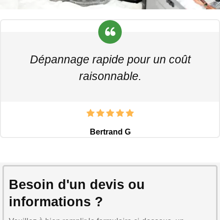
Dépannage rapide pour un coût
raisonnable.
Bertrand G
Besoin d'un devis ou
informations ?