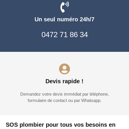
Un seul numéro 24h/7
0472 71 86 34
Devis rapide !
Demandez votre devis immédiat par téléphone,
formulaire de contact ou par Whatsapp.
SOS plombier pour tous vos besoins en