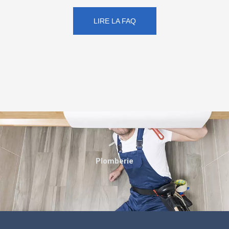
LIRE LA FAQ
Plomberie