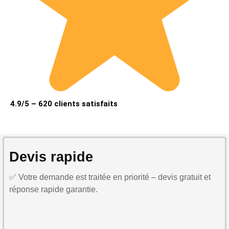
4.9/5 – 620 clients satisfaits
Devis rapide
✅ Votre demande est traitée en priorité – devis gratuit et
réponse rapide garantie.