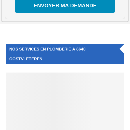
NOS SERVICES EN PLOMBERIE À 8640
OOSTVLETEREN