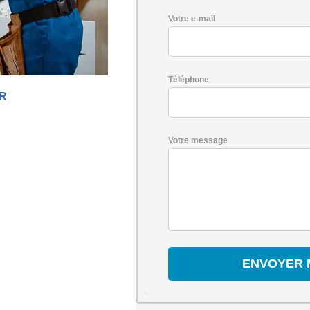
Votre e-mail
Téléphone
ER
Votre message