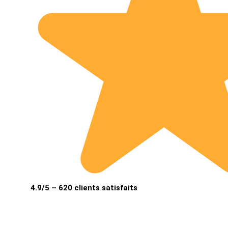
4.9/5 – 620 clients satisfaits