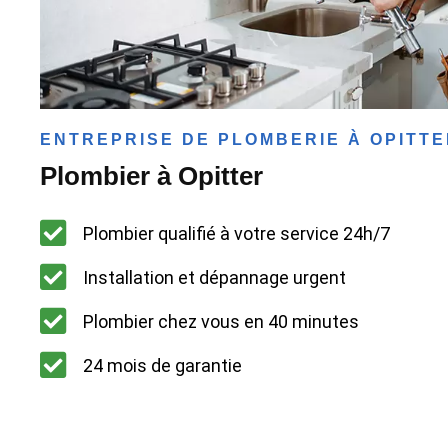
ENTREPRISE DE PLOMBERIE À OPITT
Plombier à Opitter
Plombier qualifié à votre service 24h/7
Installation et dépannage urgent
Plombier chez vous en 40 minutes
24 mois de garantie