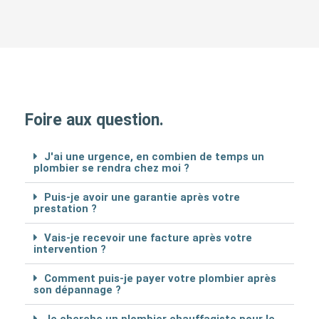
Foire aux question.
J'ai une urgence, en combien de temps un
plombier se rendra chez moi ?
Puis-je avoir une garantie après votre
prestation ?
Vais-je recevoir une facture après votre
intervention ?
Comment puis-je payer votre plombier après
son dépannage ?