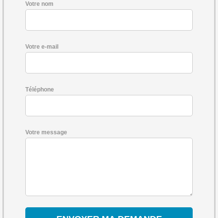
Votre nom
Votre e-mail
Téléphone
Votre message