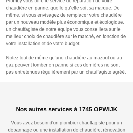
Plomby vous offre le service de réparation de votre
chaudière en panne, quelle qu’elle soit sa marque. De
même, si vous envisagez de remplacer votre chaudière
par un nouveau modèle plus économique et écologique,
un chauffagiste de notre équipe vous conseillera sur le
meilleur choix de chaudière sur le marché, en fonction de
votre installation et de votre budget.
Notez tout de même qu'une chaudière au mazout ou au
gaz peuvent tomber en panne si ces dernières ne sont
pas entretenues régulièrement par un chauffagiste agréé.
Nos autres services à 1745 OPWIJK
Vous avez besoin d'un plombier chauffagiste pour un
dépannage ou une installation de chaudière, rénovation