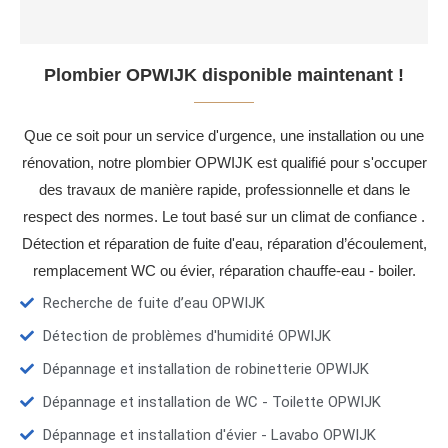
Plombier OPWIJK disponible maintenant !
Que ce soit pour un service d'urgence, une installation ou une
rénovation, notre plombier OPWIJK est qualifié pour s'occuper
des travaux de manière rapide, professionnelle et dans le
respect des normes. Le tout basé sur un climat de confiance .
Détection et réparation de fuite d'eau, réparation d’écoulement,
remplacement WC ou évier, réparation chauffe-eau - boiler.
Recherche de fuite d’eau OPWIJK
Détection de problèmes d'humidité OPWIJK
Dépannage et installation de robinetterie OPWIJK
Dépannage et installation de WC - Toilette OPWIJK
Dépannage et installation d'évier - Lavabo OPWIJK