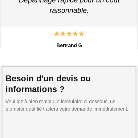
raisonnable.
Bertrand G
Besoin d'un devis ou
informations ?
Veuillez à bien remplir le formulaire ci-dessous, un
plombier qualifié traitera votre demande immédiatement.