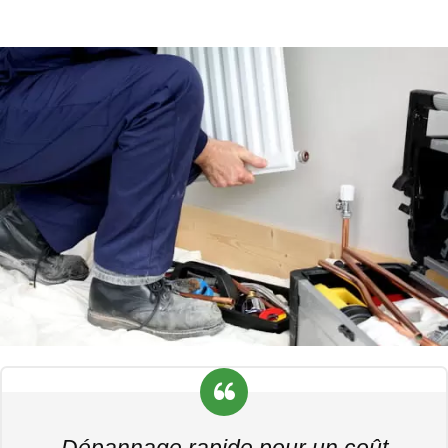
Dépannage rapide pour un coût