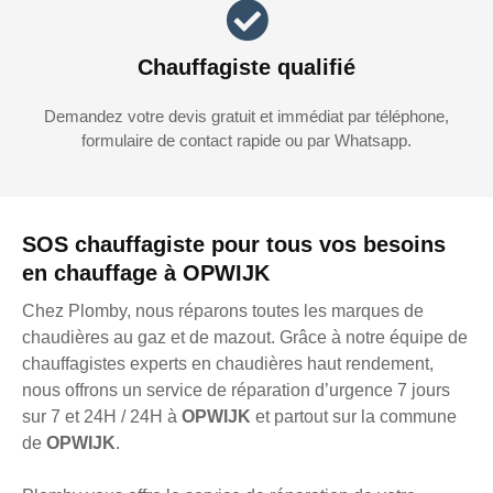
Chauffagiste qualifié
Demandez votre devis gratuit et immédiat par téléphone,
formulaire de contact rapide ou par Whatsapp.
SOS chauffagiste pour tous vos besoins
en chauffage à OPWIJK
Chez Plomby, nous réparons toutes les marques de
chaudières au gaz et de mazout. Grâce à notre équipe de
chauffagistes experts en chaudières haut rendement,
nous offrons un service de réparation d’urgence 7 jours
sur 7 et 24H / 24H à
OPWIJK
et partout sur la commune
de
OPWIJK
.