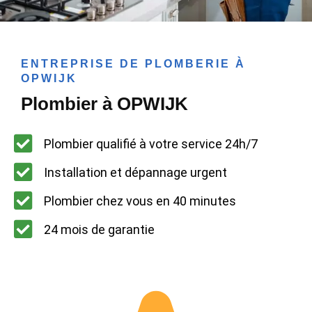
ENTREPRISE DE PLOMBERIE À
OPWIJK
Plombier à OPWIJK
Plombier qualifié à votre service 24h/7
Installation et dépannage urgent
Plombier chez vous en 40 minutes
24 mois de garantie