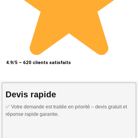
4.9/5 – 620 clients satisfaits
Devis rapide
✅ Votre demande est traitée en priorité – devis gratuit et
réponse rapide garantie.