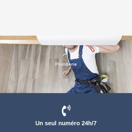
Plomberie
Un seul numéro 24h/7