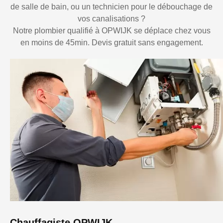
de salle de bain, ou un technicien pour le débouchage de
vos canalisations ?
Notre plombier qualifié à OPWIJK se déplace chez vous
en moins de 45min. Devis gratuit sans engagement.
Chauffagiste OPWIJK