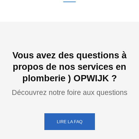
Vous avez des questions à
propos de nos services en
plomberie ) OPWIJK ?
Découvrez notre foire aux questions
LIRE LA FAQ