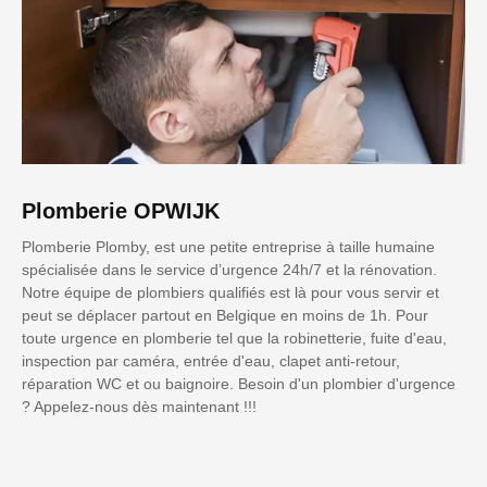
Plomberie OPWIJK
Plomberie Plomby, est une petite entreprise à taille humaine
spécialisée dans le service d’urgence 24h/7 et la rénovation.
Notre équipe de plombiers qualifiés est là pour vous servir et
peut se déplacer partout en Belgique en moins de 1h. Pour
toute urgence en plomberie tel que la robinetterie, fuite d'eau,
inspection par caméra, entrée d'eau, clapet anti-retour,
réparation WC et ou baignoire. Besoin d'un plombier d'urgence
? Appelez-nous dès maintenant !!!