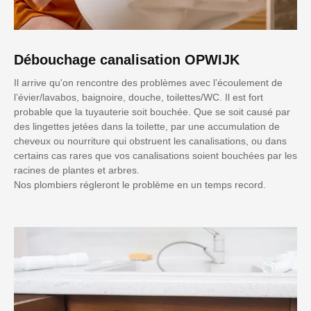
Débouchage canalisation OPWIJK
Il arrive qu'on rencontre des problèmes avec l’écoulement de
l’évier/lavabos, baignoire, douche, toilettes/WC. Il est fort
probable que la tuyauterie soit bouchée. Que se soit causé par
des lingettes jetées dans la toilette, par une accumulation de
cheveux ou nourriture qui obstruent les canalisations, ou dans
certains cas rares que vos canalisations soient bouchées par les
racines de plantes et arbres.
Nos plombiers régleront le problème en un temps record.