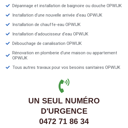
Dépannage et installation de baignoire ou douche OPWIJK
Installation d'une nouvelle arrivée d'eau OPWIJK
Installation de chauffe-eau OPWIJK
Installation d’adoucisseur d'eau OPWIJK
Débouchage de canalisation OPWIJK
Rénovation en plomberie d'une maison ou appartement
OPWIJK
Tous autres travaux pour vos besoins sanitaires OPWIJK
UN SEUL NUMÉRO
D'URGENCE
0472 71 86 34