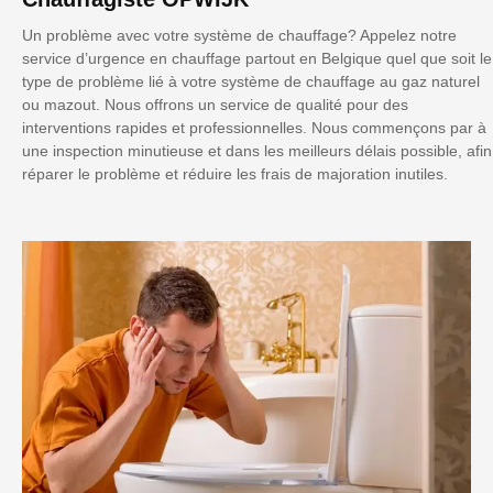
Un problème avec votre système de chauffage? Appelez notre
service d’urgence en chauffage partout en Belgique quel que soit le
type de problème lié à votre système de chauffage au gaz naturel
ou mazout. Nous offrons un service de qualité pour des
interventions rapides et professionnelles. Nous commençons par à
une inspection minutieuse et dans les meilleurs délais possible, afin
réparer le problème et réduire les frais de majoration inutiles.