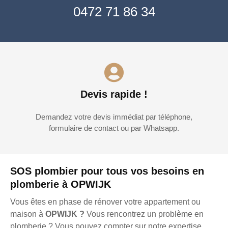
0472 71 86 34
Devis rapide !
Demandez votre devis immédiat par téléphone,
formulaire de contact ou par Whatsapp.
SOS plombier pour tous vos besoins en
plomberie à OPWIJK
Vous êtes en phase de rénover votre appartement ou
maison à
OPWIJK ?
Vous rencontrez un problème en
plomberie ? Vous pouvez compter sur notre expertise