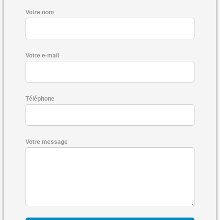
Votre nom
Votre e-mail
Téléphone
Votre message