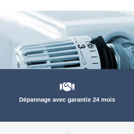
Chauffage
Dépannage avec garantie 24 mois