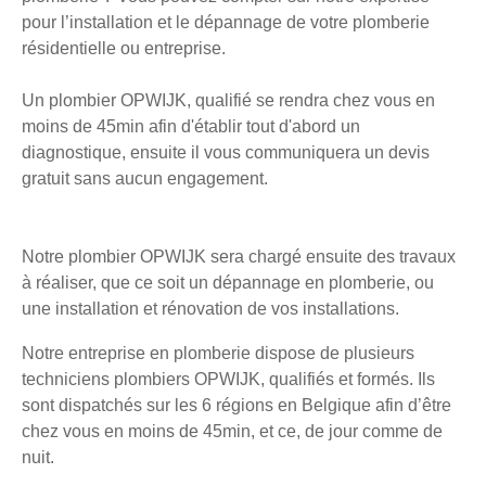
pour l’installation et le dépannage de votre plomberie
résidentielle ou entreprise.
Un plombier OPWIJK, qualifié se rendra chez vous en
moins de 45min afin d'établir tout d'abord un
diagnostique, ensuite il vous communiquera un devis
gratuit sans aucun engagement.
Notre plombier OPWIJK sera chargé ensuite des travaux
à réaliser, que ce soit un dépannage en plomberie, ou
une installation et rénovation de vos installations.
Notre entreprise en plomberie dispose de plusieurs
techniciens plombiers OPWIJK, qualifiés et formés. Ils
sont dispatchés sur les 6 régions en Belgique afin d’être
chez vous en moins de 45min, et ce, de jour comme de
nuit.