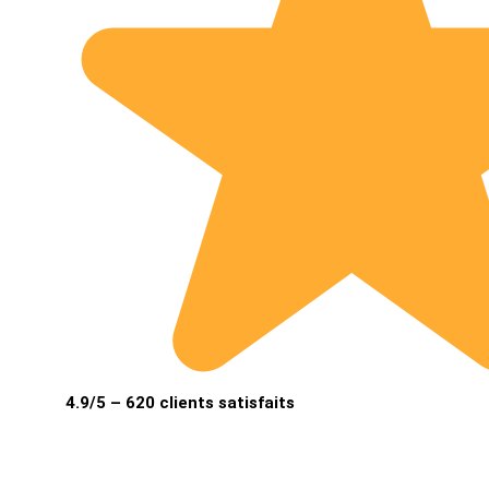
4.9/5 – 620 clients satisfaits