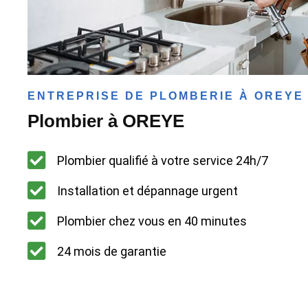
ENTREPRISE DE PLOMBERIE À OREYE
Plombier à OREYE
Plombier qualifié à votre service 24h/7
Installation et dépannage urgent
Plombier chez vous en 40 minutes
24 mois de garantie