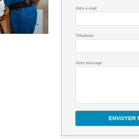
Votre e-mail
Téléphone
Votre message