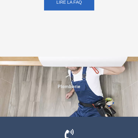
LIRE LA FAQ
Plomberie