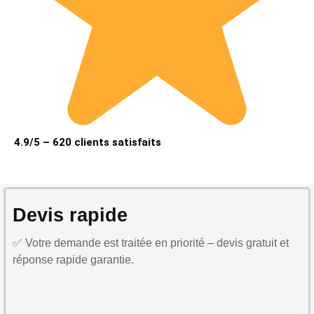
4.9/5 – 620 clients satisfaits
Devis rapide
✅ Votre demande est traitée en priorité – devis gratuit et
réponse rapide garantie.