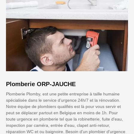
Plomberie ORP-JAUCHE
Plomberie Plomby, est une petite entreprise à taille humaine
spécialisée dans le service d’urgence 24h/7 et la rénovation.
Notre équipe de plombiers qualifiés est là pour vous servir et
peut se déplacer partout en Belgique en moins de 1h. Pour
toute urgence en plomberie tel que la robinetterie, fuite d'eau,
inspection par caméra, entrée d'eau, clapet anti-retour,
réparation WC et ou baignoire. Besoin d'un plombier d'urgence