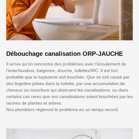
Débouchage canalisation ORP-JAUCHE
Il arrive qu'on rencontre des problèmes avec l’écoulement de
l’évier/lavabos, baignoire, douche, toilettes/WC. Il est fort
probable que la tuyauterie soit bouchée. Que se soit causé par
des lingettes jetées dans la toilette, par une accumulation de
cheveux ou nourriture qui obstruent les canalisations, ou dans
certains cas rares que vos canalisations soient bouchées par les
racines de plantes et arbres.
Nos plombiers régleront le problème en un temps record.