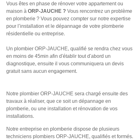
Vous êtes en phase de rénover votre appartement ou
maison à
ORP-JAUCHE ?
Vous rencontrez un problème
en plomberie ? Vous pouvez compter sur notre expertise
pour l’installation et le dépannage de votre plomberie
résidentielle ou entreprise.
Un plombier ORP-JAUCHE, qualifié se rendra chez vous
en moins de 45min afin d'établir tout d'abord un
diagnostique, ensuite il vous communiquera un devis
gratuit sans aucun engagement.
Notre plombier ORP-JAUCHE sera chargé ensuite des
travaux à réaliser, que ce soit un dépannage en
plomberie, ou une installation et rénovation de vos
installations.
Notre entreprise en plomberie dispose de plusieurs
techniciens plombiers ORP-JAUCHE, qualifiés et formés.