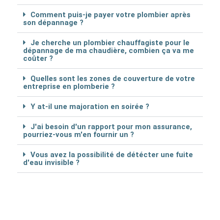
Comment puis-je payer votre plombier après
son dépannage ?
Je cherche un plombier chauffagiste pour le
dépannage de ma chaudière, combien ça va me
coûter ?
Quelles sont les zones de couverture de votre
entreprise en plomberie ?
Y at-il une majoration en soirée ?
J'ai besoin d'un rapport pour mon assurance,
pourriez-vous m'en fournir un ?
Vous avez la possibilité de détécter une fuite
d'eau invisible ?