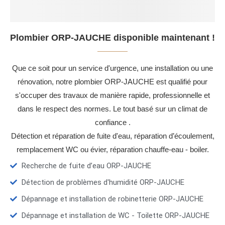
Plombier ORP-JAUCHE disponible maintenant !
Que ce soit pour un service d'urgence, une installation ou une
rénovation, notre plombier ORP-JAUCHE est qualifié pour
s'occuper des travaux de manière rapide, professionnelle et
dans le respect des normes. Le tout basé sur un climat de
confiance .
Détection et réparation de fuite d'eau, réparation d’écoulement,
remplacement WC ou évier, réparation chauffe-eau - boiler.
Recherche de fuite d’eau ORP-JAUCHE
Détection de problèmes d'humidité ORP-JAUCHE
Dépannage et installation de robinetterie ORP-JAUCHE
Dépannage et installation de WC - Toilette ORP-JAUCHE