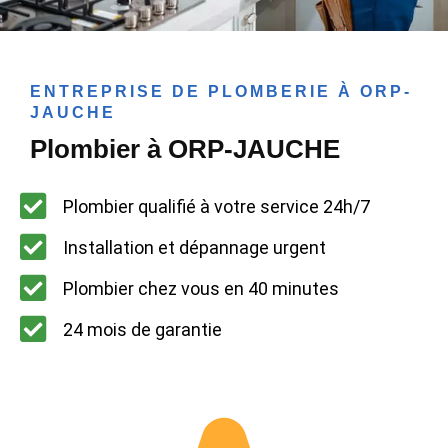
ENTREPRISE DE PLOMBERIE À ORP-
JAUCHE
Plombier à ORP-JAUCHE
Plombier qualifié à votre service 24h/7
Installation et dépannage urgent
Plombier chez vous en 40 minutes
24 mois de garantie