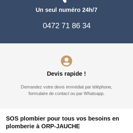
Un seul numéro 24h/7
0472 71 86 34
Devis rapide !
Demandez votre devis immédiat par téléphone,
formulaire de contact ou par Whatsapp.
SOS plombier pour tous vos besoins en
plomberie à ORP-JAUCHE