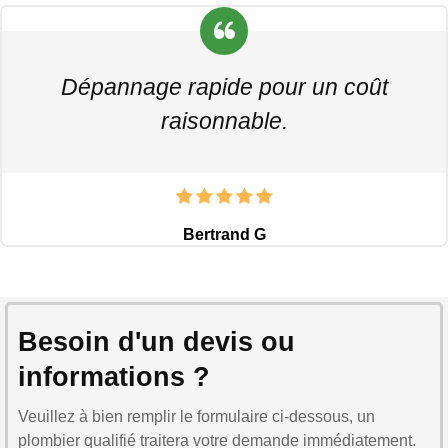
Dépannage rapide pour un coût
raisonnable.
Bertrand G
Besoin d'un devis ou
informations ?
Veuillez à bien remplir le formulaire ci-dessous, un
plombier qualifié traitera votre demande immédiatement.