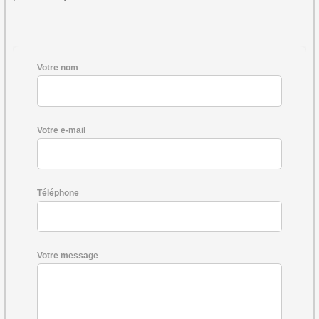
Votre nom
Votre e-mail
Téléphone
Votre message