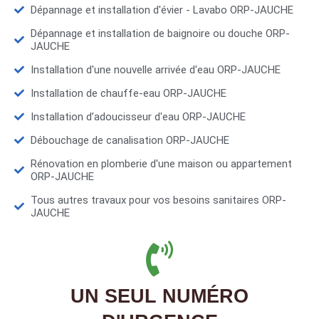
Dépannage et installation d'évier - Lavabo ORP-JAUCHE
Dépannage et installation de baignoire ou douche ORP-
JAUCHE
Installation d'une nouvelle arrivée d'eau ORP-JAUCHE
Installation de chauffe-eau ORP-JAUCHE
Installation d’adoucisseur d'eau ORP-JAUCHE
Débouchage de canalisation ORP-JAUCHE
Rénovation en plomberie d'une maison ou appartement
ORP-JAUCHE
Tous autres travaux pour vos besoins sanitaires ORP-
JAUCHE
UN SEUL NUMÉRO