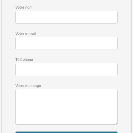
Votre nom
Votre e-mail
Téléphone
Votre message