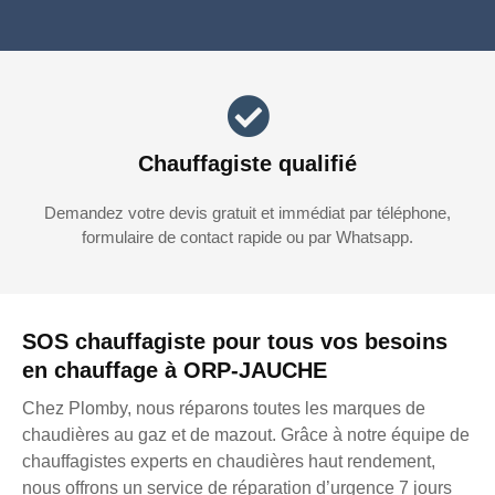
Chauffagiste qualifié
Demandez votre devis gratuit et immédiat par téléphone,
formulaire de contact rapide ou par Whatsapp.
SOS chauffagiste pour tous vos besoins
en chauffage à ORP-JAUCHE
Chez Plomby, nous réparons toutes les marques de
chaudières au gaz et de mazout. Grâce à notre équipe de
chauffagistes experts en chaudières haut rendement,
nous offrons un service de réparation d’urgence 7 jours