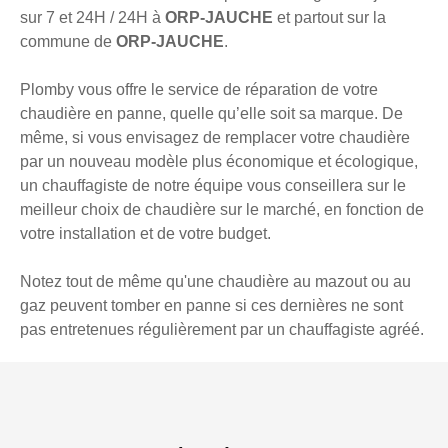
sur 7 et 24H / 24H à
ORP-JAUCHE
et partout sur la
commune de
ORP-JAUCHE
.
Plomby vous offre le service de réparation de votre
chaudière en panne, quelle qu’elle soit sa marque. De
même, si vous envisagez de remplacer votre chaudière
par un nouveau modèle plus économique et écologique,
un chauffagiste de notre équipe vous conseillera sur le
meilleur choix de chaudière sur le marché, en fonction de
votre installation et de votre budget.
Notez tout de même qu'une chaudière au mazout ou au
gaz peuvent tomber en panne si ces dernières ne sont
pas entretenues régulièrement par un chauffagiste agréé.