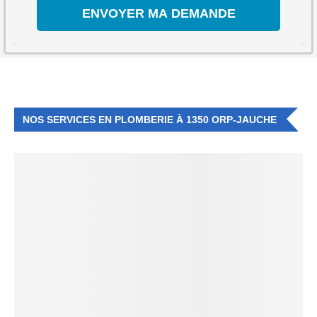
NOS SERVICES EN PLOMBERIE À 1350 ORP-JAUCHE