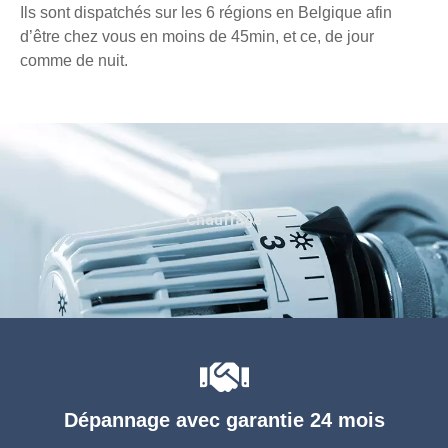
Ils sont dispatchés sur les 6 régions en Belgique afin
d’être chez vous en moins de 45min, et ce, de jour
comme de nuit.
Chauffage
Dépannage avec garantie 24 mois