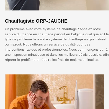
Chauffagiste ORP-JAUCHE
Un problème avec votre système de chauffage? Appelez notre
service d’urgence en chauffage partout en Belgique quel que soit le
type de problème lié à votre système de chauffage au gaz naturel
ou mazout. Nous offrons un service de qualité pour des
interventions rapides et professionnelles. Nous commençons par à
une inspection minutieuse et dans les meilleurs délais possible, afin
réparer le problème et réduire les frais de majoration inutiles.