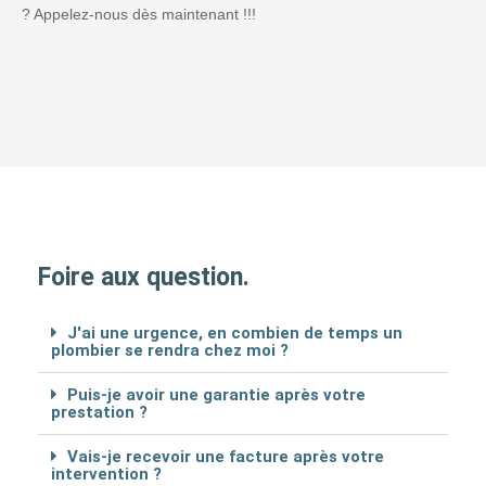
? Appelez-nous dès maintenant !!!
Foire aux question.
J'ai une urgence, en combien de temps un
plombier se rendra chez moi ?
Puis-je avoir une garantie après votre
prestation ?
Vais-je recevoir une facture après votre
intervention ?