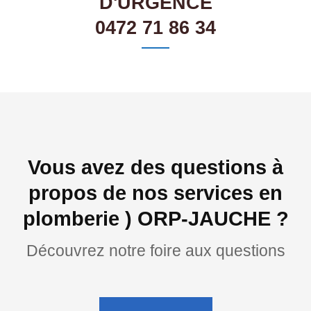
D'URGENCE
0472 71 86 34
Vous avez des questions à
propos de nos services en
plomberie ) ORP-JAUCHE ?
Découvrez notre foire aux questions