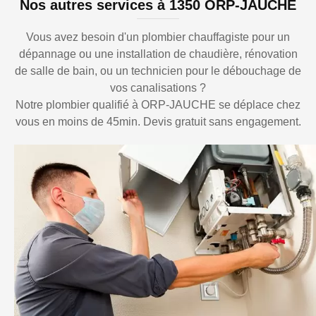
Nos autres services à 1350 ORP-JAUCHE
Vous avez besoin d'un plombier chauffagiste pour un
dépannage ou une installation de chaudière, rénovation
de salle de bain, ou un technicien pour le débouchage de
vos canalisations ?
Notre plombier qualifié à ORP-JAUCHE se déplace chez
vous en moins de 45min. Devis gratuit sans engagement.