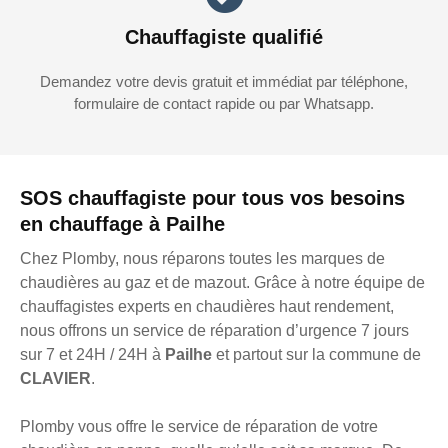
Chauffagiste qualifié
Demandez votre devis gratuit et immédiat par téléphone,
formulaire de contact rapide ou par Whatsapp.
SOS chauffagiste pour tous vos besoins
en chauffage à Pailhe
Chez Plomby, nous réparons toutes les marques de
chaudières au gaz et de mazout. Grâce à notre équipe de
chauffagistes experts en chaudières haut rendement,
nous offrons un service de réparation d’urgence 7 jours
sur 7 et 24H / 24H à
Pailhe
et partout sur la commune de
CLAVIER
.
Plomby vous offre le service de réparation de votre