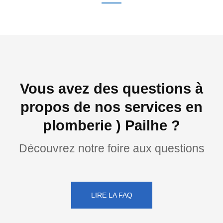
Vous avez des questions à
propos de nos services en
plomberie ) Pailhe ?
Découvrez notre foire aux questions
LIRE LA FAQ