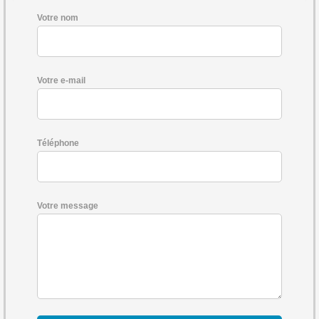
Votre nom
Votre e-mail
Téléphone
Votre message