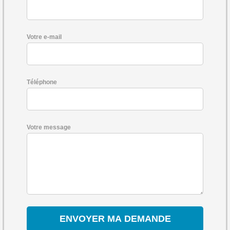
Votre e-mail
Téléphone
Votre message