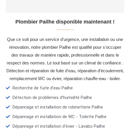
Plombier Pailhe disponible maintenant !
Que ce soit pour un service d'urgence, une installation ou une
rénovation, notre plombier Pailhe est qualifié pour s'occuper
des travaux de manière rapide, professionnelle et dans le
respect des normes. Le tout basé sur un climat de confiance .
Détection et réparation de fuite d'eau, réparation d’écoulement,
remplacement WC ou évier, réparation chauffe-eau - boiler.
Recherche de fuite d’eau Pailhe
Détection de problèmes d'humidité Pailhe
Dépannage et installation de robinetterie Pailhe
Dépannage et installation de WC - Toilette Pailhe
Dépannage et installation d'évier - Lavabo Pailhe