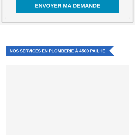
NOS SERVICES EN PLOMBERIE À 4560 PAILHE