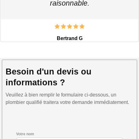
raisonnable.
Bertrand G
Besoin d'un devis ou
informations ?
Veuillez à bien remplir le formulaire ci-dessous, un
plombier qualifié traitera votre demande immédiatement.
Votre nom