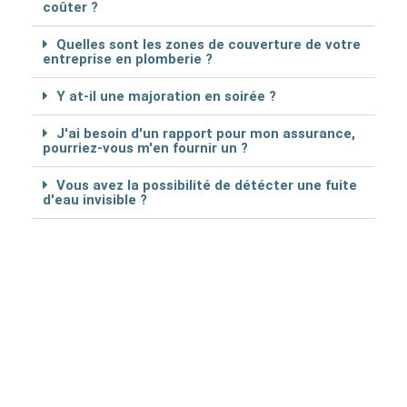
coûter ?
Quelles sont les zones de couverture de votre
entreprise en plomberie ?
Y at-il une majoration en soirée ?
J'ai besoin d'un rapport pour mon assurance,
pourriez-vous m'en fournir un ?
Vous avez la possibilité de détécter une fuite
d'eau invisible ?