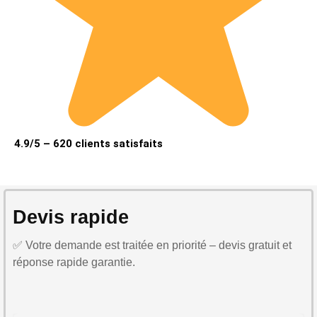
4.9/5 – 620 clients satisfaits
Devis rapide
✅ Votre demande est traitée en priorité – devis gratuit et
réponse rapide garantie.