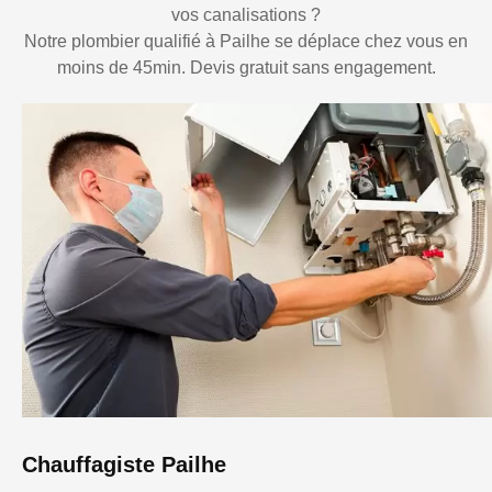
vos canalisations ?
Notre plombier qualifié à Pailhe se déplace chez vous en
moins de 45min. Devis gratuit sans engagement.
Chauffagiste Pailhe