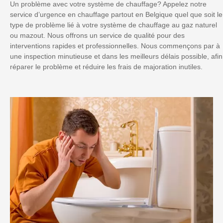
Un problème avec votre système de chauffage? Appelez notre
service d’urgence en chauffage partout en Belgique quel que soit le
type de problème lié à votre système de chauffage au gaz naturel
ou mazout. Nous offrons un service de qualité pour des
interventions rapides et professionnelles. Nous commençons par à
une inspection minutieuse et dans les meilleurs délais possible, afin
réparer le problème et réduire les frais de majoration inutiles.