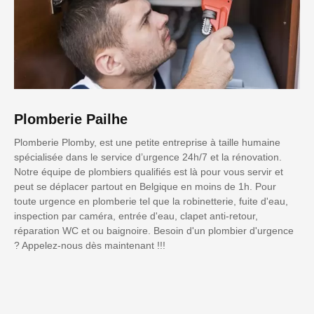
Plomberie Pailhe
Plomberie Plomby, est une petite entreprise à taille humaine
spécialisée dans le service d’urgence 24h/7 et la rénovation.
Notre équipe de plombiers qualifiés est là pour vous servir et
peut se déplacer partout en Belgique en moins de 1h. Pour
toute urgence en plomberie tel que la robinetterie, fuite d'eau,
inspection par caméra, entrée d'eau, clapet anti-retour,
réparation WC et ou baignoire. Besoin d'un plombier d'urgence
? Appelez-nous dès maintenant !!!