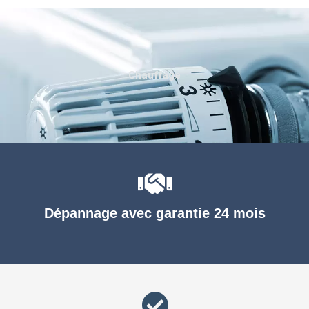
Chauffage
Dépannage avec garantie 24 mois