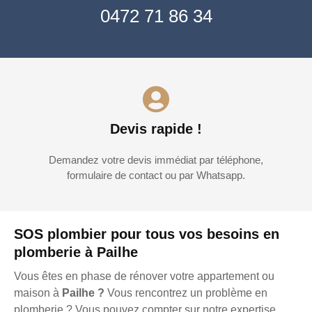
0472 71 86 34
Devis rapide !
Demandez votre devis immédiat par téléphone,
formulaire de contact ou par Whatsapp.
SOS plombier pour tous vos besoins en
plomberie à Pailhe
Vous êtes en phase de rénover votre appartement ou
maison à
Pailhe ?
Vous rencontrez un problème en
plomberie ? Vous pouvez compter sur notre expertise