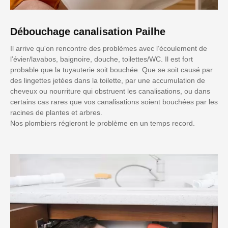
Débouchage canalisation Pailhe
Il arrive qu'on rencontre des problèmes avec l’écoulement de
l’évier/lavabos, baignoire, douche, toilettes/WC. Il est fort
probable que la tuyauterie soit bouchée. Que se soit causé par
des lingettes jetées dans la toilette, par une accumulation de
cheveux ou nourriture qui obstruent les canalisations, ou dans
certains cas rares que vos canalisations soient bouchées par les
racines de plantes et arbres.
Nos plombiers régleront le problème en un temps record.