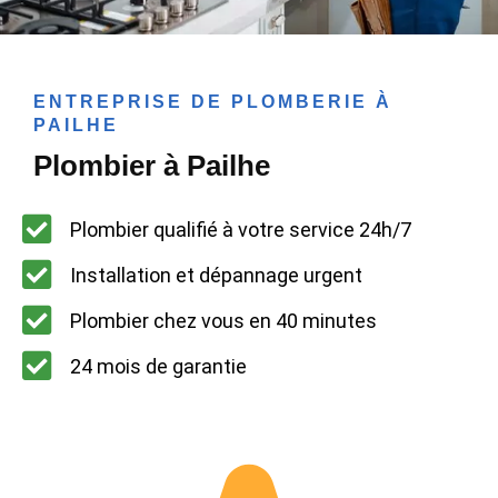
ENTREPRISE DE PLOMBERIE À
PAILHE
Plombier à Pailhe
Plombier qualifié à votre service 24h/7
Installation et dépannage urgent
Plombier chez vous en 40 minutes
24 mois de garantie