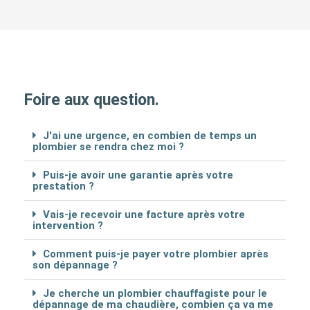
Foire aux question.
J'ai une urgence, en combien de temps un
plombier se rendra chez moi ?
Puis-je avoir une garantie après votre
prestation ?
Vais-je recevoir une facture après votre
intervention ?
Comment puis-je payer votre plombier après
son dépannage ?
Je cherche un plombier chauffagiste pour le
dépannage de ma chaudière, combien ça va me