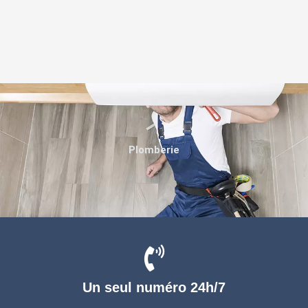
Plomberie
Un seul numéro 24h/7