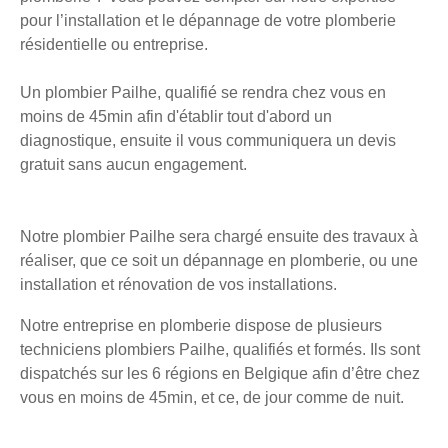
pour l’installation et le dépannage de votre plomberie
résidentielle ou entreprise.
Un plombier Pailhe, qualifié se rendra chez vous en
moins de 45min afin d'établir tout d'abord un
diagnostique, ensuite il vous communiquera un devis
gratuit sans aucun engagement.
Notre plombier Pailhe sera chargé ensuite des travaux à
réaliser, que ce soit un dépannage en plomberie, ou une
installation et rénovation de vos installations.
Notre entreprise en plomberie dispose de plusieurs
techniciens plombiers Pailhe, qualifiés et formés. Ils sont
dispatchés sur les 6 régions en Belgique afin d’être chez
vous en moins de 45min, et ce, de jour comme de nuit.