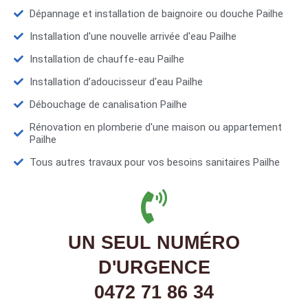
Dépannage et installation de baignoire ou douche Pailhe
Installation d'une nouvelle arrivée d'eau Pailhe
Installation de chauffe-eau Pailhe
Installation d’adoucisseur d'eau Pailhe
Débouchage de canalisation Pailhe
Rénovation en plomberie d'une maison ou appartement
Pailhe
Tous autres travaux pour vos besoins sanitaires Pailhe
UN SEUL NUMÉRO
D'URGENCE
0472 71 86 34