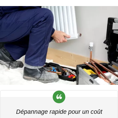
Dépannage rapide pour un coût