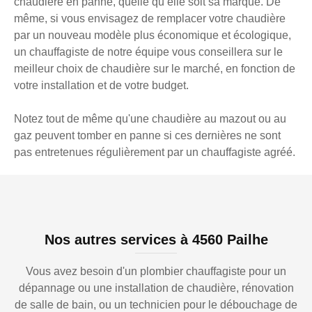
chaudière en panne, quelle qu’elle soit sa marque. De
même, si vous envisagez de remplacer votre chaudière
par un nouveau modèle plus économique et écologique,
un chauffagiste de notre équipe vous conseillera sur le
meilleur choix de chaudière sur le marché, en fonction de
votre installation et de votre budget.
Notez tout de même qu'une chaudière au mazout ou au
gaz peuvent tomber en panne si ces dernières ne sont
pas entretenues régulièrement par un chauffagiste agréé.
Nos autres services à 4560 Pailhe
Vous avez besoin d'un plombier chauffagiste pour un
dépannage ou une installation de chaudière, rénovation
de salle de bain, ou un technicien pour le débouchage de