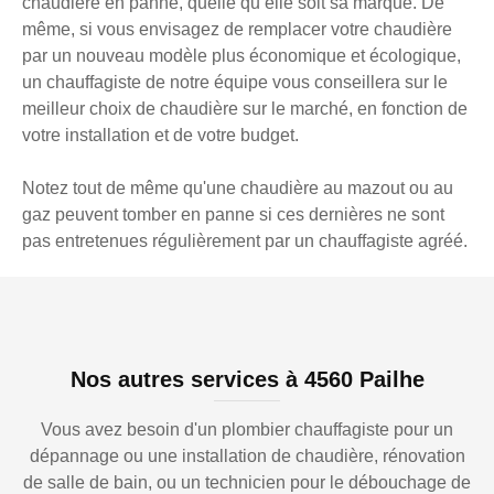
chaudière en panne, quelle qu’elle soit sa marque. De
même, si vous envisagez de remplacer votre chaudière
par un nouveau modèle plus économique et écologique,
un chauffagiste de notre équipe vous conseillera sur le
meilleur choix de chaudière sur le marché, en fonction de
votre installation et de votre budget.
Notez tout de même qu'une chaudière au mazout ou au
gaz peuvent tomber en panne si ces dernières ne sont
pas entretenues régulièrement par un chauffagiste agréé.
Nos autres services à 4560 Pailhe
Vous avez besoin d'un plombier chauffagiste pour un
dépannage ou une installation de chaudière, rénovation
de salle de bain, ou un technicien pour le débouchage de