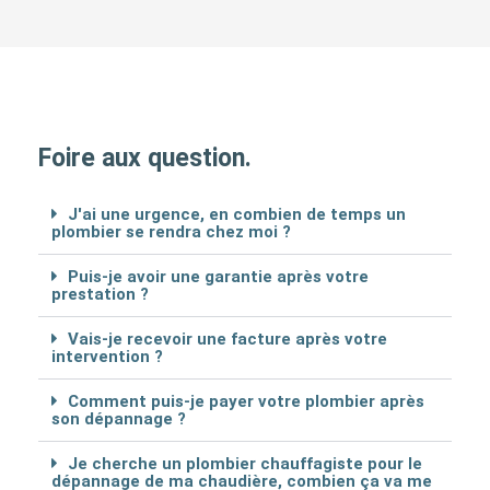
Foire aux question.
J'ai une urgence, en combien de temps un
plombier se rendra chez moi ?
Puis-je avoir une garantie après votre
prestation ?
Vais-je recevoir une facture après votre
intervention ?
Comment puis-je payer votre plombier après
son dépannage ?
Je cherche un plombier chauffagiste pour le
dépannage de ma chaudière, combien ça va me