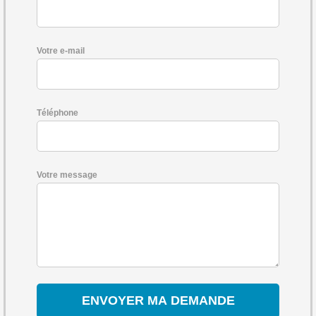
Votre e-mail
Téléphone
Votre message