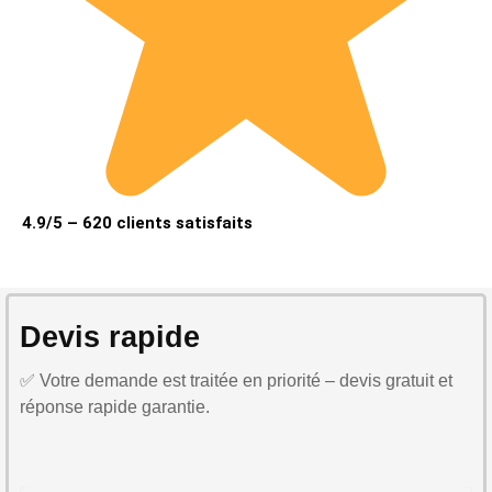
4.9/5 – 620 clients satisfaits
Devis rapide
✅ Votre demande est traitée en priorité – devis gratuit et
réponse rapide garantie.