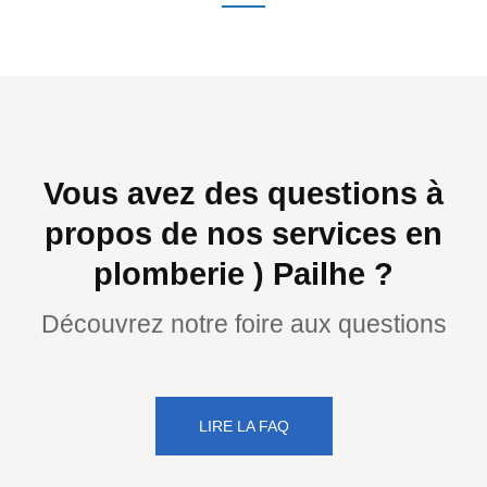
Vous avez des questions à
propos de nos services en
plomberie ) Pailhe ?
Découvrez notre foire aux questions
LIRE LA FAQ