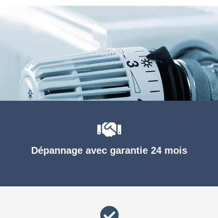
Chauffage
Dépannage avec garantie 24 mois