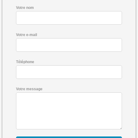
Votre nom
Votre e-mail
Téléphone
Votre message