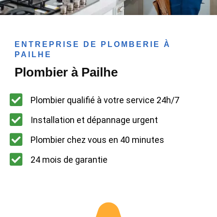
ENTREPRISE DE PLOMBERIE À
PAILHE
Plombier à Pailhe
Plombier qualifié à votre service 24h/7
Installation et dépannage urgent
Plombier chez vous en 40 minutes
24 mois de garantie