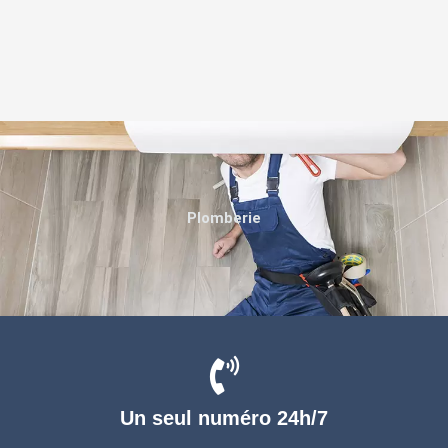
Plomberie
Un seul numéro 24h/7