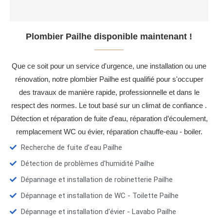
Plombier Pailhe disponible maintenant !
Que ce soit pour un service d'urgence, une installation ou une
rénovation, notre plombier Pailhe est qualifié pour s'occuper
des travaux de manière rapide, professionnelle et dans le
respect des normes. Le tout basé sur un climat de confiance .
Détection et réparation de fuite d'eau, réparation d’écoulement,
remplacement WC ou évier, réparation chauffe-eau - boiler.
Recherche de fuite d’eau Pailhe
Détection de problèmes d'humidité Pailhe
Dépannage et installation de robinetterie Pailhe
Dépannage et installation de WC - Toilette Pailhe
Dépannage et installation d'évier - Lavabo Pailhe