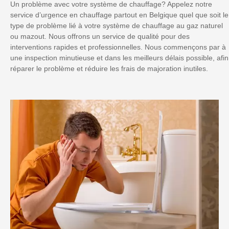
Un problème avec votre système de chauffage? Appelez notre
service d’urgence en chauffage partout en Belgique quel que soit le
type de problème lié à votre système de chauffage au gaz naturel
ou mazout. Nous offrons un service de qualité pour des
interventions rapides et professionnelles. Nous commençons par à
une inspection minutieuse et dans les meilleurs délais possible, afin
réparer le problème et réduire les frais de majoration inutiles.