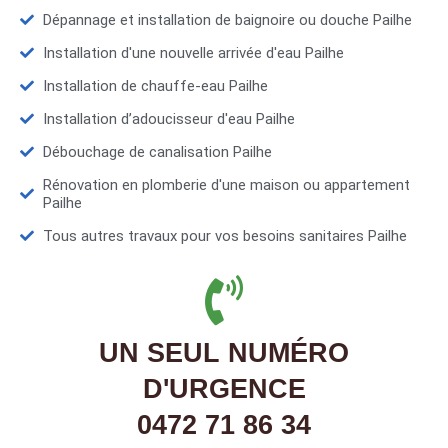
Dépannage et installation de baignoire ou douche Pailhe
Installation d'une nouvelle arrivée d'eau Pailhe
Installation de chauffe-eau Pailhe
Installation d’adoucisseur d'eau Pailhe
Débouchage de canalisation Pailhe
Rénovation en plomberie d'une maison ou appartement
Pailhe
Tous autres travaux pour vos besoins sanitaires Pailhe
UN SEUL NUMÉRO
D'URGENCE
0472 71 86 34