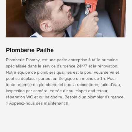
Plomberie Pailhe
Plomberie Plomby, est une petite entreprise à taille humaine
spécialisée dans le service d’urgence 24h/7 et la rénovation.
Notre équipe de plombiers qualifiés est là pour vous servir et
peut se déplacer partout en Belgique en moins de 1h. Pour
toute urgence en plomberie tel que la robinetterie, fuite d'eau,
inspection par caméra, entrée d'eau, clapet anti-retour,
réparation WC et ou baignoire. Besoin d'un plombier d'urgence
? Appelez-nous dès maintenant !!!