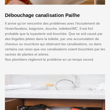
Débouchage canalisation Pailhe
Il arrive qu'on rencontre des problèmes avec l’écoulement de
l’évier/lavabos, baignoire, douche, toilettes/WC. Il est fort
probable que la tuyauterie soit bouchée. Que se soit causé par
des lingettes jetées dans la toilette, par une accumulation de
cheveux ou nourriture qui obstruent les canalisations, ou dans
certains cas rares que vos canalisations soient bouchées par les
racines de plantes et arbres.
Nos plombiers régleront le problème en un temps record.