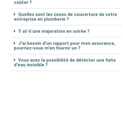
coûter ?
Quelles sont les zones de couverture de votre
entreprise en plomberie ?
Y at-il une majoration en soirée ?
J'ai besoin d'un rapport pour mon assurance,
pourriez-vous m'en fournir un ?
Vous avez la possibilité de détécter une fuite
d'eau invisible ?