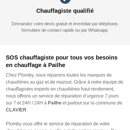
Chauffagiste qualifié
Demandez votre devis gratuit et immédiat par téléphone,
formulaire de contact rapide ou par Whatsapp.
SOS chauffagiste pour tous vos besoins
en chauffage à Pailhe
Chez Plomby, nous réparons toutes les marques de
chaudières au gaz et de mazout. Grâce à notre équipe de
chauffagistes experts en chaudières haut rendement,
nous offrons un service de réparation d’urgence 7 jours
sur 7 et 24H / 24H à
Pailhe
et partout sur la commune de
CLAVIER
.
Plomby vous offre le service de réparation de votre