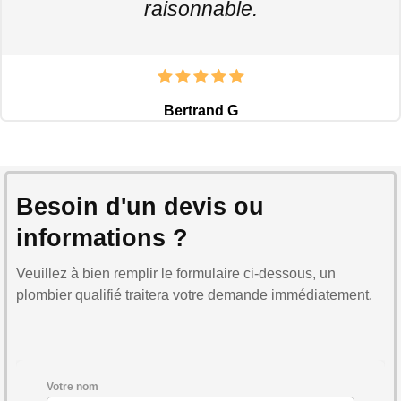
raisonnable.
Bertrand G
Besoin d'un devis ou
informations ?
Veuillez à bien remplir le formulaire ci-dessous, un
plombier qualifié traitera votre demande immédiatement.
Votre nom