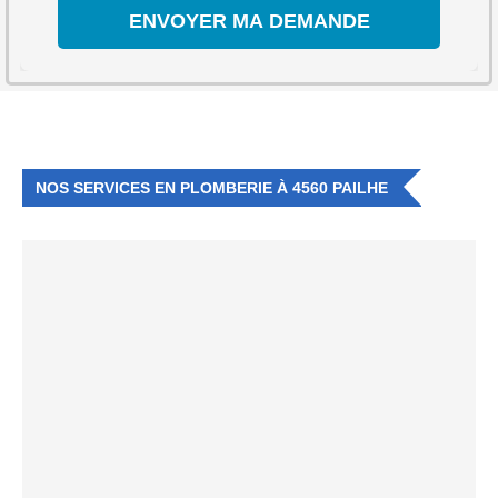
NOS SERVICES EN PLOMBERIE À 4560 PAILHE