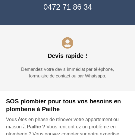
0472 71 86 34
Devis rapide !
Demandez votre devis immédiat par téléphone,
formulaire de contact ou par Whatsapp.
SOS plombier pour tous vos besoins en
plomberie à Pailhe
Vous êtes en phase de rénover votre appartement ou
maison à
Pailhe ?
Vous rencontrez un problème en
plomberie ? Vous pouvez compter sur notre expertise