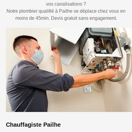
vos canalisations ?
Notre plombier qualifié à Pailhe se déplace chez vous en
moins de 45min. Devis gratuit sans engagement.
Chauffagiste Pailhe