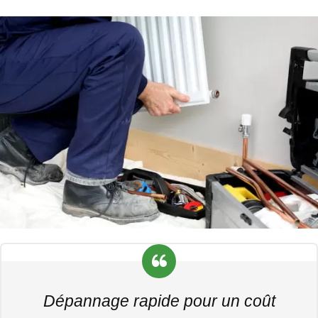
Dépannage rapide pour un coût