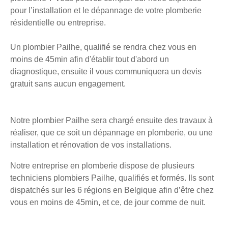
pour l’installation et le dépannage de votre plomberie
résidentielle ou entreprise.
Un plombier Pailhe, qualifié se rendra chez vous en
moins de 45min afin d'établir tout d'abord un
diagnostique, ensuite il vous communiquera un devis
gratuit sans aucun engagement.
Notre plombier Pailhe sera chargé ensuite des travaux à
réaliser, que ce soit un dépannage en plomberie, ou une
installation et rénovation de vos installations.
Notre entreprise en plomberie dispose de plusieurs
techniciens plombiers Pailhe, qualifiés et formés. Ils sont
dispatchés sur les 6 régions en Belgique afin d’être chez
vous en moins de 45min, et ce, de jour comme de nuit.