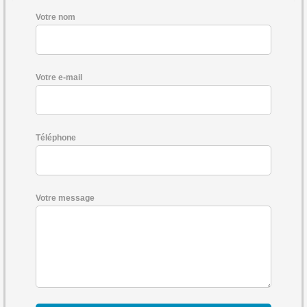
Votre nom
Votre e-mail
Téléphone
Votre message