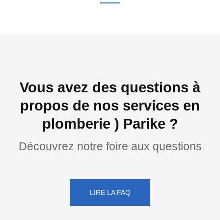
Vous avez des questions à
propos de nos services en
plomberie ) Parike ?
Découvrez notre foire aux questions
LIRE LA FAQ