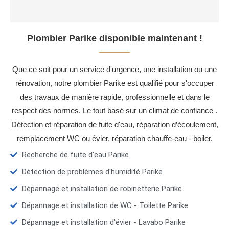
Plombier Parike disponible maintenant !
Que ce soit pour un service d'urgence, une installation ou une
rénovation, notre plombier Parike est qualifié pour s'occuper
des travaux de manière rapide, professionnelle et dans le
respect des normes. Le tout basé sur un climat de confiance .
Détection et réparation de fuite d'eau, réparation d’écoulement,
remplacement WC ou évier, réparation chauffe-eau - boiler.
Recherche de fuite d’eau Parike
Détection de problèmes d'humidité Parike
Dépannage et installation de robinetterie Parike
Dépannage et installation de WC - Toilette Parike
Dépannage et installation d'évier - Lavabo Parike