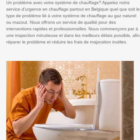
Un problème avec votre système de chauffage? Appelez notre
service d’urgence en chauffage partout en Belgique quel que soit le
type de problème lié à votre système de chauffage au gaz naturel
ou mazout. Nous offrons un service de qualité pour des
interventions rapides et professionnelles. Nous commençons par à
une inspection minutieuse et dans les meilleurs délais possible, afin
réparer le problème et réduire les frais de majoration inutiles.