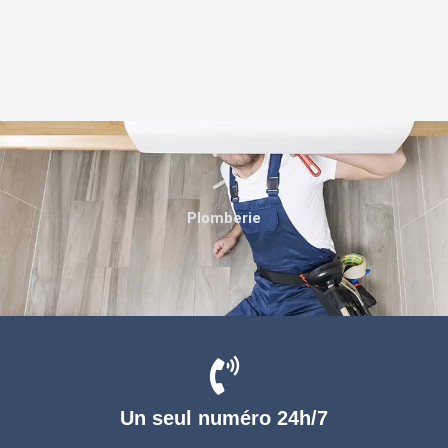
Plomberie
Un seul numéro 24h/7