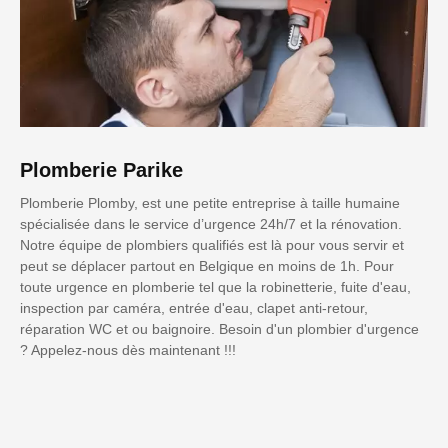
Plomberie Parike
Plomberie Plomby, est une petite entreprise à taille humaine
spécialisée dans le service d’urgence 24h/7 et la rénovation.
Notre équipe de plombiers qualifiés est là pour vous servir et
peut se déplacer partout en Belgique en moins de 1h. Pour
toute urgence en plomberie tel que la robinetterie, fuite d'eau,
inspection par caméra, entrée d'eau, clapet anti-retour,
réparation WC et ou baignoire. Besoin d'un plombier d'urgence
? Appelez-nous dès maintenant !!!