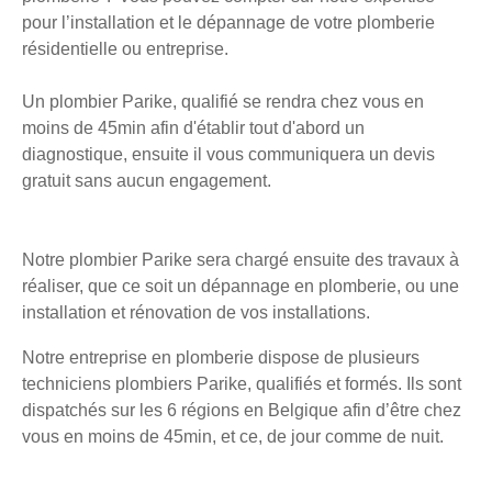
pour l’installation et le dépannage de votre plomberie
résidentielle ou entreprise.
Un plombier Parike, qualifié se rendra chez vous en
moins de 45min afin d'établir tout d'abord un
diagnostique, ensuite il vous communiquera un devis
gratuit sans aucun engagement.
Notre plombier Parike sera chargé ensuite des travaux à
réaliser, que ce soit un dépannage en plomberie, ou une
installation et rénovation de vos installations.
Notre entreprise en plomberie dispose de plusieurs
techniciens plombiers Parike, qualifiés et formés. Ils sont
dispatchés sur les 6 régions en Belgique afin d’être chez
vous en moins de 45min, et ce, de jour comme de nuit.