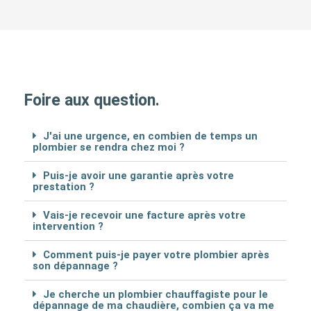
Foire aux question.
J'ai une urgence, en combien de temps un
plombier se rendra chez moi ?
Puis-je avoir une garantie après votre
prestation ?
Vais-je recevoir une facture après votre
intervention ?
Comment puis-je payer votre plombier après
son dépannage ?
Je cherche un plombier chauffagiste pour le
dépannage de ma chaudière, combien ça va me