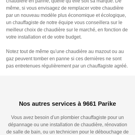
chaudière en panne, quelle qu’elle soit sa marque. De
même, si vous envisagez de remplacer votre chaudière
par un nouveau modèle plus économique et écologique,
un chauffagiste de notre équipe vous conseillera sur le
meilleur choix de chaudière sur le marché, en fonction de
votre installation et de votre budget.
Notez tout de même qu'une chaudière au mazout ou au
gaz peuvent tomber en panne si ces dernières ne sont
pas entretenues régulièrement par un chauffagiste agréé.
Nos autres services à 9661 Parike
Vous avez besoin d'un plombier chauffagiste pour un
dépannage ou une installation de chaudière, rénovation
de salle de bain, ou un technicien pour le débouchage de