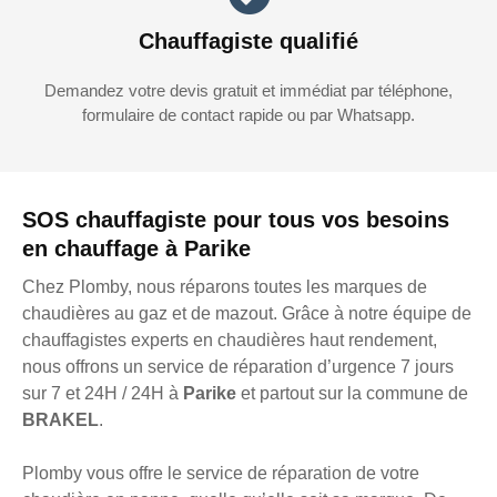
Chauffagiste qualifié
Demandez votre devis gratuit et immédiat par téléphone,
formulaire de contact rapide ou par Whatsapp.
SOS chauffagiste pour tous vos besoins
en chauffage à Parike
Chez Plomby, nous réparons toutes les marques de
chaudières au gaz et de mazout. Grâce à notre équipe de
chauffagistes experts en chaudières haut rendement,
nous offrons un service de réparation d’urgence 7 jours
sur 7 et 24H / 24H à
Parike
et partout sur la commune de
BRAKEL
.
Plomby vous offre le service de réparation de votre