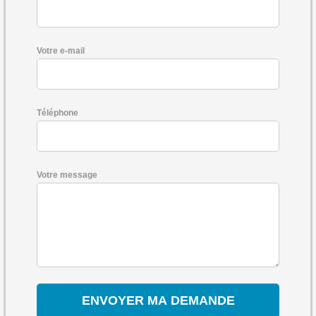
Votre e-mail
Téléphone
Votre message