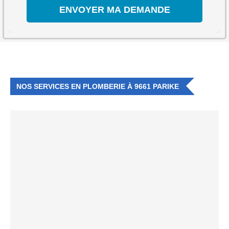
NOS SERVICES EN PLOMBERIE À 9661 PARIKE