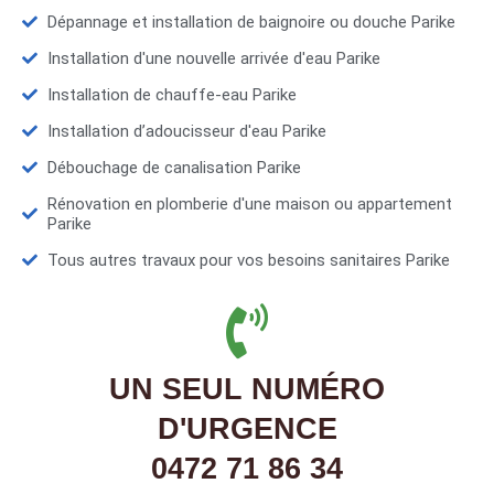
Dépannage et installation de baignoire ou douche Parike
Installation d'une nouvelle arrivée d'eau Parike
Installation de chauffe-eau Parike
Installation d’adoucisseur d'eau Parike
Débouchage de canalisation Parike
Rénovation en plomberie d'une maison ou appartement
Parike
Tous autres travaux pour vos besoins sanitaires Parike
UN SEUL NUMÉRO
D'URGENCE
0472 71 86 34