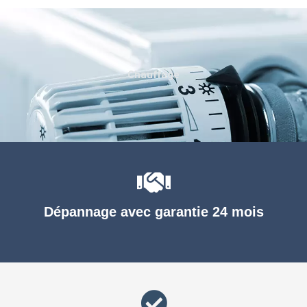
Chauffage
Dépannage avec garantie 24 mois