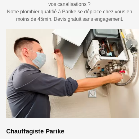
vos canalisations ?
Notre plombier qualifié à Parike se déplace chez vous en
moins de 45min. Devis gratuit sans engagement.
Chauffagiste Parike