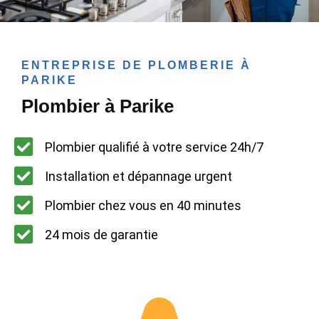
ENTREPRISE DE PLOMBERIE À
PARIKE
Plombier à Parike
Plombier qualifié à votre service 24h/7
Installation et dépannage urgent
Plombier chez vous en 40 minutes
24 mois de garantie