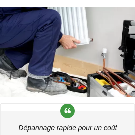
Dépannage rapide pour un coût