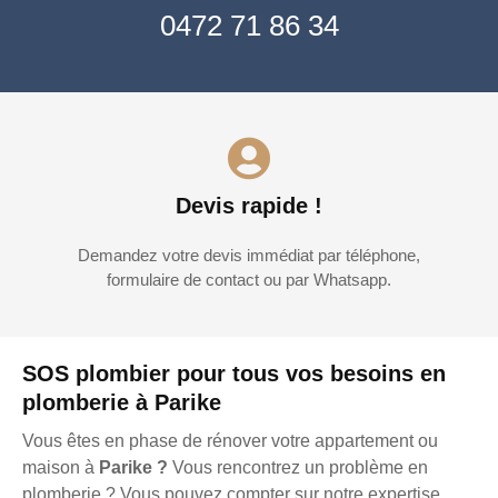
0472 71 86 34
Devis rapide !
Demandez votre devis immédiat par téléphone,
formulaire de contact ou par Whatsapp.
SOS plombier pour tous vos besoins en
plomberie à Parike
Vous êtes en phase de rénover votre appartement ou
maison à
Parike ?
Vous rencontrez un problème en
plomberie ? Vous pouvez compter sur notre expertise