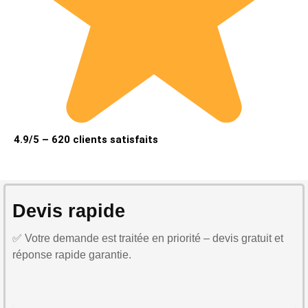
4.9/5 – 620 clients satisfaits
Devis rapide
✅ Votre demande est traitée en priorité – devis gratuit et
réponse rapide garantie.