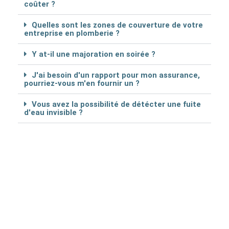
coûter ?
Quelles sont les zones de couverture de votre
entreprise en plomberie ?
Y at-il une majoration en soirée ?
J'ai besoin d'un rapport pour mon assurance,
pourriez-vous m'en fournir un ?
Vous avez la possibilité de détécter une fuite
d'eau invisible ?