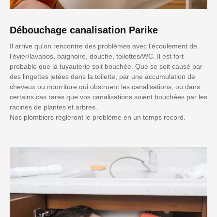
Débouchage canalisation Parike
Il arrive qu'on rencontre des problèmes avec l’écoulement de
l’évier/lavabos, baignoire, douche, toilettes/WC. Il est fort
probable que la tuyauterie soit bouchée. Que se soit causé par
des lingettes jetées dans la toilette, par une accumulation de
cheveux ou nourriture qui obstruent les canalisations, ou dans
certains cas rares que vos canalisations soient bouchées par les
racines de plantes et arbres.
Nos plombiers régleront le problème en un temps record.