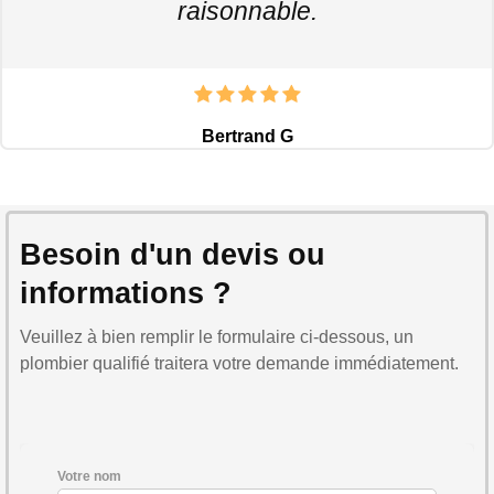
raisonnable.
Bertrand G
Besoin d'un devis ou
informations ?
Veuillez à bien remplir le formulaire ci-dessous, un
plombier qualifié traitera votre demande immédiatement.
Votre nom