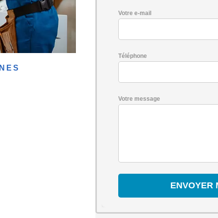
Votre e-mail
Téléphone
INES
Votre message