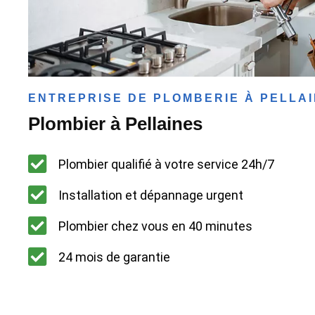
ENTREPRISE DE PLOMBERIE À PELLA
Plombier à Pellaines
Plombier qualifié à votre service 24h/7
Installation et dépannage urgent
Plombier chez vous en 40 minutes
24 mois de garantie