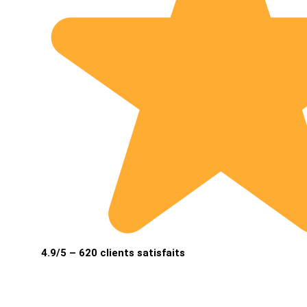
4.9/5 – 620 clients satisfaits