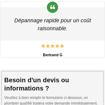
Dépannage rapide pour un coût
raisonnable.
Bertrand G
Besoin d'un devis ou
informations ?
Veuillez à bien remplir le formulaire ci-dessous, un
plombier qualifié traitera votre demande immédiatement.