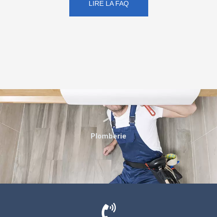
LIRE LA FAQ
Plomberie