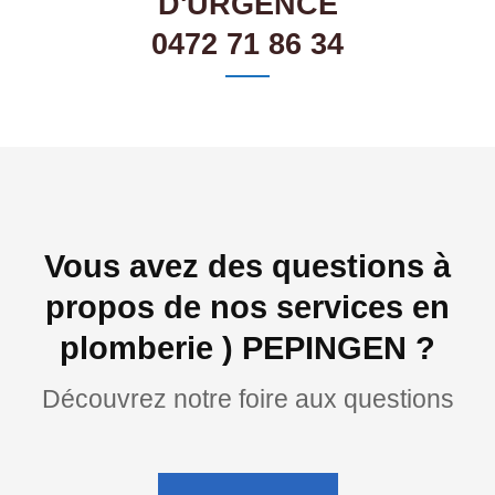
D'URGENCE
0472 71 86 34
Vous avez des questions à
propos de nos services en
plomberie ) PEPINGEN ?
Découvrez notre foire aux questions