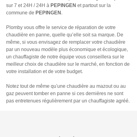
sur 7 et 24H / 24H à
PEPINGEN
et partout sur la
commune de
PEPINGEN
.
Plomby vous offre le service de réparation de votre
chaudière en panne, quelle qu’elle soit sa marque. De
même, si vous envisagez de remplacer votre chaudière
par un nouveau modèle plus économique et écologique,
un chauffagiste de notre équipe vous conseillera sur le
meilleur choix de chaudière sur le marché, en fonction de
votre installation et de votre budget.
Notez tout de même qu'une chaudière au mazout ou au
gaz peuvent tomber en panne si ces dernières ne sont
pas entretenues régulièrement par un chauffagiste agréé.