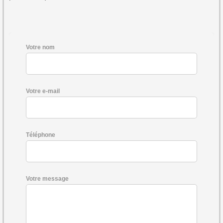
Votre nom
Votre e-mail
Téléphone
Votre message