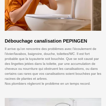
Débouchage canalisation PEPINGEN
Il arrive qu'on rencontre des problèmes avec l’écoulement de
l’évier/lavabos, baignoire, douche, toilettes/WC. Il est fort
probable que la tuyauterie soit bouchée. Que se soit causé par
des lingettes jetées dans la toilette, par une accumulation de
cheveux ou nourriture qui obstruent les canalisations, ou dans
certains cas rares que vos canalisations soient bouchées par les
racines de plantes et arbres.
Nos plombiers régleront le problème en un temps record.