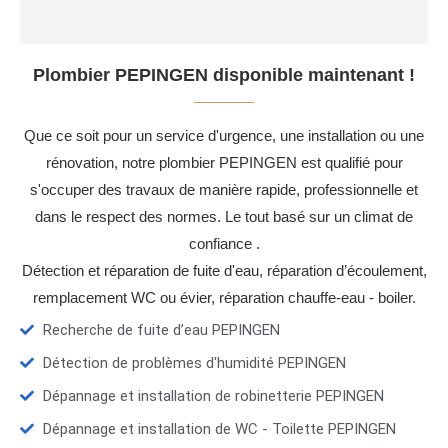
Plombier PEPINGEN disponible maintenant !
Que ce soit pour un service d'urgence, une installation ou une
rénovation, notre plombier PEPINGEN est qualifié pour
s'occuper des travaux de manière rapide, professionnelle et
dans le respect des normes. Le tout basé sur un climat de
confiance .
Détection et réparation de fuite d'eau, réparation d’écoulement,
remplacement WC ou évier, réparation chauffe-eau - boiler.
Recherche de fuite d’eau PEPINGEN
Détection de problèmes d'humidité PEPINGEN
Dépannage et installation de robinetterie PEPINGEN
Dépannage et installation de WC - Toilette PEPINGEN