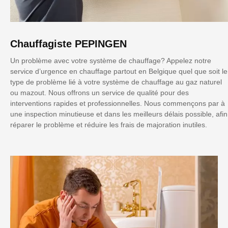
Chauffagiste PEPINGEN
Un problème avec votre système de chauffage? Appelez notre
service d’urgence en chauffage partout en Belgique quel que soit le
type de problème lié à votre système de chauffage au gaz naturel
ou mazout. Nous offrons un service de qualité pour des
interventions rapides et professionnelles. Nous commençons par à
une inspection minutieuse et dans les meilleurs délais possible, afin
réparer le problème et réduire les frais de majoration inutiles.