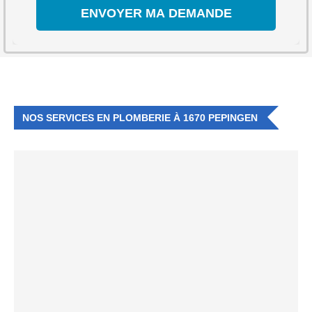
NOS SERVICES EN PLOMBERIE À 1670 PEPINGEN