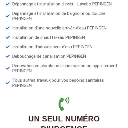
Dépannage et installation d'évier - Lavabo PEPINGEN
Dépannage et installation de baignoire ou douche
PEPINGEN
Installation d'une nouvelle arrivée d'eau PEPINGEN
Installation de chauffe-eau PEPINGEN
Installation d’adoucisseur d'eau PEPINGEN
Débouchage de canalisation PEPINGEN
Rénovation en plomberie d'une maison ou appartement
PEPINGEN
Tous autres travaux pour vos besoins sanitaires
PEPINGEN
UN SEUL NUMÉRO