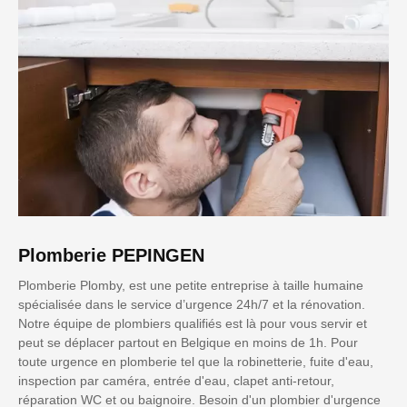
Plomberie PEPINGEN
Plomberie Plomby, est une petite entreprise à taille humaine
spécialisée dans le service d’urgence 24h/7 et la rénovation.
Notre équipe de plombiers qualifiés est là pour vous servir et
peut se déplacer partout en Belgique en moins de 1h. Pour
toute urgence en plomberie tel que la robinetterie, fuite d'eau,
inspection par caméra, entrée d'eau, clapet anti-retour,
réparation WC et ou baignoire. Besoin d'un plombier d'urgence