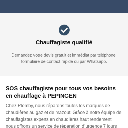
Chauffagiste qualifié
Demandez votre devis gratuit et immédiat par téléphone,
formulaire de contact rapide ou par Whatsapp.
SOS chauffagiste pour tous vos besoins
en chauffage à PEPINGEN
Chez Plomby, nous réparons toutes les marques de
chaudières au gaz et de mazout. Grâce à notre équipe de
chauffagistes experts en chaudières haut rendement,
nous offrons un service de réparation d’urgence 7 jours