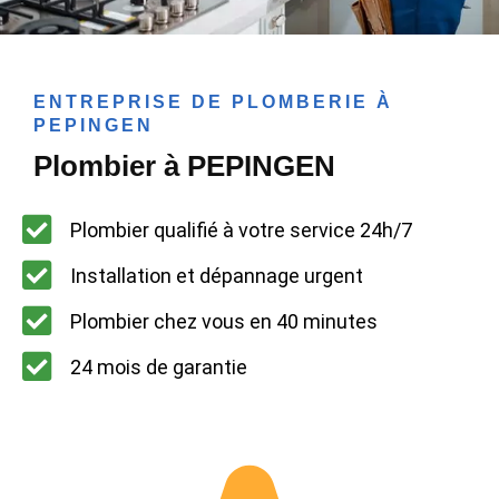
ENTREPRISE DE PLOMBERIE À
PEPINGEN
Plombier à PEPINGEN
Plombier qualifié à votre service 24h/7
Installation et dépannage urgent
Plombier chez vous en 40 minutes
24 mois de garantie