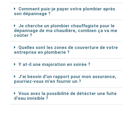
Comment puis-je payer votre plombier après
son dépannage ?
Je cherche un plombier chauffagiste pour le
dépannage de ma chaudière, combien ça va me
coûter ?
Quelles sont les zones de couverture de votre
entreprise en plomberie ?
Y at-il une majoration en soirée ?
J'ai besoin d'un rapport pour mon assurance,
pourriez-vous m'en fournir un ?
Vous avez la possibilité de détécter une fuite
d'eau invisible ?