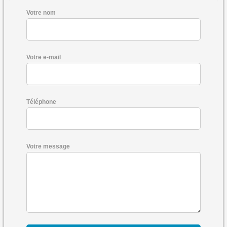
Votre nom
Votre e-mail
Téléphone
Votre message