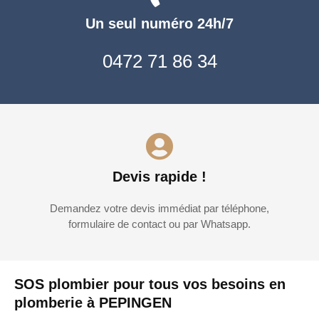
Un seul numéro 24h/7
0472 71 86 34
Devis rapide !
Demandez votre devis immédiat par téléphone,
formulaire de contact ou par Whatsapp.
SOS plombier pour tous vos besoins en
plomberie à PEPINGEN