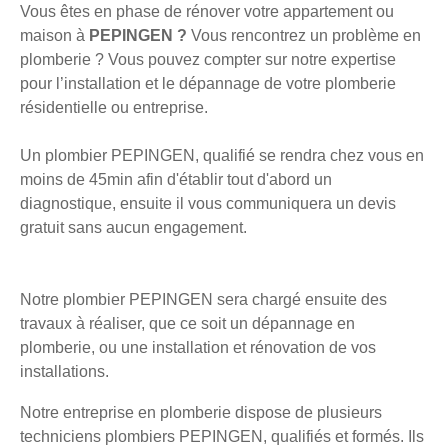
Vous êtes en phase de rénover votre appartement ou
maison à
PEPINGEN ?
Vous rencontrez un problème en
plomberie ? Vous pouvez compter sur notre expertise
pour l’installation et le dépannage de votre plomberie
résidentielle ou entreprise.
Un plombier PEPINGEN, qualifié se rendra chez vous en
moins de 45min afin d'établir tout d'abord un
diagnostique, ensuite il vous communiquera un devis
gratuit sans aucun engagement.
Notre plombier PEPINGEN sera chargé ensuite des
travaux à réaliser, que ce soit un dépannage en
plomberie, ou une installation et rénovation de vos
installations.
Notre entreprise en plomberie dispose de plusieurs
techniciens plombiers PEPINGEN, qualifiés et formés. Ils