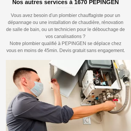
Nos autres services à 1670 PEPINGEN
Vous avez besoin d'un plombier chauffagiste pour un
dépannage ou une installation de chaudière, rénovation
de salle de bain, ou un technicien pour le débouchage de
vos canalisations ?
Notre plombier qualifié à PEPINGEN se déplace chez
vous en moins de 45min. Devis gratuit sans engagement.