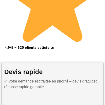
4.9/5 – 620 clients satisfaits
Devis rapide
✅ Votre demande est traitée en priorité – devis gratuit et
réponse rapide garantie.