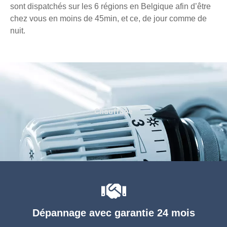
sont dispatchés sur les 6 régions en Belgique afin d’être
chez vous en moins de 45min, et ce, de jour comme de
nuit.
Chauffage
Dépannage avec garantie 24 mois