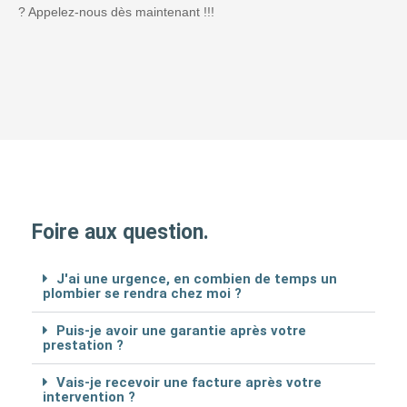
? Appelez-nous dès maintenant !!!
Foire aux question.
J'ai une urgence, en combien de temps un
plombier se rendra chez moi ?
Puis-je avoir une garantie après votre
prestation ?
Vais-je recevoir une facture après votre
intervention ?