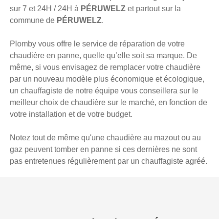
sur 7 et 24H / 24H à
PÉRUWELZ
et partout sur la
commune de
PÉRUWELZ
.
Plomby vous offre le service de réparation de votre
chaudière en panne, quelle qu’elle soit sa marque. De
même, si vous envisagez de remplacer votre chaudière
par un nouveau modèle plus économique et écologique,
un chauffagiste de notre équipe vous conseillera sur le
meilleur choix de chaudière sur le marché, en fonction de
votre installation et de votre budget.
Notez tout de même qu'une chaudière au mazout ou au
gaz peuvent tomber en panne si ces dernières ne sont
pas entretenues régulièrement par un chauffagiste agréé.