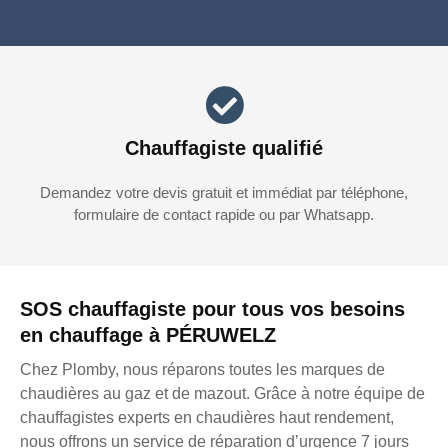
Chauffagiste qualifié
Demandez votre devis gratuit et immédiat par téléphone,
formulaire de contact rapide ou par Whatsapp.
SOS chauffagiste pour tous vos besoins
en chauffage à PÉRUWELZ
Chez Plomby, nous réparons toutes les marques de
chaudières au gaz et de mazout. Grâce à notre équipe de
chauffagistes experts en chaudières haut rendement,
nous offrons un service de réparation d’urgence 7 jours