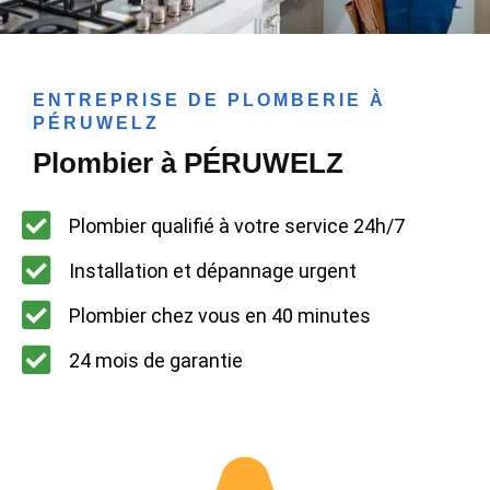
ENTREPRISE DE PLOMBERIE À
PÉRUWELZ
Plombier à PÉRUWELZ
Plombier qualifié à votre service 24h/7
Installation et dépannage urgent
Plombier chez vous en 40 minutes
24 mois de garantie