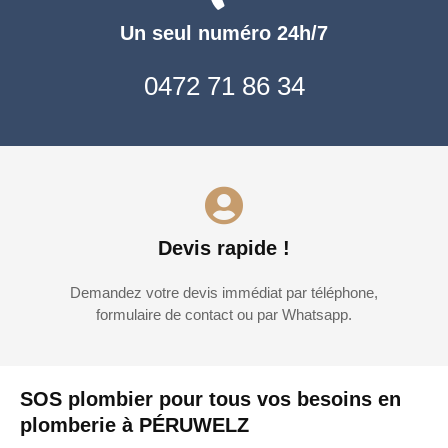
Un seul numéro 24h/7
0472 71 86 34
Devis rapide !
Demandez votre devis immédiat par téléphone,
formulaire de contact ou par Whatsapp.
SOS plombier pour tous vos besoins en
plomberie à PÉRUWELZ