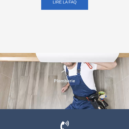
LIRE LA FAQ
Plomberie