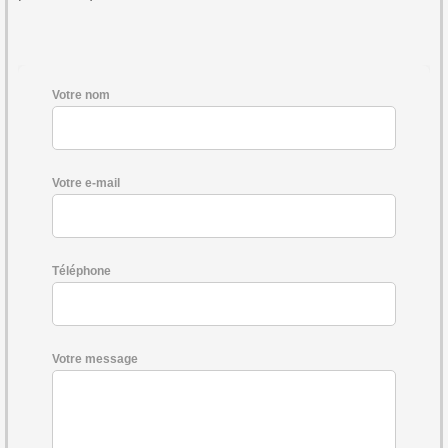
Votre nom
Votre e-mail
Téléphone
Votre message