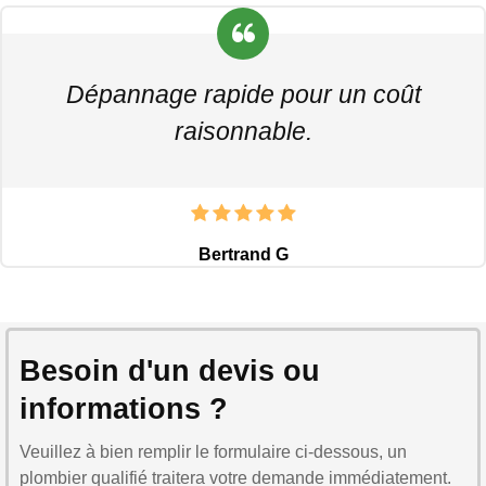
Dépannage rapide pour un coût
raisonnable.
Bertrand G
Besoin d'un devis ou
informations ?
Veuillez à bien remplir le formulaire ci-dessous, un
plombier qualifié traitera votre demande immédiatement.