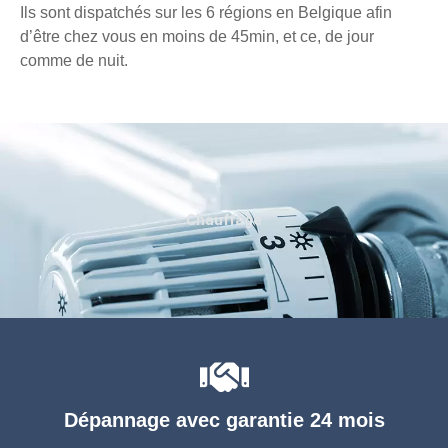
Ils sont dispatchés sur les 6 régions en Belgique afin
d’être chez vous en moins de 45min, et ce, de jour
comme de nuit.
Chauffage
Dépannage avec garantie 24 mois