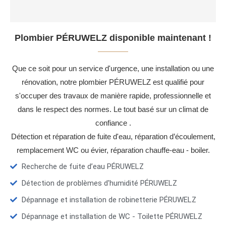
Plombier PÉRUWELZ disponible maintenant !
Que ce soit pour un service d'urgence, une installation ou une
rénovation, notre plombier PÉRUWELZ est qualifié pour
s'occuper des travaux de manière rapide, professionnelle et
dans le respect des normes. Le tout basé sur un climat de
confiance .
Détection et réparation de fuite d'eau, réparation d’écoulement,
remplacement WC ou évier, réparation chauffe-eau - boiler.
Recherche de fuite d’eau PÉRUWELZ
Détection de problèmes d'humidité PÉRUWELZ
Dépannage et installation de robinetterie PÉRUWELZ
Dépannage et installation de WC - Toilette PÉRUWELZ