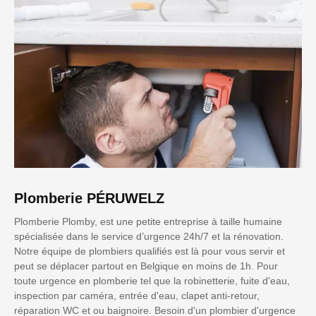
Plomberie PÉRUWELZ
Plomberie Plomby, est une petite entreprise à taille humaine
spécialisée dans le service d’urgence 24h/7 et la rénovation.
Notre équipe de plombiers qualifiés est là pour vous servir et
peut se déplacer partout en Belgique en moins de 1h. Pour
toute urgence en plomberie tel que la robinetterie, fuite d'eau,
inspection par caméra, entrée d'eau, clapet anti-retour,
réparation WC et ou baignoire. Besoin d'un plombier d'urgence