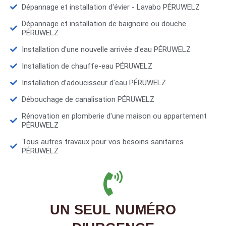
Dépannage et installation d'évier - Lavabo PÉRUWELZ
Dépannage et installation de baignoire ou douche
PÉRUWELZ
Installation d'une nouvelle arrivée d'eau PÉRUWELZ
Installation de chauffe-eau PÉRUWELZ
Installation d’adoucisseur d'eau PÉRUWELZ
Débouchage de canalisation PÉRUWELZ
Rénovation en plomberie d'une maison ou appartement
PÉRUWELZ
Tous autres travaux pour vos besoins sanitaires
PÉRUWELZ
UN SEUL NUMÉRO