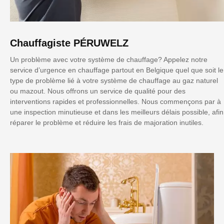
Chauffagiste PÉRUWELZ
Un problème avec votre système de chauffage? Appelez notre
service d’urgence en chauffage partout en Belgique quel que soit le
type de problème lié à votre système de chauffage au gaz naturel
ou mazout. Nous offrons un service de qualité pour des
interventions rapides et professionnelles. Nous commençons par à
une inspection minutieuse et dans les meilleurs délais possible, afin
réparer le problème et réduire les frais de majoration inutiles.