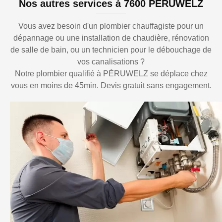
Nos autres services à 7600 PÉRUWELZ
Vous avez besoin d'un plombier chauffagiste pour un
dépannage ou une installation de chaudière, rénovation
de salle de bain, ou un technicien pour le débouchage de
vos canalisations ?
Notre plombier qualifié à PÉRUWELZ se déplace chez
vous en moins de 45min. Devis gratuit sans engagement.