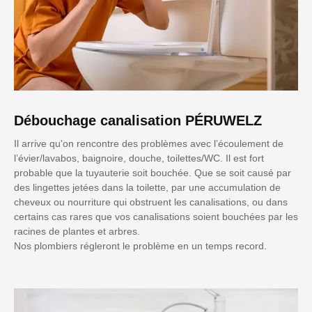
Débouchage canalisation PÉRUWELZ
Il arrive qu'on rencontre des problèmes avec l’écoulement de
l’évier/lavabos, baignoire, douche, toilettes/WC. Il est fort
probable que la tuyauterie soit bouchée. Que se soit causé par
des lingettes jetées dans la toilette, par une accumulation de
cheveux ou nourriture qui obstruent les canalisations, ou dans
certains cas rares que vos canalisations soient bouchées par les
racines de plantes et arbres.
Nos plombiers régleront le problème en un temps record.