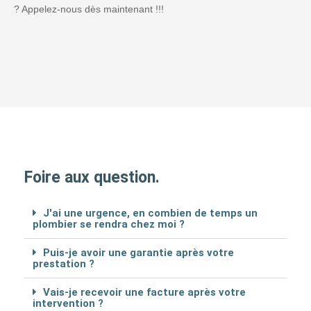
? Appelez-nous dès maintenant !!!
Foire aux question.
J'ai une urgence, en combien de temps un
plombier se rendra chez moi ?
Puis-je avoir une garantie après votre
prestation ?
Vais-je recevoir une facture après votre
intervention ?