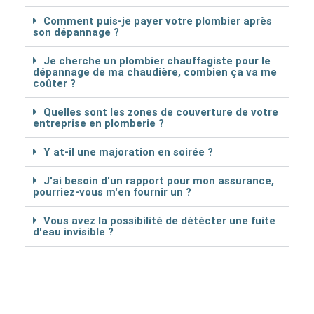
Comment puis-je payer votre plombier après
son dépannage ?
Je cherche un plombier chauffagiste pour le
dépannage de ma chaudière, combien ça va me
coûter ?
Quelles sont les zones de couverture de votre
entreprise en plomberie ?
Y at-il une majoration en soirée ?
J'ai besoin d'un rapport pour mon assurance,
pourriez-vous m'en fournir un ?
Vous avez la possibilité de détécter une fuite
d'eau invisible ?