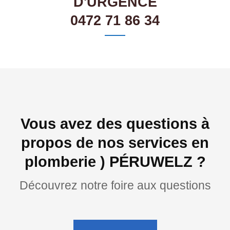
D'URGENCE
0472 71 86 34
Vous avez des questions à
propos de nos services en
plomberie ) PÉRUWELZ ?
Découvrez notre foire aux questions