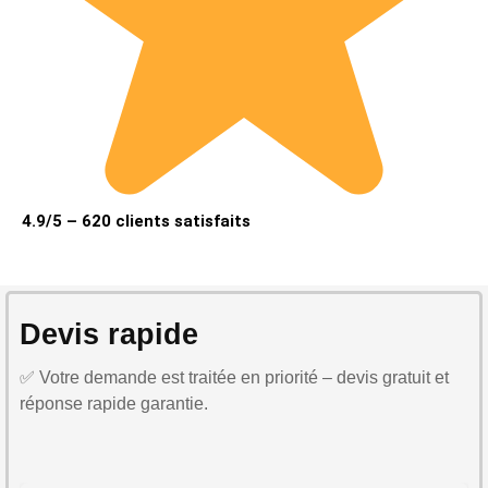
4.9/5 – 620 clients satisfaits
Devis rapide
✅ Votre demande est traitée en priorité – devis gratuit et
réponse rapide garantie.