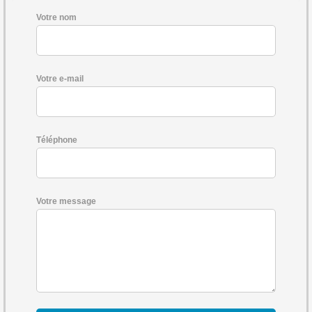
Votre nom
Votre e-mail
Téléphone
Votre message