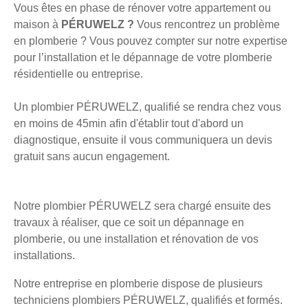
Vous êtes en phase de rénover votre appartement ou
maison à
PÉRUWELZ ?
Vous rencontrez un problème
en plomberie ? Vous pouvez compter sur notre expertise
pour l’installation et le dépannage de votre plomberie
résidentielle ou entreprise.
Un plombier PÉRUWELZ, qualifié se rendra chez vous
en moins de 45min afin d'établir tout d'abord un
diagnostique, ensuite il vous communiquera un devis
gratuit sans aucun engagement.
Notre plombier PÉRUWELZ sera chargé ensuite des
travaux à réaliser, que ce soit un dépannage en
plomberie, ou une installation et rénovation de vos
installations.
Notre entreprise en plomberie dispose de plusieurs
techniciens plombiers PÉRUWELZ, qualifiés et formés.