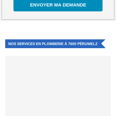
NOS SERVICES EN PLOMBERIE À 7600 PÉRUWELZ