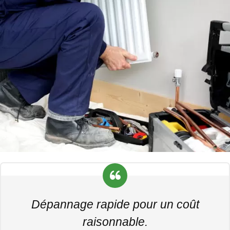
Dépannage rapide pour un coût
raisonnable.