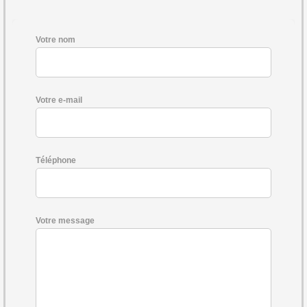
Votre nom
Votre e-mail
Téléphone
Votre message