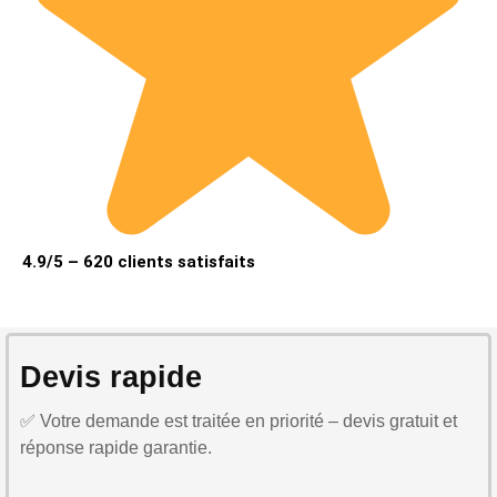
4.9/5 – 620 clients satisfaits
Devis rapide
✅ Votre demande est traitée en priorité – devis gratuit et
réponse rapide garantie.