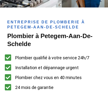
ENTREPRISE DE PLOMBERIE À
PETEGEM-AAN-DE-SCHELDE
Plombier à Petegem-Aan-De-
Schelde
Plombier qualifié à votre service 24h/7
Installation et dépannage urgent
Plombier chez vous en 40 minutes
24 mois de garantie