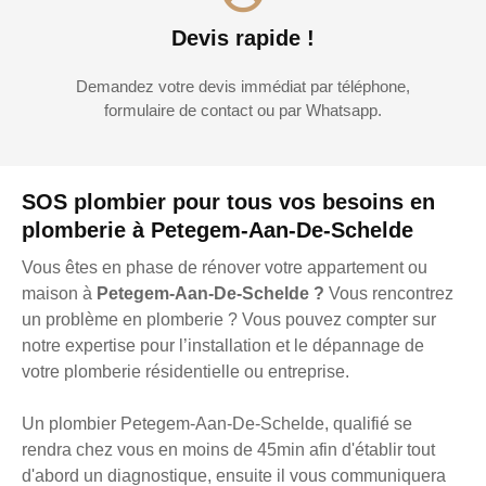
Devis rapide !
Demandez votre devis immédiat par téléphone,
formulaire de contact ou par Whatsapp.
SOS plombier pour tous vos besoins en
plomberie à Petegem-Aan-De-Schelde
Vous êtes en phase de rénover votre appartement ou
maison à
Petegem-Aan-De-Schelde ?
Vous rencontrez
un problème en plomberie ? Vous pouvez compter sur
notre expertise pour l’installation et le dépannage de
votre plomberie résidentielle ou entreprise.
Un plombier Petegem-Aan-De-Schelde, qualifié se
rendra chez vous en moins de 45min afin d'établir tout
d'abord un diagnostique, ensuite il vous communiquera