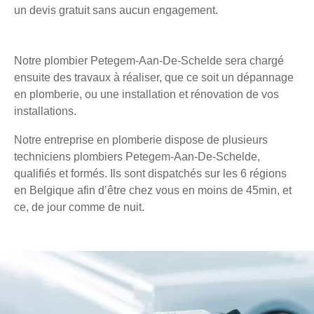
un devis gratuit sans aucun engagement.
Notre plombier Petegem-Aan-De-Schelde sera chargé
ensuite des travaux à réaliser, que ce soit un dépannage
en plomberie, ou une installation et rénovation de vos
installations.
Notre entreprise en plomberie dispose de plusieurs
techniciens plombiers Petegem-Aan-De-Schelde,
qualifiés et formés. Ils sont dispatchés sur les 6 régions
en Belgique afin d’être chez vous en moins de 45min, et
ce, de jour comme de nuit.