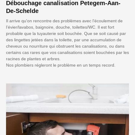
Débouchage canalisation Petegem-Aan-
De-Schelde
Il arrive qu'on rencontre des problèmes avec l’écoulement de
l’évier/lavabos, baignoire, douche, toilettes/WC. Il est fort
probable que la tuyauterie soit bouchée. Que se soit causé par
des lingettes jetées dans la toilette, par une accumulation de
cheveux ou nourriture qui obstruent les canalisations, ou dans
certains cas rares que vos canalisations soient bouchées par les
racines de plantes et arbres.
Nos plombiers régleront le problème en un temps record.