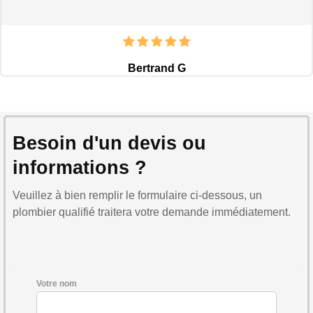
Bertrand G
Besoin d'un devis ou
informations ?
Veuillez à bien remplir le formulaire ci-dessous, un
plombier qualifié traitera votre demande immédiatement.
Votre nom