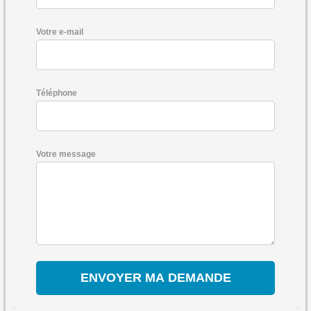
Votre e-mail
Téléphone
Votre message