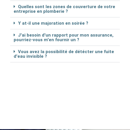
Quelles sont les zones de couverture de votre
entreprise en plomberie ?
Y at-il une majoration en soirée ?
J'ai besoin d'un rapport pour mon assurance,
pourriez-vous m'en fournir un ?
Vous avez la possibilité de détécter une fuite
d'eau invisible ?