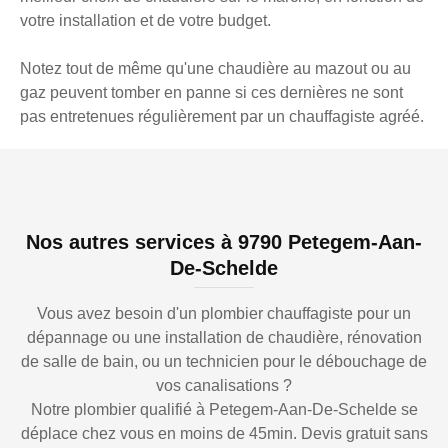
votre installation et de votre budget.
Notez tout de même qu'une chaudière au mazout ou au
gaz peuvent tomber en panne si ces dernières ne sont
pas entretenues régulièrement par un chauffagiste agréé.
Nos autres services à 9790 Petegem-Aan-
De-Schelde
Vous avez besoin d'un plombier chauffagiste pour un
dépannage ou une installation de chaudière, rénovation
de salle de bain, ou un technicien pour le débouchage de
vos canalisations ?
Notre plombier qualifié à Petegem-Aan-De-Schelde se
déplace chez vous en moins de 45min. Devis gratuit sans