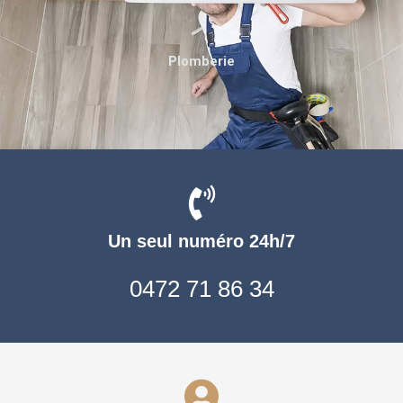
Plomberie
Un seul numéro 24h/7
0472 71 86 34