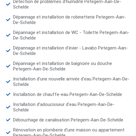
Détection de problèmes d'humidité Petegem-Aan-De-
Schelde
Dépannage et installation de robinetterie Petegem-Aan-
De-Schelde
Dépannage et installation de WC - Toilette Petegem-Aan-
De-Schelde
Dépannage et installation d'évier - Lavabo Petegem-Aan-
De-Schelde
Dépannage et installation de baignoire ou douche
Petegem-Aan-De-Schelde
Installation d'une nouvelle arrivée d'eau Petegem-Aan-De-
Schelde
Installation de chauffe-eau Petegem-Aan-De-Schelde
Installation d’adoucisseur d'eau Petegem-Aan-De-
Schelde
Débouchage de canalisation Petegem-Aan-De-Schelde
Rénovation en plomberie d'une maison ou appartement
Petegem-Aan-De-Schelde