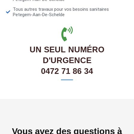
Tous autres travaux pour vos besoins sanitaires
Petegem-Aan-De-Schelde
UN SEUL NUMÉRO
D'URGENCE
0472 71 86 34
Vous avez des questions à