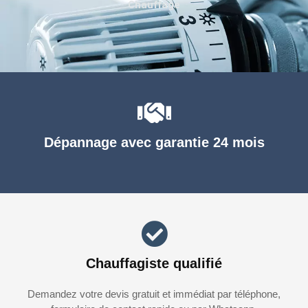
Chauffage
Dépannage avec garantie 24 mois
Chauffagiste qualifié
Demandez votre devis gratuit et immédiat par téléphone,