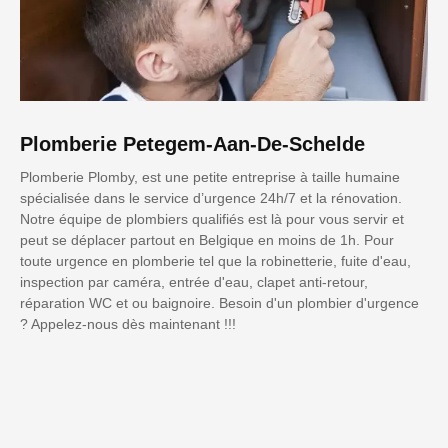
Plomberie Petegem-Aan-De-Schelde
Plomberie Plomby, est une petite entreprise à taille humaine
spécialisée dans le service d’urgence 24h/7 et la rénovation.
Notre équipe de plombiers qualifiés est là pour vous servir et
peut se déplacer partout en Belgique en moins de 1h. Pour
toute urgence en plomberie tel que la robinetterie, fuite d'eau,
inspection par caméra, entrée d'eau, clapet anti-retour,
réparation WC et ou baignoire. Besoin d'un plombier d'urgence
? Appelez-nous dès maintenant !!!