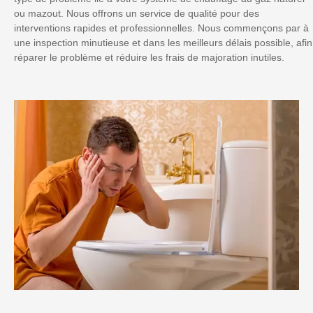
ou mazout. Nous offrons un service de qualité pour des
interventions rapides et professionnelles. Nous commençons par à
une inspection minutieuse et dans les meilleurs délais possible, afin
réparer le problème et réduire les frais de majoration inutiles.