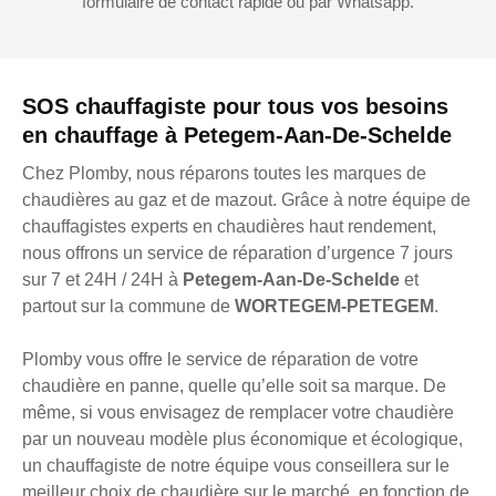
formulaire de contact rapide ou par Whatsapp.
SOS chauffagiste pour tous vos besoins
en chauffage à Petegem-Aan-De-Schelde
Chez Plomby, nous réparons toutes les marques de
chaudières au gaz et de mazout. Grâce à notre équipe de
chauffagistes experts en chaudières haut rendement,
nous offrons un service de réparation d’urgence 7 jours
sur 7 et 24H / 24H à
Petegem-Aan-De-Schelde
et
partout sur la commune de
WORTEGEM-PETEGEM
.
Plomby vous offre le service de réparation de votre
chaudière en panne, quelle qu’elle soit sa marque. De
même, si vous envisagez de remplacer votre chaudière
par un nouveau modèle plus économique et écologique,
un chauffagiste de notre équipe vous conseillera sur le
meilleur choix de chaudière sur le marché, en fonction de