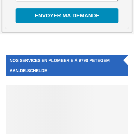
NOS SERVICES EN PLOMBERIE À 9790 PETEGEM-
AAN-DE-SCHELDE