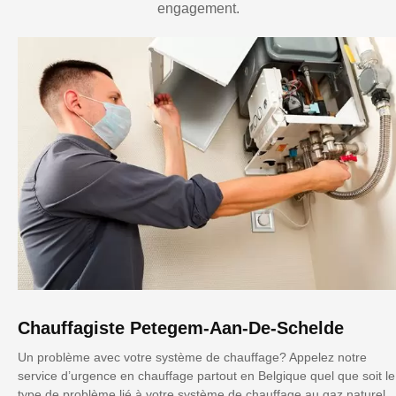
engagement.
Chauffagiste Petegem-Aan-De-Schelde
Un problème avec votre système de chauffage? Appelez notre
service d’urgence en chauffage partout en Belgique quel que soit le
type de problème lié à votre système de chauffage au gaz naturel