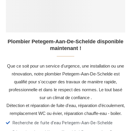
Plombier Petegem-Aan-De-Schelde disponible
maintenant !
Que ce soit pour un service d'urgence, une installation ou une
rénovation, notre plombier Petegem-Aan-De-Schelde est
qualifié pour s'occuper des travaux de manière rapide,
professionnelle et dans le respect des normes. Le tout basé
sur un climat de confiance .
Détection et réparation de fuite d'eau, réparation d’écoulement,
remplacement WC ou évier, réparation chauffe-eau - boiler.
Recherche de fuite d’eau Petegem-Aan-De-Schelde