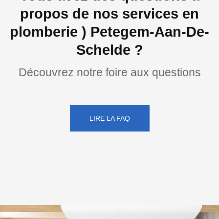
propos de nos services en
plomberie ) Petegem-Aan-De-
Schelde ?
Découvrez notre foire aux questions
LIRE LA FAQ