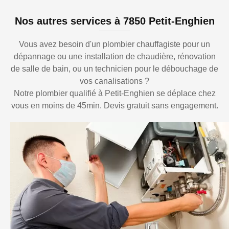
Nos autres services à 7850 Petit-Enghien
Vous avez besoin d'un plombier chauffagiste pour un
dépannage ou une installation de chaudière, rénovation
de salle de bain, ou un technicien pour le débouchage de
vos canalisations ?
Notre plombier qualifié à Petit-Enghien se déplace chez
vous en moins de 45min. Devis gratuit sans engagement.