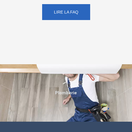
LIRE LA FAQ
Plomberie