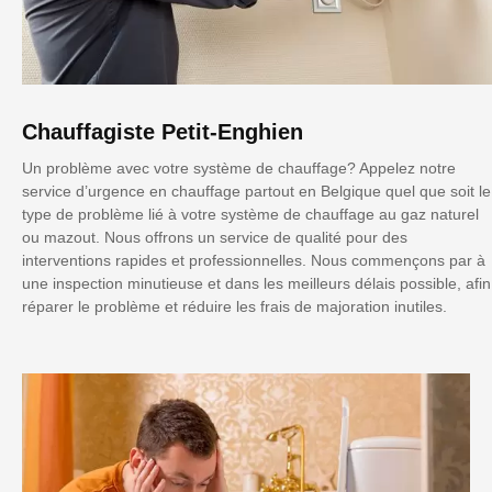
Chauffagiste Petit-Enghien
Un problème avec votre système de chauffage? Appelez notre
service d’urgence en chauffage partout en Belgique quel que soit le
type de problème lié à votre système de chauffage au gaz naturel
ou mazout. Nous offrons un service de qualité pour des
interventions rapides et professionnelles. Nous commençons par à
une inspection minutieuse et dans les meilleurs délais possible, afin
réparer le problème et réduire les frais de majoration inutiles.