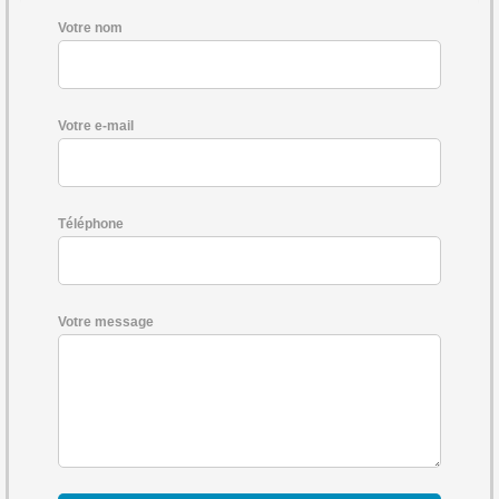
Votre nom
Votre e-mail
Téléphone
Votre message