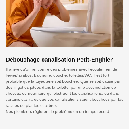
Débouchage canalisation Petit-Enghien
Il arrive qu'on rencontre des problèmes avec l’écoulement de
l’évier/lavabos, baignoire, douche, toilettes/WC. Il est fort
probable que la tuyauterie soit bouchée. Que se soit causé par
des lingettes jetées dans la toilette, par une accumulation de
cheveux ou nourriture qui obstruent les canalisations, ou dans
certains cas rares que vos canalisations soient bouchées par les
racines de plantes et arbres.
Nos plombiers régleront le problème en un temps record.