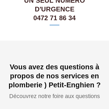
UN SEUL NUMÉRO
D'URGENCE
0472 71 86 34
Vous avez des questions à
propos de nos services en
plomberie ) Petit-Enghien ?
Découvrez notre foire aux questions