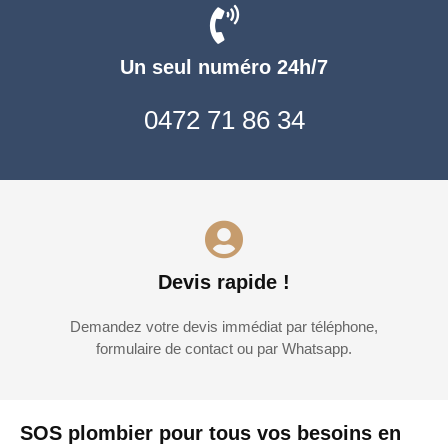
Un seul numéro 24h/7
0472 71 86 34
Devis rapide !
Demandez votre devis immédiat par téléphone,
formulaire de contact ou par Whatsapp.
SOS plombier pour tous vos besoins en