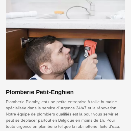
Plomberie Petit-Enghien
Plomberie Plomby, est une petite entreprise à taille humaine
spécialisée dans le service d’urgence 24h/7 et la rénovation.
Notre équipe de plombiers qualifiés est là pour vous servir et
peut se déplacer partout en Belgique en moins de 1h. Pour
toute urgence en plomberie tel que la robinetterie, fuite d'eau,