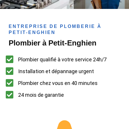
ENTREPRISE DE PLOMBERIE À
PETIT-ENGHIEN
Plombier à Petit-Enghien
Plombier qualifié à votre service 24h/7
Installation et dépannage urgent
Plombier chez vous en 40 minutes
24 mois de garantie