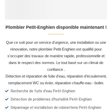
Plombier Petit-Enghien disponible maintenant !
Que ce soit pour un service d'urgence, une installation ou une
rénovation, notre plombier Petit-Enghien est qualifié pour
s'occuper des travaux de manière rapide, professionnelle et
dans le respect des normes. Le tout basé sur un climat de
confiance .
Détection et réparation de fuite d'eau, réparation d’écoulement,
remplacement WC ou évier, réparation chauffe-eau - boiler.
Recherche de fuite d’eau Petit-Enghien
Détection de problèmes d'humidité Petit-Enghien
Dépannage et installation de robinetterie Petit-Enghien