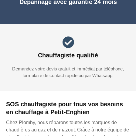
Dépannage avec garantie 24 mois
Chauffagiste qualifié
Demandez votre devis gratuit et immédiat par téléphone,
formulaire de contact rapide ou par Whatsapp.
SOS chauffagiste pour tous vos besoins
en chauffage à Petit-Enghien
Chez Plomby, nous réparons toutes les marques de
chaudières au gaz et de mazout. Grâce à notre équipe de