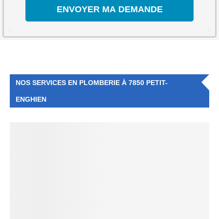
NOS SERVICES EN PLOMBERIE À 7850 PETIT-
ENGHIEN