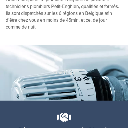
techniciens plombiers Petit-Enghien, qualifiés et formés.
Ils sont dispatchés sur les 6 régions en Belgique afin
d’être chez vous en moins de 45min, et ce, de jour
comme de nuit.
Chauffage