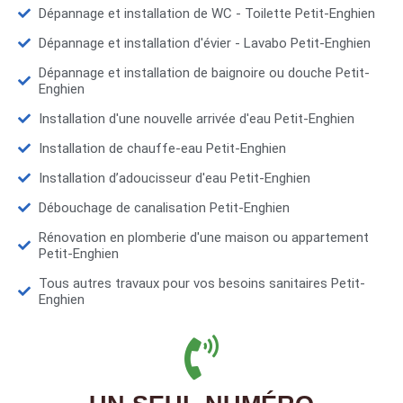
Dépannage et installation de WC - Toilette Petit-Enghien
Dépannage et installation d'évier - Lavabo Petit-Enghien
Dépannage et installation de baignoire ou douche Petit-
Enghien
Installation d'une nouvelle arrivée d'eau Petit-Enghien
Installation de chauffe-eau Petit-Enghien
Installation d’adoucisseur d'eau Petit-Enghien
Débouchage de canalisation Petit-Enghien
Rénovation en plomberie d'une maison ou appartement
Petit-Enghien
Tous autres travaux pour vos besoins sanitaires Petit-
Enghien