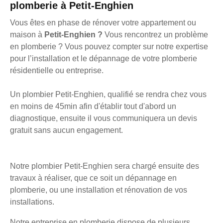
plomberie à Petit-Enghien
Vous êtes en phase de rénover votre appartement ou
maison à
Petit-Enghien ?
Vous rencontrez un problème
en plomberie ? Vous pouvez compter sur notre expertise
pour l’installation et le dépannage de votre plomberie
résidentielle ou entreprise.
Un plombier Petit-Enghien, qualifié se rendra chez vous
en moins de 45min afin d'établir tout d'abord un
diagnostique, ensuite il vous communiquera un devis
gratuit sans aucun engagement.
Notre plombier Petit-Enghien sera chargé ensuite des
travaux à réaliser, que ce soit un dépannage en
plomberie, ou une installation et rénovation de vos
installations.
Notre entreprise en plomberie dispose de plusieurs