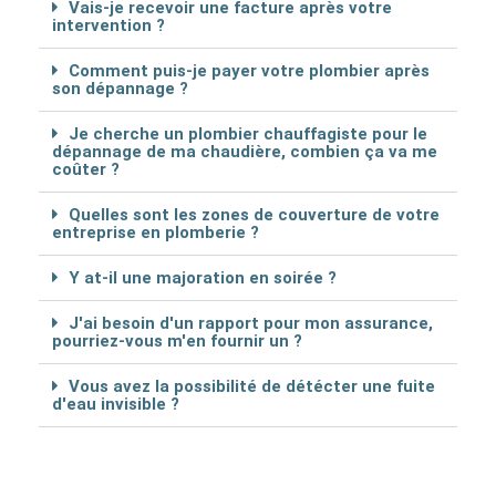
Vais-je recevoir une facture après votre
intervention ?
Comment puis-je payer votre plombier après
son dépannage ?
Je cherche un plombier chauffagiste pour le
dépannage de ma chaudière, combien ça va me
coûter ?
Quelles sont les zones de couverture de votre
entreprise en plomberie ?
Y at-il une majoration en soirée ?
J'ai besoin d'un rapport pour mon assurance,
pourriez-vous m'en fournir un ?
Vous avez la possibilité de détécter une fuite
d'eau invisible ?