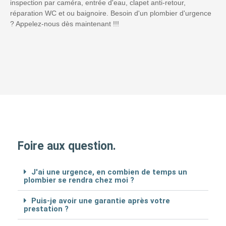
inspection par caméra, entrée d'eau, clapet anti-retour,
réparation WC et ou baignoire. Besoin d'un plombier d'urgence
? Appelez-nous dès maintenant !!!
Foire aux question.
J'ai une urgence, en combien de temps un
plombier se rendra chez moi ?
Puis-je avoir une garantie après votre
prestation ?