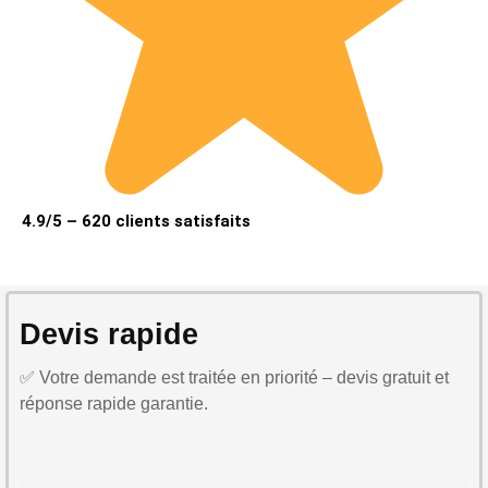
4.9/5 – 620 clients satisfaits
Devis rapide
✅ Votre demande est traitée en priorité – devis gratuit et
réponse rapide garantie.