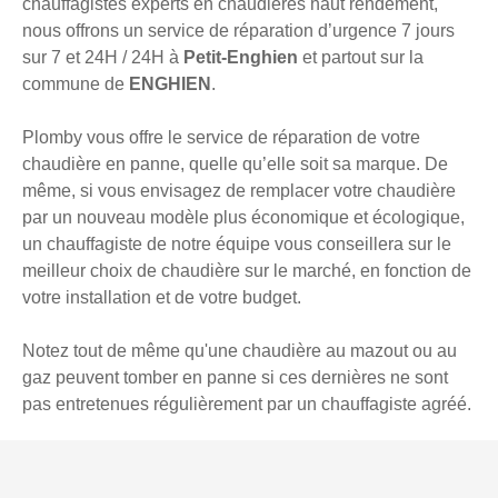
chauffagistes experts en chaudières haut rendement,
nous offrons un service de réparation d’urgence 7 jours
sur 7 et 24H / 24H à
Petit-Enghien
et partout sur la
commune de
ENGHIEN
.
Plomby vous offre le service de réparation de votre
chaudière en panne, quelle qu’elle soit sa marque. De
même, si vous envisagez de remplacer votre chaudière
par un nouveau modèle plus économique et écologique,
un chauffagiste de notre équipe vous conseillera sur le
meilleur choix de chaudière sur le marché, en fonction de
votre installation et de votre budget.
Notez tout de même qu'une chaudière au mazout ou au
gaz peuvent tomber en panne si ces dernières ne sont
pas entretenues régulièrement par un chauffagiste agréé.