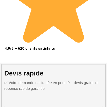
4.9/5 – 620 clients satisfaits
Devis rapide
✅ Votre demande est traitée en priorité – devis gratuit et
réponse rapide garantie.