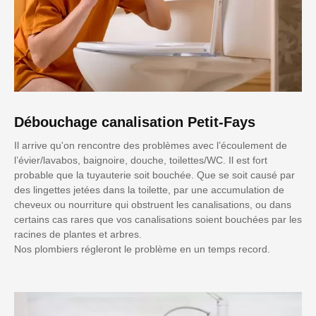
Débouchage canalisation Petit-Fays
Il arrive qu'on rencontre des problèmes avec l’écoulement de
l’évier/lavabos, baignoire, douche, toilettes/WC. Il est fort
probable que la tuyauterie soit bouchée. Que se soit causé par
des lingettes jetées dans la toilette, par une accumulation de
cheveux ou nourriture qui obstruent les canalisations, ou dans
certains cas rares que vos canalisations soient bouchées par les
racines de plantes et arbres.
Nos plombiers régleront le problème en un temps record.