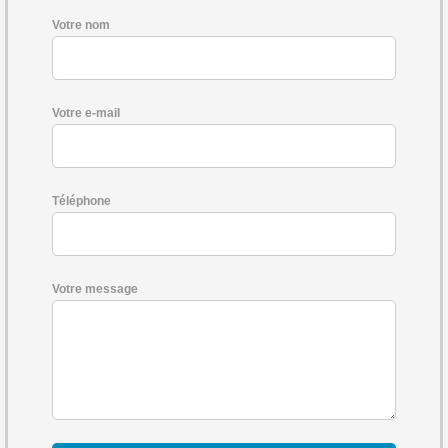
Votre nom
Votre e-mail
Téléphone
Votre message