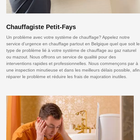
Chauffagiste Petit-Fays
Un problème avec votre système de chauffage? Appelez notre
service d’urgence en chauffage partout en Belgique quel que soit le
type de problème lié à votre système de chauffage au gaz naturel
ou mazout. Nous offrons un service de qualité pour des
interventions rapides et professionnelles. Nous commençons par à
une inspection minutieuse et dans les meilleurs délais possible, afin
réparer le problème et réduire les frais de majoration inutiles.