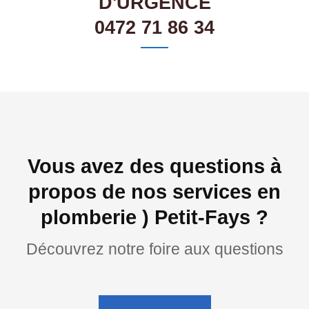
D'URGENCE
0472 71 86 34
Vous avez des questions à
propos de nos services en
plomberie ) Petit-Fays ?
Découvrez notre foire aux questions