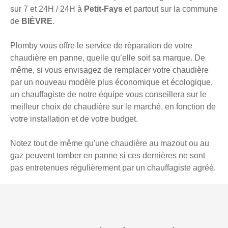
sur 7 et 24H / 24H à
Petit-Fays
et partout sur la commune
de
BIÈVRE
.
Plomby vous offre le service de réparation de votre
chaudière en panne, quelle qu’elle soit sa marque. De
même, si vous envisagez de remplacer votre chaudière
par un nouveau modèle plus économique et écologique,
un chauffagiste de notre équipe vous conseillera sur le
meilleur choix de chaudière sur le marché, en fonction de
votre installation et de votre budget.
Notez tout de même qu'une chaudière au mazout ou au
gaz peuvent tomber en panne si ces dernières ne sont
pas entretenues régulièrement par un chauffagiste agréé.