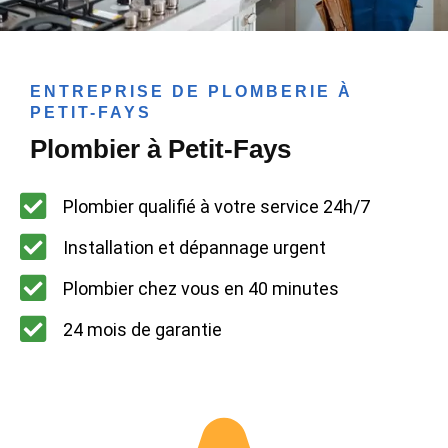
ENTREPRISE DE PLOMBERIE À
PETIT-FAYS
Plombier à Petit-Fays
Plombier qualifié à votre service 24h/7
Installation et dépannage urgent
Plombier chez vous en 40 minutes
24 mois de garantie