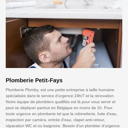
Plomberie Petit-Fays
Plomberie Plomby, est une petite entreprise à taille humaine
spécialisée dans le service d’urgence 24h/7 et la rénovation.
Notre équipe de plombiers qualifiés est là pour vous servir et
peut se déplacer partout en Belgique en moins de 1h. Pour
toute urgence en plomberie tel que la robinetterie, fuite d'eau,
inspection par caméra, entrée d'eau, clapet anti-retour,
réparation WC et ou baignoire. Besoin d'un plombier d'urgence