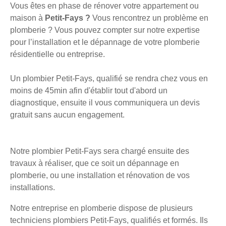
Vous êtes en phase de rénover votre appartement ou
maison à
Petit-Fays ?
Vous rencontrez un problème en
plomberie ? Vous pouvez compter sur notre expertise
pour l’installation et le dépannage de votre plomberie
résidentielle ou entreprise.
Un plombier Petit-Fays, qualifié se rendra chez vous en
moins de 45min afin d'établir tout d'abord un
diagnostique, ensuite il vous communiquera un devis
gratuit sans aucun engagement.
Notre plombier Petit-Fays sera chargé ensuite des
travaux à réaliser, que ce soit un dépannage en
plomberie, ou une installation et rénovation de vos
installations.
Notre entreprise en plomberie dispose de plusieurs
techniciens plombiers Petit-Fays, qualifiés et formés. Ils