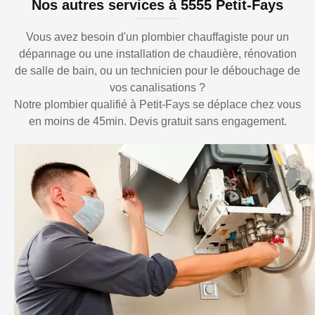
Nos autres services à 5555 Petit-Fays
Vous avez besoin d'un plombier chauffagiste pour un
dépannage ou une installation de chaudière, rénovation
de salle de bain, ou un technicien pour le débouchage de
vos canalisations ?
Notre plombier qualifié à Petit-Fays se déplace chez vous
en moins de 45min. Devis gratuit sans engagement.