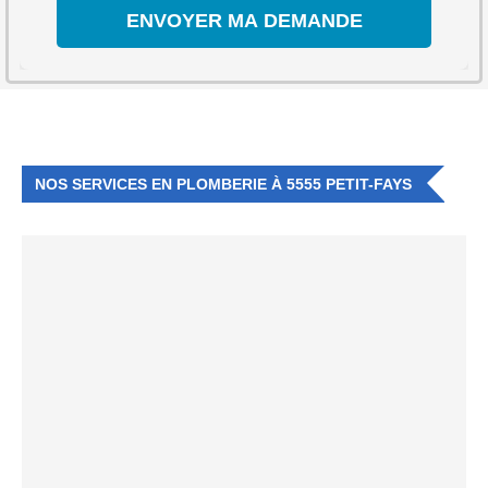
NOS SERVICES EN PLOMBERIE À 5555 PETIT-FAYS