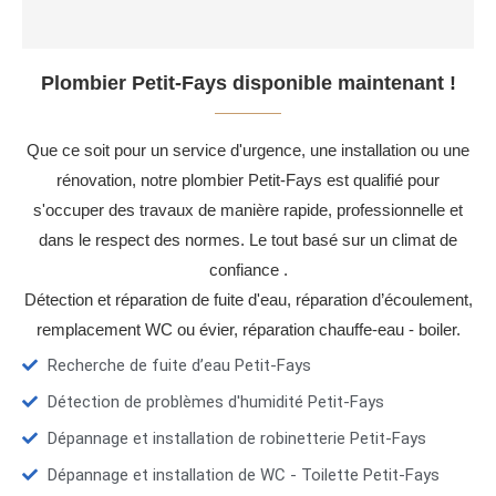
Plombier Petit-Fays disponible maintenant !
Que ce soit pour un service d'urgence, une installation ou une
rénovation, notre plombier Petit-Fays est qualifié pour
s'occuper des travaux de manière rapide, professionnelle et
dans le respect des normes. Le tout basé sur un climat de
confiance .
Détection et réparation de fuite d'eau, réparation d’écoulement,
remplacement WC ou évier, réparation chauffe-eau - boiler.
Recherche de fuite d’eau Petit-Fays
Détection de problèmes d'humidité Petit-Fays
Dépannage et installation de robinetterie Petit-Fays
Dépannage et installation de WC - Toilette Petit-Fays