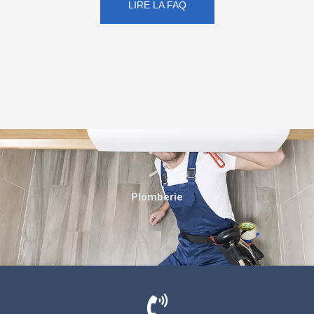
LIRE LA FAQ
Plomberie