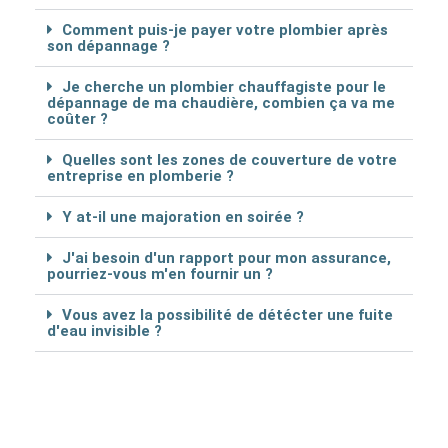
Comment puis-je payer votre plombier après
son dépannage ?
Je cherche un plombier chauffagiste pour le
dépannage de ma chaudière, combien ça va me
coûter ?
Quelles sont les zones de couverture de votre
entreprise en plomberie ?
Y at-il une majoration en soirée ?
J'ai besoin d'un rapport pour mon assurance,
pourriez-vous m'en fournir un ?
Vous avez la possibilité de détécter une fuite
d'eau invisible ?