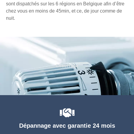
sont dispatchés sur les 6 régions en Belgique afin d’être
chez vous en moins de 45min, et ce, de jour comme de
nuit.
Chauffage
Dépannage avec garantie 24 mois