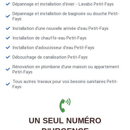
Dépannage et installation d'évier - Lavabo Petit-Fays
Dépannage et installation de baignoire ou douche Petit-
Fays
Installation d'une nouvelle arrivée d'eau Petit-Fays
Installation de chauffe-eau Petit-Fays
Installation d’adoucisseur d'eau Petit-Fays
Débouchage de canalisation Petit-Fays
Rénovation en plomberie d'une maison ou appartement
Petit-Fays
Tous autres travaux pour vos besoins sanitaires Petit-
Fays
UN SEUL NUMÉRO