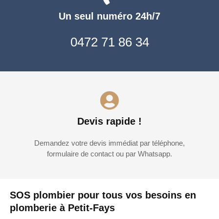
Un seul numéro 24h/7
0472 71 86 34
Devis rapide !
Demandez votre devis immédiat par téléphone,
formulaire de contact ou par Whatsapp.
SOS plombier pour tous vos besoins en
plomberie à Petit-Fays