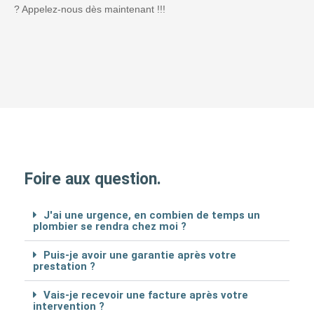
? Appelez-nous dès maintenant !!!
Foire aux question.
J'ai une urgence, en combien de temps un
plombier se rendra chez moi ?
Puis-je avoir une garantie après votre
prestation ?
Vais-je recevoir une facture après votre
intervention ?