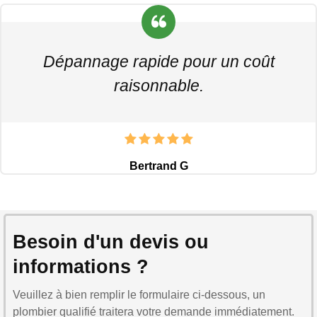
Dépannage rapide pour un coût
raisonnable.
Bertrand G
Besoin d'un devis ou
informations ?
Veuillez à bien remplir le formulaire ci-dessous, un
plombier qualifié traitera votre demande immédiatement.