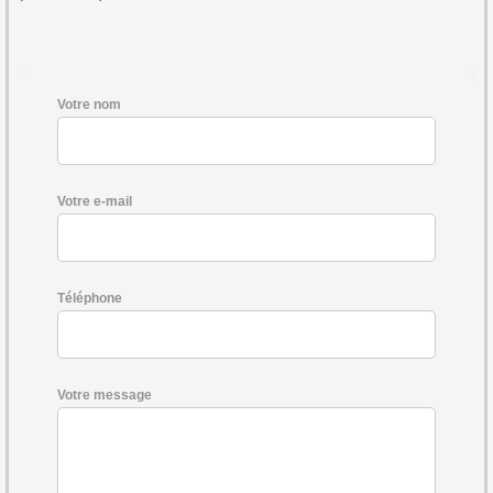
Votre nom
Votre e-mail
Téléphone
Votre message