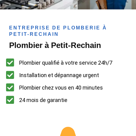
ENTREPRISE DE PLOMBERIE À
PETIT-RECHAIN
Plombier à Petit-Rechain
Plombier qualifié à votre service 24h/7
Installation et dépannage urgent
Plombier chez vous en 40 minutes
24 mois de garantie