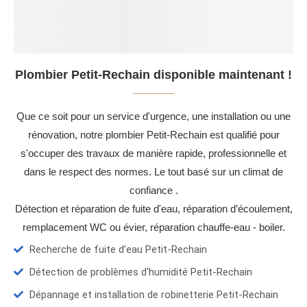
Plombier Petit-Rechain disponible maintenant !
Que ce soit pour un service d'urgence, une installation ou une
rénovation, notre plombier Petit-Rechain est qualifié pour
s'occuper des travaux de manière rapide, professionnelle et
dans le respect des normes. Le tout basé sur un climat de
confiance .
Détection et réparation de fuite d'eau, réparation d’écoulement,
remplacement WC ou évier, réparation chauffe-eau - boiler.
Recherche de fuite d’eau Petit-Rechain
Détection de problèmes d'humidité Petit-Rechain
Dépannage et installation de robinetterie Petit-Rechain