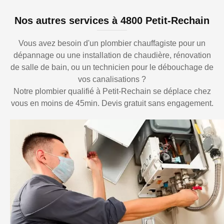
Nos autres services à 4800 Petit-Rechain
Vous avez besoin d'un plombier chauffagiste pour un
dépannage ou une installation de chaudière, rénovation
de salle de bain, ou un technicien pour le débouchage de
vos canalisations ?
Notre plombier qualifié à Petit-Rechain se déplace chez
vous en moins de 45min. Devis gratuit sans engagement.