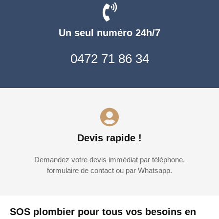
Un seul numéro 24h/7
0472 71 86 34
Devis rapide !
Demandez votre devis immédiat par téléphone,
formulaire de contact ou par Whatsapp.
SOS plombier pour tous vos besoins en