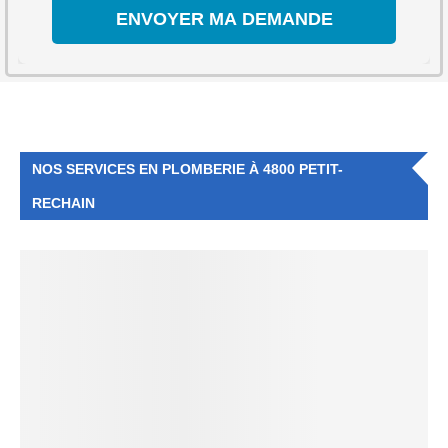
NOS SERVICES EN PLOMBERIE À 4800 PETIT-
RECHAIN