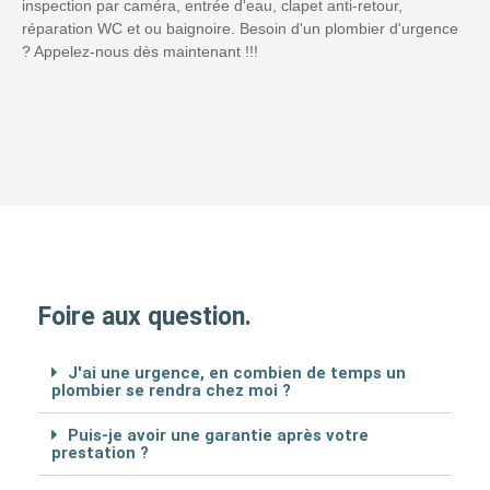
inspection par caméra, entrée d'eau, clapet anti-retour,
réparation WC et ou baignoire. Besoin d'un plombier d'urgence
? Appelez-nous dès maintenant !!!
Foire aux question.
J'ai une urgence, en combien de temps un
plombier se rendra chez moi ?
Puis-je avoir une garantie après votre
prestation ?