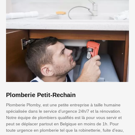
Plomberie Petit-Rechain
Plomberie Plomby, est une petite entreprise à taille humaine
spécialisée dans le service d’urgence 24h/7 et la rénovation.
Notre équipe de plombiers qualifiés est là pour vous servir et
peut se déplacer partout en Belgique en moins de 1h. Pour
toute urgence en plomberie tel que la robinetterie, fuite d'eau,