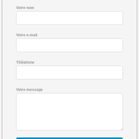
Votre nom
Votre e-mail
Téléphone
Votre message