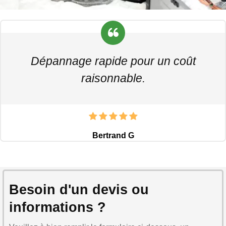
Dépannage rapide pour un coût
raisonnable.
Bertrand G
Besoin d'un devis ou
informations ?