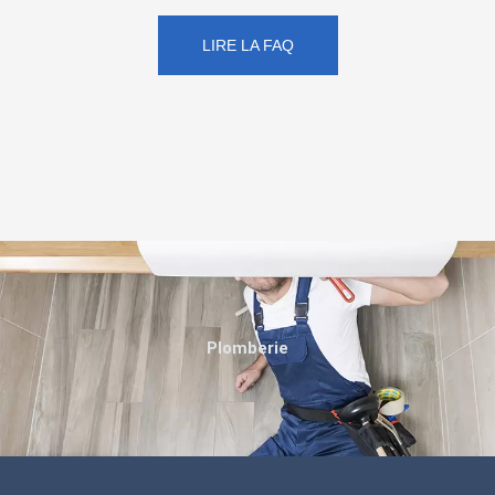
LIRE LA FAQ
Plomberie