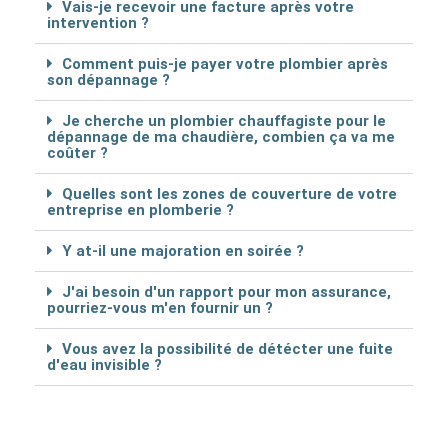
Vais-je recevoir une facture après votre
intervention ?
Comment puis-je payer votre plombier après
son dépannage ?
Je cherche un plombier chauffagiste pour le
dépannage de ma chaudière, combien ça va me
coûter ?
Quelles sont les zones de couverture de votre
entreprise en plomberie ?
Y at-il une majoration en soirée ?
J'ai besoin d'un rapport pour mon assurance,
pourriez-vous m'en fournir un ?
Vous avez la possibilité de détécter une fuite
d'eau invisible ?