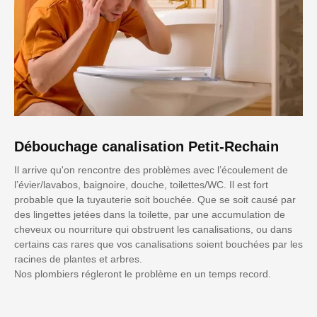
Débouchage canalisation Petit-Rechain
Il arrive qu'on rencontre des problèmes avec l’écoulement de
l’évier/lavabos, baignoire, douche, toilettes/WC. Il est fort
probable que la tuyauterie soit bouchée. Que se soit causé par
des lingettes jetées dans la toilette, par une accumulation de
cheveux ou nourriture qui obstruent les canalisations, ou dans
certains cas rares que vos canalisations soient bouchées par les
racines de plantes et arbres.
Nos plombiers régleront le problème en un temps record.