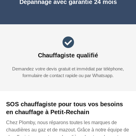
Dépannage avec garantie 24 mois
Chauffagiste qualifié
Demandez votre devis gratuit et immédiat par téléphone,
formulaire de contact rapide ou par Whatsapp.
SOS chauffagiste pour tous vos besoins
en chauffage à Petit-Rechain
Chez Plomby, nous réparons toutes les marques de
chaudières au gaz et de mazout. Grâce à notre équipe de