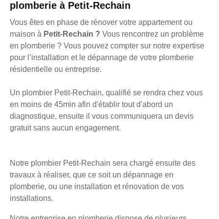
plomberie à Petit-Rechain
Vous êtes en phase de rénover votre appartement ou
maison à
Petit-Rechain ?
Vous rencontrez un problème
en plomberie ? Vous pouvez compter sur notre expertise
pour l’installation et le dépannage de votre plomberie
résidentielle ou entreprise.
Un plombier Petit-Rechain, qualifié se rendra chez vous
en moins de 45min afin d'établir tout d'abord un
diagnostique, ensuite il vous communiquera un devis
gratuit sans aucun engagement.
Notre plombier Petit-Rechain sera chargé ensuite des
travaux à réaliser, que ce soit un dépannage en
plomberie, ou une installation et rénovation de vos
installations.
Notre entreprise en plomberie dispose de plusieurs