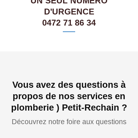
UN SEUL NUMÉRO
D'URGENCE
0472 71 86 34
Vous avez des questions à
propos de nos services en
plomberie ) Petit-Rechain ?
Découvrez notre foire aux questions