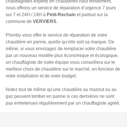
chauffagistes experts en chaudières haut rendement,
nous offrons un service de réparation d’urgence 7 jours
sur 7 et 24H / 24H à
Petit-Rechain
et partout sur la
commune de
VERVIERS
.
Plomby vous offre le service de réparation de votre
chaudière en panne, quelle qu’elle soit sa marque. De
même, si vous envisagez de remplacer votre chaudière
par un nouveau modèle plus économique et écologique,
un chauffagiste de notre équipe vous conseillera sur le
meilleur choix de chaudière sur le marché, en fonction de
votre installation et de votre budget.
Notez tout de même qu'une chaudière au mazout ou au
gaz peuvent tomber en panne si ces dernières ne sont
pas entretenues régulièrement par un chauffagiste agréé.