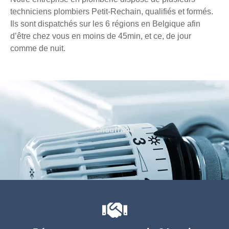
techniciens plombiers Petit-Rechain, qualifiés et formés.
Ils sont dispatchés sur les 6 régions en Belgique afin
d’être chez vous en moins de 45min, et ce, de jour
comme de nuit.
Chauffage