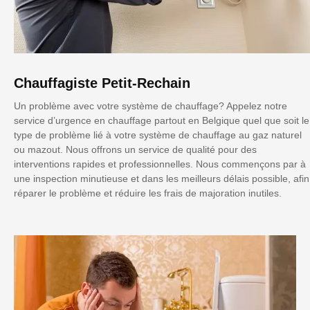
Chauffagiste Petit-Rechain
Un problème avec votre système de chauffage? Appelez notre
service d’urgence en chauffage partout en Belgique quel que soit le
type de problème lié à votre système de chauffage au gaz naturel
ou mazout. Nous offrons un service de qualité pour des
interventions rapides et professionnelles. Nous commençons par à
une inspection minutieuse et dans les meilleurs délais possible, afin
réparer le problème et réduire les frais de majoration inutiles.