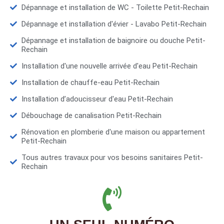
Dépannage et installation de WC - Toilette Petit-Rechain
Dépannage et installation d'évier - Lavabo Petit-Rechain
Dépannage et installation de baignoire ou douche Petit-
Rechain
Installation d'une nouvelle arrivée d'eau Petit-Rechain
Installation de chauffe-eau Petit-Rechain
Installation d’adoucisseur d'eau Petit-Rechain
Débouchage de canalisation Petit-Rechain
Rénovation en plomberie d'une maison ou appartement
Petit-Rechain
Tous autres travaux pour vos besoins sanitaires Petit-
Rechain