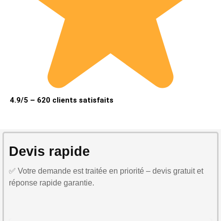
4.9/5 – 620 clients satisfaits
Devis rapide
✅ Votre demande est traitée en priorité – devis gratuit et
réponse rapide garantie.