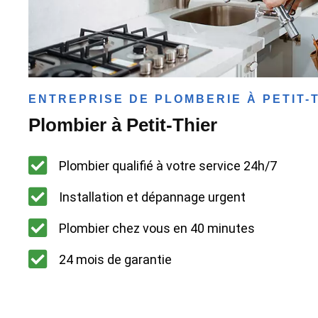
ENTREPRISE DE PLOMBERIE À PETIT-
Plombier à Petit-Thier
Plombier qualifié à votre service 24h/7
Installation et dépannage urgent
Plombier chez vous en 40 minutes
24 mois de garantie