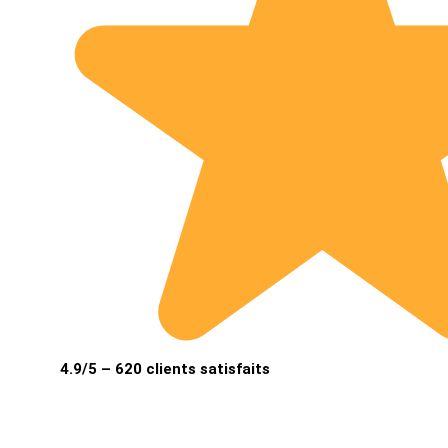
4.9/5 – 620 clients satisfaits