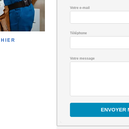
Votre e-mail
Téléphone
THIER
Votre message