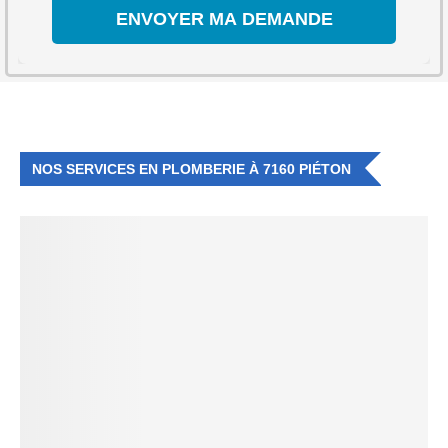
NOS SERVICES EN PLOMBERIE À 7160 PIÉTON