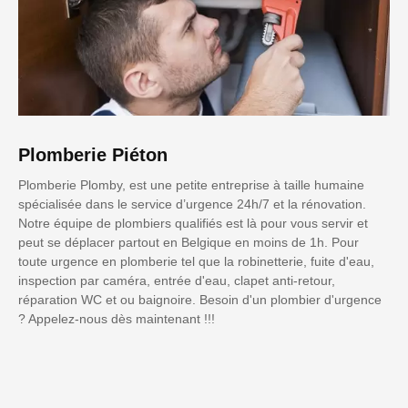
Plomberie Piéton
Plomberie Plomby, est une petite entreprise à taille humaine
spécialisée dans le service d’urgence 24h/7 et la rénovation.
Notre équipe de plombiers qualifiés est là pour vous servir et
peut se déplacer partout en Belgique en moins de 1h. Pour
toute urgence en plomberie tel que la robinetterie, fuite d'eau,
inspection par caméra, entrée d'eau, clapet anti-retour,
réparation WC et ou baignoire. Besoin d'un plombier d'urgence
? Appelez-nous dès maintenant !!!