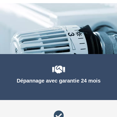
Chauffage
Dépannage avec garantie 24 mois