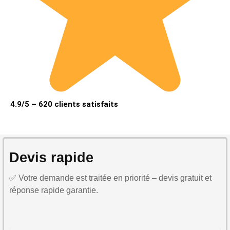
4.9/5 – 620 clients satisfaits
Devis rapide
✅ Votre demande est traitée en priorité – devis gratuit et
réponse rapide garantie.