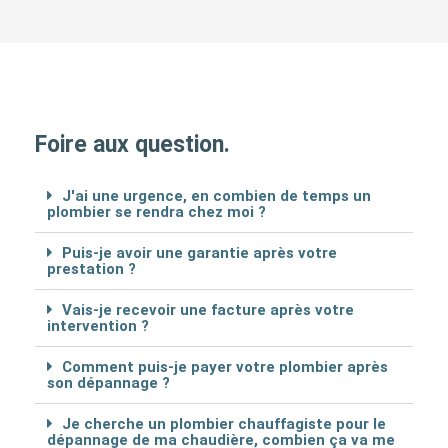
Foire aux question.
J'ai une urgence, en combien de temps un
plombier se rendra chez moi ?
Puis-je avoir une garantie après votre
prestation ?
Vais-je recevoir une facture après votre
intervention ?
Comment puis-je payer votre plombier après
son dépannage ?
Je cherche un plombier chauffagiste pour le
dépannage de ma chaudière, combien ça va me