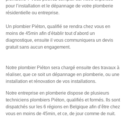
pour l’installation et le dépannage de votre plomberie
résidentielle ou entreprise.
Un plombier Piéton, qualifié se rendra chez vous en
moins de 45min afin d'établir tout d'abord un
diagnostique, ensuite il vous communiquera un devis
gratuit sans aucun engagement.
Notre plombier Piéton sera chargé ensuite des travaux à
réaliser, que ce soit un dépannage en plomberie, ou une
installation et rénovation de vos installations.
Notre entreprise en plomberie dispose de plusieurs
techniciens plombiers Piéton, qualifiés et formés. Ils sont
dispatchés sur les 6 régions en Belgique afin d’être chez
vous en moins de 45min, et ce, de jour comme de nuit.