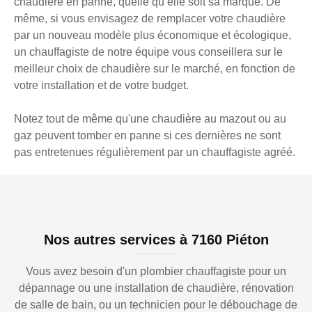
chaudière en panne, quelle qu’elle soit sa marque. De
même, si vous envisagez de remplacer votre chaudière
par un nouveau modèle plus économique et écologique,
un chauffagiste de notre équipe vous conseillera sur le
meilleur choix de chaudière sur le marché, en fonction de
votre installation et de votre budget.
Notez tout de même qu'une chaudière au mazout ou au
gaz peuvent tomber en panne si ces dernières ne sont
pas entretenues régulièrement par un chauffagiste agréé.
Nos autres services à 7160 Piéton
Vous avez besoin d'un plombier chauffagiste pour un
dépannage ou une installation de chaudière, rénovation
de salle de bain, ou un technicien pour le débouchage de