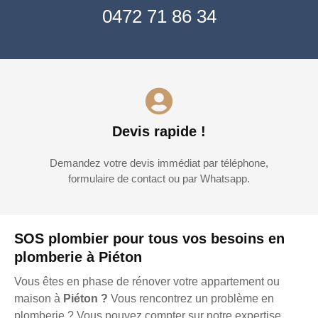
0472 71 86 34
Devis rapide !
Demandez votre devis immédiat par téléphone,
formulaire de contact ou par Whatsapp.
SOS plombier pour tous vos besoins en
plomberie à Piéton
Vous êtes en phase de rénover votre appartement ou
maison à
Piéton ?
Vous rencontrez un problème en
plomberie ? Vous pouvez compter sur notre expertise