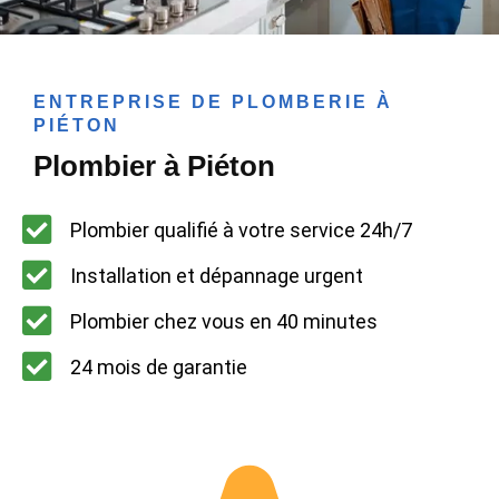
ENTREPRISE DE PLOMBERIE À
PIÉTON
Plombier à Piéton
Plombier qualifié à votre service 24h/7
Installation et dépannage urgent
Plombier chez vous en 40 minutes
24 mois de garantie