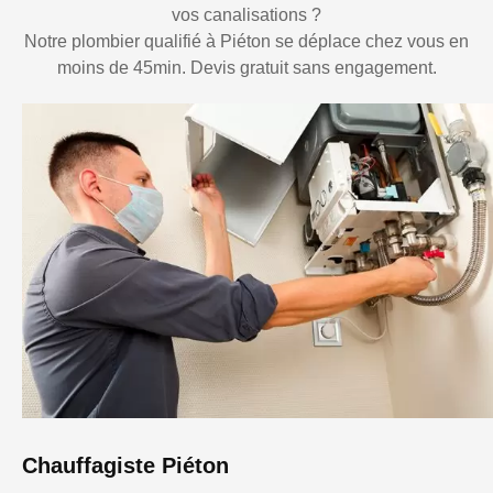
vos canalisations ?
Notre plombier qualifié à Piéton se déplace chez vous en
moins de 45min. Devis gratuit sans engagement.
Chauffagiste Piéton