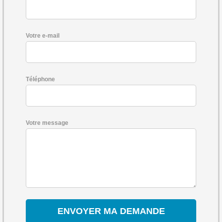
Votre e-mail
Téléphone
Votre message