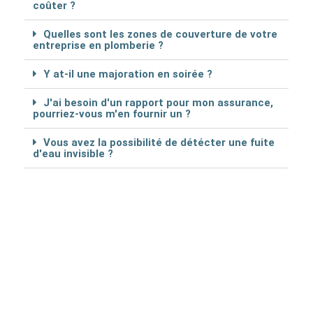
coûter ?
Quelles sont les zones de couverture de votre
entreprise en plomberie ?
Y at-il une majoration en soirée ?
J'ai besoin d'un rapport pour mon assurance,
pourriez-vous m'en fournir un ?
Vous avez la possibilité de détécter une fuite
d'eau invisible ?