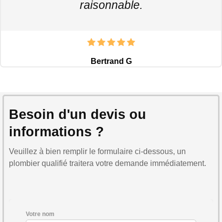
raisonnable.
Bertrand G
Besoin d'un devis ou
informations ?
Veuillez à bien remplir le formulaire ci-dessous, un
plombier qualifié traitera votre demande immédiatement.
Votre nom