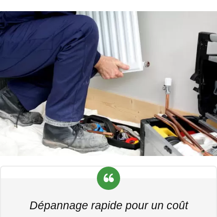
Dépannage rapide pour un coût