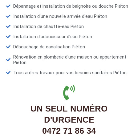
Dépannage et installation de baignoire ou douche Piéton
Installation d'une nouvelle arrivée d'eau Piéton
Installation de chauffe-eau Piéton
Installation d’adoucisseur d'eau Piéton
Débouchage de canalisation Piéton
Rénovation en plomberie d'une maison ou appartement
Piéton
Tous autres travaux pour vos besoins sanitaires Piéton
UN SEUL NUMÉRO
D'URGENCE
0472 71 86 34