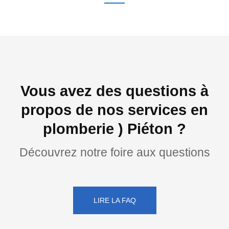
Vous avez des questions à
propos de nos services en
plomberie ) Piéton ?
Découvrez notre foire aux questions
LIRE LA FAQ