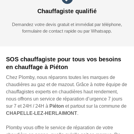
Chauffagiste qualifié
Demandez votre devis gratuit et immédiat par téléphone,
formulaire de contact rapide ou par Whatsapp.
SOS chauffagiste pour tous vos besoins
en chauffage à Piéton
Chez Plomby, nous réparons toutes les marques de
chaudières au gaz et de mazout. Grâce à notre équipe de
chauffagistes experts en chaudières haut rendement,
nous offrons un service de réparation d’urgence 7 jours
sur 7 et 24H / 24H à
Piéton
et partout sur la commune de
CHAPELLE-LEZ-HERLAIMONT
.
Plomby vous offre le service de réparation de votre