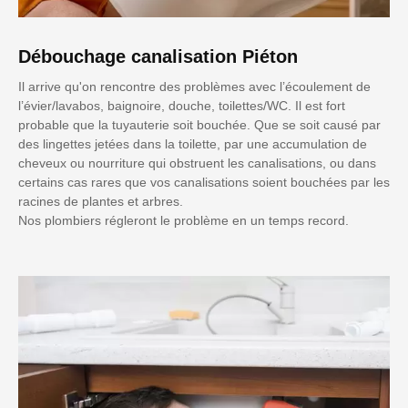
Débouchage canalisation Piéton
Il arrive qu'on rencontre des problèmes avec l’écoulement de
l’évier/lavabos, baignoire, douche, toilettes/WC. Il est fort
probable que la tuyauterie soit bouchée. Que se soit causé par
des lingettes jetées dans la toilette, par une accumulation de
cheveux ou nourriture qui obstruent les canalisations, ou dans
certains cas rares que vos canalisations soient bouchées par les
racines de plantes et arbres.
Nos plombiers régleront le problème en un temps record.