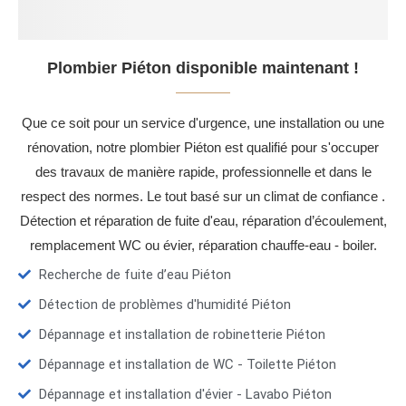
Plombier Piéton disponible maintenant !
Que ce soit pour un service d'urgence, une installation ou une
rénovation, notre plombier Piéton est qualifié pour s'occuper
des travaux de manière rapide, professionnelle et dans le
respect des normes. Le tout basé sur un climat de confiance .
Détection et réparation de fuite d'eau, réparation d’écoulement,
remplacement WC ou évier, réparation chauffe-eau - boiler.
Recherche de fuite d’eau Piéton
Détection de problèmes d'humidité Piéton
Dépannage et installation de robinetterie Piéton
Dépannage et installation de WC - Toilette Piéton
Dépannage et installation d'évier - Lavabo Piéton