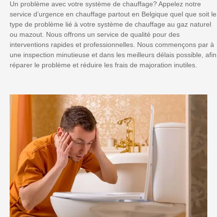
Un problème avec votre système de chauffage? Appelez notre
service d’urgence en chauffage partout en Belgique quel que soit le
type de problème lié à votre système de chauffage au gaz naturel
ou mazout. Nous offrons un service de qualité pour des
interventions rapides et professionnelles. Nous commençons par à
une inspection minutieuse et dans les meilleurs délais possible, afin
réparer le problème et réduire les frais de majoration inutiles.