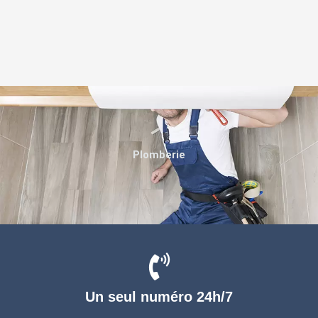
Plomberie
Un seul numéro 24h/7