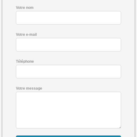
Votre nom
Votre e-mail
Téléphone
Votre message