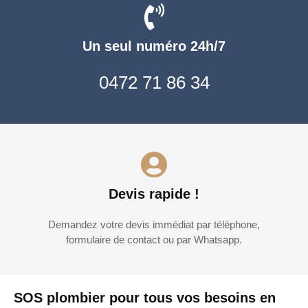
Un seul numéro 24h/7
0472 71 86 34
Devis rapide !
Demandez votre devis immédiat par téléphone,
formulaire de contact ou par Whatsapp.
SOS plombier pour tous vos besoins en