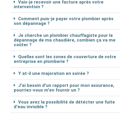
Vais-je recevoir une facture après votre
intervention ?
Comment puis-je payer votre plombier après
son dépannage ?
Je cherche un plombier chauffagiste pour le
dépannage de ma chaudière, combien ça va me
coûter ?
Quelles sont les zones de couverture de votre
entreprise en plomberie ?
Y at-il une majoration en soirée ?
J'ai besoin d'un rapport pour mon assurance,
pourriez-vous m'en fournir un ?
Vous avez la possibilité de détécter une fuite
d'eau invisible ?