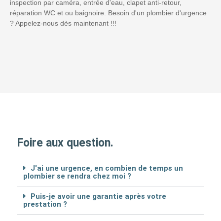
inspection par caméra, entrée d'eau, clapet anti-retour,
réparation WC et ou baignoire. Besoin d'un plombier d'urgence
? Appelez-nous dès maintenant !!!
Foire aux question.
J'ai une urgence, en combien de temps un
plombier se rendra chez moi ?
Puis-je avoir une garantie après votre
prestation ?