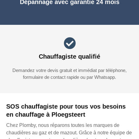
Dépannage avec garantie 24 mois
Chauffagiste qualifié
Demandez votre devis gratuit et immédiat par téléphone,
formulaire de contact rapide ou par Whatsapp.
SOS chauffagiste pour tous vos besoins
en chauffage à Ploegsteert
Chez Plomby, nous réparons toutes les marques de
chaudières au gaz et de mazout. Grâce à notre équipe de