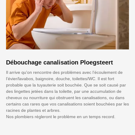
Débouchage canalisation Ploegsteert
Il arrive qu'on rencontre des problèmes avec l’écoulement de
l’évier/lavabos, baignoire, douche, toilettes/WC. Il est fort
probable que la tuyauterie soit bouchée. Que se soit causé par
des lingettes jetées dans la toilette, par une accumulation de
cheveux ou nourriture qui obstruent les canalisations, ou dans
certains cas rares que vos canalisations soient bouchées par les
racines de plantes et arbres.
Nos plombiers régleront le problème en un temps record.