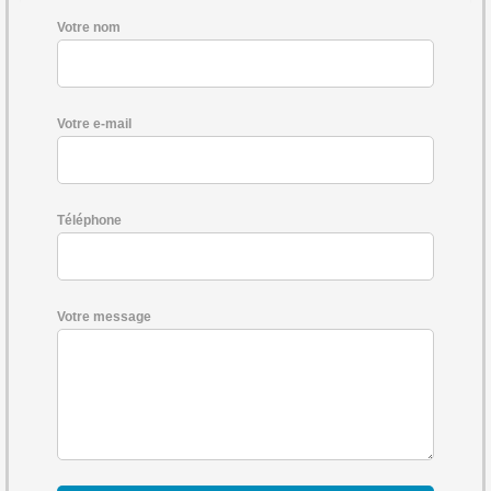
Votre nom
Votre e-mail
Téléphone
Votre message