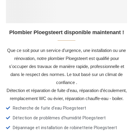
Plombier Ploegsteert disponible maintenant !
Que ce soit pour un service d'urgence, une installation ou une
rénovation, notre plombier Ploegsteert est qualifié pour
s'occuper des travaux de manière rapide, professionnelle et
dans le respect des normes. Le tout basé sur un climat de
confiance .
Détection et réparation de fuite d'eau, réparation d’écoulement,
remplacement WC ou évier, réparation chauffe-eau - boiler.
Recherche de fuite d’eau Ploegsteert
Détection de problèmes d'humidité Ploegsteert
Dépannage et installation de robinetterie Ploegsteert