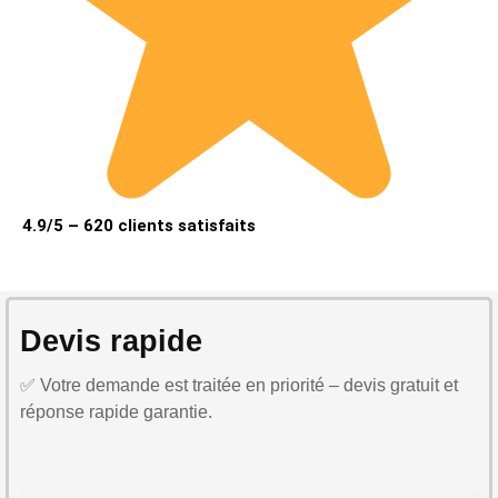
4.9/5 – 620 clients satisfaits
Devis rapide
✅ Votre demande est traitée en priorité – devis gratuit et
réponse rapide garantie.