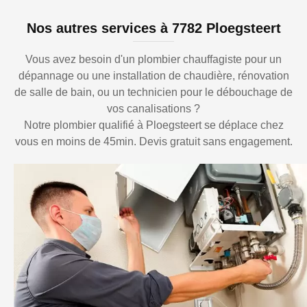
Nos autres services à 7782 Ploegsteert
Vous avez besoin d'un plombier chauffagiste pour un
dépannage ou une installation de chaudière, rénovation
de salle de bain, ou un technicien pour le débouchage de
vos canalisations ?
Notre plombier qualifié à Ploegsteert se déplace chez
vous en moins de 45min. Devis gratuit sans engagement.