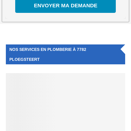
NOS SERVICES EN PLOMBERIE À 7782
PLOEGSTEERT