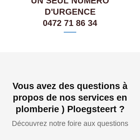
UN SEUL NUMÉRO
D'URGENCE
0472 71 86 34
Vous avez des questions à
propos de nos services en
plomberie ) Ploegsteert ?
Découvrez notre foire aux questions