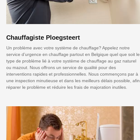
Chauffagiste Ploegsteert
Un problème avec votre système de chauffage? Appelez notre
service d’urgence en chauffage partout en Belgique quel que soit le
type de problème lié à votre système de chauffage au gaz naturel
ou mazout. Nous offrons un service de qualité pour des
interventions rapides et professionnelles. Nous commençons par à
une inspection minutieuse et dans les meilleurs délais possible, afin
réparer le problème et réduire les frais de majoration inutiles.