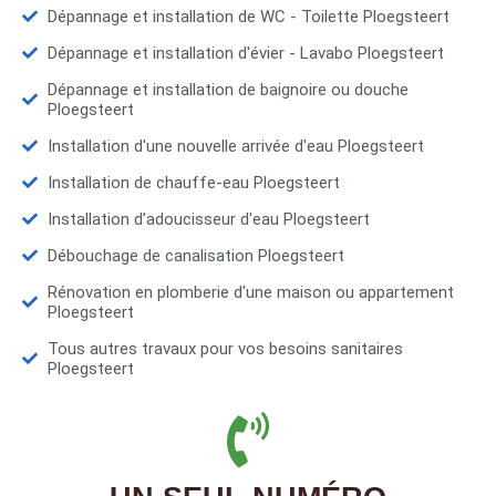
Dépannage et installation de WC - Toilette Ploegsteert
Dépannage et installation d'évier - Lavabo Ploegsteert
Dépannage et installation de baignoire ou douche
Ploegsteert
Installation d'une nouvelle arrivée d'eau Ploegsteert
Installation de chauffe-eau Ploegsteert
Installation d’adoucisseur d'eau Ploegsteert
Débouchage de canalisation Ploegsteert
Rénovation en plomberie d'une maison ou appartement
Ploegsteert
Tous autres travaux pour vos besoins sanitaires
Ploegsteert