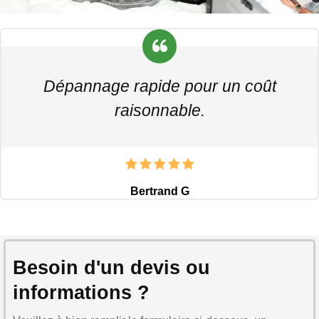
Dépannage rapide pour un coût
raisonnable.
Bertrand G
Besoin d'un devis ou
informations ?