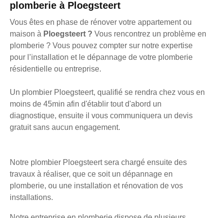
plomberie à Ploegsteert
Vous êtes en phase de rénover votre appartement ou
maison à
Ploegsteert ?
Vous rencontrez un problème en
plomberie ? Vous pouvez compter sur notre expertise
pour l’installation et le dépannage de votre plomberie
résidentielle ou entreprise.
Un plombier Ploegsteert, qualifié se rendra chez vous en
moins de 45min afin d'établir tout d'abord un
diagnostique, ensuite il vous communiquera un devis
gratuit sans aucun engagement.
Notre plombier Ploegsteert sera chargé ensuite des
travaux à réaliser, que ce soit un dépannage en
plomberie, ou une installation et rénovation de vos
installations.
Notre entreprise en plomberie dispose de plusieurs