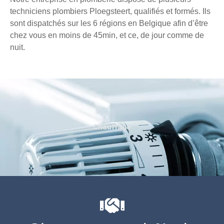
techniciens plombiers Ploegsteert, qualifiés et formés. Ils
sont dispatchés sur les 6 régions en Belgique afin d’être
chez vous en moins de 45min, et ce, de jour comme de
nuit.
Chauffage