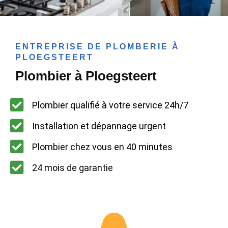
ENTREPRISE DE PLOMBERIE À
PLOEGSTEERT
Plombier à Ploegsteert
Plombier qualifié à votre service 24h/7
Installation et dépannage urgent
Plombier chez vous en 40 minutes
24 mois de garantie