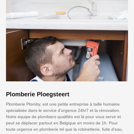
Plomberie Ploegsteert
Plomberie Plomby, est une petite entreprise à taille humaine
spécialisée dans le service d’urgence 24h/7 et la rénovation.
Notre équipe de plombiers qualifiés est là pour vous servir et
peut se déplacer partout en Belgique en moins de 1h. Pour
toute urgence en plomberie tel que la robinetterie, fuite d'eau,