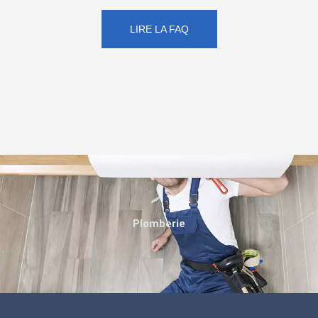
LIRE LA FAQ
Plomberie