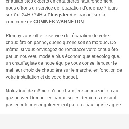
chauffagistes experts en chaudières haut rendement,
nous offrons un service de réparation d’urgence 7 jours
sur 7 et 24H / 24H à
Ploegsteert
et partout sur la
commune de
COMINES-WARNETON
.
Plomby vous offre le service de réparation de votre
chaudière en panne, quelle qu’elle soit sa marque. De
même, si vous envisagez de remplacer votre chaudière
par un nouveau modèle plus économique et écologique,
un chauffagiste de notre équipe vous conseillera sur le
meilleur choix de chaudière sur le marché, en fonction de
votre installation et de votre budget.
Notez tout de même qu'une chaudière au mazout ou au
gaz peuvent tomber en panne si ces dernières ne sont
pas entretenues régulièrement par un chauffagiste agréé.