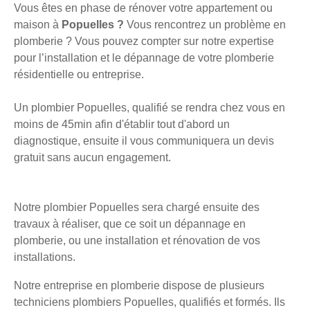
Vous êtes en phase de rénover votre appartement ou
maison à
Popuelles ?
Vous rencontrez un problème en
plomberie ? Vous pouvez compter sur notre expertise
pour l’installation et le dépannage de votre plomberie
résidentielle ou entreprise.
Un plombier Popuelles, qualifié se rendra chez vous en
moins de 45min afin d'établir tout d'abord un
diagnostique, ensuite il vous communiquera un devis
gratuit sans aucun engagement.
Notre plombier Popuelles sera chargé ensuite des
travaux à réaliser, que ce soit un dépannage en
plomberie, ou une installation et rénovation de vos
installations.
Notre entreprise en plomberie dispose de plusieurs
techniciens plombiers Popuelles, qualifiés et formés. Ils