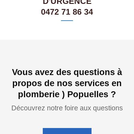
D'URGENCE
0472 71 86 34
Vous avez des questions à
propos de nos services en
plomberie ) Popuelles ?
Découvrez notre foire aux questions