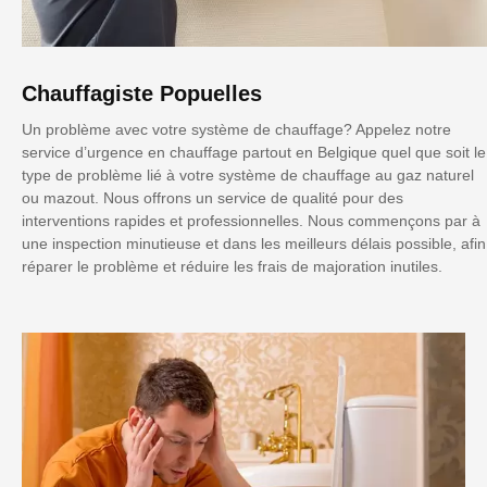
Chauffagiste Popuelles
Un problème avec votre système de chauffage? Appelez notre
service d’urgence en chauffage partout en Belgique quel que soit le
type de problème lié à votre système de chauffage au gaz naturel
ou mazout. Nous offrons un service de qualité pour des
interventions rapides et professionnelles. Nous commençons par à
une inspection minutieuse et dans les meilleurs délais possible, afin
réparer le problème et réduire les frais de majoration inutiles.