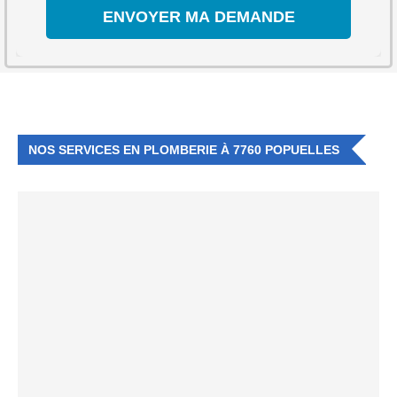
NOS SERVICES EN PLOMBERIE À 7760 POPUELLES