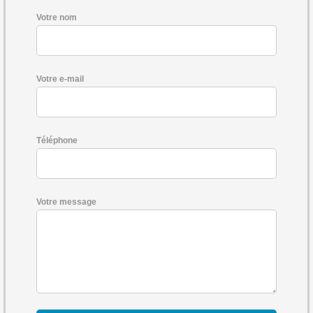
Votre nom
Votre e-mail
Téléphone
Votre message