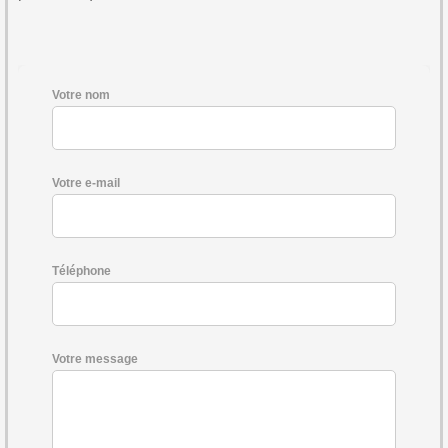
Votre nom
Votre e-mail
Téléphone
Votre message