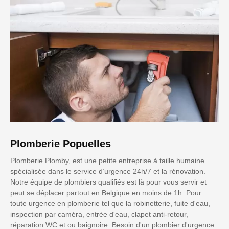
Plomberie Popuelles
Plomberie Plomby, est une petite entreprise à taille humaine
spécialisée dans le service d’urgence 24h/7 et la rénovation.
Notre équipe de plombiers qualifiés est là pour vous servir et
peut se déplacer partout en Belgique en moins de 1h. Pour
toute urgence en plomberie tel que la robinetterie, fuite d'eau,
inspection par caméra, entrée d'eau, clapet anti-retour,
réparation WC et ou baignoire. Besoin d'un plombier d'urgence