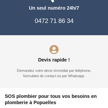
Un seul numéro 24h/7
0472 71 86 34
Devis rapide !
Demandez votre devis immédiat par téléphone,
formulaire de contact ou par Whatsapp.
SOS plombier pour tous vos besoins en
plomberie à Popuelles