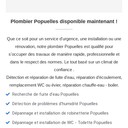
Plombier Popuelles disponible maintenant !
Que ce soit pour un service d'urgence, une installation ou une
rénovation, notre plombier Popuelles est qualifié pour
s'occuper des travaux de manière rapide, professionnelle et
dans le respect des normes. Le tout basé sur un climat de
confiance .
Détection et réparation de fuite d'eau, réparation d’écoulement,
remplacement WC ou évier, réparation chauffe-eau - boiler.
Recherche de fuite d’eau Popuelles
Détection de problèmes d'humidité Popuelles
Dépannage et installation de robinetterie Popuelles
Dépannage et installation de WC - Toilette Popuelles