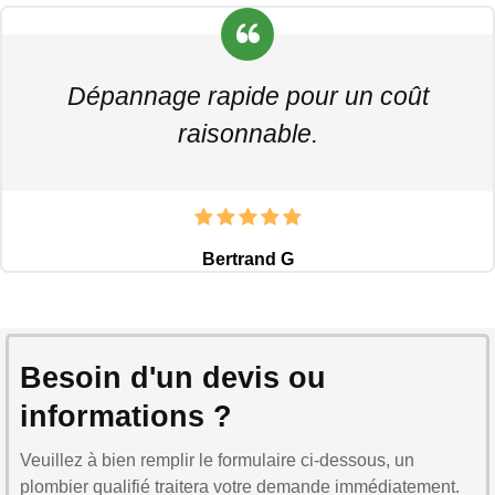
Dépannage rapide pour un coût
raisonnable.
Bertrand G
Besoin d'un devis ou
informations ?
Veuillez à bien remplir le formulaire ci-dessous, un
plombier qualifié traitera votre demande immédiatement.