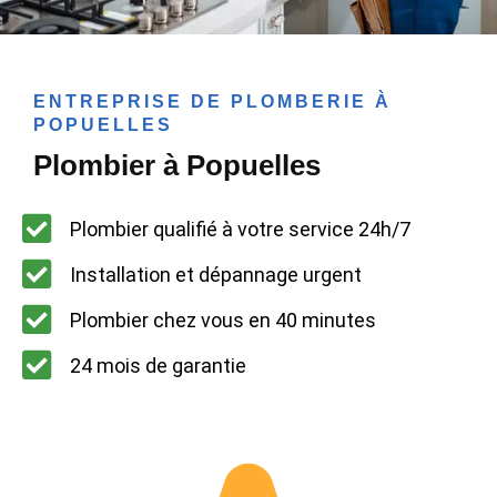
ENTREPRISE DE PLOMBERIE À
POPUELLES
Plombier à Popuelles
Plombier qualifié à votre service 24h/7
Installation et dépannage urgent
Plombier chez vous en 40 minutes
24 mois de garantie