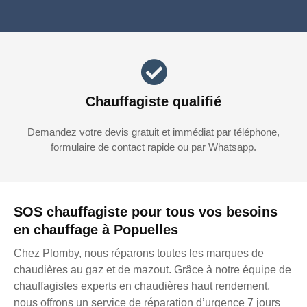
Chauffagiste qualifié
Demandez votre devis gratuit et immédiat par téléphone,
formulaire de contact rapide ou par Whatsapp.
SOS chauffagiste pour tous vos besoins
en chauffage à Popuelles
Chez Plomby, nous réparons toutes les marques de
chaudières au gaz et de mazout. Grâce à notre équipe de
chauffagistes experts en chaudières haut rendement,
nous offrons un service de réparation d’urgence 7 jours