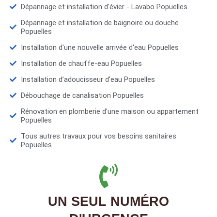
Dépannage et installation d'évier - Lavabo Popuelles
Dépannage et installation de baignoire ou douche
Popuelles
Installation d'une nouvelle arrivée d'eau Popuelles
Installation de chauffe-eau Popuelles
Installation d’adoucisseur d'eau Popuelles
Débouchage de canalisation Popuelles
Rénovation en plomberie d'une maison ou appartement
Popuelles
Tous autres travaux pour vos besoins sanitaires
Popuelles
UN SEUL NUMÉRO