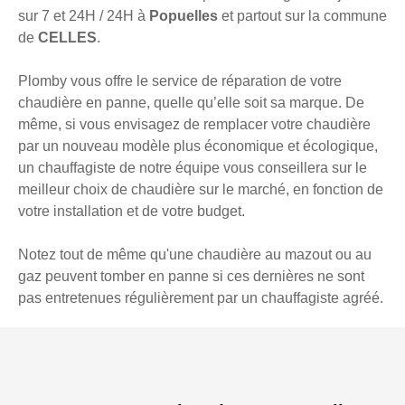
sur 7 et 24H / 24H à
Popuelles
et partout sur la commune
de
CELLES
.
Plomby vous offre le service de réparation de votre
chaudière en panne, quelle qu’elle soit sa marque. De
même, si vous envisagez de remplacer votre chaudière
par un nouveau modèle plus économique et écologique,
un chauffagiste de notre équipe vous conseillera sur le
meilleur choix de chaudière sur le marché, en fonction de
votre installation et de votre budget.
Notez tout de même qu'une chaudière au mazout ou au
gaz peuvent tomber en panne si ces dernières ne sont
pas entretenues régulièrement par un chauffagiste agréé.