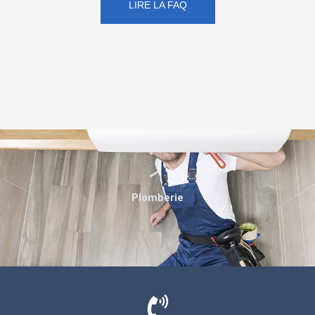
LIRE LA FAQ
Plomberie