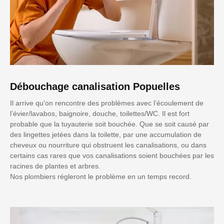
Débouchage canalisation Popuelles
Il arrive qu'on rencontre des problèmes avec l’écoulement de
l’évier/lavabos, baignoire, douche, toilettes/WC. Il est fort
probable que la tuyauterie soit bouchée. Que se soit causé par
des lingettes jetées dans la toilette, par une accumulation de
cheveux ou nourriture qui obstruent les canalisations, ou dans
certains cas rares que vos canalisations soient bouchées par les
racines de plantes et arbres.
Nos plombiers régleront le problème en un temps record.