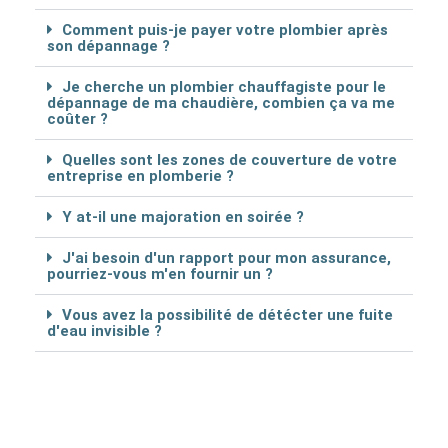
Comment puis-je payer votre plombier après
son dépannage ?
Je cherche un plombier chauffagiste pour le
dépannage de ma chaudière, combien ça va me
coûter ?
Quelles sont les zones de couverture de votre
entreprise en plomberie ?
Y at-il une majoration en soirée ?
J'ai besoin d'un rapport pour mon assurance,
pourriez-vous m'en fournir un ?
Vous avez la possibilité de détécter une fuite
d'eau invisible ?