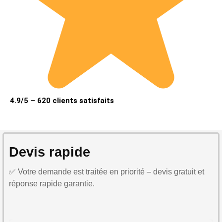
4.9/5 – 620 clients satisfaits
Devis rapide
✅ Votre demande est traitée en priorité – devis gratuit et
réponse rapide garantie.