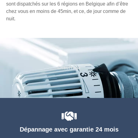
sont dispatchés sur les 6 régions en Belgique afin d’être
chez vous en moins de 45min, et ce, de jour comme de
nuit.
Chauffage
Dépannage avec garantie 24 mois