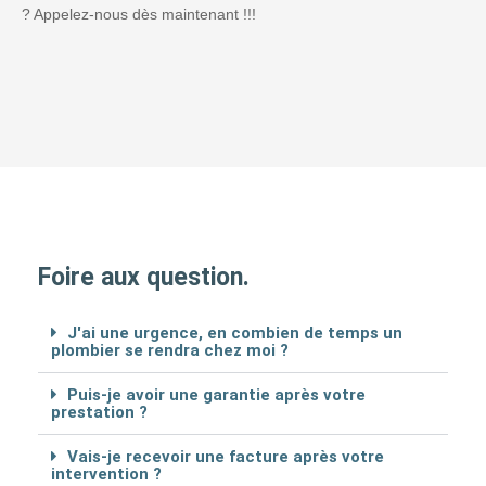
? Appelez-nous dès maintenant !!!
Foire aux question.
J'ai une urgence, en combien de temps un
plombier se rendra chez moi ?
Puis-je avoir une garantie après votre
prestation ?
Vais-je recevoir une facture après votre
intervention ?