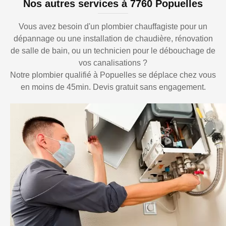
Nos autres services à 7760 Popuelles
Vous avez besoin d'un plombier chauffagiste pour un
dépannage ou une installation de chaudière, rénovation
de salle de bain, ou un technicien pour le débouchage de
vos canalisations ?
Notre plombier qualifié à Popuelles se déplace chez vous
en moins de 45min. Devis gratuit sans engagement.