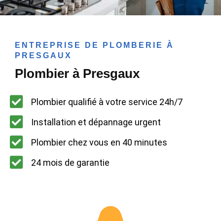
ENTREPRISE DE PLOMBERIE À
PRESGAUX
Plombier à Presgaux
Plombier qualifié à votre service 24h/7
Installation et dépannage urgent
Plombier chez vous en 40 minutes
24 mois de garantie