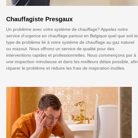
Chauffagiste Presgaux
Un problème avec votre système de chauffage? Appelez notre
service d’urgence en chauffage partout en Belgique quel que soit le
type de problème lié à votre système de chauffage au gaz naturel
ou mazout. Nous offrons un service de qualité pour des
interventions rapides et professionnelles. Nous commençons par à
une inspection minutieuse et dans les meilleurs délais possible, afin
réparer le problème et réduire les frais de majoration inutiles.