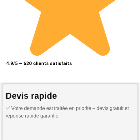
4.9/5 – 620 clients satisfaits
Devis rapide
✅ Votre demande est traitée en priorité – devis gratuit et
réponse rapide garantie.