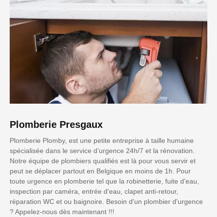
Plomberie Presgaux
Plomberie Plomby, est une petite entreprise à taille humaine
spécialisée dans le service d’urgence 24h/7 et la rénovation.
Notre équipe de plombiers qualifiés est là pour vous servir et
peut se déplacer partout en Belgique en moins de 1h. Pour
toute urgence en plomberie tel que la robinetterie, fuite d'eau,
inspection par caméra, entrée d'eau, clapet anti-retour,
réparation WC et ou baignoire. Besoin d'un plombier d'urgence
? Appelez-nous dès maintenant !!!