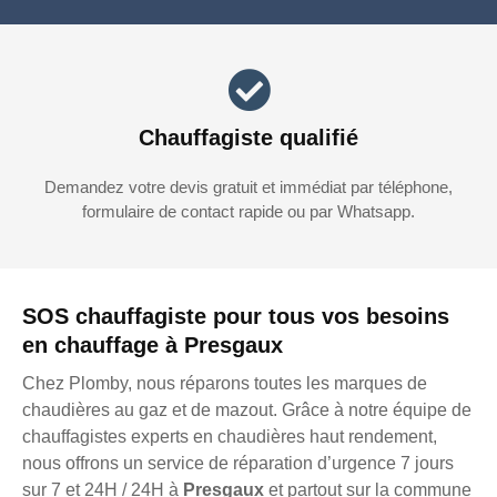
Chauffagiste qualifié
Demandez votre devis gratuit et immédiat par téléphone,
formulaire de contact rapide ou par Whatsapp.
SOS chauffagiste pour tous vos besoins
en chauffage à Presgaux
Chez Plomby, nous réparons toutes les marques de
chaudières au gaz et de mazout. Grâce à notre équipe de
chauffagistes experts en chaudières haut rendement,
nous offrons un service de réparation d’urgence 7 jours
sur 7 et 24H / 24H à
Presgaux
et partout sur la commune