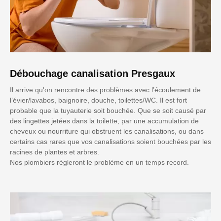
Débouchage canalisation Presgaux
Il arrive qu'on rencontre des problèmes avec l’écoulement de
l’évier/lavabos, baignoire, douche, toilettes/WC. Il est fort
probable que la tuyauterie soit bouchée. Que se soit causé par
des lingettes jetées dans la toilette, par une accumulation de
cheveux ou nourriture qui obstruent les canalisations, ou dans
certains cas rares que vos canalisations soient bouchées par les
racines de plantes et arbres.
Nos plombiers régleront le problème en un temps record.