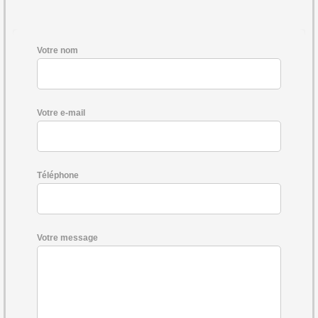
Votre nom
Votre e-mail
Téléphone
Votre message