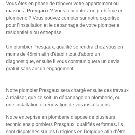
Vous êtes en phase de rénover votre appartement ou
maison à
Presgaux ?
Vous rencontrez un problème en
plomberie ? Vous pouvez compter sur notre expertise
pour l’installation et le dépannage de votre plomberie
résidentielle ou entreprise.
Un plombier Presgaux, qualifié se rendra chez vous en
moins de 45min afin d'établir tout d'abord un
diagnostique, ensuite il vous communiquera un devis
gratuit sans aucun engagement.
Notre plombier Presgaux sera chargé ensuite des travaux
à réaliser, que ce soit un dépannage en plomberie, ou
une installation et rénovation de vos installations.
Notre entreprise en plomberie dispose de plusieurs
techniciens plombiers Presgaux, qualifiés et formés. Ils
sont dispatchés sur les 6 régions en Belgique afin d’être