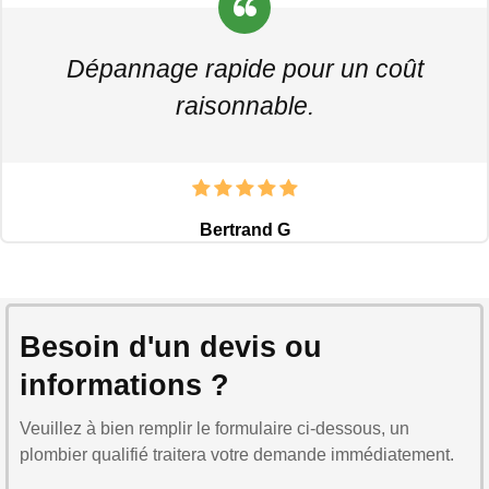
Dépannage rapide pour un coût
raisonnable.
Bertrand G
Besoin d'un devis ou
informations ?
Veuillez à bien remplir le formulaire ci-dessous, un
plombier qualifié traitera votre demande immédiatement.