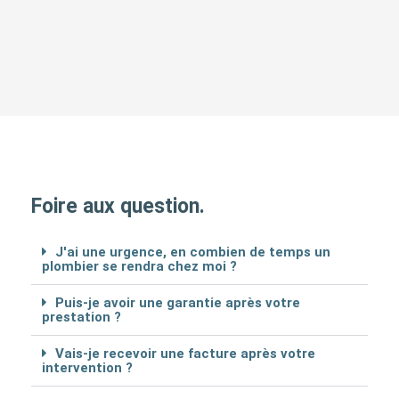
Foire aux question.
J'ai une urgence, en combien de temps un
plombier se rendra chez moi ?
Puis-je avoir une garantie après votre
prestation ?
Vais-je recevoir une facture après votre
intervention ?