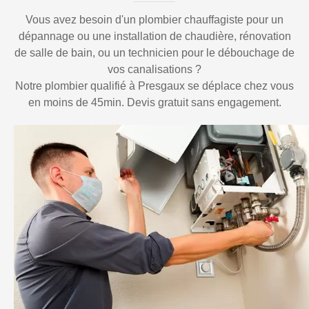
Vous avez besoin d'un plombier chauffagiste pour un
dépannage ou une installation de chaudière, rénovation
de salle de bain, ou un technicien pour le débouchage de
vos canalisations ?
Notre plombier qualifié à Presgaux se déplace chez vous
en moins de 45min. Devis gratuit sans engagement.