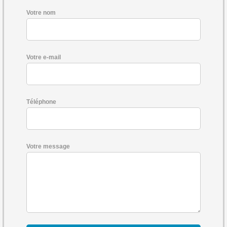
Votre nom
Votre e-mail
Téléphone
Votre message