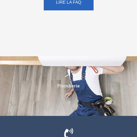
LIRE LA FAQ
Plomberie