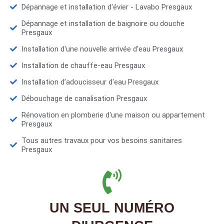
Dépannage et installation d'évier - Lavabo Presgaux
Dépannage et installation de baignoire ou douche
Presgaux
Installation d'une nouvelle arrivée d'eau Presgaux
Installation de chauffe-eau Presgaux
Installation d’adoucisseur d'eau Presgaux
Débouchage de canalisation Presgaux
Rénovation en plomberie d'une maison ou appartement
Presgaux
Tous autres travaux pour vos besoins sanitaires
Presgaux
UN SEUL NUMÉRO