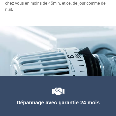
chez vous en moins de 45min, et ce, de jour comme de
nuit.
Chauffage
Dépannage avec garantie 24 mois