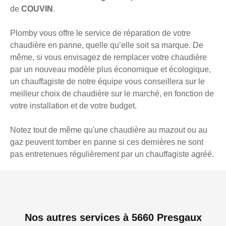
de
COUVIN
.
Plomby vous offre le service de réparation de votre
chaudière en panne, quelle qu’elle soit sa marque. De
même, si vous envisagez de remplacer votre chaudière
par un nouveau modèle plus économique et écologique,
un chauffagiste de notre équipe vous conseillera sur le
meilleur choix de chaudière sur le marché, en fonction de
votre installation et de votre budget.
Notez tout de même qu'une chaudière au mazout ou au
gaz peuvent tomber en panne si ces dernières ne sont
pas entretenues régulièrement par un chauffagiste agréé.
Nos autres services à 5660 Presgaux