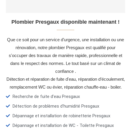
Plombier Presgaux disponible maintenant !
Que ce soit pour un service d'urgence, une installation ou une
rénovation, notre plombier Presgaux est qualifié pour
s'occuper des travaux de manière rapide, professionnelle et
dans le respect des normes. Le tout basé sur un climat de
confiance .
Détection et réparation de fuite d'eau, réparation d’écoulement,
remplacement WC ou évier, réparation chauffe-eau - boiler.
Recherche de fuite d’eau Presgaux
Détection de problèmes d'humidité Presgaux
Dépannage et installation de robinetterie Presgaux
Dépannage et installation de WC - Toilette Presgaux