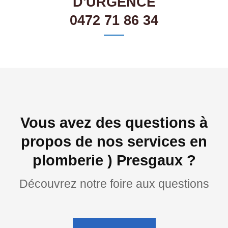
D'URGENCE
0472 71 86 34
Vous avez des questions à
propos de nos services en
plomberie ) Presgaux ?
Découvrez notre foire aux questions