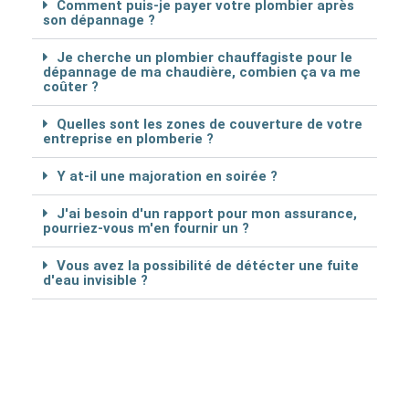
Comment puis-je payer votre plombier après
son dépannage ?
Je cherche un plombier chauffagiste pour le
dépannage de ma chaudière, combien ça va me
coûter ?
Quelles sont les zones de couverture de votre
entreprise en plomberie ?
Y at-il une majoration en soirée ?
J'ai besoin d'un rapport pour mon assurance,
pourriez-vous m'en fournir un ?
Vous avez la possibilité de détécter une fuite
d'eau invisible ?