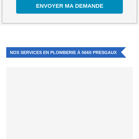
NOS SERVICES EN PLOMBERIE À 5660 PRESGAUX