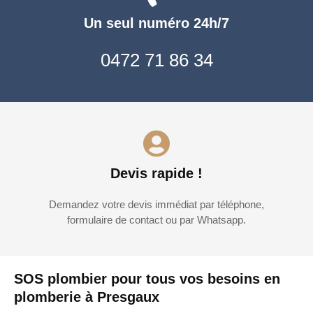
Un seul numéro 24h/7
0472 71 86 34
Devis rapide !
Demandez votre devis immédiat par téléphone,
formulaire de contact ou par Whatsapp.
SOS plombier pour tous vos besoins en
plomberie à Presgaux