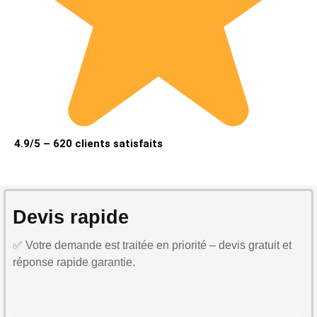
4.9/5 – 620 clients satisfaits
Devis rapide
✅ Votre demande est traitée en priorité – devis gratuit et
réponse rapide garantie.