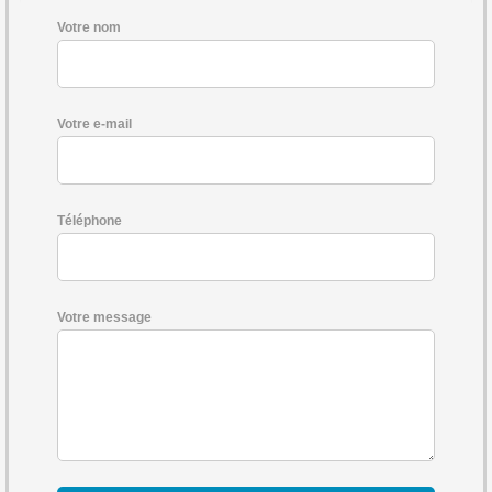
Votre nom
Votre e-mail
Téléphone
Votre message