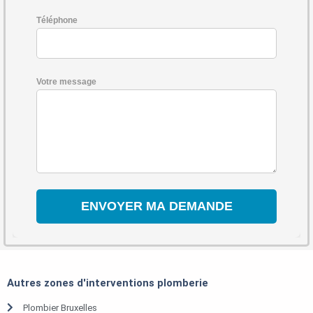
Téléphone
Votre message
Autres zones d'interventions plomberie
Plombier Bruxelles