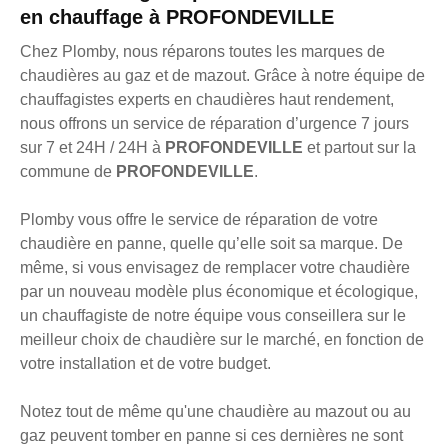
en chauffage à PROFONDEVILLE
Chez Plomby, nous réparons toutes les marques de
chaudières au gaz et de mazout. Grâce à notre équipe de
chauffagistes experts en chaudières haut rendement,
nous offrons un service de réparation d’urgence 7 jours
sur 7 et 24H / 24H à
PROFONDEVILLE
et partout sur la
commune de
PROFONDEVILLE
.
Plomby vous offre le service de réparation de votre
chaudière en panne, quelle qu’elle soit sa marque. De
même, si vous envisagez de remplacer votre chaudière
par un nouveau modèle plus économique et écologique,
un chauffagiste de notre équipe vous conseillera sur le
meilleur choix de chaudière sur le marché, en fonction de
votre installation et de votre budget.
Notez tout de même qu'une chaudière au mazout ou au
gaz peuvent tomber en panne si ces dernières ne sont