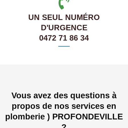
UN SEUL NUMÉRO
D'URGENCE
0472 71 86 34
Vous avez des questions à
propos de nos services en
plomberie ) PROFONDEVILLE
?