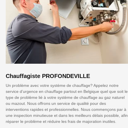
Chauffagiste PROFONDEVILLE
Un problème avec votre système de chauffage? Appelez notre
service d’urgence en chauffage partout en Belgique quel que soit le
type de problème lié à votre système de chauffage au gaz naturel
ou mazout. Nous offrons un service de qualité pour des
interventions rapides et professionnelles. Nous commençons par à
une inspection minutieuse et dans les meilleurs délais possible, afin
réparer le problème et réduire les frais de majoration inutiles.