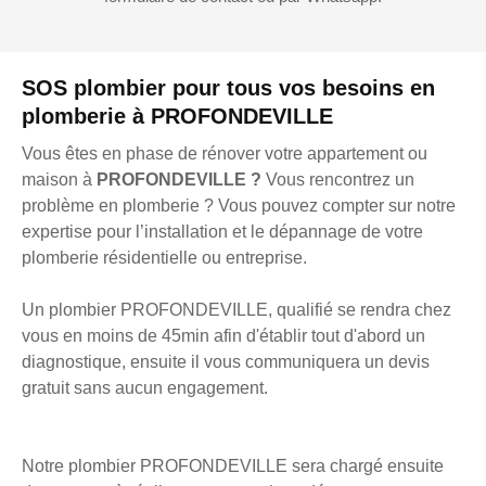
SOS plombier pour tous vos besoins en
plomberie à PROFONDEVILLE
Vous êtes en phase de rénover votre appartement ou
maison à
PROFONDEVILLE ?
Vous rencontrez un
problème en plomberie ? Vous pouvez compter sur notre
expertise pour l’installation et le dépannage de votre
plomberie résidentielle ou entreprise.
Un plombier PROFONDEVILLE, qualifié se rendra chez
vous en moins de 45min afin d'établir tout d'abord un
diagnostique, ensuite il vous communiquera un devis
gratuit sans aucun engagement.
Notre plombier PROFONDEVILLE sera chargé ensuite