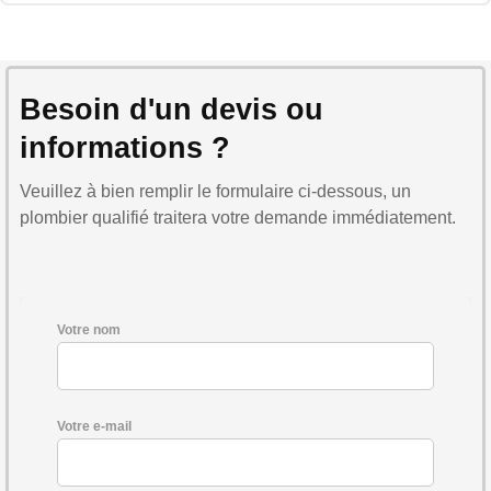
Besoin d'un devis ou
informations ?
Veuillez à bien remplir le formulaire ci-dessous, un
plombier qualifié traitera votre demande immédiatement.
Votre nom
Votre e-mail