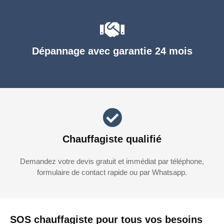
Dépannage avec garantie 24 mois
Chauffagiste qualifié
Demandez votre devis gratuit et immédiat par téléphone,
formulaire de contact rapide ou par Whatsapp.
SOS chauffagiste pour tous vos besoins