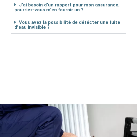
J'ai besoin d'un rapport pour mon assurance,
pourriez-vous m'en fournir un ?
Vous avez la possibilité de détécter une fuite
d'eau invisible ?