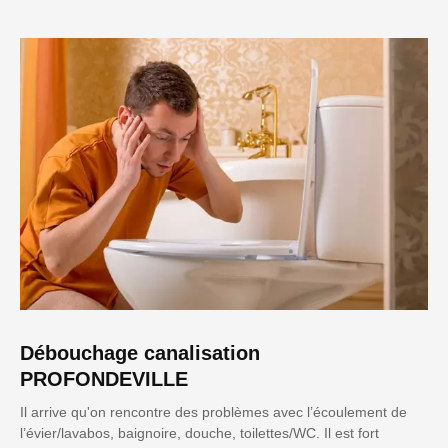
Débouchage canalisation
PROFONDEVILLE
Il arrive qu'on rencontre des problèmes avec l’écoulement de
l’évier/lavabos, baignoire, douche, toilettes/WC. Il est fort