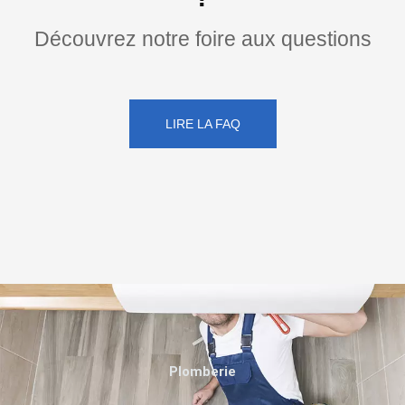
Découvrez notre foire aux questions
LIRE LA FAQ
Plomberie