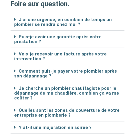
Foire aux question.
J'ai une urgence, en combien de temps un
plombier se rendra chez moi ?
Puis-je avoir une garantie après votre
prestation ?
Vais-je recevoir une facture après votre
intervention ?
Comment puis-je payer votre plombier après
son dépannage ?
Je cherche un plombier chauffagiste pour le
dépannage de ma chaudière, combien ça va me
coûter ?
Quelles sont les zones de couverture de votre
entreprise en plomberie ?
Y at-il une majoration en soirée ?