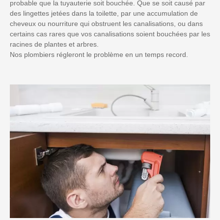
probable que la tuyauterie soit bouchée. Que se soit causé par
des lingettes jetées dans la toilette, par une accumulation de
cheveux ou nourriture qui obstruent les canalisations, ou dans
certains cas rares que vos canalisations soient bouchées par les
racines de plantes et arbres.
Nos plombiers régleront le problème en un temps record.