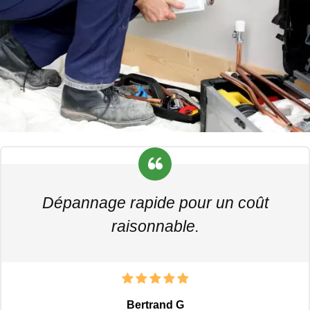
Dépannage rapide pour un coût
raisonnable.
Bertrand G