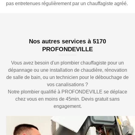
pas entretenues régulièrement par un chauffagiste agréé.
Nos autres services à 5170
PROFONDEVILLE
Vous avez besoin d'un plombier chauffagiste pour un
dépannage ou une installation de chaudière, rénovation
de salle de bain, ou un technicien pour le débouchage de
vos canalisations ?
Notre plombier qualifié à PROFONDEVILLE se déplace
chez vous en moins de 45min. Devis gratuit sans
engagement.