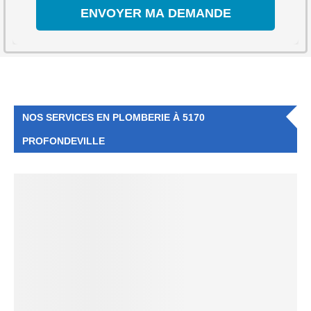
NOS SERVICES EN PLOMBERIE À 5170
PROFONDEVILLE