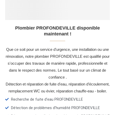
Plombier PROFONDEVILLE disponible
maintenant !
Que ce soit pour un service d'urgence, une installation ou une
rénovation, notre plombier PROFONDEVILLE est qualifié pour
s'occuper des travaux de manière rapide, professionnelle et
dans le respect des normes. Le tout basé sur un climat de
confiance .
Détection et réparation de fuite d'eau, réparation d’écoulement,
remplacement WC ou évier, réparation chauffe-eau - boiler.
Recherche de fuite d’eau PROFONDEVILLE
Détection de problèmes d'humidité PROFONDEVILLE