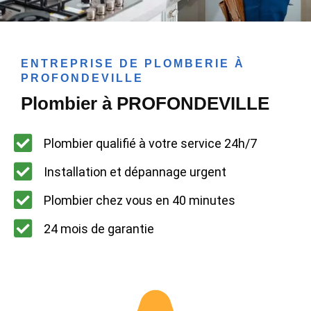
ENTREPRISE DE PLOMBERIE À
PROFONDEVILLE
Plombier à PROFONDEVILLE
Plombier qualifié à votre service 24h/7
Installation et dépannage urgent
Plombier chez vous en 40 minutes
24 mois de garantie