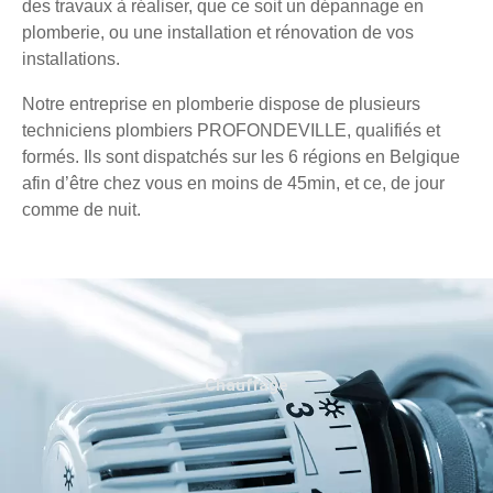
des travaux à réaliser, que ce soit un dépannage en
plomberie, ou une installation et rénovation de vos
installations.
Notre entreprise en plomberie dispose de plusieurs
techniciens plombiers PROFONDEVILLE, qualifiés et
formés. Ils sont dispatchés sur les 6 régions en Belgique
afin d’être chez vous en moins de 45min, et ce, de jour
comme de nuit.
Chauffage