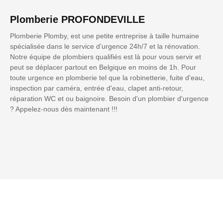
Plomberie PROFONDEVILLE
Plomberie Plomby, est une petite entreprise à taille humaine
spécialisée dans le service d’urgence 24h/7 et la rénovation.
Notre équipe de plombiers qualifiés est là pour vous servir et
peut se déplacer partout en Belgique en moins de 1h. Pour
toute urgence en plomberie tel que la robinetterie, fuite d'eau,
inspection par caméra, entrée d'eau, clapet anti-retour,
réparation WC et ou baignoire. Besoin d'un plombier d'urgence
? Appelez-nous dès maintenant !!!