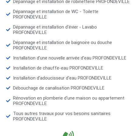
Dépannage et installation de robinetterie PROFONDEVILLE
Dépannage et installation de WC - Toilette
PROFONDEVILLE
Dépannage et installation d'évier - Lavabo
PROFONDEVILLE
Dépannage et installation de baignoire ou douche
PROFONDEVILLE
Installation d'une nouvelle arrivée d'eau PROFONDEVILLE
Installation de chauffe-eau PROFONDEVILLE
Installation d’adoucisseur d'eau PROFONDEVILLE
Débouchage de canalisation PROFONDEVILLE
Rénovation en plomberie d'une maison ou appartement
PROFONDEVILLE
Tous autres travaux pour vos besoins sanitaires
PROFONDEVILLE