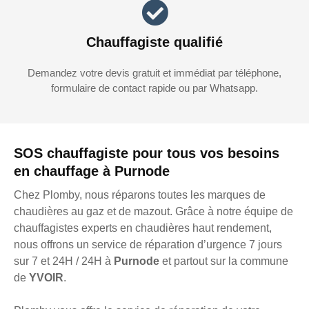
Chauffagiste qualifié
Demandez votre devis gratuit et immédiat par téléphone,
formulaire de contact rapide ou par Whatsapp.
SOS chauffagiste pour tous vos besoins
en chauffage à Purnode
Chez Plomby, nous réparons toutes les marques de
chaudières au gaz et de mazout. Grâce à notre équipe de
chauffagistes experts en chaudières haut rendement,
nous offrons un service de réparation d’urgence 7 jours
sur 7 et 24H / 24H à
Purnode
et partout sur la commune
de
YVOIR
.