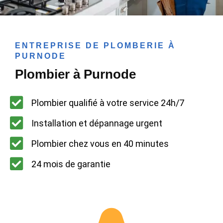
ENTREPRISE DE PLOMBERIE À
PURNODE
Plombier à Purnode
Plombier qualifié à votre service 24h/7
Installation et dépannage urgent
Plombier chez vous en 40 minutes
24 mois de garantie