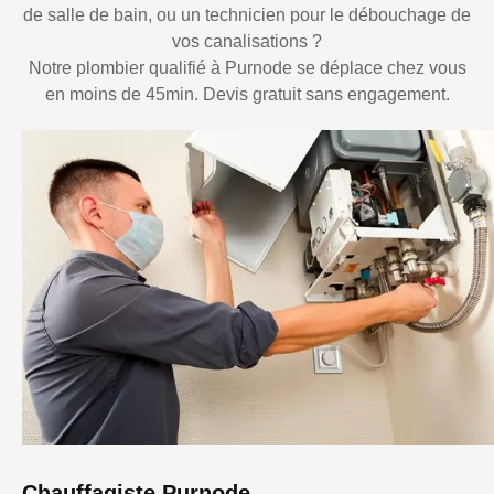
de salle de bain, ou un technicien pour le débouchage de
vos canalisations ?
Notre plombier qualifié à Purnode se déplace chez vous
en moins de 45min. Devis gratuit sans engagement.
Chauffagiste Purnode