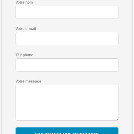
Votre nom
Votre e-mail
Téléphone
Votre message