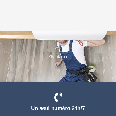
Plomberie
Un seul numéro 24h/7