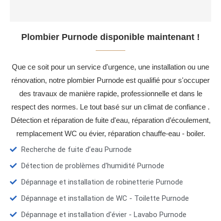
Plombier Purnode disponible maintenant !
Que ce soit pour un service d'urgence, une installation ou une
rénovation, notre plombier Purnode est qualifié pour s'occuper
des travaux de manière rapide, professionnelle et dans le
respect des normes. Le tout basé sur un climat de confiance .
Détection et réparation de fuite d'eau, réparation d’écoulement,
remplacement WC ou évier, réparation chauffe-eau - boiler.
Recherche de fuite d’eau Purnode
Détection de problèmes d'humidité Purnode
Dépannage et installation de robinetterie Purnode
Dépannage et installation de WC - Toilette Purnode
Dépannage et installation d'évier - Lavabo Purnode