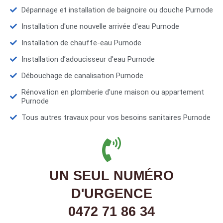
Dépannage et installation de baignoire ou douche Purnode
Installation d'une nouvelle arrivée d'eau Purnode
Installation de chauffe-eau Purnode
Installation d’adoucisseur d'eau Purnode
Débouchage de canalisation Purnode
Rénovation en plomberie d'une maison ou appartement
Purnode
Tous autres travaux pour vos besoins sanitaires Purnode
UN SEUL NUMÉRO
D'URGENCE
0472 71 86 34