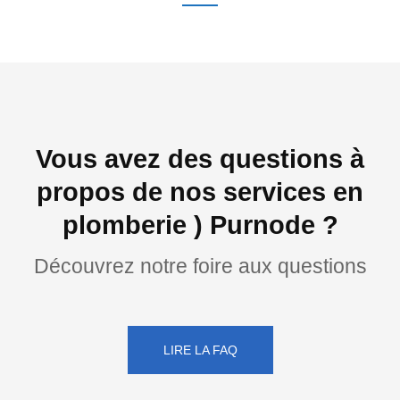
Vous avez des questions à
propos de nos services en
plomberie ) Purnode ?
Découvrez notre foire aux questions
LIRE LA FAQ