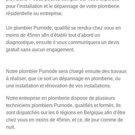
pour l’installation et le dépannage de votre plomberie
résidentielle ou entreprise.
Un plombier Purnode, qualifié se rendra chez vous en
moins de 45min afin d'établir tout d'abord un
diagnostique, ensuite il vous communiquera un devis
gratuit sans aucun engagement.
Notre plombier Purnode sera chargé ensuite des travaux
à réaliser, que ce soit un dépannage en plomberie, ou
une installation et rénovation de vos installations.
Notre entreprise en plomberie dispose de plusieurs
techniciens plombiers Purnode, qualifiés et formés. Ils
sont dispatchés sur les 6 régions en Belgique afin d’être
chez vous en moins de 45min, et ce, de jour comme de
nuit.