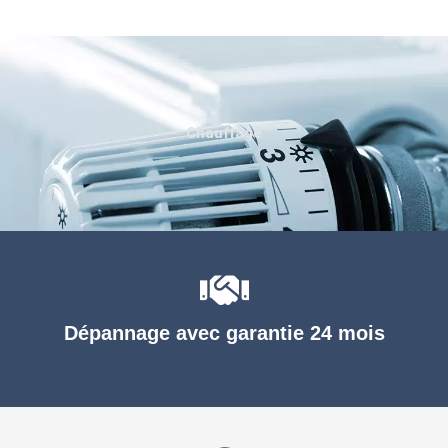
Chauffage
Dépannage avec garantie 24 mois