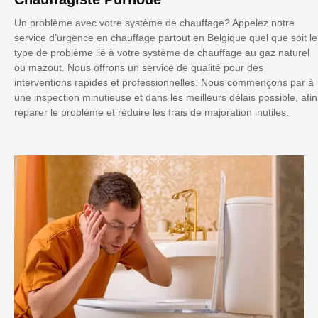
Un problème avec votre système de chauffage? Appelez notre
service d’urgence en chauffage partout en Belgique quel que soit le
type de problème lié à votre système de chauffage au gaz naturel
ou mazout. Nous offrons un service de qualité pour des
interventions rapides et professionnelles. Nous commençons par à
une inspection minutieuse et dans les meilleurs délais possible, afin
réparer le problème et réduire les frais de majoration inutiles.