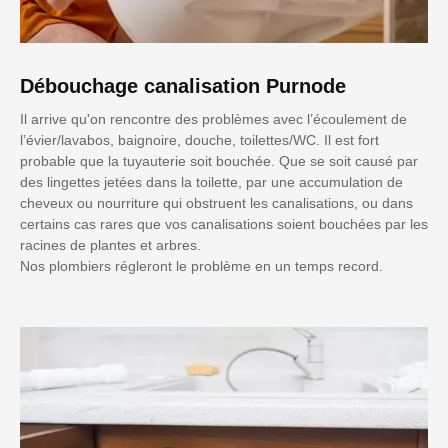
Débouchage canalisation Purnode
Il arrive qu'on rencontre des problèmes avec l’écoulement de
l’évier/lavabos, baignoire, douche, toilettes/WC. Il est fort
probable que la tuyauterie soit bouchée. Que se soit causé par
des lingettes jetées dans la toilette, par une accumulation de
cheveux ou nourriture qui obstruent les canalisations, ou dans
certains cas rares que vos canalisations soient bouchées par les
racines de plantes et arbres.
Nos plombiers régleront le problème en un temps record.