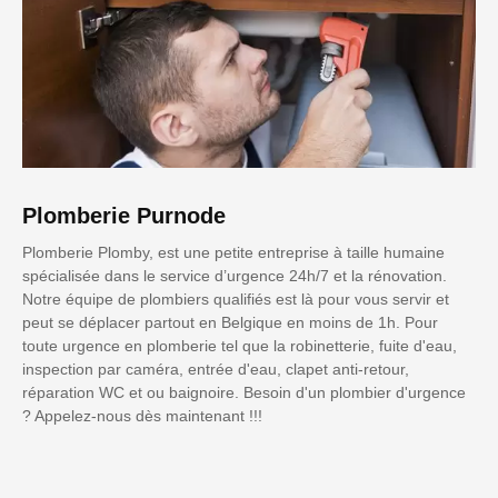
Plomberie Purnode
Plomberie Plomby, est une petite entreprise à taille humaine
spécialisée dans le service d’urgence 24h/7 et la rénovation.
Notre équipe de plombiers qualifiés est là pour vous servir et
peut se déplacer partout en Belgique en moins de 1h. Pour
toute urgence en plomberie tel que la robinetterie, fuite d'eau,
inspection par caméra, entrée d'eau, clapet anti-retour,
réparation WC et ou baignoire. Besoin d'un plombier d'urgence
? Appelez-nous dès maintenant !!!