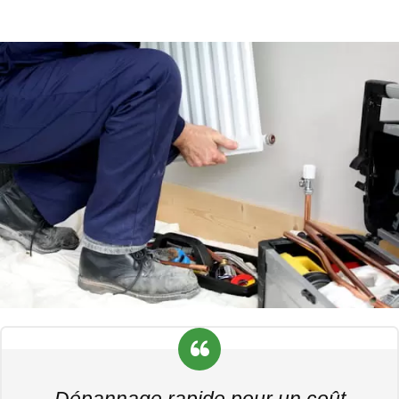
Dépannage rapide pour un coût