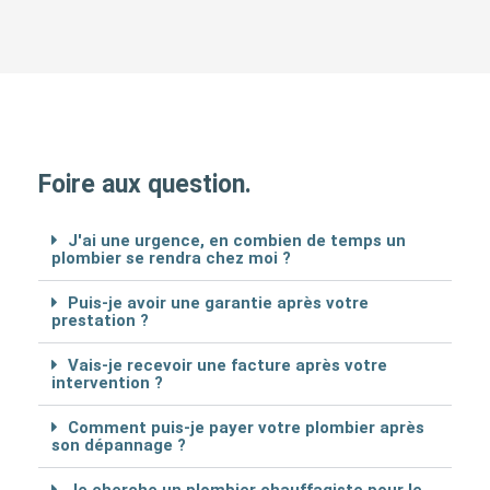
Foire aux question.
J'ai une urgence, en combien de temps un
plombier se rendra chez moi ?
Puis-je avoir une garantie après votre
prestation ?
Vais-je recevoir une facture après votre
intervention ?
Comment puis-je payer votre plombier après
son dépannage ?