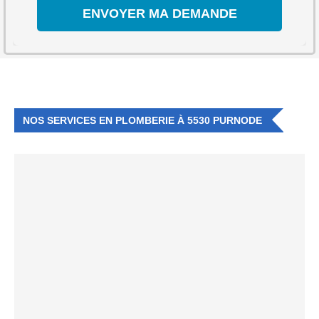
NOS SERVICES EN PLOMBERIE À 5530 PURNODE