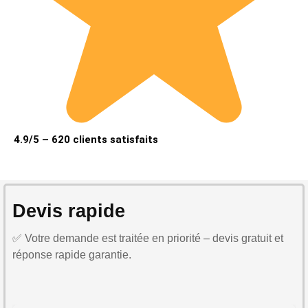
4.9/5 – 620 clients satisfaits
Devis rapide
✅ Votre demande est traitée en priorité – devis gratuit et
réponse rapide garantie.