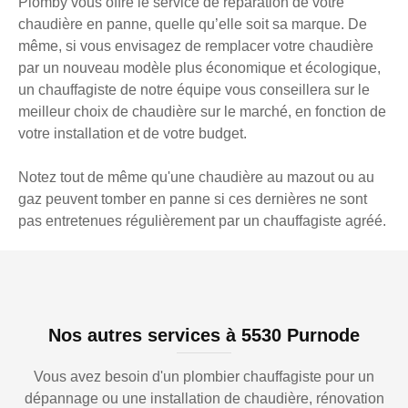
Plomby vous offre le service de réparation de votre
chaudière en panne, quelle qu’elle soit sa marque. De
même, si vous envisagez de remplacer votre chaudière
par un nouveau modèle plus économique et écologique,
un chauffagiste de notre équipe vous conseillera sur le
meilleur choix de chaudière sur le marché, en fonction de
votre installation et de votre budget.
Notez tout de même qu'une chaudière au mazout ou au
gaz peuvent tomber en panne si ces dernières ne sont
pas entretenues régulièrement par un chauffagiste agréé.
Nos autres services à 5530 Purnode
Vous avez besoin d'un plombier chauffagiste pour un
dépannage ou une installation de chaudière, rénovation