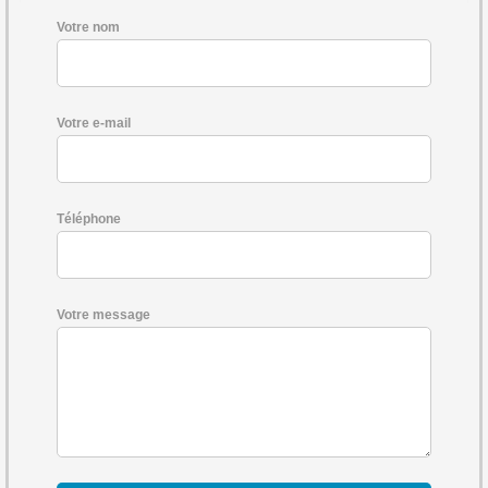
Votre nom
Votre e-mail
Téléphone
Votre message