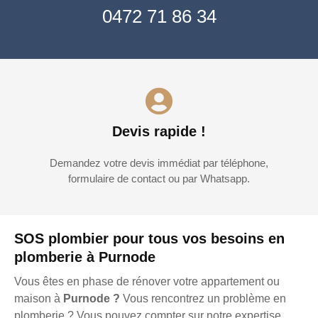
0472 71 86 34
Devis rapide !
Demandez votre devis immédiat par téléphone,
formulaire de contact ou par Whatsapp.
SOS plombier pour tous vos besoins en
plomberie à Purnode
Vous êtes en phase de rénover votre appartement ou
maison à
Purnode ?
Vous rencontrez un problème en
plomberie ? Vous pouvez compter sur notre expertise