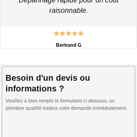
raisonnable.
Bertrand G
Besoin d'un devis ou
informations ?
Veuillez à bien remplir le formulaire ci-dessous, un
plombier qualifié traitera votre demande immédiatement.