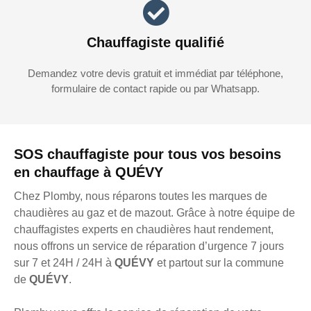
Chauffagiste qualifié
Demandez votre devis gratuit et immédiat par téléphone,
formulaire de contact rapide ou par Whatsapp.
SOS chauffagiste pour tous vos besoins
en chauffage à QUÉVY
Chez Plomby, nous réparons toutes les marques de
chaudières au gaz et de mazout. Grâce à notre équipe de
chauffagistes experts en chaudières haut rendement,
nous offrons un service de réparation d’urgence 7 jours
sur 7 et 24H / 24H à
QUÉVY
et partout sur la commune
de
QUÉVY
.