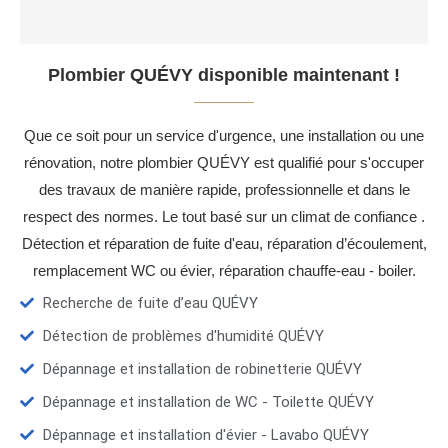
Plombier QUÉVY disponible maintenant !
Que ce soit pour un service d'urgence, une installation ou une
rénovation, notre plombier QUÉVY est qualifié pour s'occuper
des travaux de manière rapide, professionnelle et dans le
respect des normes. Le tout basé sur un climat de confiance .
Détection et réparation de fuite d'eau, réparation d’écoulement,
remplacement WC ou évier, réparation chauffe-eau - boiler.
Recherche de fuite d’eau QUÉVY
Détection de problèmes d'humidité QUÉVY
Dépannage et installation de robinetterie QUÉVY
Dépannage et installation de WC - Toilette QUÉVY
Dépannage et installation d'évier - Lavabo QUÉVY