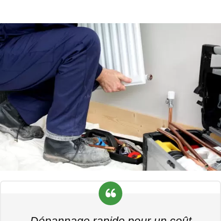
Dépannage rapide pour un coût