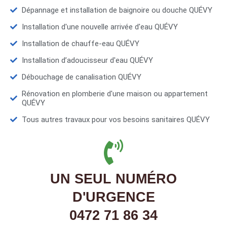
Dépannage et installation de baignoire ou douche QUÉVY
Installation d'une nouvelle arrivée d'eau QUÉVY
Installation de chauffe-eau QUÉVY
Installation d’adoucisseur d'eau QUÉVY
Débouchage de canalisation QUÉVY
Rénovation en plomberie d'une maison ou appartement
QUÉVY
Tous autres travaux pour vos besoins sanitaires QUÉVY
UN SEUL NUMÉRO
D'URGENCE
0472 71 86 34