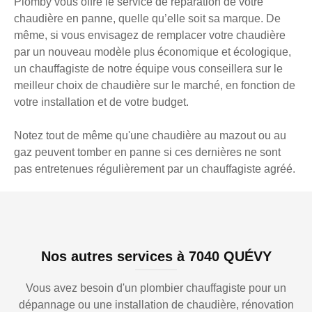
Plomby vous offre le service de réparation de votre
chaudière en panne, quelle qu’elle soit sa marque. De
même, si vous envisagez de remplacer votre chaudière
par un nouveau modèle plus économique et écologique,
un chauffagiste de notre équipe vous conseillera sur le
meilleur choix de chaudière sur le marché, en fonction de
votre installation et de votre budget.
Notez tout de même qu'une chaudière au mazout ou au
gaz peuvent tomber en panne si ces dernières ne sont
pas entretenues régulièrement par un chauffagiste agréé.
Nos autres services à 7040 QUÉVY
Vous avez besoin d'un plombier chauffagiste pour un
dépannage ou une installation de chaudière, rénovation