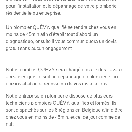
pour l’installation et le dépannage de votre plomberie
résidentielle ou entreprise.
Un plombier QUÉVY, qualifié se rendra chez vous en
moins de 45min afin d'établir tout d'abord un
diagnostique, ensuite il vous communiquera un devis
gratuit sans aucun engagement.
Notre plombier QUÉVY sera chargé ensuite des travaux
à réaliser, que ce soit un dépannage en plomberie, ou
une installation et rénovation de vos installations.
Notre entreprise en plomberie dispose de plusieurs
techniciens plombiers QUÉVY, qualifiés et formés. Ils
sont dispatchés sur les 6 régions en Belgique afin d’être
chez vous en moins de 45min, et ce, de jour comme de
nuit.