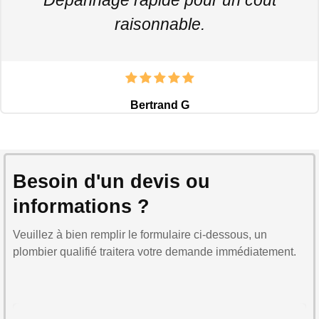
raisonnable.
Bertrand G
Besoin d'un devis ou
informations ?
Veuillez à bien remplir le formulaire ci-dessous, un
plombier qualifié traitera votre demande immédiatement.