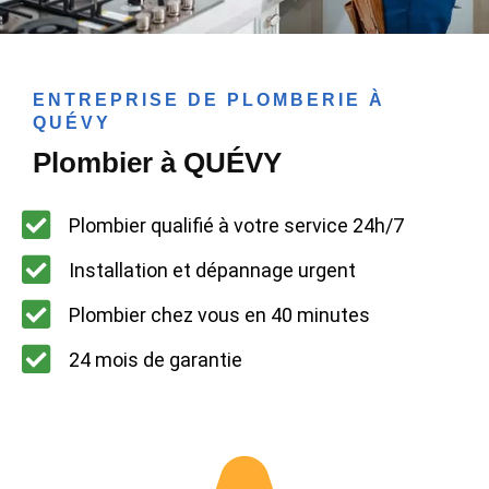
ENTREPRISE DE PLOMBERIE À
QUÉVY
Plombier à QUÉVY
Plombier qualifié à votre service 24h/7
Installation et dépannage urgent
Plombier chez vous en 40 minutes
24 mois de garantie