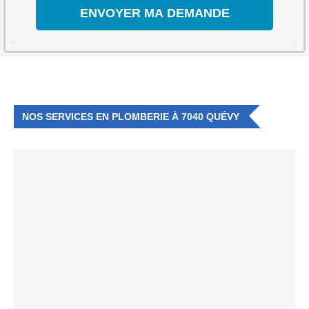
NOS SERVICES EN PLOMBERIE À 7040 QUÉVY