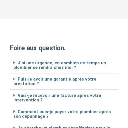
Foire aux question.
J'ai une urgence, en combien de temps un
plombier se rendra chez moi ?
Puis-je avoir une garantie après votre
prestation ?
Vais-je recevoir une facture après votre
intervention ?
Comment puis-je payer votre plombier après
son dépannage ?