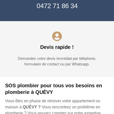
0472 71 86 34
Devis rapide !
Demandez votre devis immédiat par téléphone,
formulaire de contact ou par Whatsapp.
SOS plombier pour tous vos besoins en
plomberie à QUÉVY
Vous êtes en phase de rénover votre appartement ou
maison à
QUÉVY ?
Vous rencontrez un problème en
plomberie ? Vous pouvez compter sur notre expertise