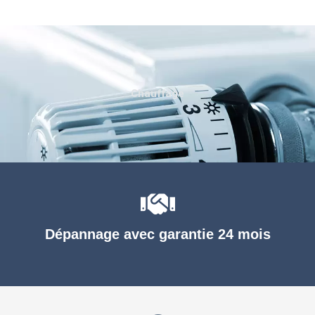
Chauffage
Dépannage avec garantie 24 mois