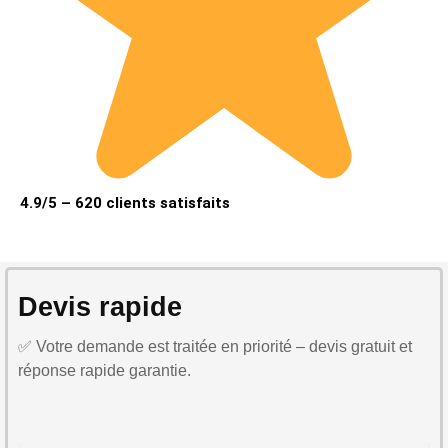
4.9/5 – 620 clients satisfaits
Devis rapide
✅ Votre demande est traitée en priorité – devis gratuit et
réponse rapide garantie.