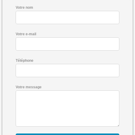
Votre nom
Votre e-mail
Téléphone
Votre message