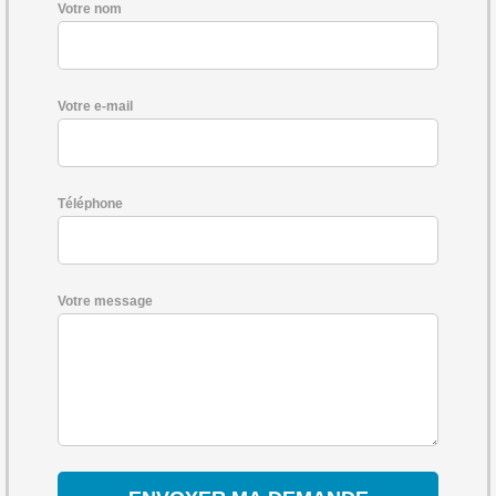
Votre nom
Votre e-mail
Téléphone
Votre message