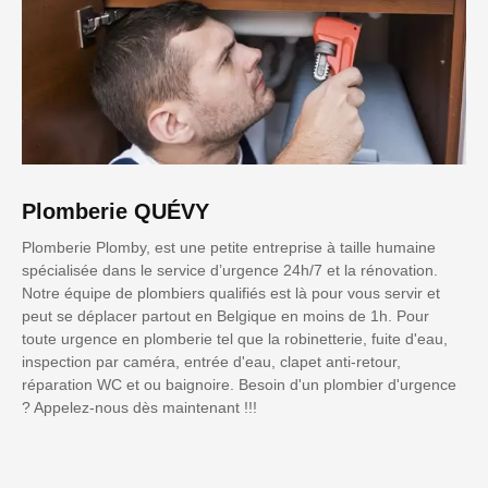
Plomberie QUÉVY
Plomberie Plomby, est une petite entreprise à taille humaine
spécialisée dans le service d’urgence 24h/7 et la rénovation.
Notre équipe de plombiers qualifiés est là pour vous servir et
peut se déplacer partout en Belgique en moins de 1h. Pour
toute urgence en plomberie tel que la robinetterie, fuite d'eau,
inspection par caméra, entrée d'eau, clapet anti-retour,
réparation WC et ou baignoire. Besoin d'un plombier d'urgence
? Appelez-nous dès maintenant !!!