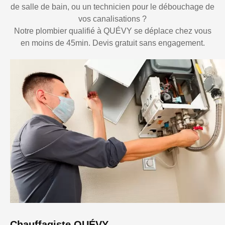
de salle de bain, ou un technicien pour le débouchage de
vos canalisations ?
Notre plombier qualifié à QUÉVY se déplace chez vous
en moins de 45min. Devis gratuit sans engagement.
Chauffagiste QUÉVY