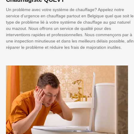
Un problème avec votre système de chauffage? Appelez notre
service d’urgence en chauffage partout en Belgique quel que soit le
type de problème lié à votre système de chauffage au gaz naturel
ou mazout. Nous offrons un service de qualité pour des
interventions rapides et professionnelles. Nous commençons par à
une inspection minutieuse et dans les meilleurs délais possible, afin
réparer le problème et réduire les frais de majoration inutiles.