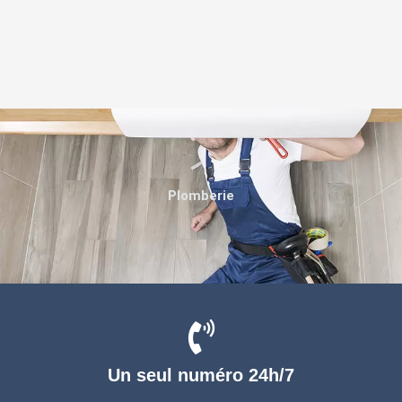
Plomberie
Un seul numéro 24h/7