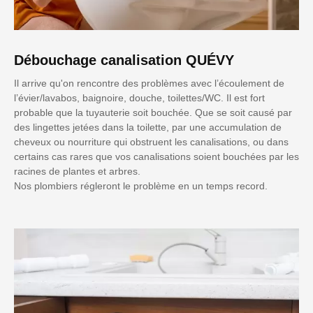
Débouchage canalisation QUÉVY
Il arrive qu'on rencontre des problèmes avec l’écoulement de
l’évier/lavabos, baignoire, douche, toilettes/WC. Il est fort
probable que la tuyauterie soit bouchée. Que se soit causé par
des lingettes jetées dans la toilette, par une accumulation de
cheveux ou nourriture qui obstruent les canalisations, ou dans
certains cas rares que vos canalisations soient bouchées par les
racines de plantes et arbres.
Nos plombiers régleront le problème en un temps record.