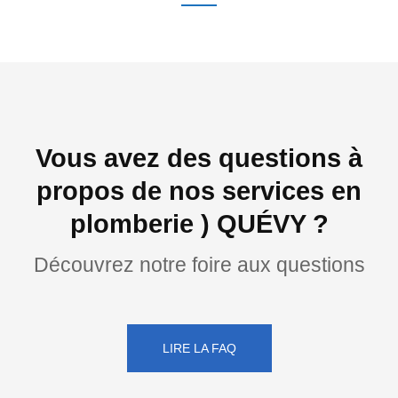
Vous avez des questions à
propos de nos services en
plomberie ) QUÉVY ?
Découvrez notre foire aux questions
LIRE LA FAQ