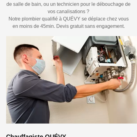
de salle de bain, ou un technicien pour le débouchage de
vos canalisations ?
Notre plombier qualifié à QUÉVY se déplace chez vous
en moins de 45min. Devis gratuit sans engagement.
Chauffagiste QUÉVY