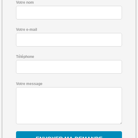
Votre nom
Votre e-mail
Téléphone
Votre message