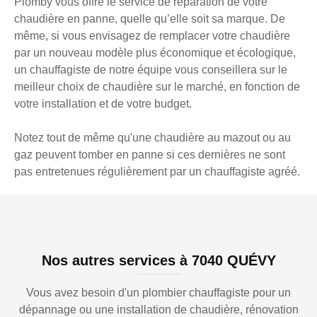
Plomby vous offre le service de réparation de votre
chaudière en panne, quelle qu’elle soit sa marque. De
même, si vous envisagez de remplacer votre chaudière
par un nouveau modèle plus économique et écologique,
un chauffagiste de notre équipe vous conseillera sur le
meilleur choix de chaudière sur le marché, en fonction de
votre installation et de votre budget.
Notez tout de même qu'une chaudière au mazout ou au
gaz peuvent tomber en panne si ces dernières ne sont
pas entretenues régulièrement par un chauffagiste agréé.
Nos autres services à 7040 QUÉVY
Vous avez besoin d'un plombier chauffagiste pour un
dépannage ou une installation de chaudière, rénovation