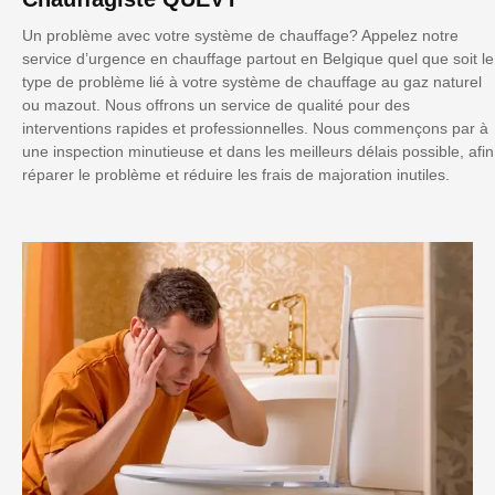
Un problème avec votre système de chauffage? Appelez notre
service d’urgence en chauffage partout en Belgique quel que soit le
type de problème lié à votre système de chauffage au gaz naturel
ou mazout. Nous offrons un service de qualité pour des
interventions rapides et professionnelles. Nous commençons par à
une inspection minutieuse et dans les meilleurs délais possible, afin
réparer le problème et réduire les frais de majoration inutiles.