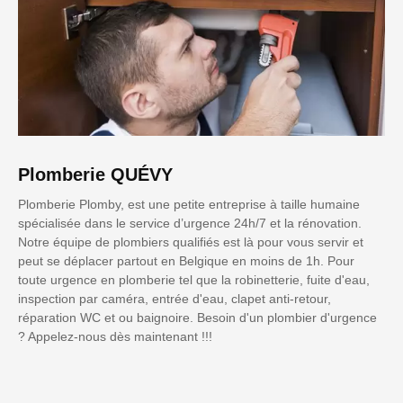
Plomberie QUÉVY
Plomberie Plomby, est une petite entreprise à taille humaine
spécialisée dans le service d’urgence 24h/7 et la rénovation.
Notre équipe de plombiers qualifiés est là pour vous servir et
peut se déplacer partout en Belgique en moins de 1h. Pour
toute urgence en plomberie tel que la robinetterie, fuite d'eau,
inspection par caméra, entrée d'eau, clapet anti-retour,
réparation WC et ou baignoire. Besoin d'un plombier d'urgence
? Appelez-nous dès maintenant !!!