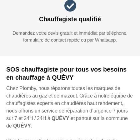
Chauffagiste qualifié
Demandez votre devis gratuit et immédiat par téléphone,
formulaire de contact rapide ou par Whatsapp.
SOS chauffagiste pour tous vos besoins
en chauffage à QUÉVY
Chez Plomby, nous réparons toutes les marques de
chaudières au gaz et de mazout. Grâce à notre équipe de
chauffagistes experts en chaudières haut rendement,
nous offrons un service de réparation d’urgence 7 jours
sur 7 et 24H / 24H à
QUÉVY
et partout sur la commune
de
QUÉVY
.