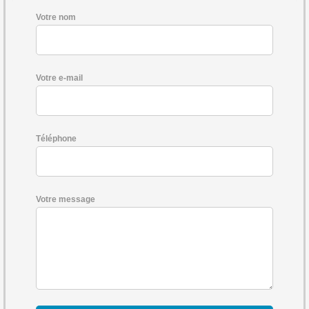
Votre nom
Votre e-mail
Téléphone
Votre message