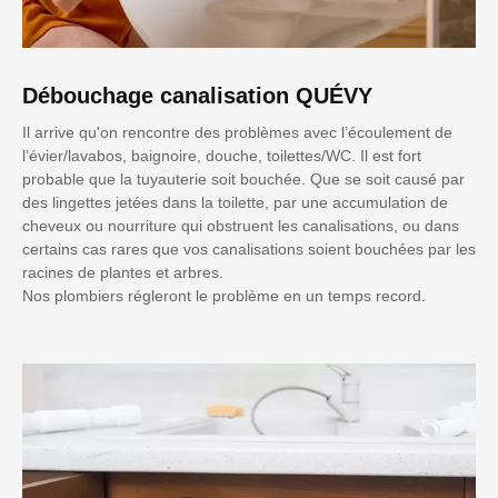
Débouchage canalisation QUÉVY
Il arrive qu'on rencontre des problèmes avec l’écoulement de
l’évier/lavabos, baignoire, douche, toilettes/WC. Il est fort
probable que la tuyauterie soit bouchée. Que se soit causé par
des lingettes jetées dans la toilette, par une accumulation de
cheveux ou nourriture qui obstruent les canalisations, ou dans
certains cas rares que vos canalisations soient bouchées par les
racines de plantes et arbres.
Nos plombiers régleront le problème en un temps record.