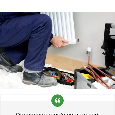
Dépannage rapide pour un coût