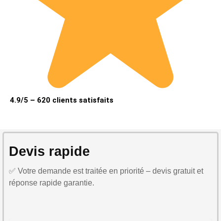
4.9/5 – 620 clients satisfaits
Devis rapide
✅ Votre demande est traitée en priorité – devis gratuit et
réponse rapide garantie.