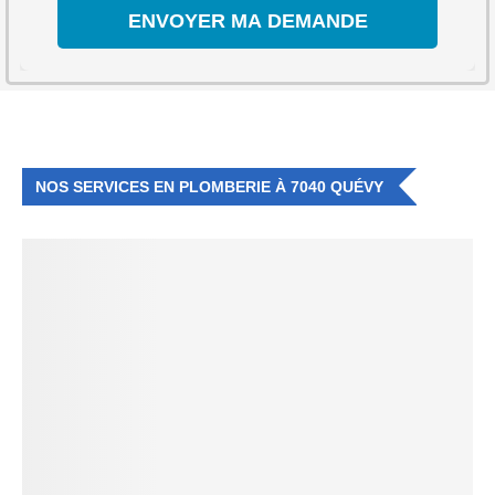
NOS SERVICES EN PLOMBERIE À 7040 QUÉVY