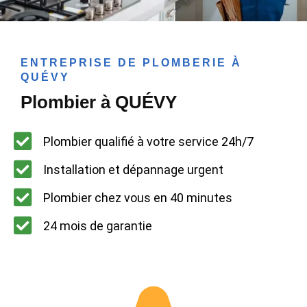
ENTREPRISE DE PLOMBERIE À
QUÉVY
Plombier à QUÉVY
Plombier qualifié à votre service 24h/7
Installation et dépannage urgent
Plombier chez vous en 40 minutes
24 mois de garantie