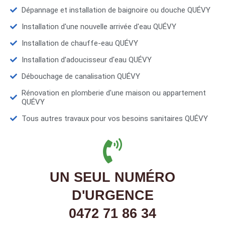
Dépannage et installation de baignoire ou douche QUÉVY
Installation d'une nouvelle arrivée d'eau QUÉVY
Installation de chauffe-eau QUÉVY
Installation d’adoucisseur d'eau QUÉVY
Débouchage de canalisation QUÉVY
Rénovation en plomberie d'une maison ou appartement
QUÉVY
Tous autres travaux pour vos besoins sanitaires QUÉVY
UN SEUL NUMÉRO
D'URGENCE
0472 71 86 34