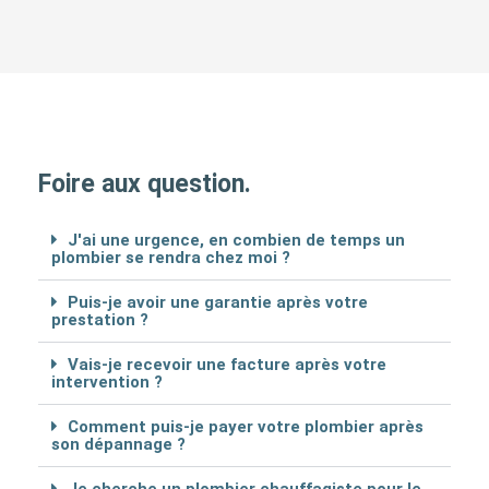
Foire aux question.
J'ai une urgence, en combien de temps un
plombier se rendra chez moi ?
Puis-je avoir une garantie après votre
prestation ?
Vais-je recevoir une facture après votre
intervention ?
Comment puis-je payer votre plombier après
son dépannage ?