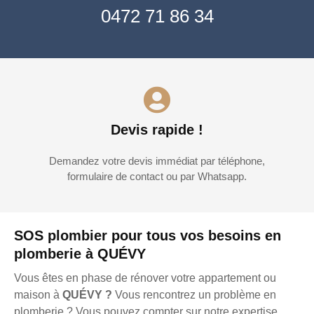
0472 71 86 34
Devis rapide !
Demandez votre devis immédiat par téléphone,
formulaire de contact ou par Whatsapp.
SOS plombier pour tous vos besoins en
plomberie à QUÉVY
Vous êtes en phase de rénover votre appartement ou
maison à
QUÉVY ?
Vous rencontrez un problème en
plomberie ? Vous pouvez compter sur notre expertise