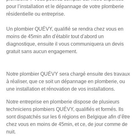
pour l’installation et le dépannage de votre plomberie
résidentielle ou entreprise.
Un plombier QUÉVY, qualifié se rendra chez vous en
moins de 45min afin d'établir tout d'abord un
diagnostique, ensuite il vous communiquera un devis
gratuit sans aucun engagement.
Notre plombier QUÉVY sera chargé ensuite des travaux
à réaliser, que ce soit un dépannage en plomberie, ou
une installation et rénovation de vos installations.
Notre entreprise en plomberie dispose de plusieurs
techniciens plombiers QUÉVY, qualifiés et formés. Ils
sont dispatchés sur les 6 régions en Belgique afin d’être
chez vous en moins de 45min, et ce, de jour comme de
nuit.