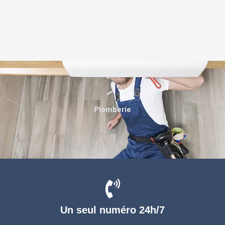
Plomberie
Un seul numéro 24h/7