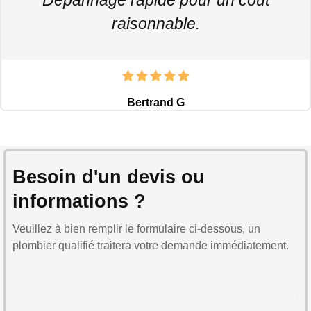
raisonnable.
Bertrand G
Besoin d'un devis ou
informations ?
Veuillez à bien remplir le formulaire ci-dessous, un
plombier qualifié traitera votre demande immédiatement.