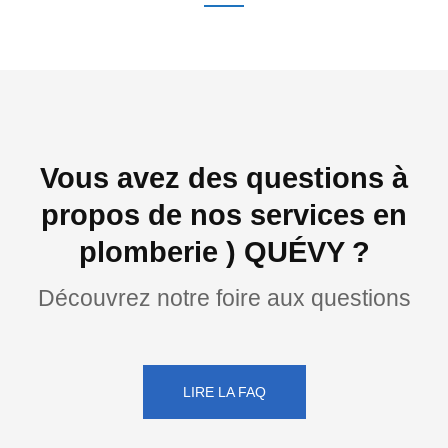
Vous avez des questions à
propos de nos services en
plomberie ) QUÉVY ?
Découvrez notre foire aux questions
LIRE LA FAQ