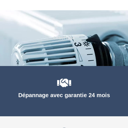
Chauffage
Dépannage avec garantie 24 mois