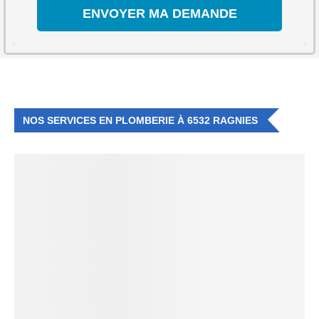
NOS SERVICES EN PLOMBERIE À 6532 RAGNIES