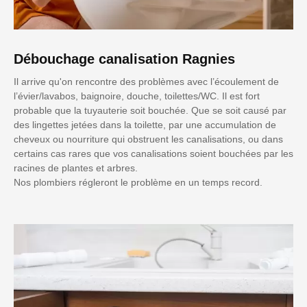
Débouchage canalisation Ragnies
Il arrive qu'on rencontre des problèmes avec l’écoulement de
l’évier/lavabos, baignoire, douche, toilettes/WC. Il est fort
probable que la tuyauterie soit bouchée. Que se soit causé par
des lingettes jetées dans la toilette, par une accumulation de
cheveux ou nourriture qui obstruent les canalisations, ou dans
certains cas rares que vos canalisations soient bouchées par les
racines de plantes et arbres.
Nos plombiers régleront le problème en un temps record.