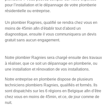
pour l’installation et le dépannage de votre plomberie
résidentielle ou entreprise.
Un plombier Ragnies, qualifié se rendra chez vous en
moins de 45min afin d'établir tout d'abord un
diagnostique, ensuite il vous communiquera un devis
gratuit sans aucun engagement.
Notre plombier Ragnies sera chargé ensuite des travaux
à réaliser, que ce soit un dépannage en plomberie, ou
une installation et rénovation de vos installations.
Notre entreprise en plomberie dispose de plusieurs
techniciens plombiers Ragnies, qualifiés et formés. Ils
sont dispatchés sur les 6 régions en Belgique afin d’être
chez vous en moins de 45min, et ce, de jour comme de
nuit.