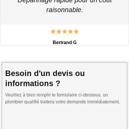
raisonnable.
Bertrand G
Besoin d'un devis ou
informations ?
Veuillez à bien remplir le formulaire ci-dessous, un
plombier qualifié traitera votre demande immédiatement.