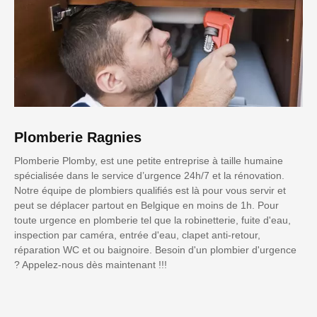
Plomberie Ragnies
Plomberie Plomby, est une petite entreprise à taille humaine
spécialisée dans le service d’urgence 24h/7 et la rénovation.
Notre équipe de plombiers qualifiés est là pour vous servir et
peut se déplacer partout en Belgique en moins de 1h. Pour
toute urgence en plomberie tel que la robinetterie, fuite d'eau,
inspection par caméra, entrée d'eau, clapet anti-retour,
réparation WC et ou baignoire. Besoin d'un plombier d'urgence
? Appelez-nous dès maintenant !!!