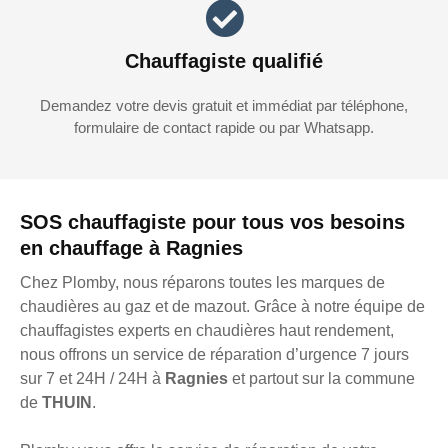
Chauffagiste qualifié
Demandez votre devis gratuit et immédiat par téléphone,
formulaire de contact rapide ou par Whatsapp.
SOS chauffagiste pour tous vos besoins
en chauffage à Ragnies
Chez Plomby, nous réparons toutes les marques de
chaudières au gaz et de mazout. Grâce à notre équipe de
chauffagistes experts en chaudières haut rendement,
nous offrons un service de réparation d’urgence 7 jours
sur 7 et 24H / 24H à
Ragnies
et partout sur la commune
de
THUIN
.