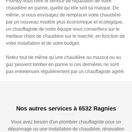
Plomby vous offre le service de réparation de votre
chaudière en panne, quelle qu’elle soit sa marque. De
même, si vous envisagez de remplacer votre chaudière
par un nouveau modèle plus économique et écologique,
un chauffagiste de notre équipe vous conseillera sur le
meilleur choix de chaudière sur le marché, en fonction de
votre installation et de votre budget.
Notez tout de même qu'une chaudière au mazout ou au
gaz peuvent tomber en panne si ces dernières ne sont
pas entretenues régulièrement par un chauffagiste agréé.
Nos autres services à 6532 Ragnies
Vous avez besoin d'un plombier chauffagiste pour un
dépannage ou une installation de chaudière, rénovation