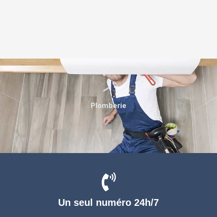
Plomberie
Un seul numéro 24h/7