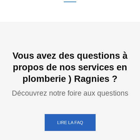
Vous avez des questions à
propos de nos services en
plomberie ) Ragnies ?
Découvrez notre foire aux questions
LIRE LA FAQ