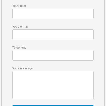
Votre nom
Votre e-mail
Téléphone
Votre message