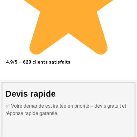
4.9/5 – 620 clients satisfaits
Devis rapide
✅ Votre demande est traitée en priorité – devis gratuit et
réponse rapide garantie.