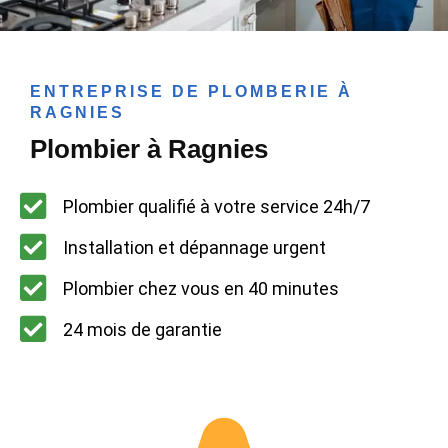
ENTREPRISE DE PLOMBERIE À
RAGNIES
Plombier à Ragnies
Plombier qualifié à votre service 24h/7
Installation et dépannage urgent
Plombier chez vous en 40 minutes
24 mois de garantie