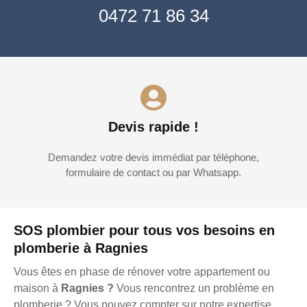
0472 71 86 34
Devis rapide !
Demandez votre devis immédiat par téléphone,
formulaire de contact ou par Whatsapp.
SOS plombier pour tous vos besoins en
plomberie à Ragnies
Vous êtes en phase de rénover votre appartement ou
maison à
Ragnies ?
Vous rencontrez un problème en
plomberie ? Vous pouvez compter sur notre expertise