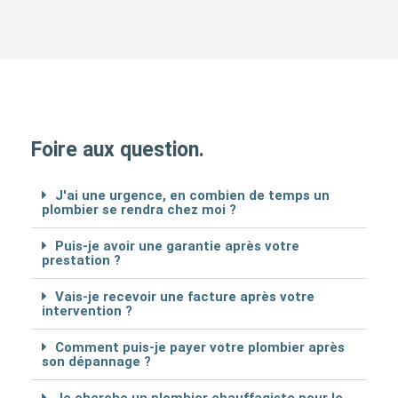
Foire aux question.
J'ai une urgence, en combien de temps un
plombier se rendra chez moi ?
Puis-je avoir une garantie après votre
prestation ?
Vais-je recevoir une facture après votre
intervention ?
Comment puis-je payer votre plombier après
son dépannage ?