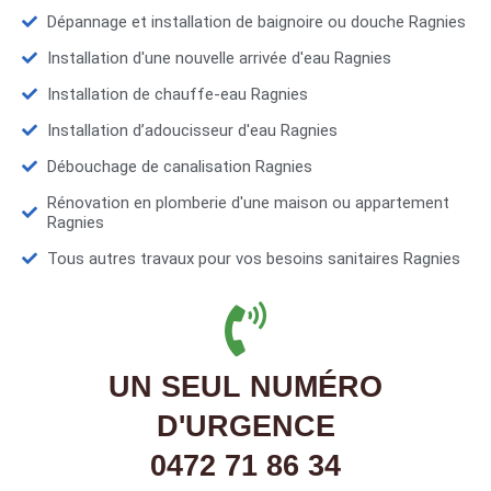
Dépannage et installation de baignoire ou douche Ragnies
Installation d'une nouvelle arrivée d'eau Ragnies
Installation de chauffe-eau Ragnies
Installation d’adoucisseur d'eau Ragnies
Débouchage de canalisation Ragnies
Rénovation en plomberie d'une maison ou appartement
Ragnies
Tous autres travaux pour vos besoins sanitaires Ragnies
UN SEUL NUMÉRO
D'URGENCE
0472 71 86 34