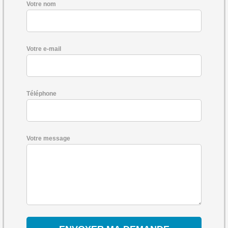
Votre nom
Votre e-mail
Téléphone
Votre message