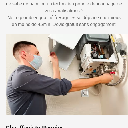
de salle de bain, ou un technicien pour le débouchage de
vos canalisations ?
Notre plombier qualifié à Ragnies se déplace chez vous
en moins de 45min. Devis gratuit sans engagement.
Chauffagiste Ragnies