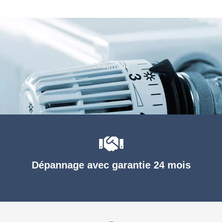
Chauffage
Dépannage avec garantie 24 mois