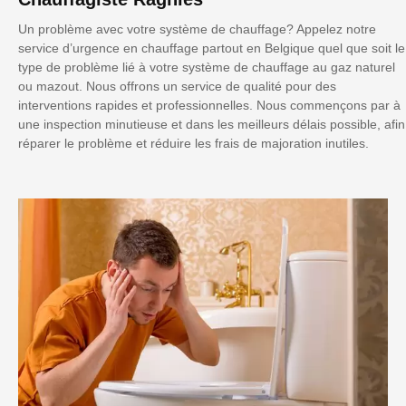
Un problème avec votre système de chauffage? Appelez notre
service d’urgence en chauffage partout en Belgique quel que soit le
type de problème lié à votre système de chauffage au gaz naturel
ou mazout. Nous offrons un service de qualité pour des
interventions rapides et professionnelles. Nous commençons par à
une inspection minutieuse et dans les meilleurs délais possible, afin
réparer le problème et réduire les frais de majoration inutiles.