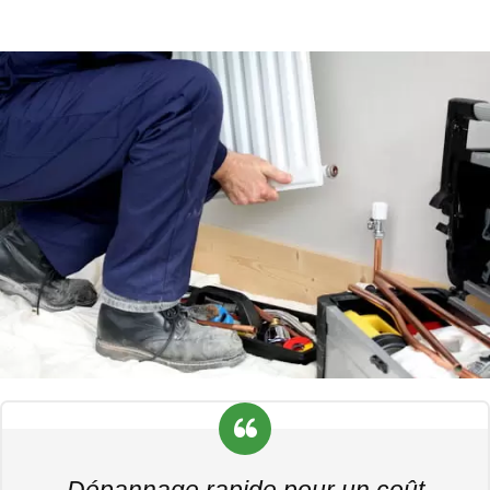
Dépannage rapide pour un coût