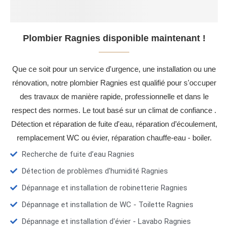
Plombier Ragnies disponible maintenant !
Que ce soit pour un service d'urgence, une installation ou une
rénovation, notre plombier Ragnies est qualifié pour s'occuper
des travaux de manière rapide, professionnelle et dans le
respect des normes. Le tout basé sur un climat de confiance .
Détection et réparation de fuite d'eau, réparation d’écoulement,
remplacement WC ou évier, réparation chauffe-eau - boiler.
Recherche de fuite d’eau Ragnies
Détection de problèmes d'humidité Ragnies
Dépannage et installation de robinetterie Ragnies
Dépannage et installation de WC - Toilette Ragnies
Dépannage et installation d'évier - Lavabo Ragnies