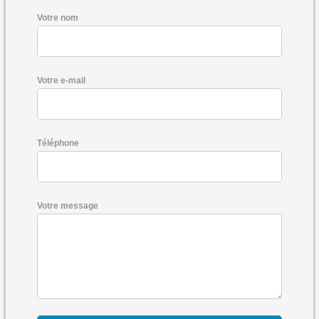
Votre nom
Votre e-mail
Téléphone
Votre message