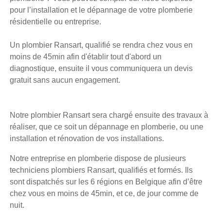
pour l’installation et le dépannage de votre plomberie
résidentielle ou entreprise.
Un plombier Ransart, qualifié se rendra chez vous en
moins de 45min afin d'établir tout d'abord un
diagnostique, ensuite il vous communiquera un devis
gratuit sans aucun engagement.
Notre plombier Ransart sera chargé ensuite des travaux à
réaliser, que ce soit un dépannage en plomberie, ou une
installation et rénovation de vos installations.
Notre entreprise en plomberie dispose de plusieurs
techniciens plombiers Ransart, qualifiés et formés. Ils
sont dispatchés sur les 6 régions en Belgique afin d’être
chez vous en moins de 45min, et ce, de jour comme de
nuit.