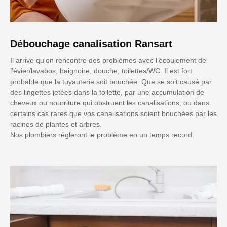
Débouchage canalisation Ransart
Il arrive qu'on rencontre des problèmes avec l’écoulement de
l’évier/lavabos, baignoire, douche, toilettes/WC. Il est fort
probable que la tuyauterie soit bouchée. Que se soit causé par
des lingettes jetées dans la toilette, par une accumulation de
cheveux ou nourriture qui obstruent les canalisations, ou dans
certains cas rares que vos canalisations soient bouchées par les
racines de plantes et arbres.
Nos plombiers régleront le problème en un temps record.