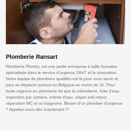
Plomberie Ransart
Plomberie Plomby, est une petite entreprise à taille humaine
spécialisée dans le service d’urgence 24h/7 et la rénovation.
Notre équipe de plombiers qualifiés est là pour vous servir et
peut se déplacer partout en Belgique en moins de 1h. Pour
toute urgence en plomberie tel que la robinetterie, fuite d'eau,
inspection par caméra, entrée d'eau, clapet anti-retour,
réparation WC et ou baignoire. Besoin d'un plombier d'urgence
? Appelez-nous dès maintenant !!!