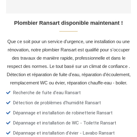
Plombier Ransart disponible maintenant !
Que ce soit pour un service d'urgence, une installation ou une
rénovation, notre plombier Ransart est qualifié pour s'occuper
des travaux de manière rapide, professionnelle et dans le
respect des normes. Le tout basé sur un climat de confiance .
Détection et réparation de fuite d'eau, réparation d’écoulement,
remplacement WC ou évier, réparation chauffe-eau - boiler.
Recherche de fuite d’eau Ransart
Détection de problèmes d'humidité Ransart
Dépannage et installation de robinetterie Ransart
Dépannage et installation de WC - Toilette Ransart
Dépannage et installation d'évier - Lavabo Ransart