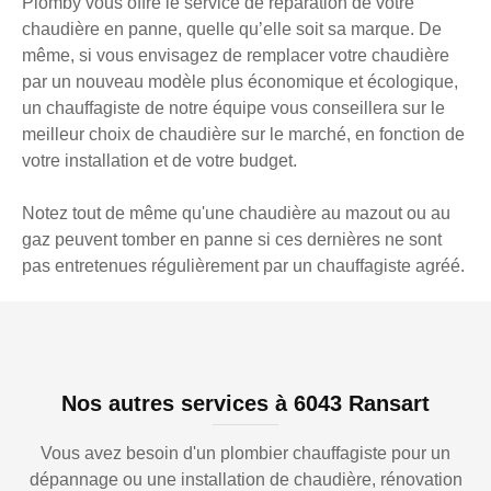
Plomby vous offre le service de réparation de votre
chaudière en panne, quelle qu’elle soit sa marque. De
même, si vous envisagez de remplacer votre chaudière
par un nouveau modèle plus économique et écologique,
un chauffagiste de notre équipe vous conseillera sur le
meilleur choix de chaudière sur le marché, en fonction de
votre installation et de votre budget.
Notez tout de même qu'une chaudière au mazout ou au
gaz peuvent tomber en panne si ces dernières ne sont
pas entretenues régulièrement par un chauffagiste agréé.
Nos autres services à 6043 Ransart
Vous avez besoin d'un plombier chauffagiste pour un
dépannage ou une installation de chaudière, rénovation