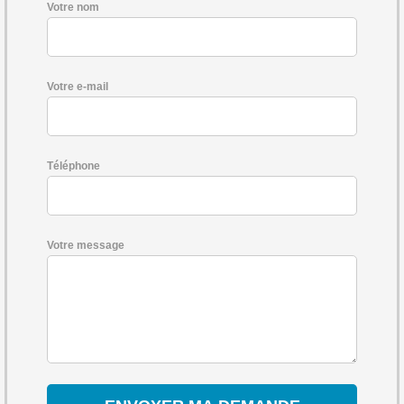
Votre nom
Votre e-mail
Téléphone
Votre message