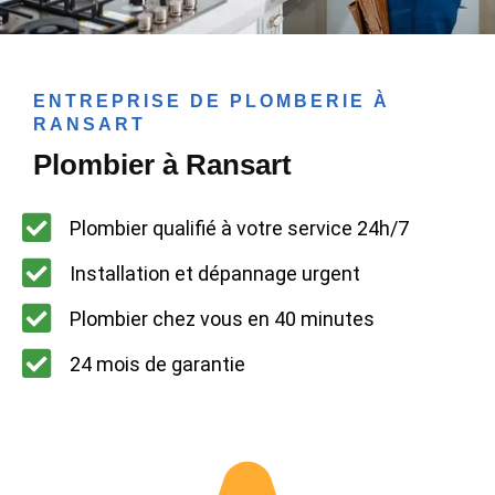
ENTREPRISE DE PLOMBERIE À
RANSART
Plombier à Ransart
Plombier qualifié à votre service 24h/7
Installation et dépannage urgent
Plombier chez vous en 40 minutes
24 mois de garantie