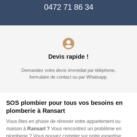
0472 71 86 34
Devis rapide !
Demandez votre devis immédiat par téléphone,
formulaire de contact ou par Whatsapp.
SOS plombier pour tous vos besoins en
plomberie à Ransart
Vous êtes en phase de rénover votre appartement ou
maison à
Ransart ?
Vous rencontrez un problème en
plomberie ? Vous pouvez compter sur notre expertise