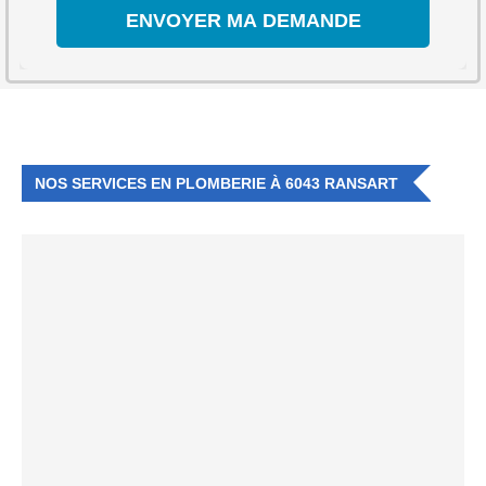
NOS SERVICES EN PLOMBERIE À 6043 RANSART