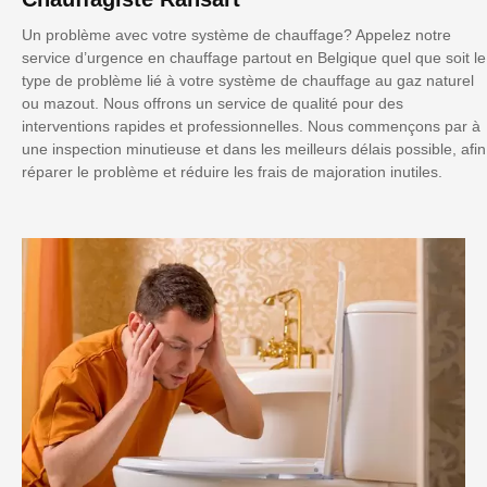
Un problème avec votre système de chauffage? Appelez notre
service d’urgence en chauffage partout en Belgique quel que soit le
type de problème lié à votre système de chauffage au gaz naturel
ou mazout. Nous offrons un service de qualité pour des
interventions rapides et professionnelles. Nous commençons par à
une inspection minutieuse et dans les meilleurs délais possible, afin
réparer le problème et réduire les frais de majoration inutiles.