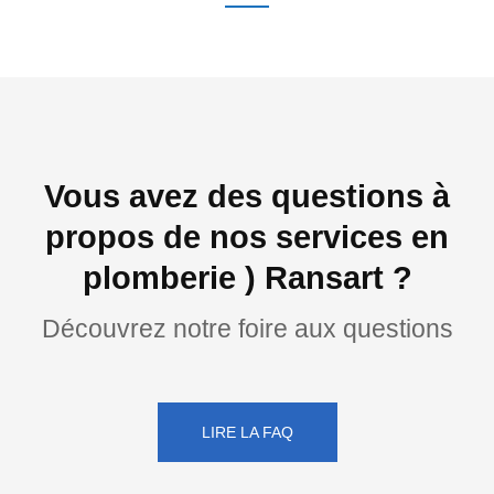
Vous avez des questions à
propos de nos services en
plomberie ) Ransart ?
Découvrez notre foire aux questions
LIRE LA FAQ