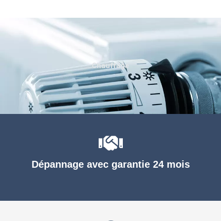
Chauffage
Dépannage avec garantie 24 mois