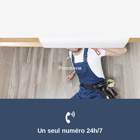
Plomberie
Un seul numéro 24h/7