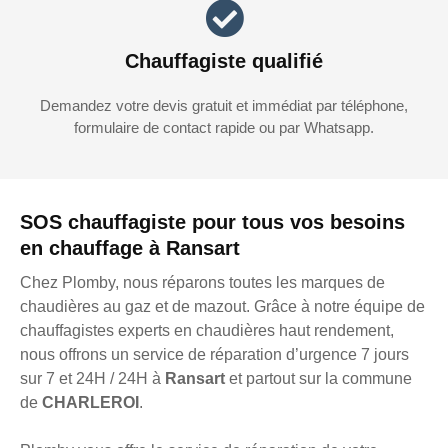
Chauffagiste qualifié
Demandez votre devis gratuit et immédiat par téléphone,
formulaire de contact rapide ou par Whatsapp.
SOS chauffagiste pour tous vos besoins
en chauffage à Ransart
Chez Plomby, nous réparons toutes les marques de
chaudières au gaz et de mazout. Grâce à notre équipe de
chauffagistes experts en chaudières haut rendement,
nous offrons un service de réparation d’urgence 7 jours
sur 7 et 24H / 24H à
Ransart
et partout sur la commune
de
CHARLEROI
.