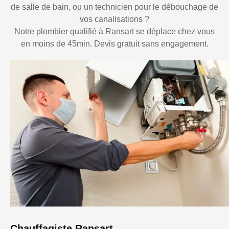
de salle de bain, ou un technicien pour le débouchage de
vos canalisations ?
Notre plombier qualifié à Ransart se déplace chez vous
en moins de 45min. Devis gratuit sans engagement.
Chauffagiste Ransart