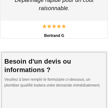
raisonnable.
Bertrand G
Besoin d'un devis ou
informations ?
Veuillez à bien remplir le formulaire ci-dessous, un
plombier qualifié traitera votre demande immédiatement.