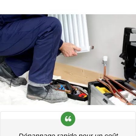
Dépannage rapide pour un coût