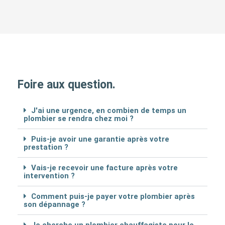
Foire aux question.
J'ai une urgence, en combien de temps un
plombier se rendra chez moi ?
Puis-je avoir une garantie après votre
prestation ?
Vais-je recevoir une facture après votre
intervention ?
Comment puis-je payer votre plombier après
son dépannage ?