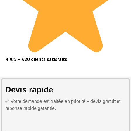
4.9/5 – 620 clients satisfaits
Devis rapide
✅ Votre demande est traitée en priorité – devis gratuit et
réponse rapide garantie.