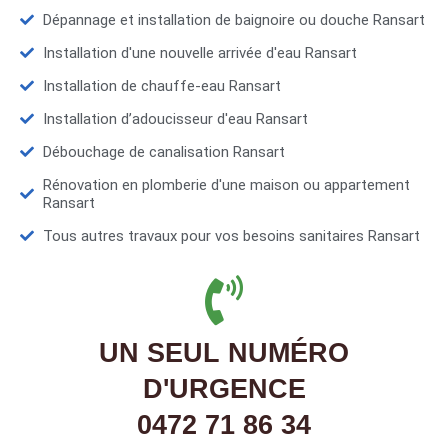
Dépannage et installation de baignoire ou douche Ransart
Installation d'une nouvelle arrivée d'eau Ransart
Installation de chauffe-eau Ransart
Installation d’adoucisseur d'eau Ransart
Débouchage de canalisation Ransart
Rénovation en plomberie d'une maison ou appartement
Ransart
Tous autres travaux pour vos besoins sanitaires Ransart
UN SEUL NUMÉRO
D'URGENCE
0472 71 86 34