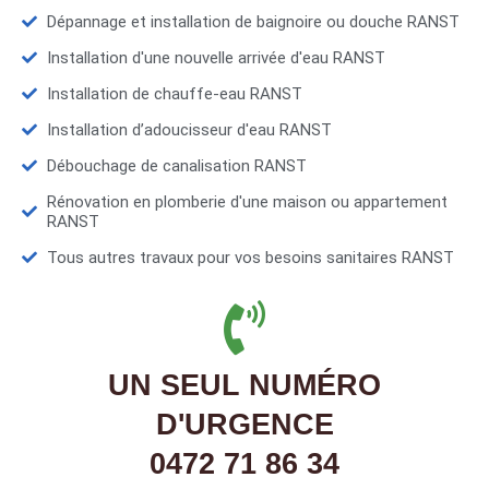
Dépannage et installation de baignoire ou douche RANST
Installation d'une nouvelle arrivée d'eau RANST
Installation de chauffe-eau RANST
Installation d’adoucisseur d'eau RANST
Débouchage de canalisation RANST
Rénovation en plomberie d'une maison ou appartement
RANST
Tous autres travaux pour vos besoins sanitaires RANST
UN SEUL NUMÉRO
D'URGENCE
0472 71 86 34