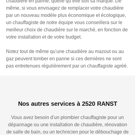
chaudière en panne, quelle qu’elle soit sa marque. De
même, si vous envisagez de remplacer votre chaudière
par un nouveau modèle plus économique et écologique,
un chauffagiste de notre équipe vous conseillera sur le
meilleur choix de chaudière sur le marché, en fonction de
votre installation et de votre budget.
Notez tout de même qu'une chaudière au mazout ou au
gaz peuvent tomber en panne si ces dernières ne sont
pas entretenues régulièrement par un chauffagiste agréé.
Nos autres services à 2520 RANST
Vous avez besoin d'un plombier chauffagiste pour un
dépannage ou une installation de chaudière, rénovation
de salle de bain, ou un technicien pour le débouchage de