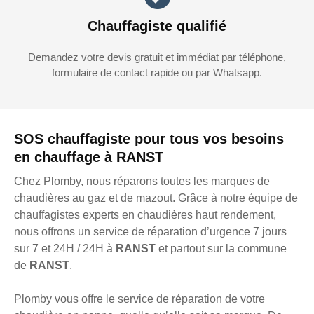
Chauffagiste qualifié
Demandez votre devis gratuit et immédiat par téléphone,
formulaire de contact rapide ou par Whatsapp.
SOS chauffagiste pour tous vos besoins
en chauffage à RANST
Chez Plomby, nous réparons toutes les marques de
chaudières au gaz et de mazout. Grâce à notre équipe de
chauffagistes experts en chaudières haut rendement,
nous offrons un service de réparation d’urgence 7 jours
sur 7 et 24H / 24H à
RANST
et partout sur la commune
de
RANST
.
Plomby vous offre le service de réparation de votre