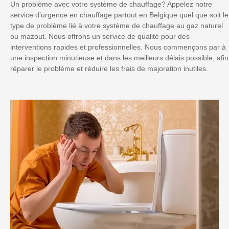
Un problème avec votre système de chauffage? Appelez notre
service d’urgence en chauffage partout en Belgique quel que soit le
type de problème lié à votre système de chauffage au gaz naturel
ou mazout. Nous offrons un service de qualité pour des
interventions rapides et professionnelles. Nous commençons par à
une inspection minutieuse et dans les meilleurs délais possible, afin
réparer le problème et réduire les frais de majoration inutiles.