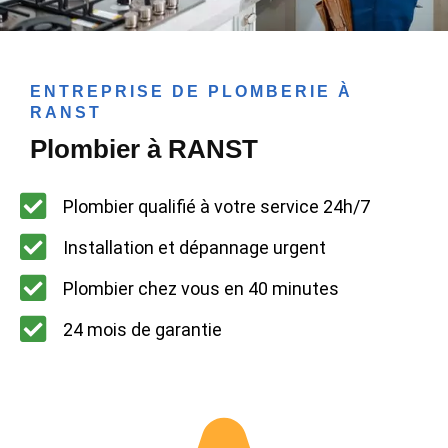
ENTREPRISE DE PLOMBERIE À
RANST
Plombier à RANST
Plombier qualifié à votre service 24h/7
Installation et dépannage urgent
Plombier chez vous en 40 minutes
24 mois de garantie