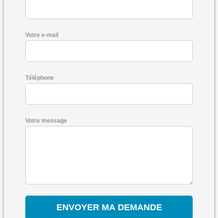
Votre e-mail
Téléphone
Votre message