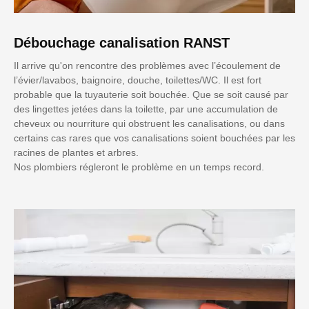
Débouchage canalisation RANST
Il arrive qu'on rencontre des problèmes avec l’écoulement de
l’évier/lavabos, baignoire, douche, toilettes/WC. Il est fort
probable que la tuyauterie soit bouchée. Que se soit causé par
des lingettes jetées dans la toilette, par une accumulation de
cheveux ou nourriture qui obstruent les canalisations, ou dans
certains cas rares que vos canalisations soient bouchées par les
racines de plantes et arbres.
Nos plombiers régleront le problème en un temps record.