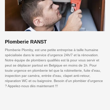
Plomberie RANST
Plomberie Plomby, est une petite entreprise à taille humaine
spécialisée dans le service d’urgence 24h/7 et la rénovation.
Notre équipe de plombiers qualifiés est là pour vous servir et
peut se déplacer partout en Belgique en moins de 1h. Pour
toute urgence en plomberie tel que la robinetterie, fuite d'eau,
inspection par caméra, entrée d'eau, clapet anti-retour,
réparation WC et ou baignoire. Besoin d'un plombier d'urgence
? Appelez-nous dès maintenant !!!