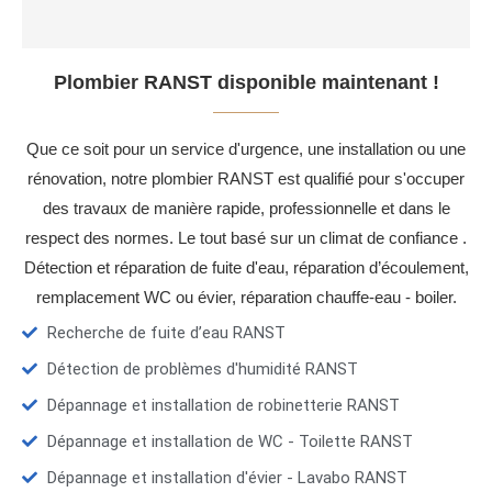
Plombier RANST disponible maintenant !
Que ce soit pour un service d'urgence, une installation ou une
rénovation, notre plombier RANST est qualifié pour s'occuper
des travaux de manière rapide, professionnelle et dans le
respect des normes. Le tout basé sur un climat de confiance .
Détection et réparation de fuite d'eau, réparation d’écoulement,
remplacement WC ou évier, réparation chauffe-eau - boiler.
Recherche de fuite d’eau RANST
Détection de problèmes d'humidité RANST
Dépannage et installation de robinetterie RANST
Dépannage et installation de WC - Toilette RANST
Dépannage et installation d'évier - Lavabo RANST