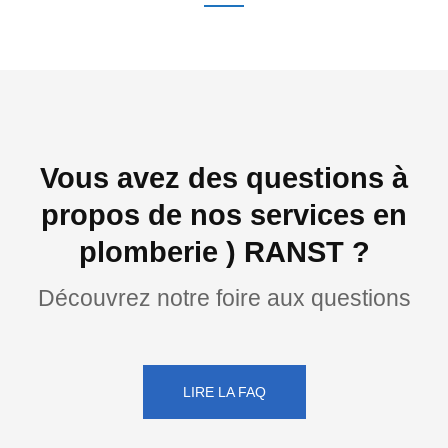
Vous avez des questions à
propos de nos services en
plomberie ) RANST ?
Découvrez notre foire aux questions
LIRE LA FAQ