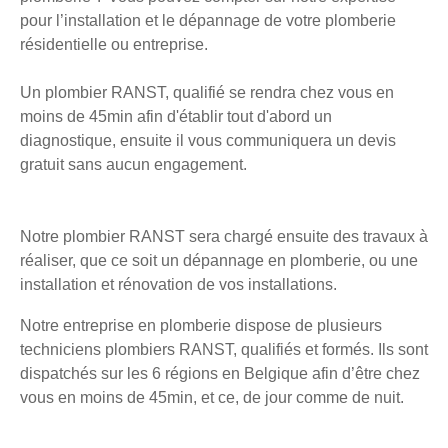
pour l’installation et le dépannage de votre plomberie
résidentielle ou entreprise.
Un plombier RANST, qualifié se rendra chez vous en
moins de 45min afin d'établir tout d'abord un
diagnostique, ensuite il vous communiquera un devis
gratuit sans aucun engagement.
Notre plombier RANST sera chargé ensuite des travaux à
réaliser, que ce soit un dépannage en plomberie, ou une
installation et rénovation de vos installations.
Notre entreprise en plomberie dispose de plusieurs
techniciens plombiers RANST, qualifiés et formés. Ils sont
dispatchés sur les 6 régions en Belgique afin d’être chez
vous en moins de 45min, et ce, de jour comme de nuit.