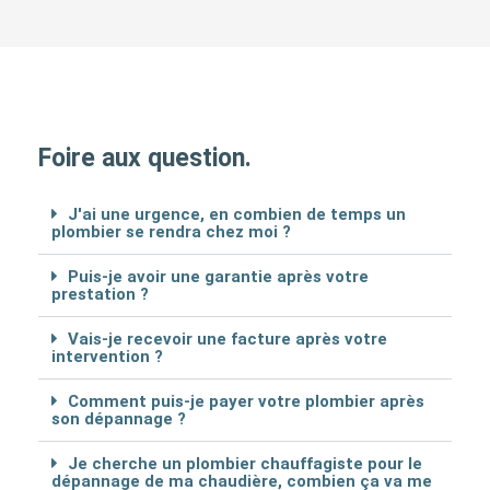
Foire aux question.
J'ai une urgence, en combien de temps un
plombier se rendra chez moi ?
Puis-je avoir une garantie après votre
prestation ?
Vais-je recevoir une facture après votre
intervention ?
Comment puis-je payer votre plombier après
son dépannage ?
Je cherche un plombier chauffagiste pour le
dépannage de ma chaudière, combien ça va me