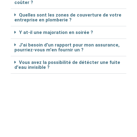
coûter ?
Quelles sont les zones de couverture de votre
entreprise en plomberie ?
Y at-il une majoration en soirée ?
J'ai besoin d'un rapport pour mon assurance,
pourriez-vous m'en fournir un ?
Vous avez la possibilité de détécter une fuite
d'eau invisible ?