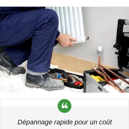
Dépannage rapide pour un coût