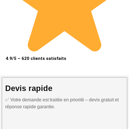
4.9/5 – 620 clients satisfaits
Devis rapide
✅ Votre demande est traitée en priorité – devis gratuit et
réponse rapide garantie.