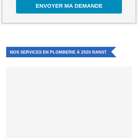
NOS SERVICES EN PLOMBERIE À 2520 RANST