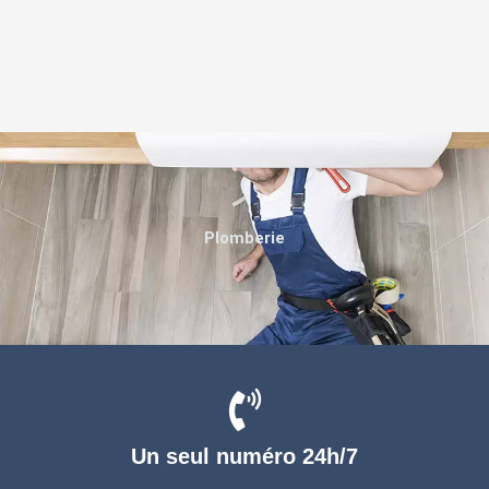
Plomberie
Un seul numéro 24h/7