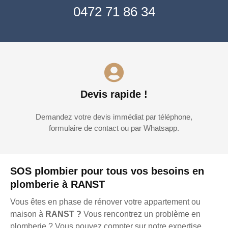
0472 71 86 34
Devis rapide !
Demandez votre devis immédiat par téléphone,
formulaire de contact ou par Whatsapp.
SOS plombier pour tous vos besoins en
plomberie à RANST
Vous êtes en phase de rénover votre appartement ou
maison à
RANST ?
Vous rencontrez un problème en
plomberie ? Vous pouvez compter sur notre expertise