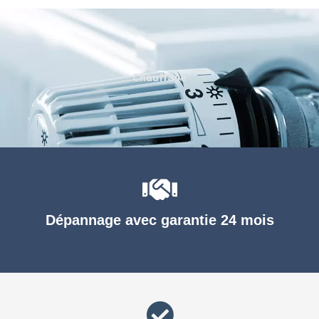
Chauffage
Dépannage avec garantie 24 mois