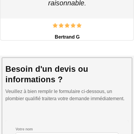
raisonnable.
Bertrand G
Besoin d'un devis ou
informations ?
Veuillez à bien remplir le formulaire ci-dessous, un
plombier qualifié traitera votre demande immédiatement.
Votre nom