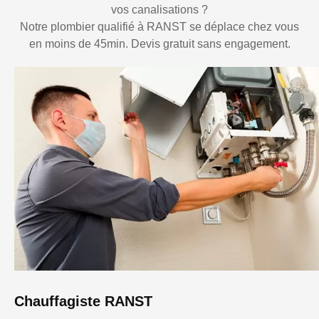
vos canalisations ?
Notre plombier qualifié à RANST se déplace chez vous
en moins de 45min. Devis gratuit sans engagement.
Chauffagiste RANST