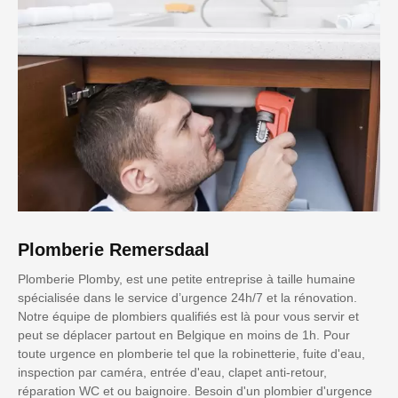
Plomberie Remersdaal
Plomberie Plomby, est une petite entreprise à taille humaine
spécialisée dans le service d’urgence 24h/7 et la rénovation.
Notre équipe de plombiers qualifiés est là pour vous servir et
peut se déplacer partout en Belgique en moins de 1h. Pour
toute urgence en plomberie tel que la robinetterie, fuite d'eau,
inspection par caméra, entrée d'eau, clapet anti-retour,
réparation WC et ou baignoire. Besoin d'un plombier d'urgence