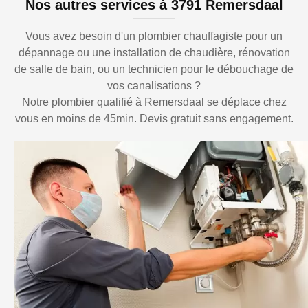
Nos autres services à 3791 Remersdaal
Vous avez besoin d'un plombier chauffagiste pour un
dépannage ou une installation de chaudière, rénovation
de salle de bain, ou un technicien pour le débouchage de
vos canalisations ?
Notre plombier qualifié à Remersdaal se déplace chez
vous en moins de 45min. Devis gratuit sans engagement.