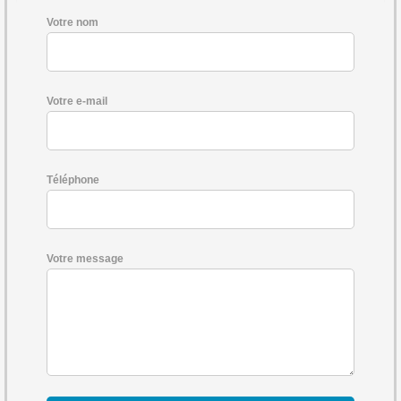
Votre nom
Votre e-mail
Téléphone
Votre message