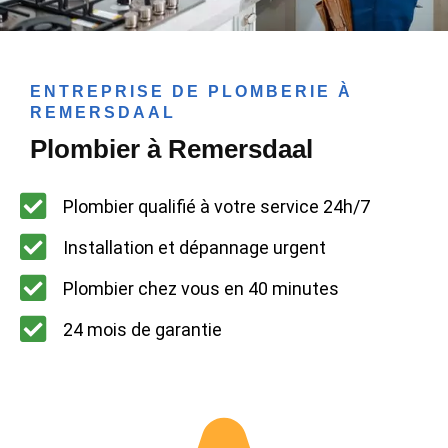
ENTREPRISE DE PLOMBERIE À
REMERSDAAL
Plombier à Remersdaal
Plombier qualifié à votre service 24h/7
Installation et dépannage urgent
Plombier chez vous en 40 minutes
24 mois de garantie