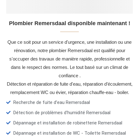
Plombier Remersdaal disponible maintenant !
Que ce soit pour un service d'urgence, une installation ou une
rénovation, notre plombier Remersdaal est qualifié pour
s'occuper des travaux de manière rapide, professionnelle et
dans le respect des normes. Le tout basé sur un climat de
confiance .
Détection et réparation de fuite d'eau, réparation d’écoulement,
remplacement WC ou évier, réparation chauffe-eau - boiler.
Recherche de fuite d’eau Remersdaal
Détection de problèmes d'humidité Remersdaal
Dépannage et installation de robinetterie Remersdaal
Dépannage et installation de WC - Toilette Remersdaal