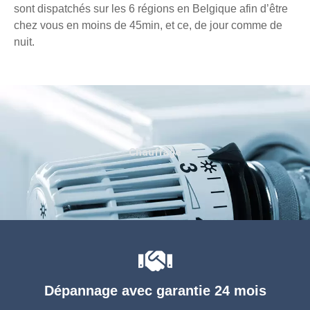
sont dispatchés sur les 6 régions en Belgique afin d’être
chez vous en moins de 45min, et ce, de jour comme de
nuit.
Chauffage
Dépannage avec garantie 24 mois