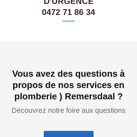
D'URGENCE
0472 71 86 34
Vous avez des questions à
propos de nos services en
plomberie ) Remersdaal ?
Découvrez notre foire aux questions