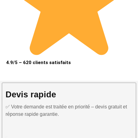
4.9/5 – 620 clients satisfaits
Devis rapide
✅ Votre demande est traitée en priorité – devis gratuit et
réponse rapide garantie.