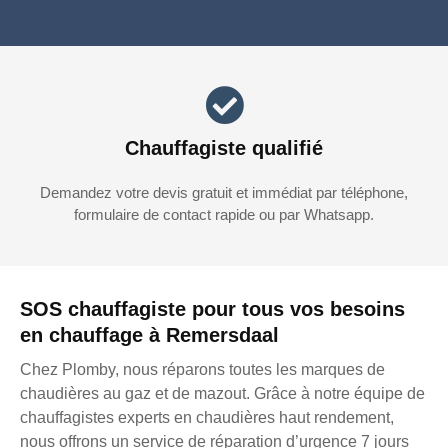
Chauffagiste qualifié
Demandez votre devis gratuit et immédiat par téléphone,
formulaire de contact rapide ou par Whatsapp.
SOS chauffagiste pour tous vos besoins
en chauffage à Remersdaal
Chez Plomby, nous réparons toutes les marques de
chaudières au gaz et de mazout. Grâce à notre équipe de
chauffagistes experts en chaudières haut rendement,
nous offrons un service de réparation d’urgence 7 jours