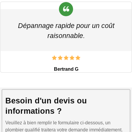
Dépannage rapide pour un coût
raisonnable.
Bertrand G
Besoin d'un devis ou
informations ?
Veuillez à bien remplir le formulaire ci-dessous, un
plombier qualifié traitera votre demande immédiatement.