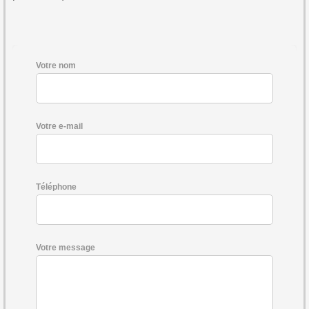
Votre nom
Votre e-mail
Téléphone
Votre message