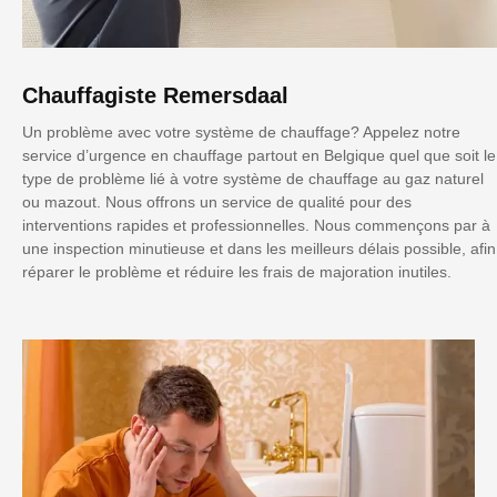
Chauffagiste Remersdaal
Un problème avec votre système de chauffage? Appelez notre
service d’urgence en chauffage partout en Belgique quel que soit le
type de problème lié à votre système de chauffage au gaz naturel
ou mazout. Nous offrons un service de qualité pour des
interventions rapides et professionnelles. Nous commençons par à
une inspection minutieuse et dans les meilleurs délais possible, afin
réparer le problème et réduire les frais de majoration inutiles.