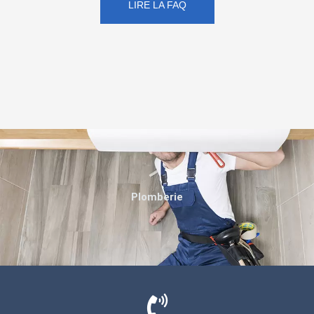
LIRE LA FAQ
Plomberie