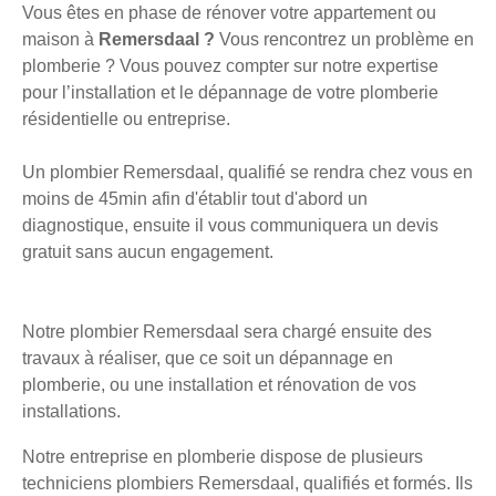
Vous êtes en phase de rénover votre appartement ou
maison à
Remersdaal ?
Vous rencontrez un problème en
plomberie ? Vous pouvez compter sur notre expertise
pour l’installation et le dépannage de votre plomberie
résidentielle ou entreprise.
Un plombier Remersdaal, qualifié se rendra chez vous en
moins de 45min afin d'établir tout d'abord un
diagnostique, ensuite il vous communiquera un devis
gratuit sans aucun engagement.
Notre plombier Remersdaal sera chargé ensuite des
travaux à réaliser, que ce soit un dépannage en
plomberie, ou une installation et rénovation de vos
installations.
Notre entreprise en plomberie dispose de plusieurs
techniciens plombiers Remersdaal, qualifiés et formés. Ils