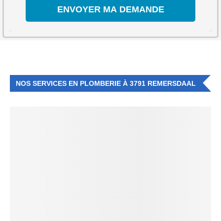
NOS SERVICES EN PLOMBERIE À 3791 REMERSDAAL