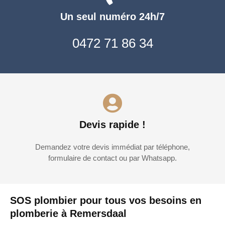
Un seul numéro 24h/7
0472 71 86 34
Devis rapide !
Demandez votre devis immédiat par téléphone,
formulaire de contact ou par Whatsapp.
SOS plombier pour tous vos besoins en
plomberie à Remersdaal