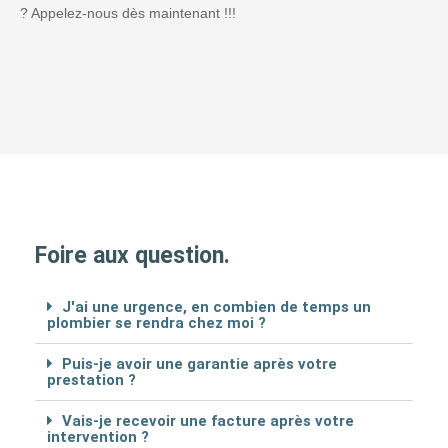
? Appelez-nous dès maintenant !!!
Foire aux question.
J'ai une urgence, en combien de temps un
plombier se rendra chez moi ?
Puis-je avoir une garantie après votre
prestation ?
Vais-je recevoir une facture après votre
intervention ?