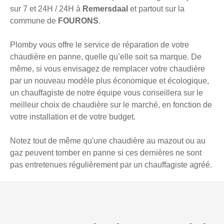
sur 7 et 24H / 24H à
Remersdaal
et partout sur la
commune de
FOURONS
.
Plomby vous offre le service de réparation de votre
chaudière en panne, quelle qu’elle soit sa marque. De
même, si vous envisagez de remplacer votre chaudière
par un nouveau modèle plus économique et écologique,
un chauffagiste de notre équipe vous conseillera sur le
meilleur choix de chaudière sur le marché, en fonction de
votre installation et de votre budget.
Notez tout de même qu'une chaudière au mazout ou au
gaz peuvent tomber en panne si ces dernières ne sont
pas entretenues régulièrement par un chauffagiste agréé.