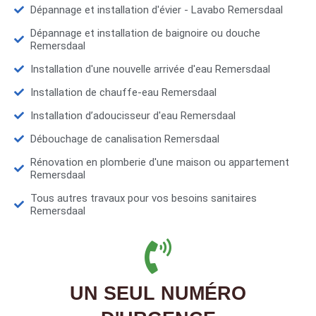
Dépannage et installation d'évier - Lavabo Remersdaal
Dépannage et installation de baignoire ou douche
Remersdaal
Installation d'une nouvelle arrivée d'eau Remersdaal
Installation de chauffe-eau Remersdaal
Installation d’adoucisseur d'eau Remersdaal
Débouchage de canalisation Remersdaal
Rénovation en plomberie d'une maison ou appartement
Remersdaal
Tous autres travaux pour vos besoins sanitaires
Remersdaal
UN SEUL NUMÉRO