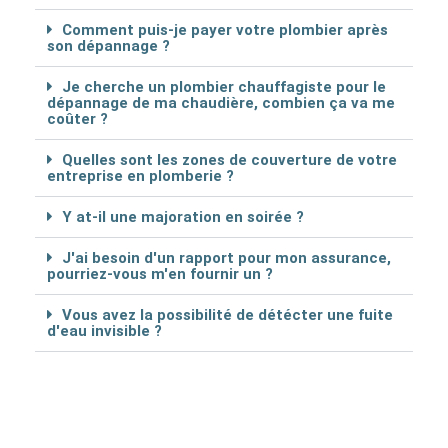
Comment puis-je payer votre plombier après
son dépannage ?
Je cherche un plombier chauffagiste pour le
dépannage de ma chaudière, combien ça va me
coûter ?
Quelles sont les zones de couverture de votre
entreprise en plomberie ?
Y at-il une majoration en soirée ?
J'ai besoin d'un rapport pour mon assurance,
pourriez-vous m'en fournir un ?
Vous avez la possibilité de détécter une fuite
d'eau invisible ?