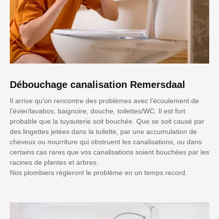
Débouchage canalisation Remersdaal
Il arrive qu'on rencontre des problèmes avec l’écoulement de
l’évier/lavabos, baignoire, douche, toilettes/WC. Il est fort
probable que la tuyauterie soit bouchée. Que se soit causé par
des lingettes jetées dans la toilette, par une accumulation de
cheveux ou nourriture qui obstruent les canalisations, ou dans
certains cas rares que vos canalisations soient bouchées par les
racines de plantes et arbres.
Nos plombiers régleront le problème en un temps record.