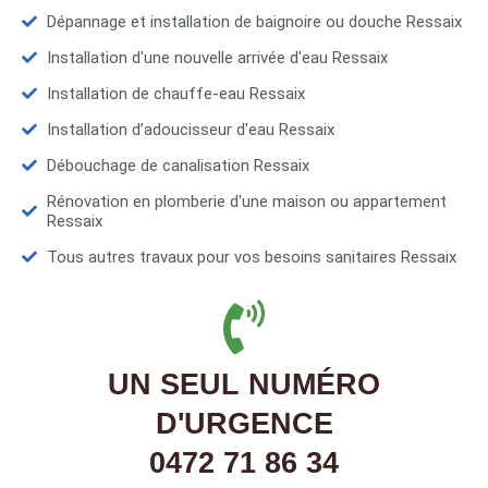
Dépannage et installation de baignoire ou douche Ressaix
Installation d'une nouvelle arrivée d'eau Ressaix
Installation de chauffe-eau Ressaix
Installation d’adoucisseur d'eau Ressaix
Débouchage de canalisation Ressaix
Rénovation en plomberie d'une maison ou appartement
Ressaix
Tous autres travaux pour vos besoins sanitaires Ressaix
UN SEUL NUMÉRO
D'URGENCE
0472 71 86 34