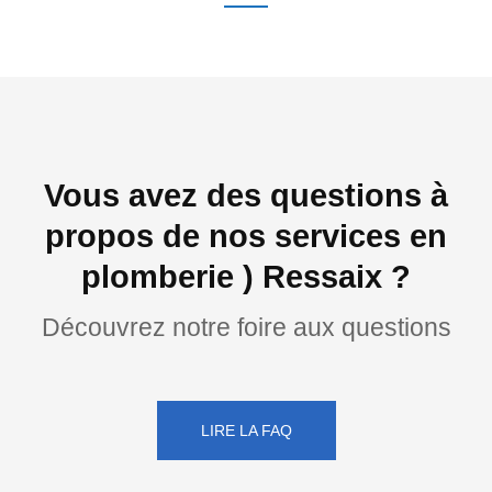
Vous avez des questions à
propos de nos services en
plomberie ) Ressaix ?
Découvrez notre foire aux questions
LIRE LA FAQ