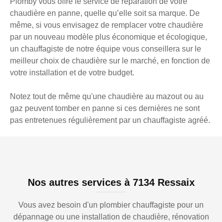
Plomby vous offre le service de réparation de votre
chaudière en panne, quelle qu’elle soit sa marque. De
même, si vous envisagez de remplacer votre chaudière
par un nouveau modèle plus économique et écologique,
un chauffagiste de notre équipe vous conseillera sur le
meilleur choix de chaudière sur le marché, en fonction de
votre installation et de votre budget.
Notez tout de même qu'une chaudière au mazout ou au
gaz peuvent tomber en panne si ces dernières ne sont
pas entretenues régulièrement par un chauffagiste agréé.
Nos autres services à 7134 Ressaix
Vous avez besoin d'un plombier chauffagiste pour un
dépannage ou une installation de chaudière, rénovation