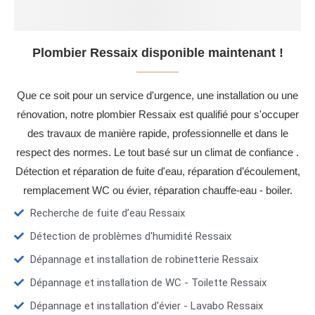
Plombier Ressaix disponible maintenant !
Que ce soit pour un service d'urgence, une installation ou une
rénovation, notre plombier Ressaix est qualifié pour s'occuper
des travaux de manière rapide, professionnelle et dans le
respect des normes. Le tout basé sur un climat de confiance .
Détection et réparation de fuite d'eau, réparation d’écoulement,
remplacement WC ou évier, réparation chauffe-eau - boiler.
Recherche de fuite d’eau Ressaix
Détection de problèmes d'humidité Ressaix
Dépannage et installation de robinetterie Ressaix
Dépannage et installation de WC - Toilette Ressaix
Dépannage et installation d'évier - Lavabo Ressaix