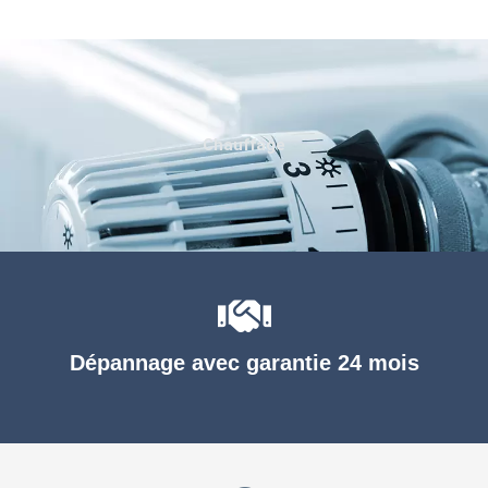
Chauffage
Dépannage avec garantie 24 mois