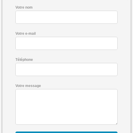
Votre nom
Votre e-mail
Téléphone
Votre message