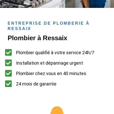
ENTREPRISE DE PLOMBERIE À
RESSAIX
Plombier à Ressaix
Plombier qualifié à votre service 24h/7
Installation et dépannage urgent
Plombier chez vous en 40 minutes
24 mois de garantie