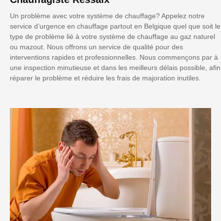
Un problème avec votre système de chauffage? Appelez notre
service d’urgence en chauffage partout en Belgique quel que soit le
type de problème lié à votre système de chauffage au gaz naturel
ou mazout. Nous offrons un service de qualité pour des
interventions rapides et professionnelles. Nous commençons par à
une inspection minutieuse et dans les meilleurs délais possible, afin
réparer le problème et réduire les frais de majoration inutiles.