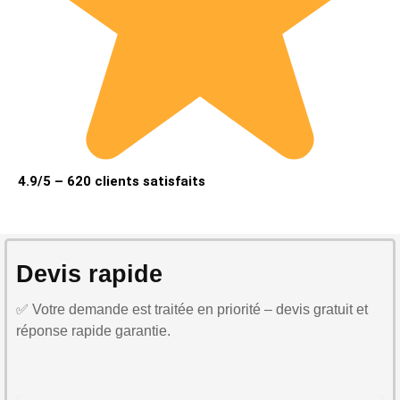
4.9/5 – 620 clients satisfaits
Devis rapide
✅ Votre demande est traitée en priorité – devis gratuit et
réponse rapide garantie.