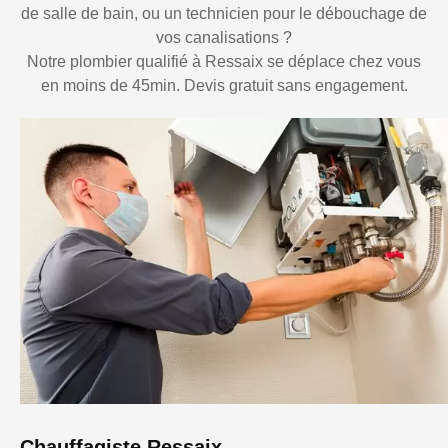
de salle de bain, ou un technicien pour le débouchage de
vos canalisations ?
Notre plombier qualifié à Ressaix se déplace chez vous
en moins de 45min. Devis gratuit sans engagement.
Chauffagiste Ressaix