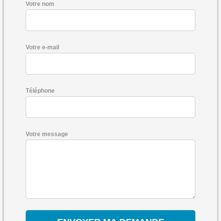
Votre nom
Votre e-mail
Téléphone
Votre message