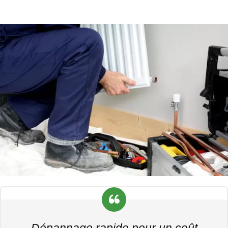
Dépannage rapide pour un coût