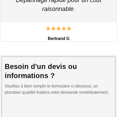
raisonnable.
Bertrand G
Besoin d'un devis ou
informations ?
Veuillez à bien remplir le formulaire ci-dessous, un
plombier qualifié traitera votre demande immédiatement.