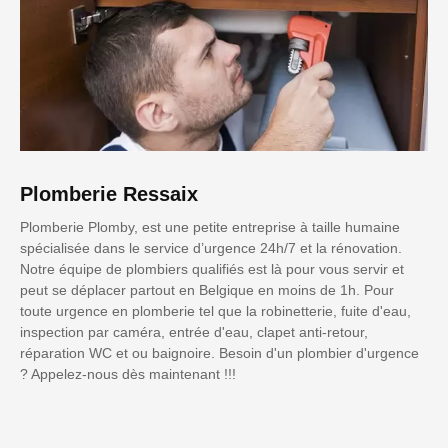
Plomberie Ressaix
Plomberie Plomby, est une petite entreprise à taille humaine
spécialisée dans le service d’urgence 24h/7 et la rénovation.
Notre équipe de plombiers qualifiés est là pour vous servir et
peut se déplacer partout en Belgique en moins de 1h. Pour
toute urgence en plomberie tel que la robinetterie, fuite d'eau,
inspection par caméra, entrée d'eau, clapet anti-retour,
réparation WC et ou baignoire. Besoin d'un plombier d'urgence
? Appelez-nous dès maintenant !!!