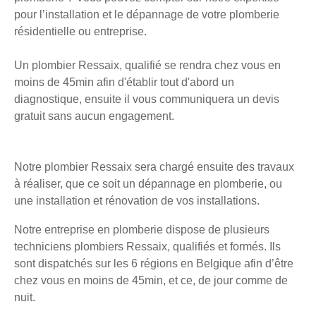
pour l’installation et le dépannage de votre plomberie
résidentielle ou entreprise.
Un plombier Ressaix, qualifié se rendra chez vous en
moins de 45min afin d'établir tout d'abord un
diagnostique, ensuite il vous communiquera un devis
gratuit sans aucun engagement.
Notre plombier Ressaix sera chargé ensuite des travaux
à réaliser, que ce soit un dépannage en plomberie, ou
une installation et rénovation de vos installations.
Notre entreprise en plomberie dispose de plusieurs
techniciens plombiers Ressaix, qualifiés et formés. Ils
sont dispatchés sur les 6 régions en Belgique afin d’être
chez vous en moins de 45min, et ce, de jour comme de
nuit.