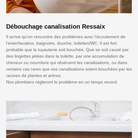
Débouchage canalisation Ressaix
Il arrive qu'on rencontre des problèmes avec l’écoulement de
l’évier/lavabos, baignoire, douche, toilettes/WC. Il est fort
probable que la tuyauterie soit bouchée. Que se soit causé par
des lingettes jetées dans la toilette, par une accumulation de
cheveux ou nourriture qui obstruent les canalisations, ou dans
certains cas rares que vos canalisations soient bouchées par les
racines de plantes et arbres.
Nos plombiers régleront le problème en un temps record.