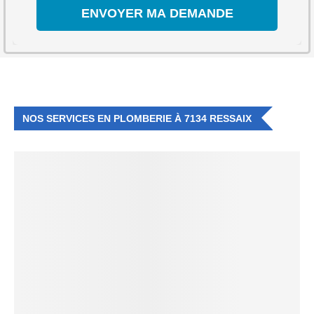
NOS SERVICES EN PLOMBERIE À 7134 RESSAIX