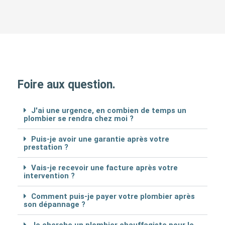
Foire aux question.
J'ai une urgence, en combien de temps un
plombier se rendra chez moi ?
Puis-je avoir une garantie après votre
prestation ?
Vais-je recevoir une facture après votre
intervention ?
Comment puis-je payer votre plombier après
son dépannage ?