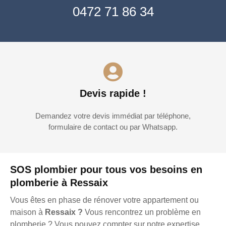
0472 71 86 34
Devis rapide !
Demandez votre devis immédiat par téléphone,
formulaire de contact ou par Whatsapp.
SOS plombier pour tous vos besoins en
plomberie à Ressaix
Vous êtes en phase de rénover votre appartement ou
maison à
Ressaix ?
Vous rencontrez un problème en
plomberie ? Vous pouvez compter sur notre expertise