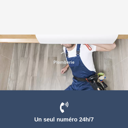
Plomberie
Un seul numéro 24h/7