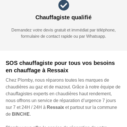
Chauffagiste qualifié
Demandez votre devis gratuit et immédiat par téléphone,
formulaire de contact rapide ou par Whatsapp.
SOS chauffagiste pour tous vos besoins
en chauffage à Ressaix
Chez Plomby, nous réparons toutes les marques de
chaudières au gaz et de mazout. Grâce à notre équipe de
chauffagistes experts en chaudières haut rendement,
nous offrons un service de réparation d’urgence 7 jours
sur 7 et 24H / 24H à
Ressaix
et partout sur la commune
de
BINCHE
.