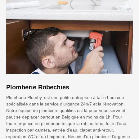
Plomberie Robechies
Plomberie Plomby, est une petite entreprise à taille humaine
spécialisée dans le service d’urgence 24h/7 et la rénovation.
Notre équipe de plombiers qualifiés est là pour vous servir et
peut se déplacer partout en Belgique en moins de 1h. Pour
toute urgence en plomberie tel que la robinetterie, fuite d'eau,
inspection par caméra, entrée d'eau, clapet anti-retour,
réparation WC et ou baignoire. Besoin d'un plombier d'urgence