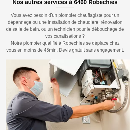
Nos autres services à 6460 Robechies
Vous avez besoin d'un plombier chauffagiste pour un
dépannage ou une installation de chaudière, rénovation
de salle de bain, ou un technicien pour le débouchage de
vos canalisations ?
Notre plombier qualifié à Robechies se déplace chez
vous en moins de 45min. Devis gratuit sans engagement.