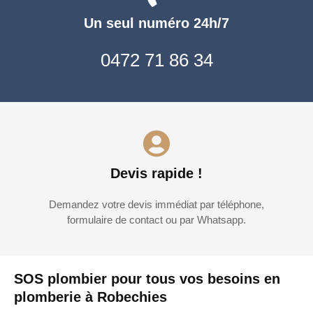
Un seul numéro 24h/7
0472 71 86 34
Devis rapide !
Demandez votre devis immédiat par téléphone,
formulaire de contact ou par Whatsapp.
SOS plombier pour tous vos besoins en
plomberie à Robechies