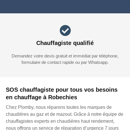
Chauffagiste qualifié
Demandez votre devis gratuit et immédiat par téléphone,
formulaire de contact rapide ou par Whatsapp.
SOS chauffagiste pour tous vos besoins
en chauffage à Robechies
Chez Plomby, nous réparons toutes les marques de
chaudières au gaz et de mazout. Grâce à notre équipe de
chauffagistes experts en chaudières haut rendement,
nous offrons un service de réparation d’urgence 7 jours