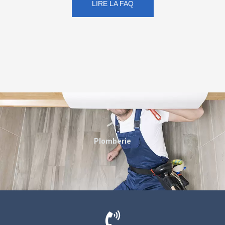
LIRE LA FAQ
Plomberie