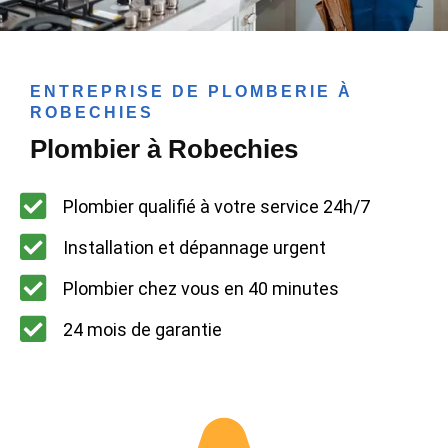
ENTREPRISE DE PLOMBERIE À
ROBECHIES
Plombier à Robechies
Plombier qualifié à votre service 24h/7
Installation et dépannage urgent
Plombier chez vous en 40 minutes
24 mois de garantie