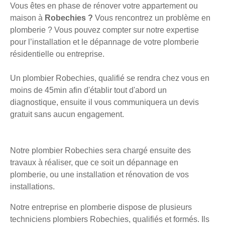
Vous êtes en phase de rénover votre appartement ou
maison à
Robechies ?
Vous rencontrez un problème en
plomberie ? Vous pouvez compter sur notre expertise
pour l’installation et le dépannage de votre plomberie
résidentielle ou entreprise.
Un plombier Robechies, qualifié se rendra chez vous en
moins de 45min afin d'établir tout d'abord un
diagnostique, ensuite il vous communiquera un devis
gratuit sans aucun engagement.
Notre plombier Robechies sera chargé ensuite des
travaux à réaliser, que ce soit un dépannage en
plomberie, ou une installation et rénovation de vos
installations.
Notre entreprise en plomberie dispose de plusieurs
techniciens plombiers Robechies, qualifiés et formés. Ils