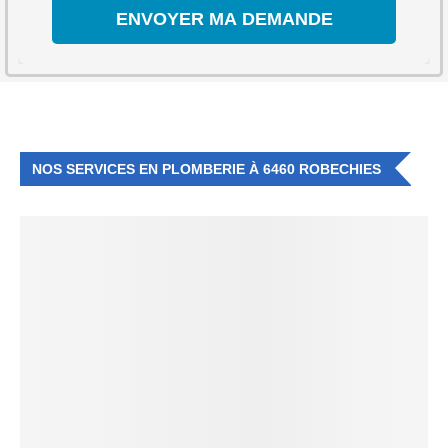
NOS SERVICES EN PLOMBERIE À 6460 ROBECHIES