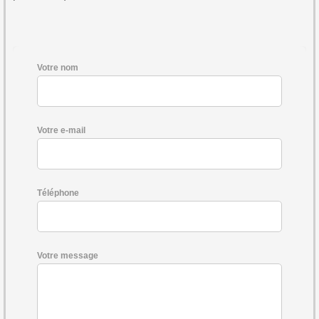
Votre nom
Votre e-mail
Téléphone
Votre message