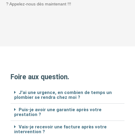
? Appelez-nous dès maintenant !!!
Foire aux question.
J'ai une urgence, en combien de temps un
plombier se rendra chez moi ?
Puis-je avoir une garantie après votre
prestation ?
Vais-je recevoir une facture après votre
intervention ?