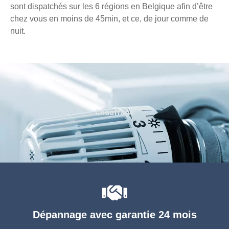
sont dispatchés sur les 6 régions en Belgique afin d’être
chez vous en moins de 45min, et ce, de jour comme de
nuit.
Chauffage
Dépannage avec garantie 24 mois