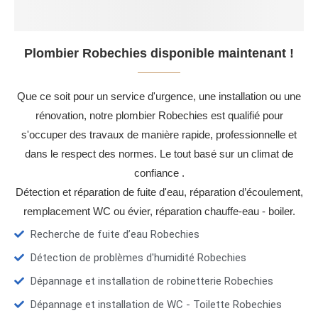
Plombier Robechies disponible maintenant !
Que ce soit pour un service d'urgence, une installation ou une
rénovation, notre plombier Robechies est qualifié pour
s'occuper des travaux de manière rapide, professionnelle et
dans le respect des normes. Le tout basé sur un climat de
confiance .
Détection et réparation de fuite d'eau, réparation d’écoulement,
remplacement WC ou évier, réparation chauffe-eau - boiler.
Recherche de fuite d’eau Robechies
Détection de problèmes d'humidité Robechies
Dépannage et installation de robinetterie Robechies
Dépannage et installation de WC - Toilette Robechies