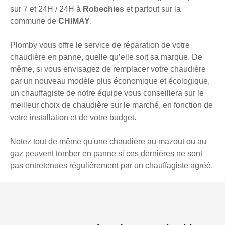
sur 7 et 24H / 24H à
Robechies
et partout sur la
commune de
CHIMAY
.
Plomby vous offre le service de réparation de votre
chaudière en panne, quelle qu’elle soit sa marque. De
même, si vous envisagez de remplacer votre chaudière
par un nouveau modèle plus économique et écologique,
un chauffagiste de notre équipe vous conseillera sur le
meilleur choix de chaudière sur le marché, en fonction de
votre installation et de votre budget.
Notez tout de même qu'une chaudière au mazout ou au
gaz peuvent tomber en panne si ces dernières ne sont
pas entretenues régulièrement par un chauffagiste agréé.