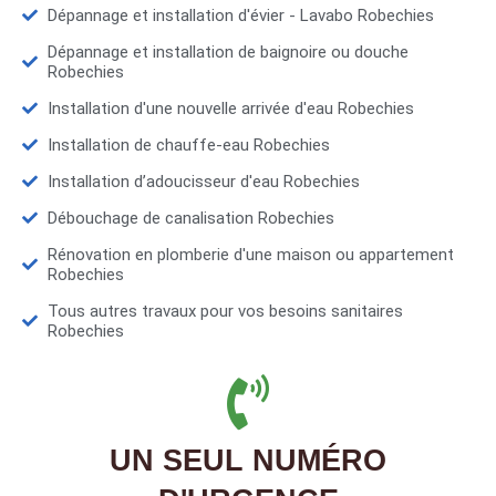
Dépannage et installation d'évier - Lavabo Robechies
Dépannage et installation de baignoire ou douche
Robechies
Installation d'une nouvelle arrivée d'eau Robechies
Installation de chauffe-eau Robechies
Installation d’adoucisseur d'eau Robechies
Débouchage de canalisation Robechies
Rénovation en plomberie d'une maison ou appartement
Robechies
Tous autres travaux pour vos besoins sanitaires
Robechies
UN SEUL NUMÉRO