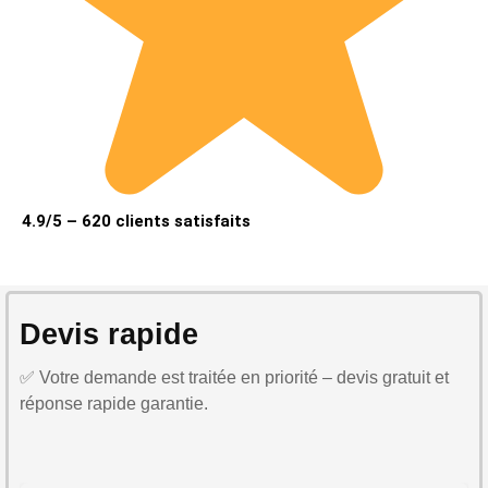
4.9/5 – 620 clients satisfaits
Devis rapide
✅ Votre demande est traitée en priorité – devis gratuit et
réponse rapide garantie.