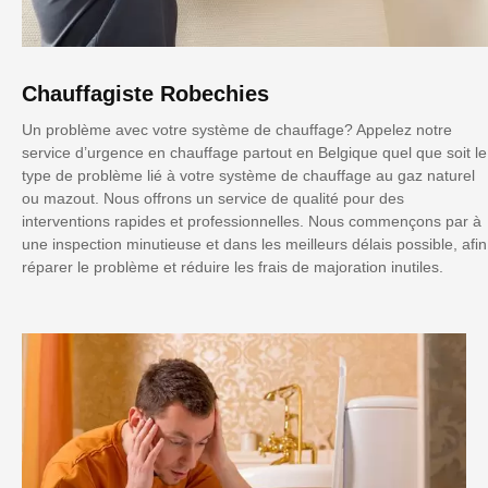
Chauffagiste Robechies
Un problème avec votre système de chauffage? Appelez notre
service d’urgence en chauffage partout en Belgique quel que soit le
type de problème lié à votre système de chauffage au gaz naturel
ou mazout. Nous offrons un service de qualité pour des
interventions rapides et professionnelles. Nous commençons par à
une inspection minutieuse et dans les meilleurs délais possible, afin
réparer le problème et réduire les frais de majoration inutiles.