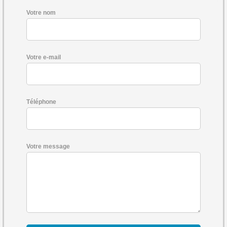
Votre nom
Votre e-mail
Téléphone
Votre message