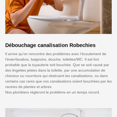
Débouchage canalisation Robechies
Il arrive qu'on rencontre des problèmes avec l’écoulement de
l’évier/lavabos, baignoire, douche, toilettes/WC. Il est fort
probable que la tuyauterie soit bouchée. Que se soit causé par
des lingettes jetées dans la toilette, par une accumulation de
cheveux ou nourriture qui obstruent les canalisations, ou dans
certains cas rares que vos canalisations soient bouchées par les
racines de plantes et arbres.
Nos plombiers régleront le problème en un temps record.