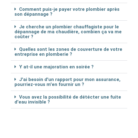
Comment puis-je payer votre plombier après
son dépannage ?
Je cherche un plombier chauffagiste pour le
dépannage de ma chaudière, combien ça va me
coûter ?
Quelles sont les zones de couverture de votre
entreprise en plomberie ?
Y at-il une majoration en soirée ?
J'ai besoin d'un rapport pour mon assurance,
pourriez-vous m'en fournir un ?
Vous avez la possibilité de détécter une fuite
d'eau invisible ?