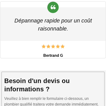
Dépannage rapide pour un coût
raisonnable.
Bertrand G
Besoin d'un devis ou
informations ?
Veuillez à bien remplir le formulaire ci-dessous, un
plombier qualifié traitera votre demande immédiatement.