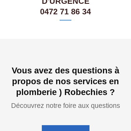
D'URGENCE
0472 71 86 34
Vous avez des questions à
propos de nos services en
plomberie ) Robechies ?
Découvrez notre foire aux questions