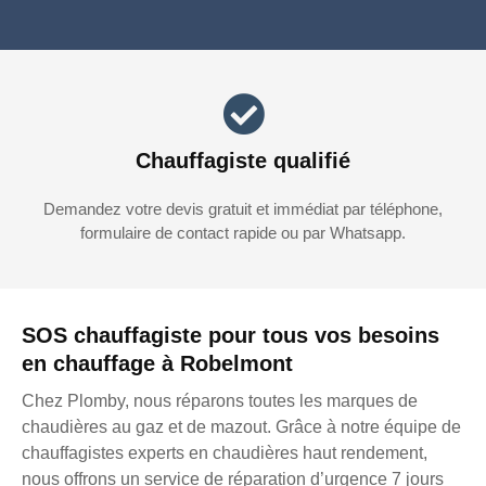
Chauffagiste qualifié
Demandez votre devis gratuit et immédiat par téléphone,
formulaire de contact rapide ou par Whatsapp.
SOS chauffagiste pour tous vos besoins
en chauffage à Robelmont
Chez Plomby, nous réparons toutes les marques de
chaudières au gaz et de mazout. Grâce à notre équipe de
chauffagistes experts en chaudières haut rendement,
nous offrons un service de réparation d’urgence 7 jours