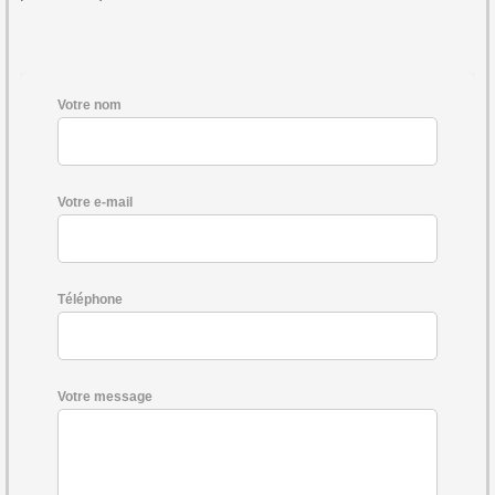
Votre nom
Votre e-mail
Téléphone
Votre message