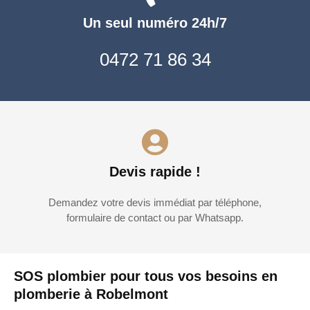
Un seul numéro 24h/7
0472 71 86 34
Devis rapide !
Demandez votre devis immédiat par téléphone,
formulaire de contact ou par Whatsapp.
SOS plombier pour tous vos besoins en
plomberie à Robelmont