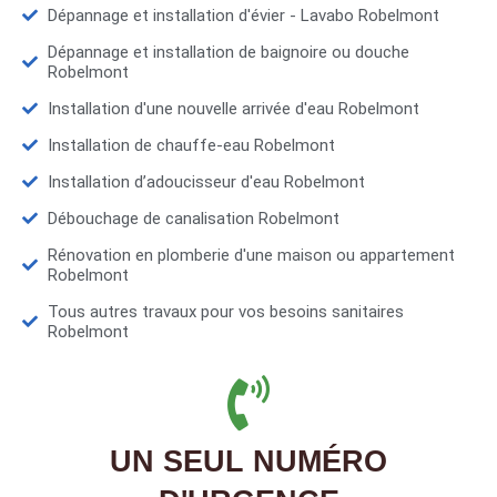
Dépannage et installation d'évier - Lavabo Robelmont
Dépannage et installation de baignoire ou douche
Robelmont
Installation d'une nouvelle arrivée d'eau Robelmont
Installation de chauffe-eau Robelmont
Installation d’adoucisseur d'eau Robelmont
Débouchage de canalisation Robelmont
Rénovation en plomberie d'une maison ou appartement
Robelmont
Tous autres travaux pour vos besoins sanitaires
Robelmont
UN SEUL NUMÉRO