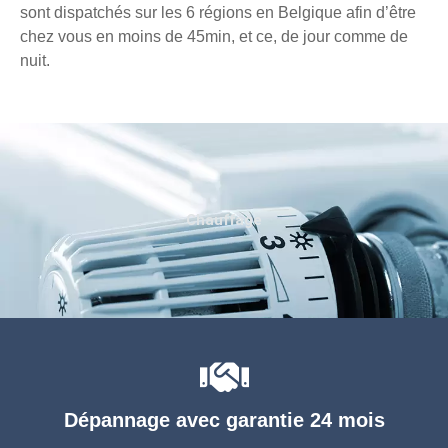
sont dispatchés sur les 6 régions en Belgique afin d’être
chez vous en moins de 45min, et ce, de jour comme de
nuit.
Chauffage
Dépannage avec garantie 24 mois