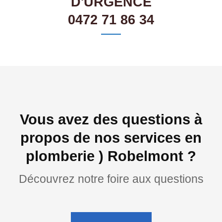
D'URGENCE
0472 71 86 34
Vous avez des questions à
propos de nos services en
plomberie ) Robelmont ?
Découvrez notre foire aux questions