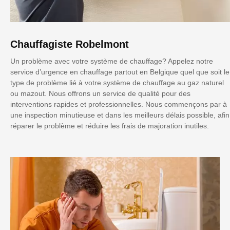
Chauffagiste Robelmont
Un problème avec votre système de chauffage? Appelez notre
service d’urgence en chauffage partout en Belgique quel que soit le
type de problème lié à votre système de chauffage au gaz naturel
ou mazout. Nous offrons un service de qualité pour des
interventions rapides et professionnelles. Nous commençons par à
une inspection minutieuse et dans les meilleurs délais possible, afin
réparer le problème et réduire les frais de majoration inutiles.