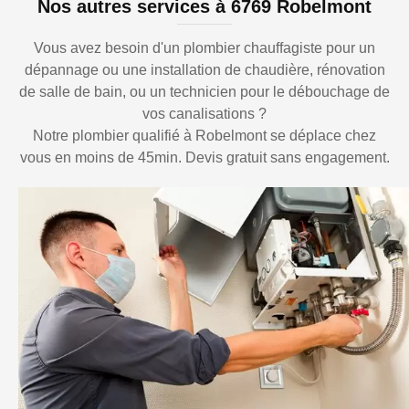
Nos autres services à 6769 Robelmont
Vous avez besoin d'un plombier chauffagiste pour un
dépannage ou une installation de chaudière, rénovation
de salle de bain, ou un technicien pour le débouchage de
vos canalisations ?
Notre plombier qualifié à Robelmont se déplace chez
vous en moins de 45min. Devis gratuit sans engagement.