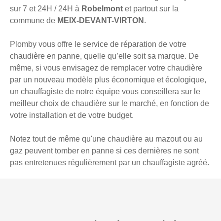
sur 7 et 24H / 24H à
Robelmont
et partout sur la
commune de
MEIX-DEVANT-VIRTON
.
Plomby vous offre le service de réparation de votre
chaudière en panne, quelle qu’elle soit sa marque. De
même, si vous envisagez de remplacer votre chaudière
par un nouveau modèle plus économique et écologique,
un chauffagiste de notre équipe vous conseillera sur le
meilleur choix de chaudière sur le marché, en fonction de
votre installation et de votre budget.
Notez tout de même qu'une chaudière au mazout ou au
gaz peuvent tomber en panne si ces dernières ne sont
pas entretenues régulièrement par un chauffagiste agréé.