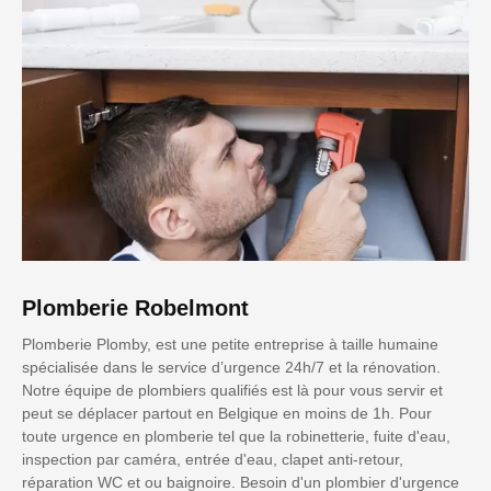
Plomberie Robelmont
Plomberie Plomby, est une petite entreprise à taille humaine
spécialisée dans le service d’urgence 24h/7 et la rénovation.
Notre équipe de plombiers qualifiés est là pour vous servir et
peut se déplacer partout en Belgique en moins de 1h. Pour
toute urgence en plomberie tel que la robinetterie, fuite d'eau,
inspection par caméra, entrée d'eau, clapet anti-retour,
réparation WC et ou baignoire. Besoin d'un plombier d'urgence