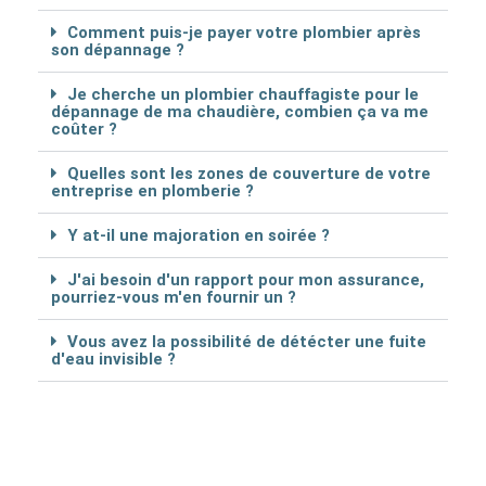
Comment puis-je payer votre plombier après
son dépannage ?
Je cherche un plombier chauffagiste pour le
dépannage de ma chaudière, combien ça va me
coûter ?
Quelles sont les zones de couverture de votre
entreprise en plomberie ?
Y at-il une majoration en soirée ?
J'ai besoin d'un rapport pour mon assurance,
pourriez-vous m'en fournir un ?
Vous avez la possibilité de détécter une fuite
d'eau invisible ?