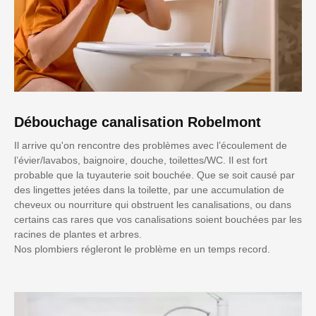
Débouchage canalisation Robelmont
Il arrive qu'on rencontre des problèmes avec l’écoulement de
l’évier/lavabos, baignoire, douche, toilettes/WC. Il est fort
probable que la tuyauterie soit bouchée. Que se soit causé par
des lingettes jetées dans la toilette, par une accumulation de
cheveux ou nourriture qui obstruent les canalisations, ou dans
certains cas rares que vos canalisations soient bouchées par les
racines de plantes et arbres.
Nos plombiers régleront le problème en un temps record.