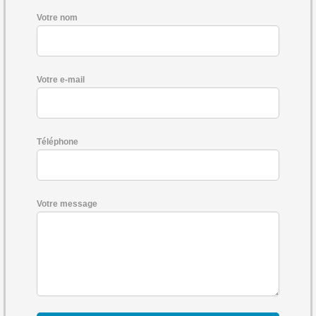
Votre nom
Votre e-mail
Téléphone
Votre message