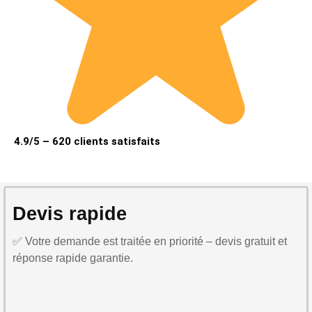
4.9/5 – 620 clients satisfaits
Devis rapide
✅ Votre demande est traitée en priorité – devis gratuit et
réponse rapide garantie.