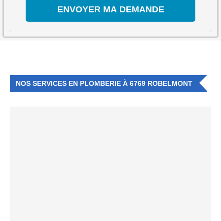
NOS SERVICES EN PLOMBERIE À 6769 ROBELMONT