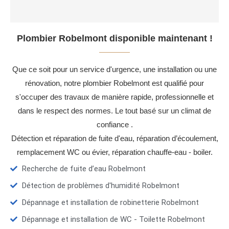
Plombier Robelmont disponible maintenant !
Que ce soit pour un service d'urgence, une installation ou une
rénovation, notre plombier Robelmont est qualifié pour
s'occuper des travaux de manière rapide, professionnelle et
dans le respect des normes. Le tout basé sur un climat de
confiance .
Détection et réparation de fuite d'eau, réparation d’écoulement,
remplacement WC ou évier, réparation chauffe-eau - boiler.
Recherche de fuite d’eau Robelmont
Détection de problèmes d'humidité Robelmont
Dépannage et installation de robinetterie Robelmont
Dépannage et installation de WC - Toilette Robelmont