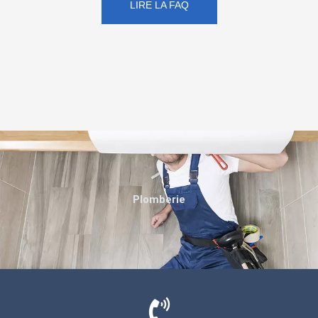
LIRE LA FAQ
Plomberie