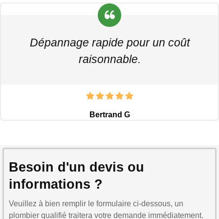
Dépannage rapide pour un coût
raisonnable.
Bertrand G
Besoin d'un devis ou
informations ?
Veuillez à bien remplir le formulaire ci-dessous, un
plombier qualifié traitera votre demande immédiatement.