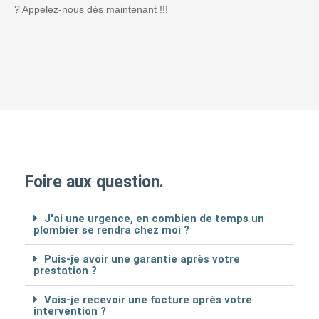
? Appelez-nous dès maintenant !!!
Foire aux question.
J'ai une urgence, en combien de temps un
plombier se rendra chez moi ?
Puis-je avoir une garantie après votre
prestation ?
Vais-je recevoir une facture après votre
intervention ?