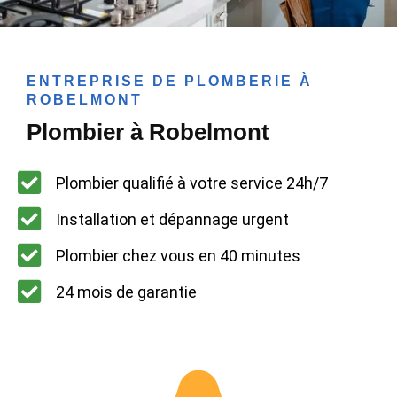
ENTREPRISE DE PLOMBERIE À
ROBELMONT
Plombier à Robelmont
Plombier qualifié à votre service 24h/7
Installation et dépannage urgent
Plombier chez vous en 40 minutes
24 mois de garantie