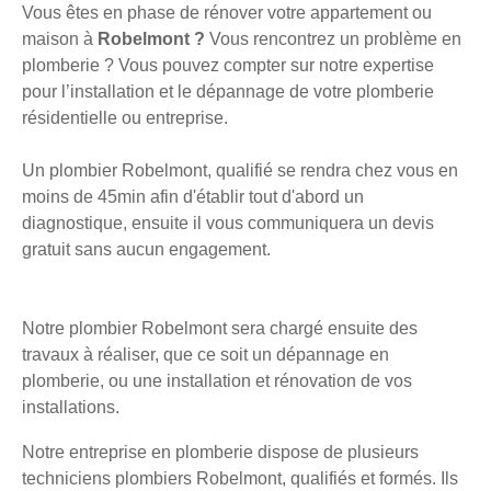
Vous êtes en phase de rénover votre appartement ou
maison à
Robelmont ?
Vous rencontrez un problème en
plomberie ? Vous pouvez compter sur notre expertise
pour l’installation et le dépannage de votre plomberie
résidentielle ou entreprise.
Un plombier Robelmont, qualifié se rendra chez vous en
moins de 45min afin d'établir tout d'abord un
diagnostique, ensuite il vous communiquera un devis
gratuit sans aucun engagement.
Notre plombier Robelmont sera chargé ensuite des
travaux à réaliser, que ce soit un dépannage en
plomberie, ou une installation et rénovation de vos
installations.
Notre entreprise en plomberie dispose de plusieurs
techniciens plombiers Robelmont, qualifiés et formés. Ils