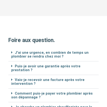
Foire aux question.
J'ai une urgence, en combien de temps un
plombier se rendra chez moi ?
Puis-je avoir une garantie après votre
prestation ?
Vais-je recevoir une facture après votre
intervention ?
Comment puis-je payer votre plombier après
son dépannage ?