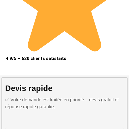
4.9/5 – 620 clients satisfaits
Devis rapide
✅ Votre demande est traitée en priorité – devis gratuit et
réponse rapide garantie.