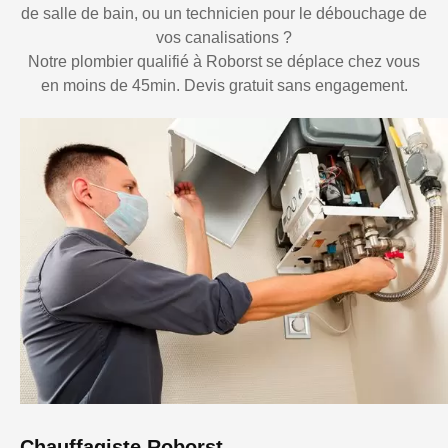
de salle de bain, ou un technicien pour le débouchage de
vos canalisations ?
Notre plombier qualifié à Roborst se déplace chez vous
en moins de 45min. Devis gratuit sans engagement.
Chauffagiste Roborst