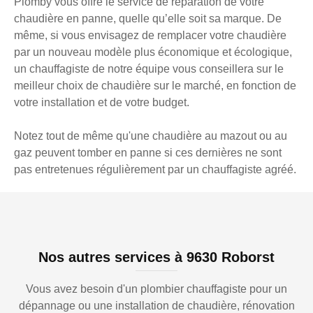
Plomby vous offre le service de réparation de votre
chaudière en panne, quelle qu’elle soit sa marque. De
même, si vous envisagez de remplacer votre chaudière
par un nouveau modèle plus économique et écologique,
un chauffagiste de notre équipe vous conseillera sur le
meilleur choix de chaudière sur le marché, en fonction de
votre installation et de votre budget.
Notez tout de même qu'une chaudière au mazout ou au
gaz peuvent tomber en panne si ces dernières ne sont
pas entretenues régulièrement par un chauffagiste agréé.
Nos autres services à 9630 Roborst
Vous avez besoin d'un plombier chauffagiste pour un
dépannage ou une installation de chaudière, rénovation