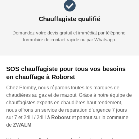
Chauffagiste qualifié
Demandez votre devis gratuit et immédiat par téléphone,
formulaire de contact rapide ou par Whatsapp.
SOS chauffagiste pour tous vos besoins
en chauffage à Roborst
Chez Plomby, nous réparons toutes les marques de
chaudières au gaz et de mazout. Grâce à notre équipe de
chauffagistes experts en chaudières haut rendement,
nous offrons un service de réparation d’urgence 7 jours
sur 7 et 24H / 24H à
Roborst
et partout sur la commune
de
ZWALM
.