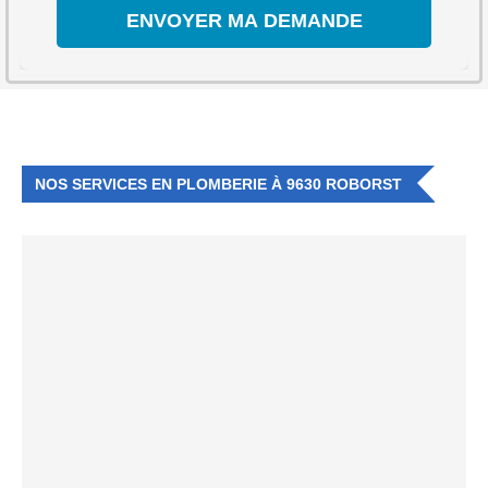
NOS SERVICES EN PLOMBERIE À 9630 ROBORST