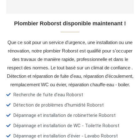
Plombier Roborst disponible maintenant !
Que ce soit pour un service d'urgence, une installation ou une
rénovation, notre plombier Roborst est qualifié pour s'occuper
des travaux de manière rapide, professionnelle et dans le
respect des normes. Le tout basé sur un climat de confiance .
Détection et réparation de fuite d'eau, réparation d’écoulement,
remplacement WC ou évier, réparation chauffe-eau - boiler.
Recherche de fuite d’eau Roborst
Détection de problèmes d'humidité Roborst
Dépannage et installation de robinetterie Roborst
Dépannage et installation de WC - Toilette Roborst
Dépannage et installation d'évier - Lavabo Roborst