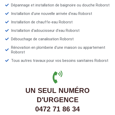
Dépannage et installation de baignoire ou douche Roborst
Installation d'une nouvelle arrivée d'eau Roborst
Installation de chauffe-eau Roborst
Installation d’adoucisseur d'eau Roborst
Débouchage de canalisation Roborst
Rénovation en plomberie d'une maison ou appartement
Roborst
Tous autres travaux pour vos besoins sanitaires Roborst
UN SEUL NUMÉRO
D'URGENCE
0472 71 86 34