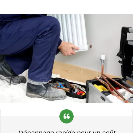
Dépannage rapide pour un coût