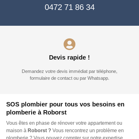
0472 71 86 34
Devis rapide !
Demandez votre devis immédiat par téléphone,
formulaire de contact ou par Whatsapp.
SOS plombier pour tous vos besoins en
plomberie à Roborst
Vous êtes en phase de rénover votre appartement ou
maison à
Roborst ?
Vous rencontrez un problème en
plomberie ? Vous pouvez compter sur notre expertise