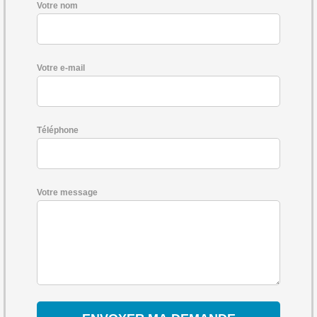
Votre nom
Votre e-mail
Téléphone
Votre message