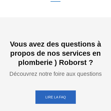
Vous avez des questions à
propos de nos services en
plomberie ) Roborst ?
Découvrez notre foire aux questions
LIRE LA FAQ