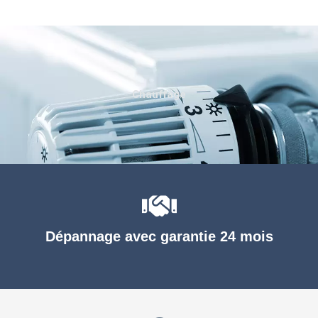
Chauffage
Dépannage avec garantie 24 mois