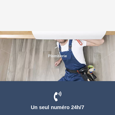
Plomberie
Un seul numéro 24h/7