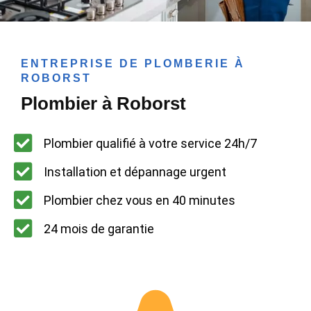
ENTREPRISE DE PLOMBERIE À
ROBORST
Plombier à Roborst
Plombier qualifié à votre service 24h/7
Installation et dépannage urgent
Plombier chez vous en 40 minutes
24 mois de garantie