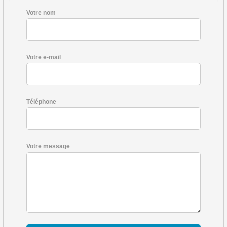
Votre nom
Votre e-mail
Téléphone
Votre message