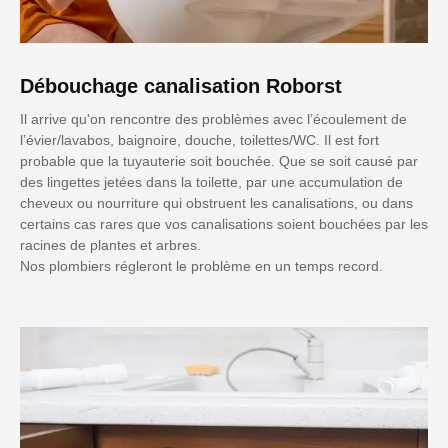
Débouchage canalisation Roborst
Il arrive qu'on rencontre des problèmes avec l’écoulement de
l’évier/lavabos, baignoire, douche, toilettes/WC. Il est fort
probable que la tuyauterie soit bouchée. Que se soit causé par
des lingettes jetées dans la toilette, par une accumulation de
cheveux ou nourriture qui obstruent les canalisations, ou dans
certains cas rares que vos canalisations soient bouchées par les
racines de plantes et arbres.
Nos plombiers régleront le problème en un temps record.