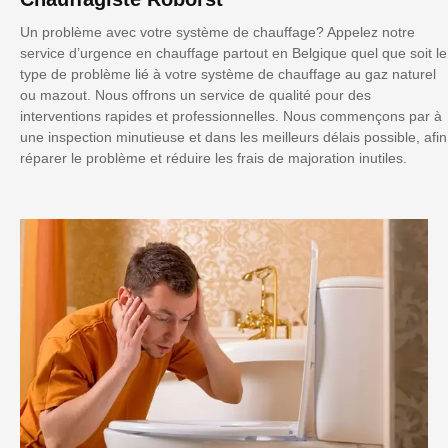
Un problème avec votre système de chauffage? Appelez notre
service d’urgence en chauffage partout en Belgique quel que soit le
type de problème lié à votre système de chauffage au gaz naturel
ou mazout. Nous offrons un service de qualité pour des
interventions rapides et professionnelles. Nous commençons par à
une inspection minutieuse et dans les meilleurs délais possible, afin
réparer le problème et réduire les frais de majoration inutiles.