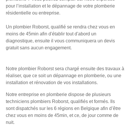
pour l’installation et le dépannage de votre plomberie
résidentielle ou entreprise.
Un plombier Roborst, qualifié se rendra chez vous en
moins de 45min afin d'établir tout d'abord un
diagnostique, ensuite il vous communiquera un devis
gratuit sans aucun engagement.
Notre plombier Roborst sera chargé ensuite des travaux à
réaliser, que ce soit un dépannage en plomberie, ou une
installation et rénovation de vos installations.
Notre entreprise en plomberie dispose de plusieurs
techniciens plombiers Roborst, qualifiés et formés. Ils
sont dispatchés sur les 6 régions en Belgique afin d’être
chez vous en moins de 45min, et ce, de jour comme de
nuit.