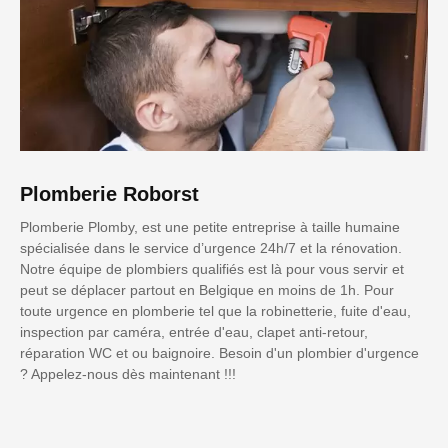
Plomberie Roborst
Plomberie Plomby, est une petite entreprise à taille humaine
spécialisée dans le service d’urgence 24h/7 et la rénovation.
Notre équipe de plombiers qualifiés est là pour vous servir et
peut se déplacer partout en Belgique en moins de 1h. Pour
toute urgence en plomberie tel que la robinetterie, fuite d'eau,
inspection par caméra, entrée d'eau, clapet anti-retour,
réparation WC et ou baignoire. Besoin d'un plombier d'urgence
? Appelez-nous dès maintenant !!!