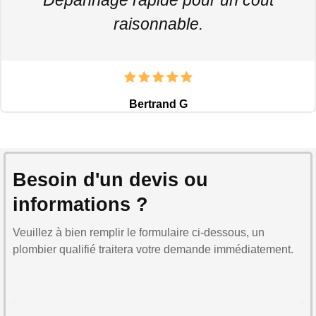
raisonnable.
Bertrand G
Besoin d'un devis ou
informations ?
Veuillez à bien remplir le formulaire ci-dessous, un
plombier qualifié traitera votre demande immédiatement.