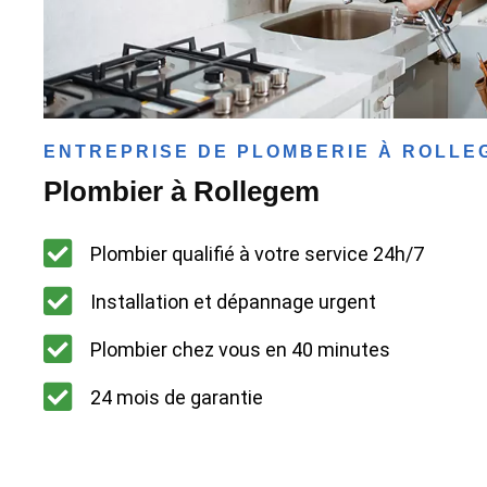
ENTREPRISE DE PLOMBERIE À ROLLE
Plombier à Rollegem
Plombier qualifié à votre service 24h/7
Installation et dépannage urgent
Plombier chez vous en 40 minutes
24 mois de garantie