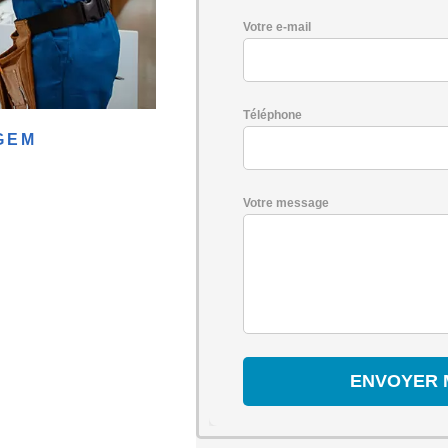
Votre e-mail
Téléphone
GEM
Votre message