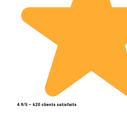
4.9/5 – 620 clients satisfaits