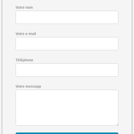
Votre nom
Votre e-mail
Téléphone
Votre message