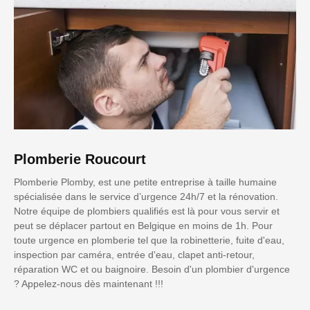
Plomberie Roucourt
Plomberie Plomby, est une petite entreprise à taille humaine
spécialisée dans le service d’urgence 24h/7 et la rénovation.
Notre équipe de plombiers qualifiés est là pour vous servir et
peut se déplacer partout en Belgique en moins de 1h. Pour
toute urgence en plomberie tel que la robinetterie, fuite d'eau,
inspection par caméra, entrée d'eau, clapet anti-retour,
réparation WC et ou baignoire. Besoin d'un plombier d'urgence
? Appelez-nous dès maintenant !!!