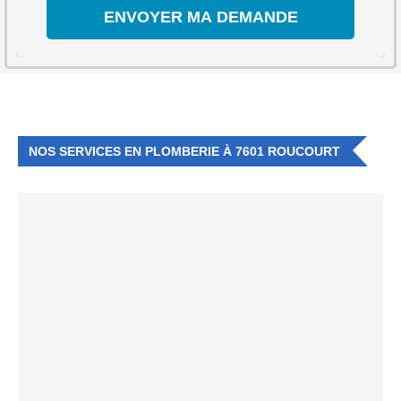
NOS SERVICES EN PLOMBERIE À 7601 ROUCOURT