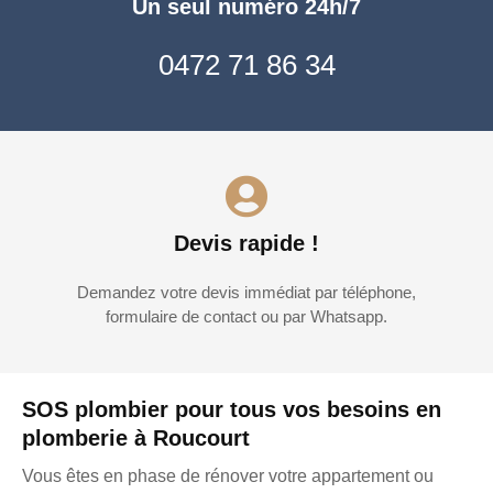
Un seul numéro 24h/7
0472 71 86 34
Devis rapide !
Demandez votre devis immédiat par téléphone,
formulaire de contact ou par Whatsapp.
SOS plombier pour tous vos besoins en
plomberie à Roucourt
Vous êtes en phase de rénover votre appartement ou