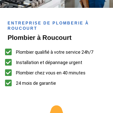
ENTREPRISE DE PLOMBERIE À
ROUCOURT
Plombier à Roucourt
Plombier qualifié à votre service 24h/7
Installation et dépannage urgent
Plombier chez vous en 40 minutes
24 mois de garantie