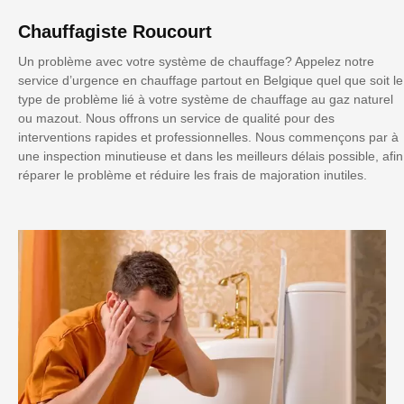
Chauffagiste Roucourt
Un problème avec votre système de chauffage? Appelez notre
service d’urgence en chauffage partout en Belgique quel que soit le
type de problème lié à votre système de chauffage au gaz naturel
ou mazout. Nous offrons un service de qualité pour des
interventions rapides et professionnelles. Nous commençons par à
une inspection minutieuse et dans les meilleurs délais possible, afin
réparer le problème et réduire les frais de majoration inutiles.