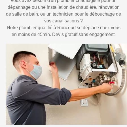
Vous avez besoin d'un plombier chauffagiste pour un
dépannage ou une installation de chaudière, rénovation
de salle de bain, ou un technicien pour le débouchage de
vos canalisations ?
Notre plombier qualifié à Roucourt se déplace chez vous
en moins de 45min. Devis gratuit sans engagement.