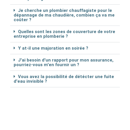
Je cherche un plombier chauffagiste pour le
dépannage de ma chaudière, combien ça va me
coûter ?
Quelles sont les zones de couverture de votre
entreprise en plomberie ?
Y at-il une majoration en soirée ?
J'ai besoin d'un rapport pour mon assurance,
pourriez-vous m'en fournir un ?
Vous avez la possibilité de détécter une fuite
d'eau invisible ?