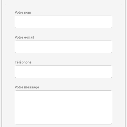
Votre nom
Votre e-mail
Téléphone
Votre message