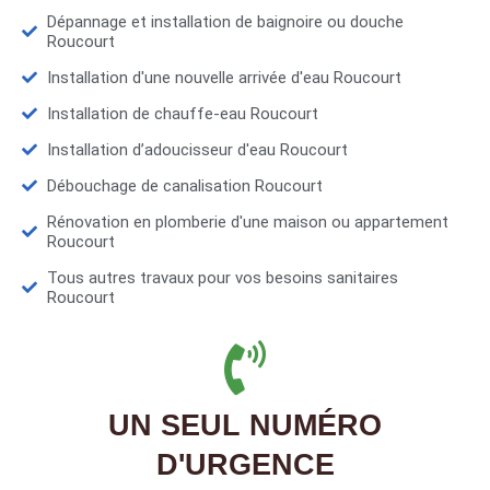
Dépannage et installation de baignoire ou douche
Roucourt
Installation d'une nouvelle arrivée d'eau Roucourt
Installation de chauffe-eau Roucourt
Installation d’adoucisseur d'eau Roucourt
Débouchage de canalisation Roucourt
Rénovation en plomberie d'une maison ou appartement
Roucourt
Tous autres travaux pour vos besoins sanitaires
Roucourt
UN SEUL NUMÉRO
D'URGENCE