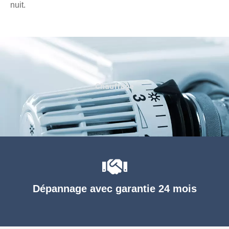
nuit.
Chauffage
Dépannage avec garantie 24 mois