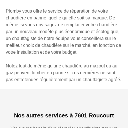
Plomby vous offre le service de réparation de votre
chaudière en panne, quelle qu’elle soit sa marque. De
même, si vous envisagez de remplacer votre chaudière
par un nouveau modèle plus économique et écologique,
un chauffagiste de notre équipe vous conseillera sur le
meilleur choix de chaudière sur le marché, en fonction de
votre installation et de votre budget.
Notez tout de même qu'une chaudière au mazout ou au
gaz peuvent tomber en panne si ces dernières ne sont
pas entretenues régulièrement par un chauffagiste agréé.
Nos autres services à 7601 Roucourt