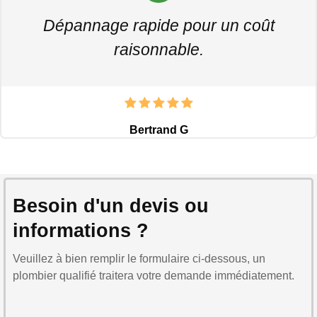
Dépannage rapide pour un coût
raisonnable.
Bertrand G
Besoin d'un devis ou
informations ?
Veuillez à bien remplir le formulaire ci-dessous, un
plombier qualifié traitera votre demande immédiatement.