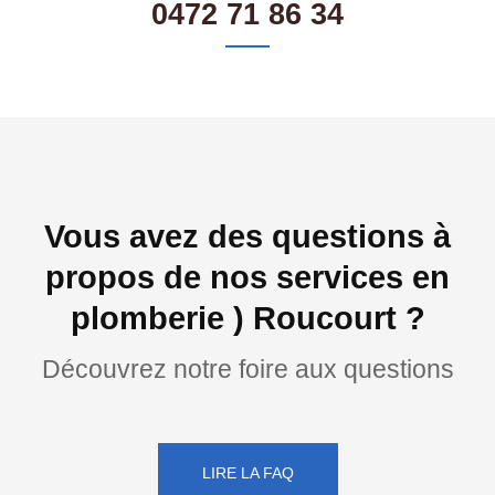
0472 71 86 34
Vous avez des questions à
propos de nos services en
plomberie ) Roucourt ?
Découvrez notre foire aux questions
LIRE LA FAQ