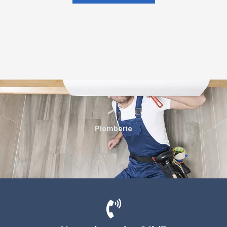
Plomberie