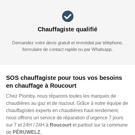
Chauffagiste qualifié
Demandez votre devis gratuit et immédiat par téléphone,
formulaire de contact rapide ou par Whatsapp.
SOS chauffagiste pour tous vos besoins
en chauffage à Roucourt
Chez Plomby, nous réparons toutes les marques de
chaudières au gaz et de mazout. Grâce à notre équipe de
chauffagistes experts en chaudières haut rendement,
nous offrons un service de réparation d’urgence 7 jours
sur 7 et 24H / 24H à
Roucourt
et partout sur la commune
de
PÉRUWELZ
.