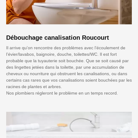
Débouchage canalisation Roucourt
Il arrive qu'on rencontre des problèmes avec l’écoulement de
l’évier/lavabos, baignoire, douche, toilettes/WC. Il est fort
probable que la tuyauterie soit bouchée. Que se soit causé par
des lingettes jetées dans la toilette, par une accumulation de
cheveux ou nourriture qui obstruent les canalisations, ou dans
certains cas rares que vos canalisations soient bouchées par les
racines de plantes et arbres.
Nos plombiers régleront le problème en un temps record.