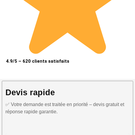
4.9/5 – 620 clients satisfaits
Devis rapide
✅ Votre demande est traitée en priorité – devis gratuit et
réponse rapide garantie.