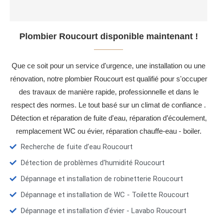
Plombier Roucourt disponible maintenant !
Que ce soit pour un service d'urgence, une installation ou une
rénovation, notre plombier Roucourt est qualifié pour s'occuper
des travaux de manière rapide, professionnelle et dans le
respect des normes. Le tout basé sur un climat de confiance .
Détection et réparation de fuite d'eau, réparation d’écoulement,
remplacement WC ou évier, réparation chauffe-eau - boiler.
Recherche de fuite d’eau Roucourt
Détection de problèmes d'humidité Roucourt
Dépannage et installation de robinetterie Roucourt
Dépannage et installation de WC - Toilette Roucourt
Dépannage et installation d'évier - Lavabo Roucourt