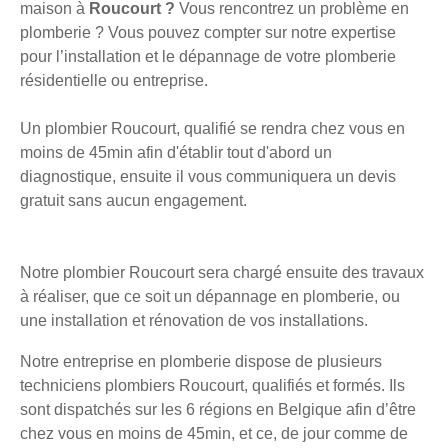
maison à
Roucourt ?
Vous rencontrez un problème en
plomberie ? Vous pouvez compter sur notre expertise
pour l’installation et le dépannage de votre plomberie
résidentielle ou entreprise.
Un plombier Roucourt, qualifié se rendra chez vous en
moins de 45min afin d'établir tout d'abord un
diagnostique, ensuite il vous communiquera un devis
gratuit sans aucun engagement.
Notre plombier Roucourt sera chargé ensuite des travaux
à réaliser, que ce soit un dépannage en plomberie, ou
une installation et rénovation de vos installations.
Notre entreprise en plomberie dispose de plusieurs
techniciens plombiers Roucourt, qualifiés et formés. Ils
sont dispatchés sur les 6 régions en Belgique afin d’être
chez vous en moins de 45min, et ce, de jour comme de