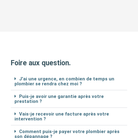
Foire aux question.
J'ai une urgence, en combien de temps un
plombier se rendra chez moi ?
Puis-je avoir une garantie après votre
prestation ?
Vais-je recevoir une facture après votre
intervention ?
Comment puis-je payer votre plombier après
son dépannage ?