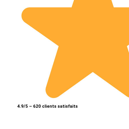
4.9/5 – 620 clients satisfaits