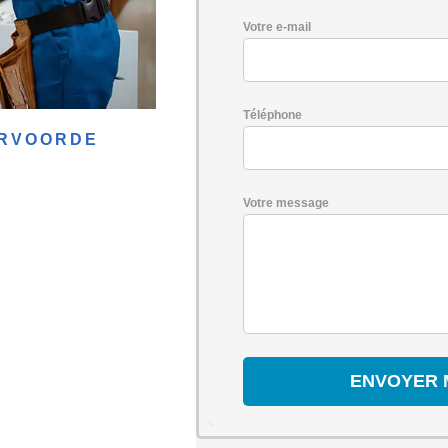
Votre e-mail
Téléphone
ERVOORDE
Votre message