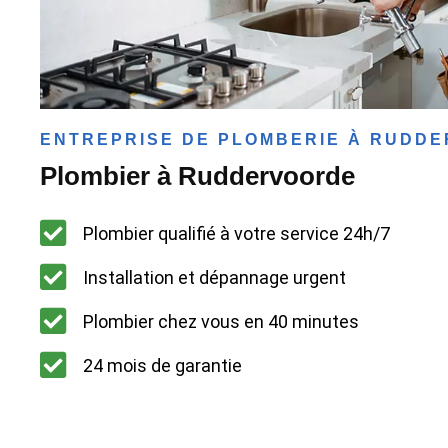
ENTREPRISE DE PLOMBERIE À RUDD
Plombier à Ruddervoorde
Plombier qualifié à votre service 24h/7
Installation et dépannage urgent
Plombier chez vous en 40 minutes
24 mois de garantie