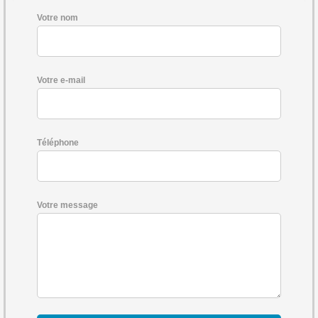
Votre nom
Votre e-mail
Téléphone
Votre message