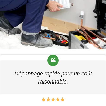
Dépannage rapide pour un coût
raisonnable.