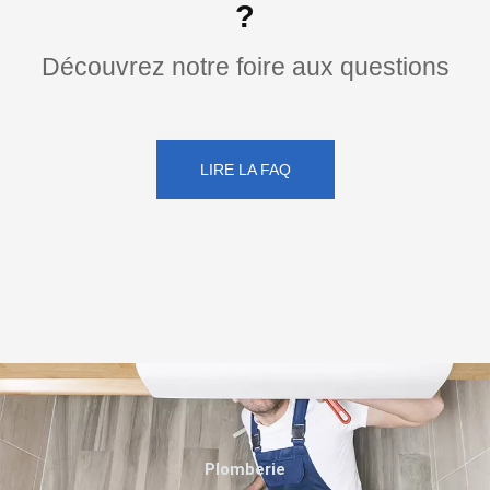
?
Découvrez notre foire aux questions
LIRE LA FAQ
Plomberie