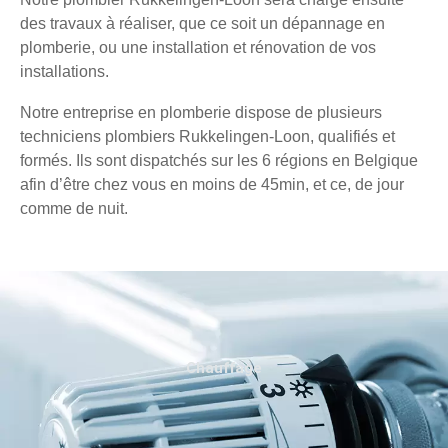
des travaux à réaliser, que ce soit un dépannage en
plomberie, ou une installation et rénovation de vos
installations.
Notre entreprise en plomberie dispose de plusieurs
techniciens plombiers Rukkelingen-Loon, qualifiés et
formés. Ils sont dispatchés sur les 6 régions en Belgique
afin d’être chez vous en moins de 45min, et ce, de jour
comme de nuit.
Chauffage