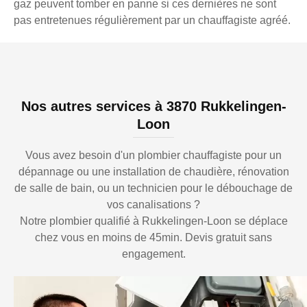
gaz peuvent tomber en panne si ces dernières ne sont
pas entretenues régulièrement par un chauffagiste agréé.
Nos autres services à 3870 Rukkelingen-
Loon
Vous avez besoin d'un plombier chauffagiste pour un
dépannage ou une installation de chaudière, rénovation
de salle de bain, ou un technicien pour le débouchage de
vos canalisations ?
Notre plombier qualifié à Rukkelingen-Loon se déplace
chez vous en moins de 45min. Devis gratuit sans
engagement.