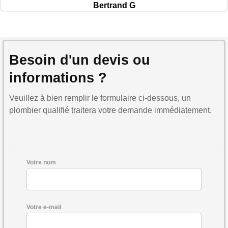
Bertrand G
Besoin d'un devis ou
informations ?
Veuillez à bien remplir le formulaire ci-dessous, un
plombier qualifié traitera votre demande immédiatement.
Votre nom
Votre e-mail