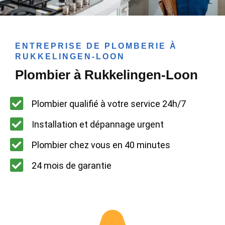
ENTREPRISE DE PLOMBERIE À
RUKKELINGEN-LOON
Plombier à Rukkelingen-Loon
Plombier qualifié à votre service 24h/7
Installation et dépannage urgent
Plombier chez vous en 40 minutes
24 mois de garantie