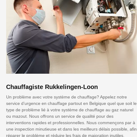
Chauffagiste Rukkelingen-Loon
Un problème avec votre système de chauffage? Appelez notre
service d’urgence en chauffage partout en Belgique quel que soit le
type de problème lié à votre système de chauffage au gaz naturel
ou mazout. Nous offrons un service de qualité pour des
interventions rapides et professionnelles. Nous commençons par à
une inspection minutieuse et dans les meilleurs délais possible, afin
réparer le problème et réduire les frais de majoration inutiles.