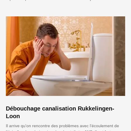
Débouchage canalisation Rukkelingen-
Loon
Il arrive qu'on rencontre des problèmes avec l’écoulement de