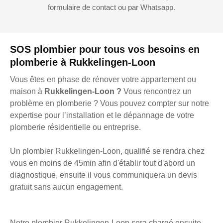
formulaire de contact ou par Whatsapp.
SOS plombier pour tous vos besoins en
plomberie à Rukkelingen-Loon
Vous êtes en phase de rénover votre appartement ou
maison à
Rukkelingen-Loon ?
Vous rencontrez un
problème en plomberie ? Vous pouvez compter sur notre
expertise pour l’installation et le dépannage de votre
plomberie résidentielle ou entreprise.
Un plombier Rukkelingen-Loon, qualifié se rendra chez
vous en moins de 45min afin d'établir tout d'abord un
diagnostique, ensuite il vous communiquera un devis
gratuit sans aucun engagement.
Notre plombier Rukkelingen-Loon sera chargé ensuite