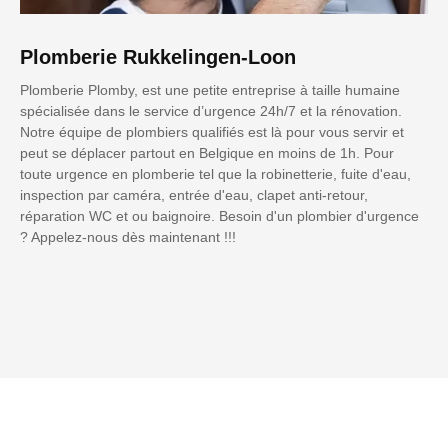
Plomberie Rukkelingen-Loon
Plomberie Plomby, est une petite entreprise à taille humaine
spécialisée dans le service d’urgence 24h/7 et la rénovation.
Notre équipe de plombiers qualifiés est là pour vous servir et
peut se déplacer partout en Belgique en moins de 1h. Pour
toute urgence en plomberie tel que la robinetterie, fuite d'eau,
inspection par caméra, entrée d'eau, clapet anti-retour,
réparation WC et ou baignoire. Besoin d'un plombier d'urgence
? Appelez-nous dès maintenant !!!