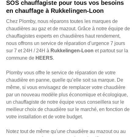
SOS chauffagiste pour tous vos besoins
en chauffage à Rukkelingen-Loon
Chez Plomby, nous réparons toutes les marques de
chaudières au gaz et de mazout. Grâce à notre équipe de
chauffagistes experts en chaudières haut rendement,
nous offrons un service de réparation d’urgence 7 jours
sur 7 et 24H / 24H à
Rukkelingen-Loon
et partout sur la
commune de
HEERS
.
Plomby vous offre le service de réparation de votre
chaudière en panne, quelle qu’elle soit sa marque. De
même, si vous envisagez de remplacer votre chaudière
par un nouveau modèle plus économique et écologique,
un chauffagiste de notre équipe vous conseillera sur le
meilleur choix de chaudière sur le marché, en fonction de
votre installation et de votre budget.
Notez tout de même qu'une chaudière au mazout ou au