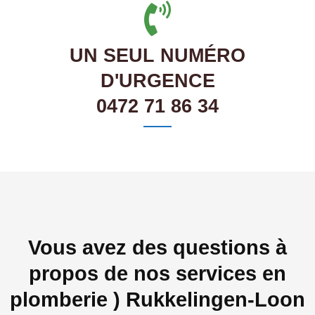
UN SEUL NUMÉRO
D'URGENCE
0472 71 86 34
Vous avez des questions à
propos de nos services en
plomberie ) Rukkelingen-Loon