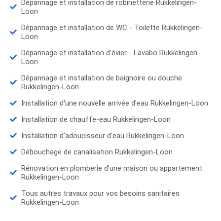
Dépannage et installation de robinetterie Rukkelingen-
Loon
Dépannage et installation de WC - Toilette Rukkelingen-
Loon
Dépannage et installation d'évier - Lavabo Rukkelingen-
Loon
Dépannage et installation de baignoire ou douche
Rukkelingen-Loon
Installation d'une nouvelle arrivée d'eau Rukkelingen-Loon
Installation de chauffe-eau Rukkelingen-Loon
Installation d’adoucisseur d'eau Rukkelingen-Loon
Débouchage de canalisation Rukkelingen-Loon
Rénovation en plomberie d'une maison ou appartement
Rukkelingen-Loon
Tous autres travaux pour vos besoins sanitaires
Rukkelingen-Loon