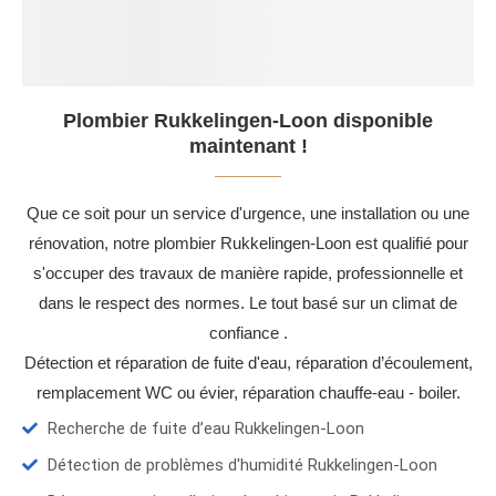
Plombier Rukkelingen-Loon disponible
maintenant !
Que ce soit pour un service d'urgence, une installation ou une
rénovation, notre plombier Rukkelingen-Loon est qualifié pour
s'occuper des travaux de manière rapide, professionnelle et
dans le respect des normes. Le tout basé sur un climat de
confiance .
Détection et réparation de fuite d'eau, réparation d’écoulement,
remplacement WC ou évier, réparation chauffe-eau - boiler.
Recherche de fuite d’eau Rukkelingen-Loon
Détection de problèmes d'humidité Rukkelingen-Loon