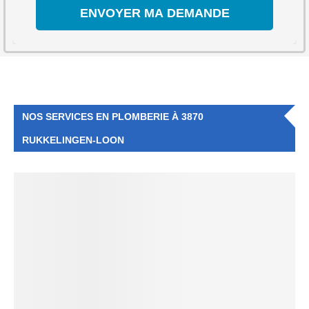
NOS SERVICES EN PLOMBERIE À 3870
RUKKELINGEN-LOON