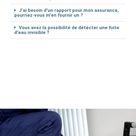
J'ai besoin d'un rapport pour mon assurance,
pourriez-vous m'en fournir un ?
Vous avez la possibilité de détécter une fuite
d'eau invisible ?