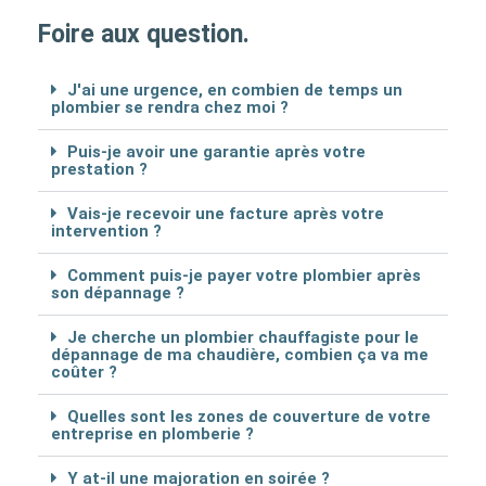
Foire aux question.
J'ai une urgence, en combien de temps un
plombier se rendra chez moi ?
Puis-je avoir une garantie après votre
prestation ?
Vais-je recevoir une facture après votre
intervention ?
Comment puis-je payer votre plombier après
son dépannage ?
Je cherche un plombier chauffagiste pour le
dépannage de ma chaudière, combien ça va me
coûter ?
Quelles sont les zones de couverture de votre
entreprise en plomberie ?
Y at-il une majoration en soirée ?