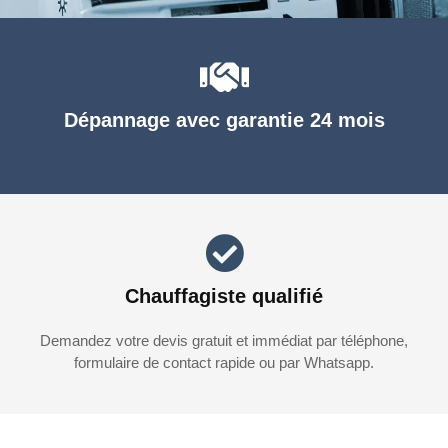
Dépannage avec garantie 24 mois
Chauffagiste qualifié
Demandez votre devis gratuit et immédiat par téléphone,
formulaire de contact rapide ou par Whatsapp.