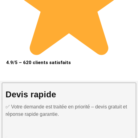
4.9/5 – 620 clients satisfaits
Devis rapide
✅ Votre demande est traitée en priorité – devis gratuit et
réponse rapide garantie.