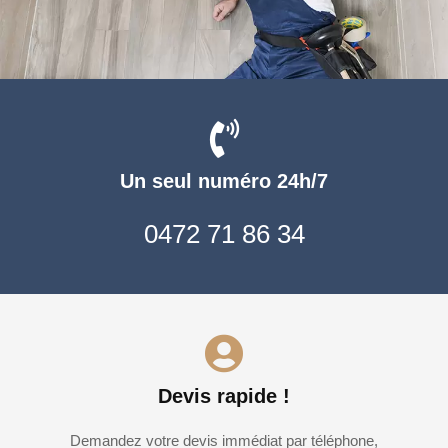
Un seul numéro 24h/7
0472 71 86 34
Devis rapide !
Demandez votre devis immédiat par téléphone,