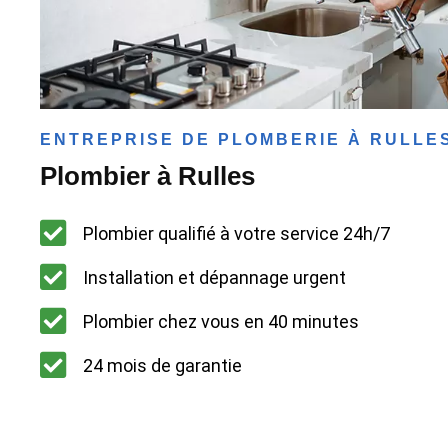
ENTREPRISE DE PLOMBERIE À RULLE
Plombier à Rulles
Plombier qualifié à votre service 24h/7
Installation et dépannage urgent
Plombier chez vous en 40 minutes
24 mois de garantie