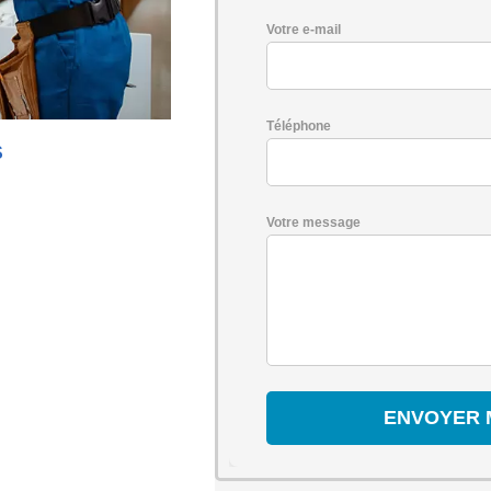
Votre e-mail
Téléphone
S
Votre message