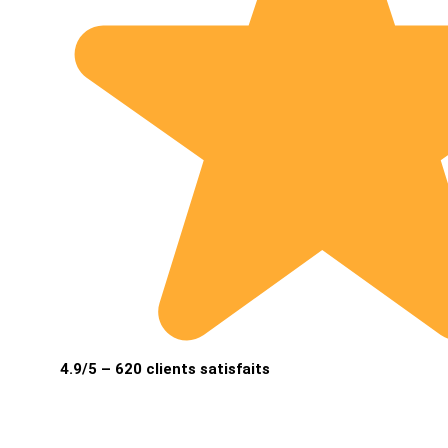
4.9/5 – 620 clients satisfaits