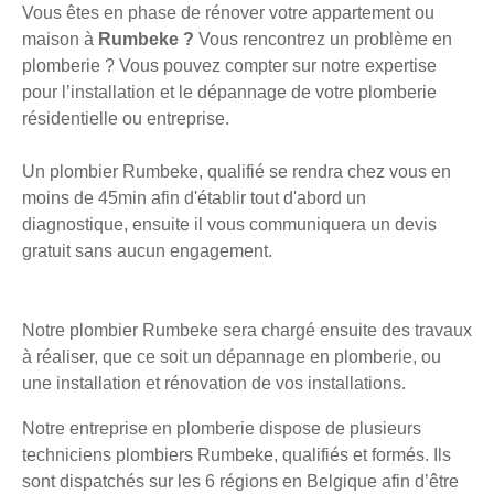
Vous êtes en phase de rénover votre appartement ou
maison à
Rumbeke ?
Vous rencontrez un problème en
plomberie ? Vous pouvez compter sur notre expertise
pour l’installation et le dépannage de votre plomberie
résidentielle ou entreprise.
Un plombier Rumbeke, qualifié se rendra chez vous en
moins de 45min afin d'établir tout d'abord un
diagnostique, ensuite il vous communiquera un devis
gratuit sans aucun engagement.
Notre plombier Rumbeke sera chargé ensuite des travaux
à réaliser, que ce soit un dépannage en plomberie, ou
une installation et rénovation de vos installations.
Notre entreprise en plomberie dispose de plusieurs
techniciens plombiers Rumbeke, qualifiés et formés. Ils
sont dispatchés sur les 6 régions en Belgique afin d’être