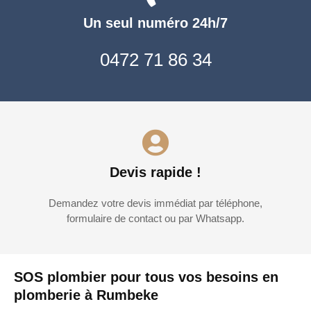
Un seul numéro 24h/7
0472 71 86 34
Devis rapide !
Demandez votre devis immédiat par téléphone,
formulaire de contact ou par Whatsapp.
SOS plombier pour tous vos besoins en
plomberie à Rumbeke