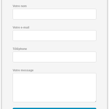
Votre nom
Votre e-mail
Téléphone
Votre message