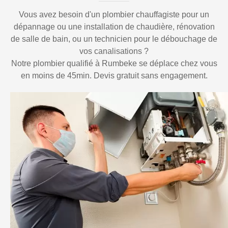
Vous avez besoin d'un plombier chauffagiste pour un
dépannage ou une installation de chaudière, rénovation
de salle de bain, ou un technicien pour le débouchage de
vos canalisations ?
Notre plombier qualifié à Rumbeke se déplace chez vous
en moins de 45min. Devis gratuit sans engagement.