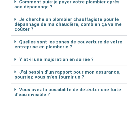
Comment puis-je payer votre plombier après
son dépannage ?
Je cherche un plombier chauffagiste pour le
dépannage de ma chaudière, combien ça va me
coûter ?
Quelles sont les zones de couverture de votre
entreprise en plomberie ?
Y at-il une majoration en soirée ?
J'ai besoin d'un rapport pour mon assurance,
pourriez-vous m'en fournir un ?
Vous avez la possibilité de détécter une fuite
d'eau invisible ?