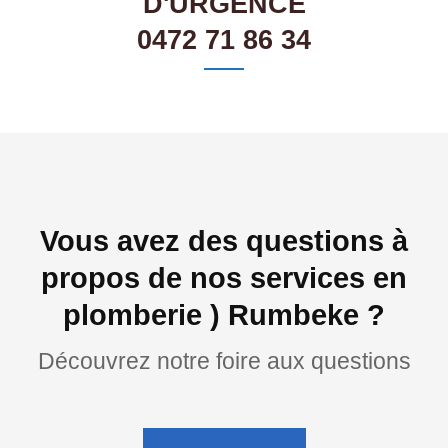
D'URGENCE
0472 71 86 34
Vous avez des questions à
propos de nos services en
plomberie ) Rumbeke ?
Découvrez notre foire aux questions