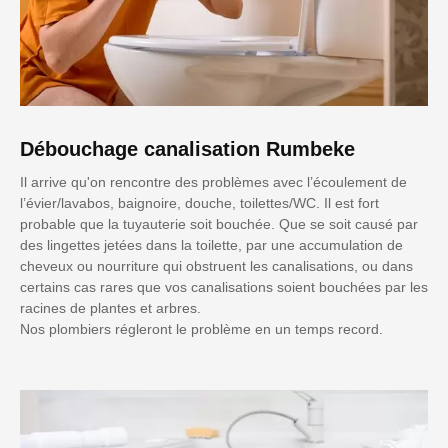
Débouchage canalisation Rumbeke
Il arrive qu'on rencontre des problèmes avec l’écoulement de
l’évier/lavabos, baignoire, douche, toilettes/WC. Il est fort
probable que la tuyauterie soit bouchée. Que se soit causé par
des lingettes jetées dans la toilette, par une accumulation de
cheveux ou nourriture qui obstruent les canalisations, ou dans
certains cas rares que vos canalisations soient bouchées par les
racines de plantes et arbres.
Nos plombiers régleront le problème en un temps record.