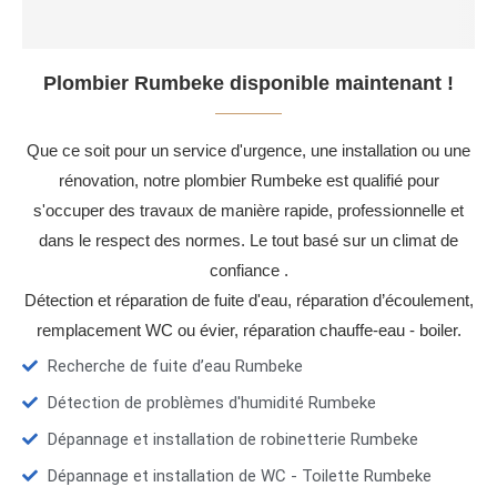
Plombier Rumbeke disponible maintenant !
Que ce soit pour un service d'urgence, une installation ou une
rénovation, notre plombier Rumbeke est qualifié pour
s'occuper des travaux de manière rapide, professionnelle et
dans le respect des normes. Le tout basé sur un climat de
confiance .
Détection et réparation de fuite d'eau, réparation d’écoulement,
remplacement WC ou évier, réparation chauffe-eau - boiler.
Recherche de fuite d’eau Rumbeke
Détection de problèmes d'humidité Rumbeke
Dépannage et installation de robinetterie Rumbeke
Dépannage et installation de WC - Toilette Rumbeke