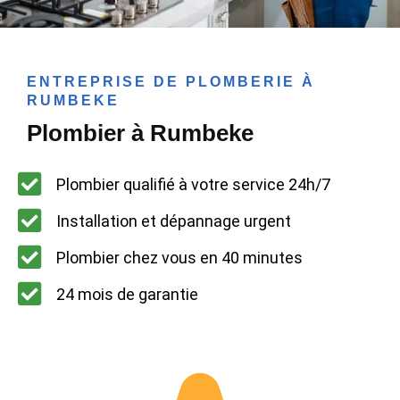
ENTREPRISE DE PLOMBERIE À
RUMBEKE
Plombier à Rumbeke
Plombier qualifié à votre service 24h/7
Installation et dépannage urgent
Plombier chez vous en 40 minutes
24 mois de garantie