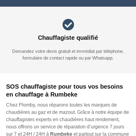
Chauffagiste qualifié
Demandez votre devis gratuit et immédiat par téléphone,
formulaire de contact rapide ou par Whatsapp.
SOS chauffagiste pour tous vos besoins
en chauffage à Rumbeke
Chez Plomby, nous réparons toutes les marques de
chaudières au gaz et de mazout. Grâce à notre équipe de
chauffagistes experts en chaudières haut rendement,
nous offrons un service de réparation d’urgence 7 jours
sur 7 et 24H / 24H à
Rumbeke
et partout sur la commune