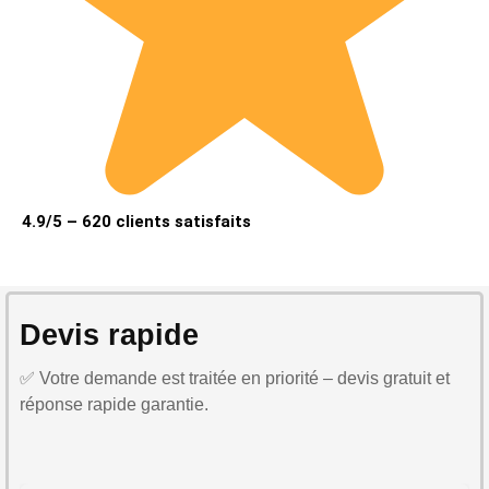
4.9/5 – 620 clients satisfaits
Devis rapide
✅ Votre demande est traitée en priorité – devis gratuit et
réponse rapide garantie.