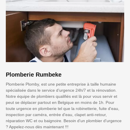
Plomberie Rumbeke
Plomberie Plomby, est une petite entreprise à taille humaine
spécialisée dans le service d’urgence 24h/7 et la rénovation.
Notre équipe de plombiers qualifiés est là pour vous servir et
peut se déplacer partout en Belgique en moins de 1h. Pour
toute urgence en plomberie tel que la robinetterie, fuite d'eau,
inspection par caméra, entrée d'eau, clapet anti-retour,
réparation WC et ou baignoire. Besoin d'un plombier d'urgence
? Appelez-nous dès maintenant !!!