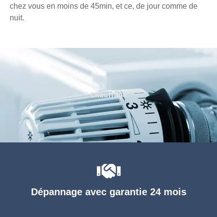
chez vous en moins de 45min, et ce, de jour comme de
nuit.
Chauffage
Dépannage avec garantie 24 mois