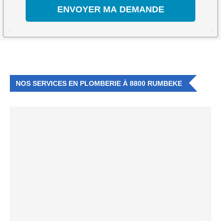
NOS SERVICES EN PLOMBERIE À 8800 RUMBEKE