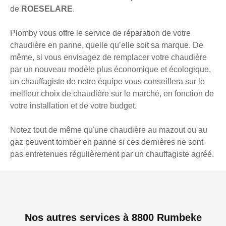
de
ROESELARE
.
Plomby vous offre le service de réparation de votre
chaudière en panne, quelle qu’elle soit sa marque. De
même, si vous envisagez de remplacer votre chaudière
par un nouveau modèle plus économique et écologique,
un chauffagiste de notre équipe vous conseillera sur le
meilleur choix de chaudière sur le marché, en fonction de
votre installation et de votre budget.
Notez tout de même qu'une chaudière au mazout ou au
gaz peuvent tomber en panne si ces dernières ne sont
pas entretenues régulièrement par un chauffagiste agréé.
Nos autres services à 8800 Rumbeke