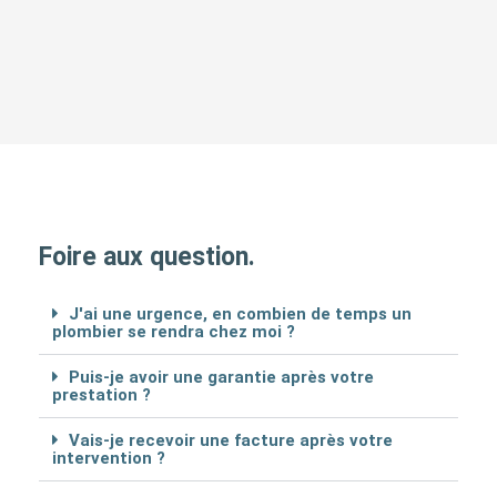
Foire aux question.
J'ai une urgence, en combien de temps un
plombier se rendra chez moi ?
Puis-je avoir une garantie après votre
prestation ?
Vais-je recevoir une facture après votre
intervention ?