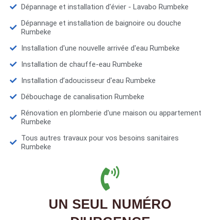
Dépannage et installation d'évier - Lavabo Rumbeke
Dépannage et installation de baignoire ou douche
Rumbeke
Installation d'une nouvelle arrivée d'eau Rumbeke
Installation de chauffe-eau Rumbeke
Installation d’adoucisseur d'eau Rumbeke
Débouchage de canalisation Rumbeke
Rénovation en plomberie d'une maison ou appartement
Rumbeke
Tous autres travaux pour vos besoins sanitaires
Rumbeke
UN SEUL NUMÉRO