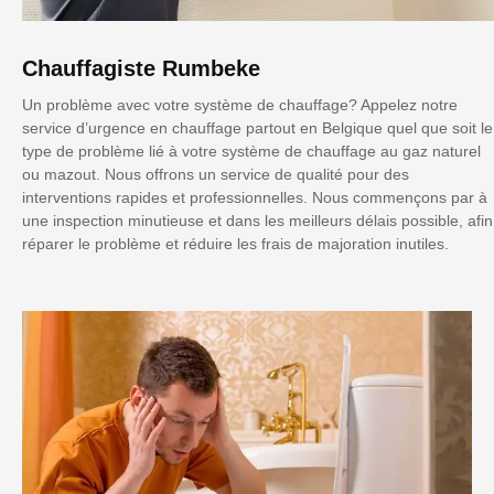
Chauffagiste Rumbeke
Un problème avec votre système de chauffage? Appelez notre
service d’urgence en chauffage partout en Belgique quel que soit le
type de problème lié à votre système de chauffage au gaz naturel
ou mazout. Nous offrons un service de qualité pour des
interventions rapides et professionnelles. Nous commençons par à
une inspection minutieuse et dans les meilleurs délais possible, afin
réparer le problème et réduire les frais de majoration inutiles.