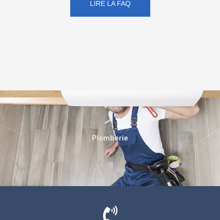
LIRE LA FAQ
Plomberie