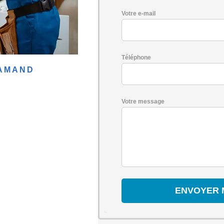
Votre e-mail
Téléphone
-AMAND
Votre message