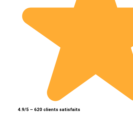
4.9/5 – 620 clients satisfaits