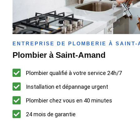
ENTREPRISE DE PLOMBERIE À SAINT
Plombier à Saint-Amand
Plombier qualifié à votre service 24h/7
Installation et dépannage urgent
Plombier chez vous en 40 minutes
24 mois de garantie