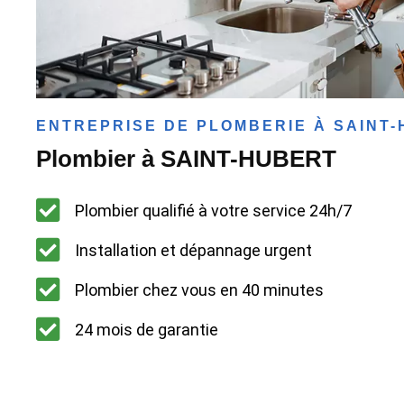
ENTREPRISE DE PLOMBERIE À SAINT
Plombier à SAINT-HUBERT
Plombier qualifié à votre service 24h/7
Installation et dépannage urgent
Plombier chez vous en 40 minutes
24 mois de garantie