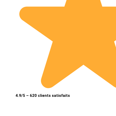
4.9/5 – 620 clients satisfaits