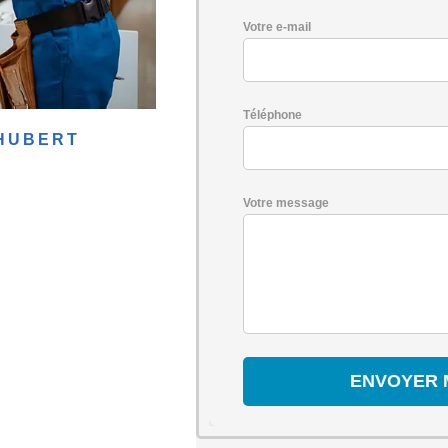
Votre e-mail
Téléphone
-HUBERT
Votre message