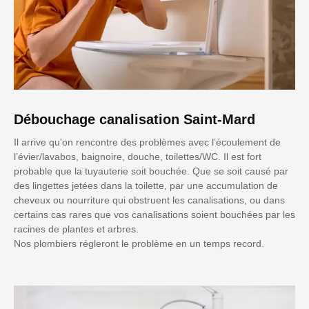
Débouchage canalisation Saint-Mard
Il arrive qu'on rencontre des problèmes avec l’écoulement de
l’évier/lavabos, baignoire, douche, toilettes/WC. Il est fort
probable que la tuyauterie soit bouchée. Que se soit causé par
des lingettes jetées dans la toilette, par une accumulation de
cheveux ou nourriture qui obstruent les canalisations, ou dans
certains cas rares que vos canalisations soient bouchées par les
racines de plantes et arbres.
Nos plombiers régleront le problème en un temps record.