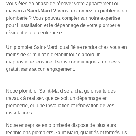
Vous êtes en phase de rénover votre appartement ou
maison à
Saint-Mard ?
Vous rencontrez un problème en
plomberie ? Vous pouvez compter sur notre expertise
pour l’installation et le dépannage de votre plomberie
résidentielle ou entreprise.
Un plombier Saint-Mard, qualifié se rendra chez vous en
moins de 45min afin d'établir tout d'abord un
diagnostique, ensuite il vous communiquera un devis
gratuit sans aucun engagement.
Notre plombier Saint-Mard sera chargé ensuite des
travaux à réaliser, que ce soit un dépannage en
plomberie, ou une installation et rénovation de vos
installations.
Notre entreprise en plomberie dispose de plusieurs
techniciens plombiers Saint-Mard, qualifiés et formés. Ils