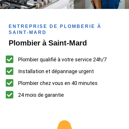
ENTREPRISE DE PLOMBERIE À
SAINT-MARD
Plombier à Saint-Mard
Plombier qualifié à votre service 24h/7
Installation et dépannage urgent
Plombier chez vous en 40 minutes
24 mois de garantie