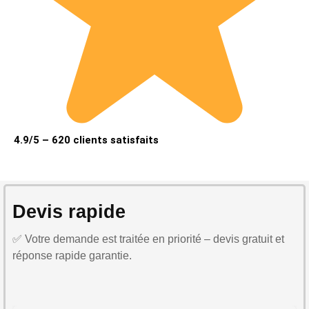
4.9/5 – 620 clients satisfaits
Devis rapide
✅ Votre demande est traitée en priorité – devis gratuit et
réponse rapide garantie.