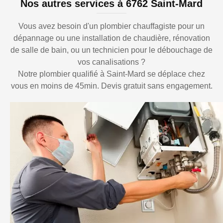
Nos autres services à 6762 Saint-Mard
Vous avez besoin d'un plombier chauffagiste pour un
dépannage ou une installation de chaudière, rénovation
de salle de bain, ou un technicien pour le débouchage de
vos canalisations ?
Notre plombier qualifié à Saint-Mard se déplace chez
vous en moins de 45min. Devis gratuit sans engagement.