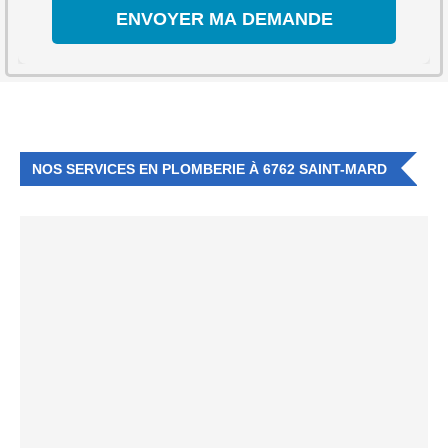
NOS SERVICES EN PLOMBERIE À 6762 SAINT-MARD