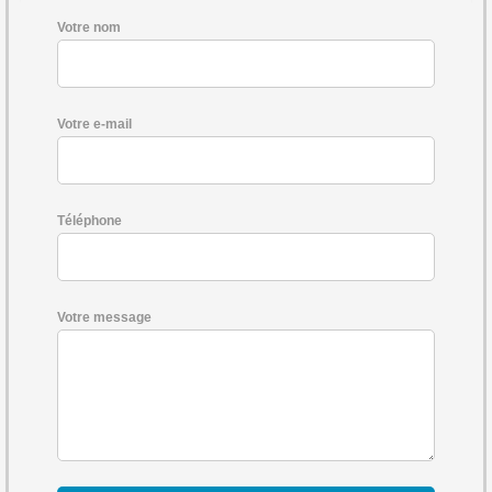
Votre nom
Votre e-mail
Téléphone
Votre message