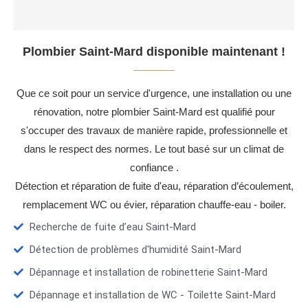
Plombier Saint-Mard disponible maintenant !
Que ce soit pour un service d'urgence, une installation ou une
rénovation, notre plombier Saint-Mard est qualifié pour
s'occuper des travaux de manière rapide, professionnelle et
dans le respect des normes. Le tout basé sur un climat de
confiance .
Détection et réparation de fuite d'eau, réparation d’écoulement,
remplacement WC ou évier, réparation chauffe-eau - boiler.
Recherche de fuite d’eau Saint-Mard
Détection de problèmes d'humidité Saint-Mard
Dépannage et installation de robinetterie Saint-Mard
Dépannage et installation de WC - Toilette Saint-Mard