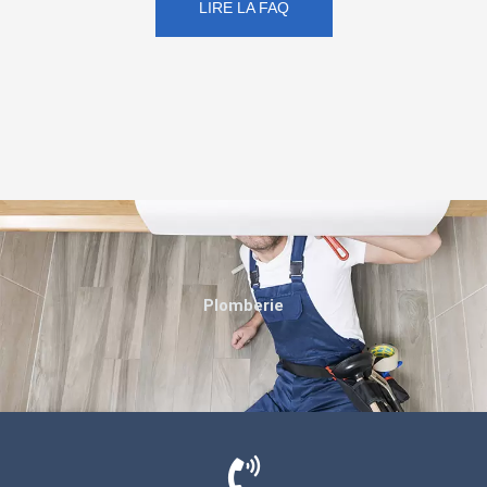
LIRE LA FAQ
Plomberie