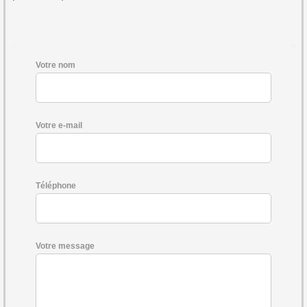
Votre nom
Votre e-mail
Téléphone
Votre message