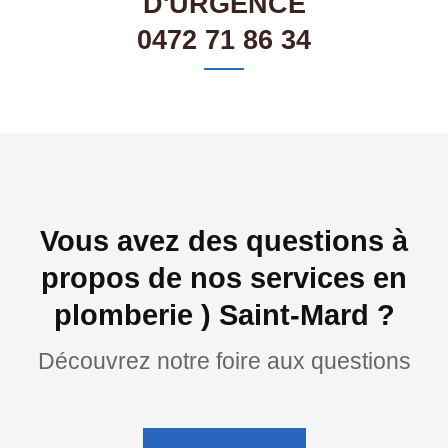
D'URGENCE
0472 71 86 34
Vous avez des questions à
propos de nos services en
plomberie ) Saint-Mard ?
Découvrez notre foire aux questions