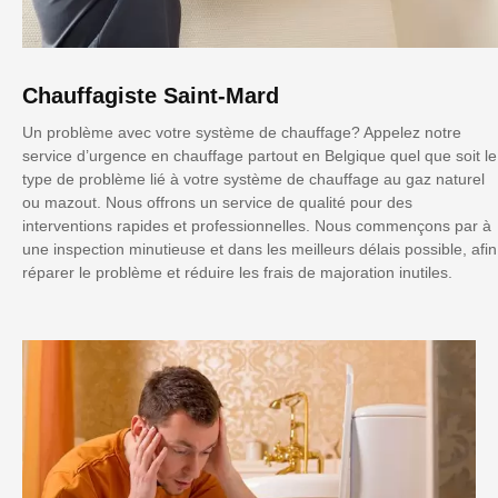
Chauffagiste Saint-Mard
Un problème avec votre système de chauffage? Appelez notre
service d’urgence en chauffage partout en Belgique quel que soit le
type de problème lié à votre système de chauffage au gaz naturel
ou mazout. Nous offrons un service de qualité pour des
interventions rapides et professionnelles. Nous commençons par à
une inspection minutieuse et dans les meilleurs délais possible, afin
réparer le problème et réduire les frais de majoration inutiles.