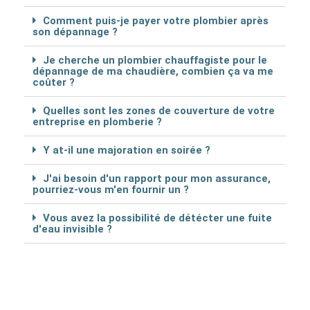
Comment puis-je payer votre plombier après
son dépannage ?
Je cherche un plombier chauffagiste pour le
dépannage de ma chaudière, combien ça va me
coûter ?
Quelles sont les zones de couverture de votre
entreprise en plomberie ?
Y at-il une majoration en soirée ?
J'ai besoin d'un rapport pour mon assurance,
pourriez-vous m'en fournir un ?
Vous avez la possibilité de détécter une fuite
d'eau invisible ?