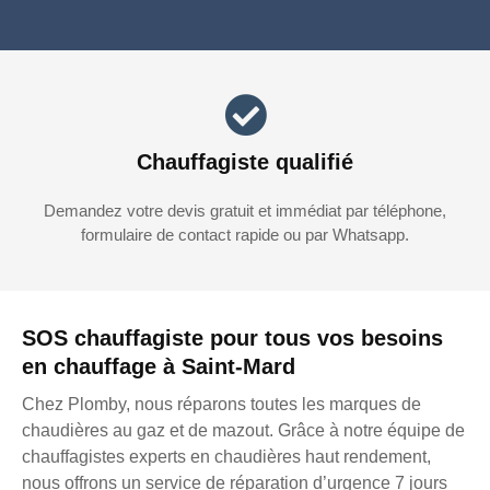
Chauffagiste qualifié
Demandez votre devis gratuit et immédiat par téléphone,
formulaire de contact rapide ou par Whatsapp.
SOS chauffagiste pour tous vos besoins
en chauffage à Saint-Mard
Chez Plomby, nous réparons toutes les marques de
chaudières au gaz et de mazout. Grâce à notre équipe de
chauffagistes experts en chaudières haut rendement,
nous offrons un service de réparation d’urgence 7 jours