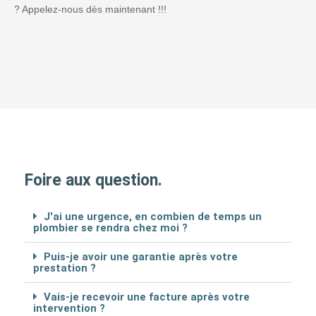
? Appelez-nous dès maintenant !!!
Foire aux question.
J'ai une urgence, en combien de temps un
plombier se rendra chez moi ?
Puis-je avoir une garantie après votre
prestation ?
Vais-je recevoir une facture après votre
intervention ?