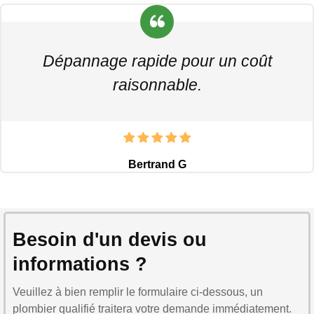
Dépannage rapide pour un coût
raisonnable.
Bertrand G
Besoin d'un devis ou
informations ?
Veuillez à bien remplir le formulaire ci-dessous, un
plombier qualifié traitera votre demande immédiatement.