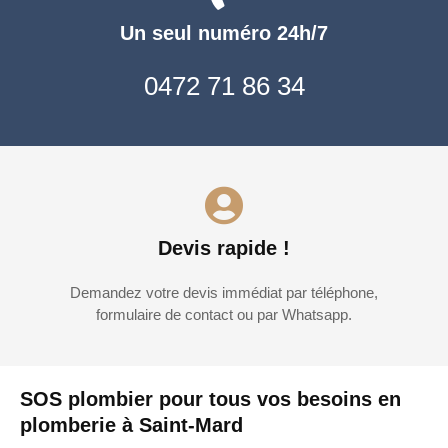
Un seul numéro 24h/7
0472 71 86 34
Devis rapide !
Demandez votre devis immédiat par téléphone,
formulaire de contact ou par Whatsapp.
SOS plombier pour tous vos besoins en
plomberie à Saint-Mard