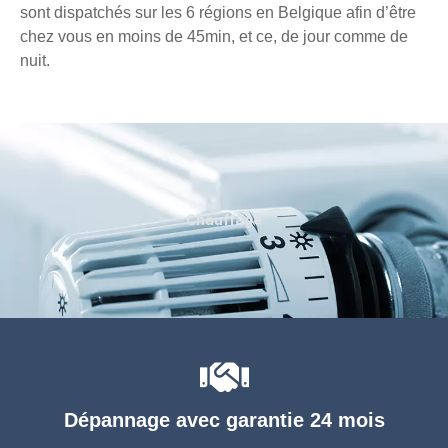
sont dispatchés sur les 6 régions en Belgique afin d’être
chez vous en moins de 45min, et ce, de jour comme de
nuit.
Chauffage
Dépannage avec garantie 24 mois