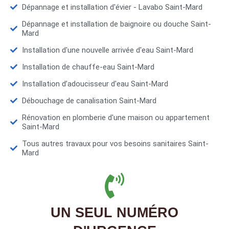
Dépannage et installation d'évier - Lavabo Saint-Mard
Dépannage et installation de baignoire ou douche Saint-
Mard
Installation d'une nouvelle arrivée d'eau Saint-Mard
Installation de chauffe-eau Saint-Mard
Installation d’adoucisseur d'eau Saint-Mard
Débouchage de canalisation Saint-Mard
Rénovation en plomberie d'une maison ou appartement
Saint-Mard
Tous autres travaux pour vos besoins sanitaires Saint-
Mard
UN SEUL NUMÉRO