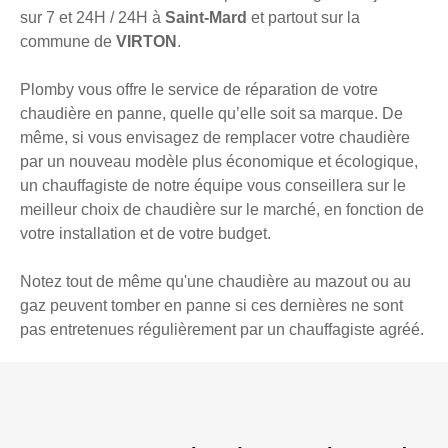
sur 7 et 24H / 24H à
Saint-Mard
et partout sur la
commune de
VIRTON
.
Plomby vous offre le service de réparation de votre
chaudière en panne, quelle qu’elle soit sa marque. De
même, si vous envisagez de remplacer votre chaudière
par un nouveau modèle plus économique et écologique,
un chauffagiste de notre équipe vous conseillera sur le
meilleur choix de chaudière sur le marché, en fonction de
votre installation et de votre budget.
Notez tout de même qu'une chaudière au mazout ou au
gaz peuvent tomber en panne si ces dernières ne sont
pas entretenues régulièrement par un chauffagiste agréé.