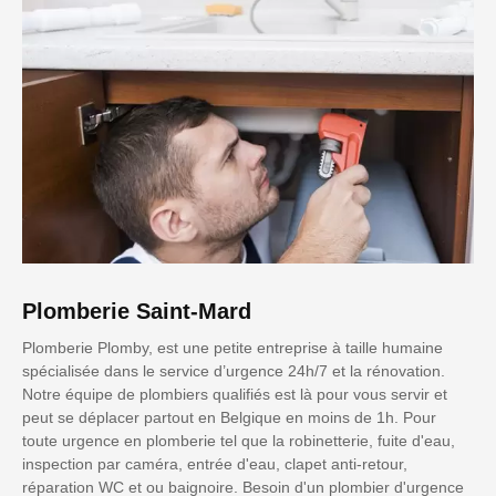
Plomberie Saint-Mard
Plomberie Plomby, est une petite entreprise à taille humaine
spécialisée dans le service d’urgence 24h/7 et la rénovation.
Notre équipe de plombiers qualifiés est là pour vous servir et
peut se déplacer partout en Belgique en moins de 1h. Pour
toute urgence en plomberie tel que la robinetterie, fuite d'eau,
inspection par caméra, entrée d'eau, clapet anti-retour,
réparation WC et ou baignoire. Besoin d'un plombier d'urgence