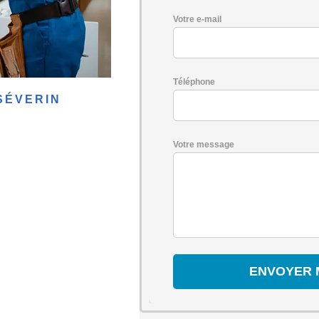
Votre e-mail
Téléphone
SÉVERIN
Votre message