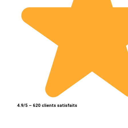
4.9/5 – 620 clients satisfaits