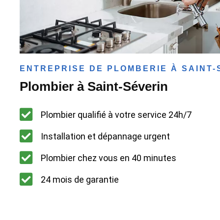
ENTREPRISE DE PLOMBERIE À SAINT-
Plombier à Saint-Séverin
Plombier qualifié à votre service 24h/7
Installation et dépannage urgent
Plombier chez vous en 40 minutes
24 mois de garantie