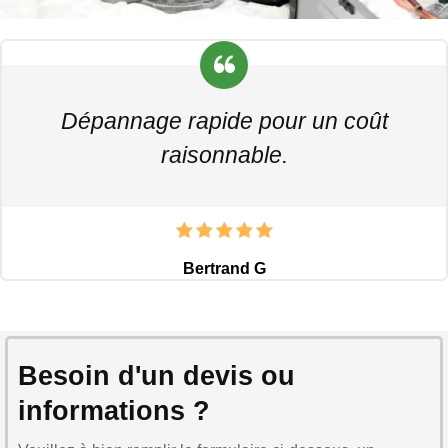
Dépannage rapide pour un coût
raisonnable.
Bertrand G
Besoin d'un devis ou
informations ?