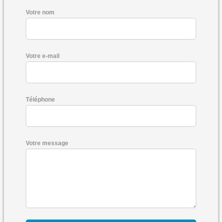
Votre nom
Votre e-mail
Téléphone
Votre message