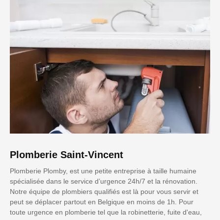
Plomberie Saint-Vincent
Plomberie Plomby, est une petite entreprise à taille humaine
spécialisée dans le service d’urgence 24h/7 et la rénovation.
Notre équipe de plombiers qualifiés est là pour vous servir et
peut se déplacer partout en Belgique en moins de 1h. Pour
toute urgence en plomberie tel que la robinetterie, fuite d'eau,