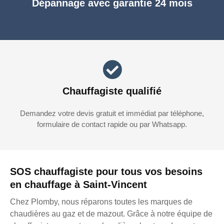
Dépannage avec garantie 24 mois
Chauffagiste qualifié
Demandez votre devis gratuit et immédiat par téléphone,
formulaire de contact rapide ou par Whatsapp.
SOS chauffagiste pour tous vos besoins
en chauffage à Saint-Vincent
Chez Plomby, nous réparons toutes les marques de
chaudières au gaz et de mazout. Grâce à notre équipe de