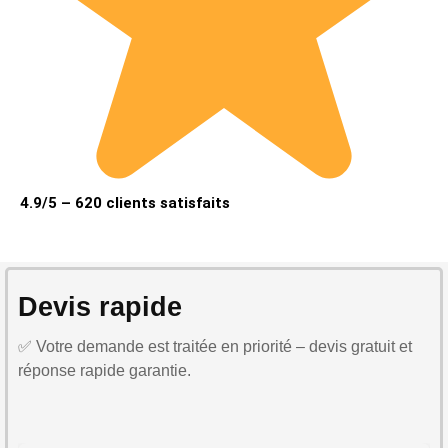
4.9/5 – 620 clients satisfaits
Devis rapide
✅ Votre demande est traitée en priorité – devis gratuit et
réponse rapide garantie.