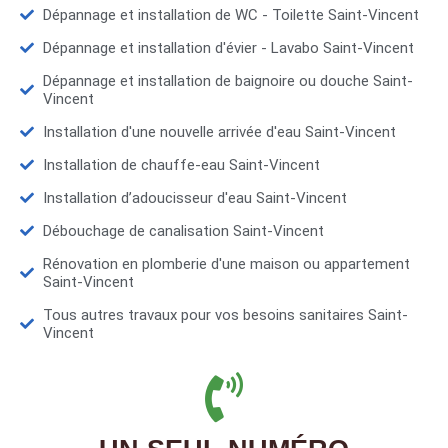
Dépannage et installation de WC - Toilette Saint-Vincent
Dépannage et installation d'évier - Lavabo Saint-Vincent
Dépannage et installation de baignoire ou douche Saint-
Vincent
Installation d'une nouvelle arrivée d'eau Saint-Vincent
Installation de chauffe-eau Saint-Vincent
Installation d’adoucisseur d'eau Saint-Vincent
Débouchage de canalisation Saint-Vincent
Rénovation en plomberie d'une maison ou appartement
Saint-Vincent
Tous autres travaux pour vos besoins sanitaires Saint-
Vincent