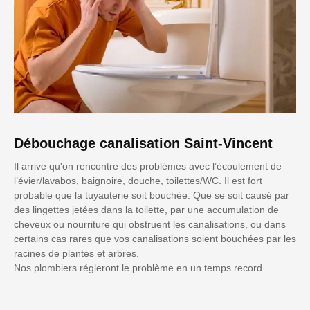
Débouchage canalisation Saint-Vincent
Il arrive qu'on rencontre des problèmes avec l’écoulement de
l’évier/lavabos, baignoire, douche, toilettes/WC. Il est fort
probable que la tuyauterie soit bouchée. Que se soit causé par
des lingettes jetées dans la toilette, par une accumulation de
cheveux ou nourriture qui obstruent les canalisations, ou dans
certains cas rares que vos canalisations soient bouchées par les
racines de plantes et arbres.
Nos plombiers régleront le problème en un temps record.