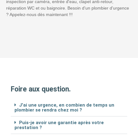
inspection par caméra, entrée d'eau, clapet anti-retour,
réparation WC et ou baignoire. Besoin d'un plombier d'urgence
? Appelez-nous dès maintenant !!!
Foire aux question.
J'ai une urgence, en combien de temps un
plombier se rendra chez moi ?
Puis-je avoir une garantie après votre
prestation ?