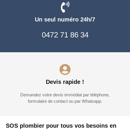
Un seul numéro 24h/7
0472 71 86 34
Devis rapide !
Demandez votre devis immédiat par téléphone,
formulaire de contact ou par Whatsapp.
SOS plombier pour tous vos besoins en