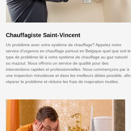
Chauffagiste Saint-Vincent
Un problème avec votre système de chauffage? Appelez notre
service d’urgence en chauffage partout en Belgique quel que soit le
type de problème lié à votre système de chauffage au gaz naturel
ou mazout. Nous offrons un service de qualité pour des
interventions rapides et professionnelles. Nous commençons par à
une inspection minutieuse et dans les meilleurs délais possible, afin
réparer le problème et réduire les frais de majoration inutiles.