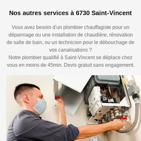
Nos autres services à 6730 Saint-Vincent
Vous avez besoin d'un plombier chauffagiste pour un
dépannage ou une installation de chaudière, rénovation
de salle de bain, ou un technicien pour le débouchage de
vos canalisations ?
Notre plombier qualifié à Saint-Vincent se déplace chez
vous en moins de 45min. Devis gratuit sans engagement.