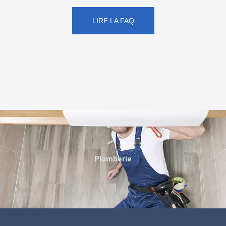
LIRE LA FAQ
Plomberie