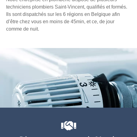
techniciens plombiers Saint-Vincent, qualifiés et formés.
Ils sont dispatchés sur les 6 régions en Belgique afin
d’être chez vous en moins de 45min, et ce, de jour
comme de nuit.
Chauffage