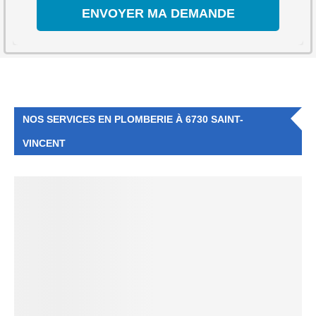
NOS SERVICES EN PLOMBERIE À 6730 SAINT-
VINCENT