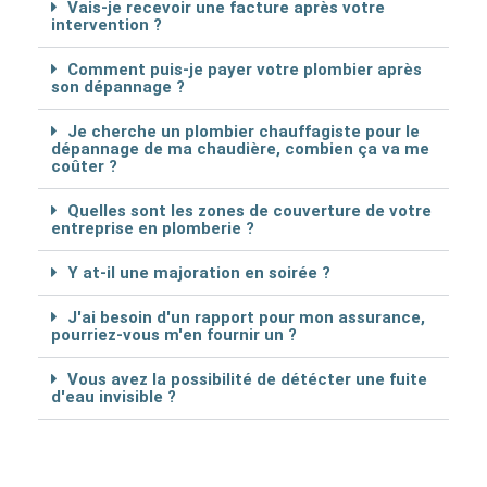
Vais-je recevoir une facture après votre
intervention ?
Comment puis-je payer votre plombier après
son dépannage ?
Je cherche un plombier chauffagiste pour le
dépannage de ma chaudière, combien ça va me
coûter ?
Quelles sont les zones de couverture de votre
entreprise en plomberie ?
Y at-il une majoration en soirée ?
J'ai besoin d'un rapport pour mon assurance,
pourriez-vous m'en fournir un ?
Vous avez la possibilité de détécter une fuite
d'eau invisible ?