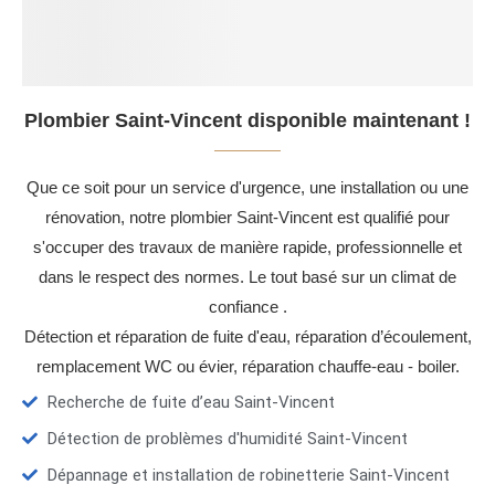
Plombier Saint-Vincent disponible maintenant !
Que ce soit pour un service d'urgence, une installation ou une
rénovation, notre plombier Saint-Vincent est qualifié pour
s'occuper des travaux de manière rapide, professionnelle et
dans le respect des normes. Le tout basé sur un climat de
confiance .
Détection et réparation de fuite d'eau, réparation d’écoulement,
remplacement WC ou évier, réparation chauffe-eau - boiler.
Recherche de fuite d’eau Saint-Vincent
Détection de problèmes d'humidité Saint-Vincent
Dépannage et installation de robinetterie Saint-Vincent