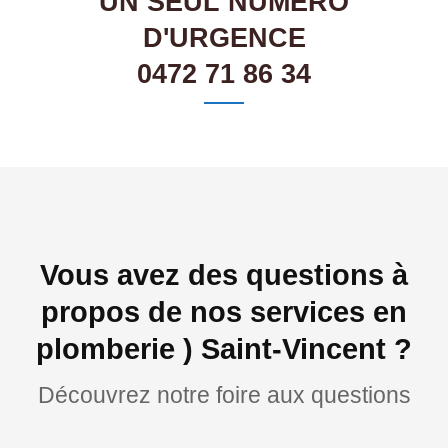
UN SEUL NUMÉRO
D'URGENCE
0472 71 86 34
Vous avez des questions à
propos de nos services en
plomberie ) Saint-Vincent ?
Découvrez notre foire aux questions