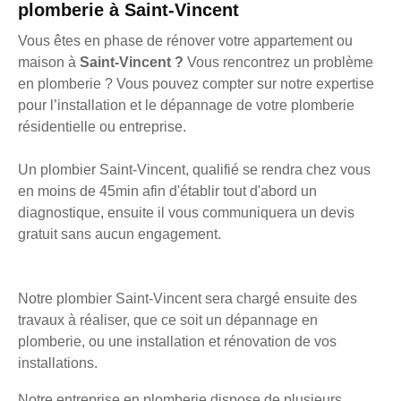
plomberie à Saint-Vincent
Vous êtes en phase de rénover votre appartement ou
maison à
Saint-Vincent ?
Vous rencontrez un problème
en plomberie ? Vous pouvez compter sur notre expertise
pour l’installation et le dépannage de votre plomberie
résidentielle ou entreprise.
Un plombier Saint-Vincent, qualifié se rendra chez vous
en moins de 45min afin d'établir tout d'abord un
diagnostique, ensuite il vous communiquera un devis
gratuit sans aucun engagement.
Notre plombier Saint-Vincent sera chargé ensuite des
travaux à réaliser, que ce soit un dépannage en
plomberie, ou une installation et rénovation de vos
installations.
Notre entreprise en plomberie dispose de plusieurs