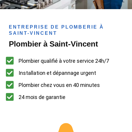
ENTREPRISE DE PLOMBERIE À
SAINT-VINCENT
Plombier à Saint-Vincent
Plombier qualifié à votre service 24h/7
Installation et dépannage urgent
Plombier chez vous en 40 minutes
24 mois de garantie