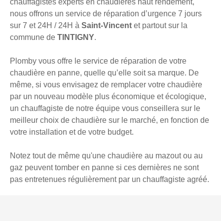
chauffagistes experts en chaudières haut rendement,
nous offrons un service de réparation d’urgence 7 jours
sur 7 et 24H / 24H à
Saint-Vincent
et partout sur la
commune de
TINTIGNY
.
Plomby vous offre le service de réparation de votre
chaudière en panne, quelle qu’elle soit sa marque. De
même, si vous envisagez de remplacer votre chaudière
par un nouveau modèle plus économique et écologique,
un chauffagiste de notre équipe vous conseillera sur le
meilleur choix de chaudière sur le marché, en fonction de
votre installation et de votre budget.
Notez tout de même qu'une chaudière au mazout ou au
gaz peuvent tomber en panne si ces dernières ne sont
pas entretenues régulièrement par un chauffagiste agréé.