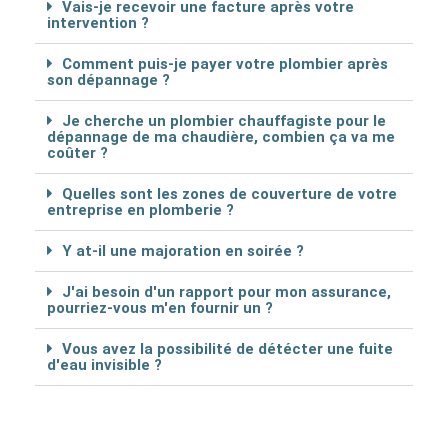
Vais-je recevoir une facture après votre
intervention ?
Comment puis-je payer votre plombier après
son dépannage ?
Je cherche un plombier chauffagiste pour le
dépannage de ma chaudière, combien ça va me
coûter ?
Quelles sont les zones de couverture de votre
entreprise en plomberie ?
Y at-il une majoration en soirée ?
J'ai besoin d'un rapport pour mon assurance,
pourriez-vous m'en fournir un ?
Vous avez la possibilité de détécter une fuite
d'eau invisible ?