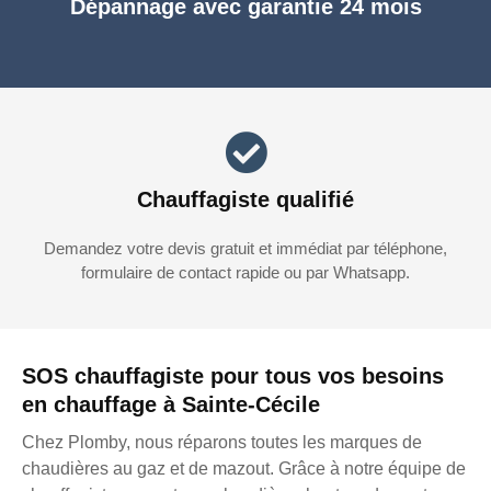
Dépannage avec garantie 24 mois
Chauffagiste qualifié
Demandez votre devis gratuit et immédiat par téléphone,
formulaire de contact rapide ou par Whatsapp.
SOS chauffagiste pour tous vos besoins
en chauffage à Sainte-Cécile
Chez Plomby, nous réparons toutes les marques de
chaudières au gaz et de mazout. Grâce à notre équipe de