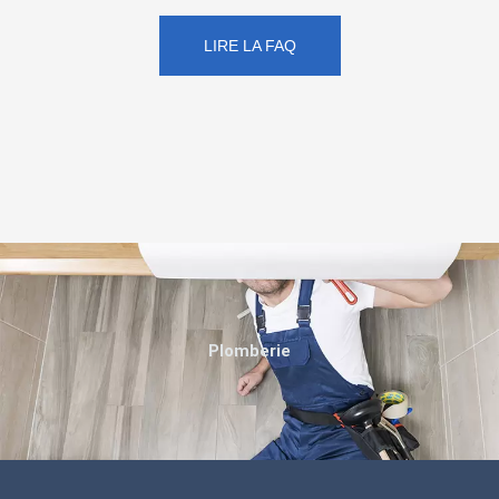
LIRE LA FAQ
Plomberie