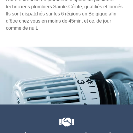
techniciens plombiers Sainte-Cécile, qualifiés et formés.
Ils sont dispatchés sur les 6 régions en Belgique afin
d’être chez vous en moins de 45min, et ce, de jour
comme de nuit.
Chauffage