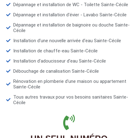
Dépannage et installation de WC - Toilette Sainte-Cécile
Dépannage et installation d'évier - Lavabo Sainte-Cécile
Dépannage et installation de baignoire ou douche Sainte-
Cécile
Installation d'une nouvelle arrivée d'eau Sainte-Cécile
Installation de chauffe-eau Sainte-Cécile
Installation d’adoucisseur d'eau Sainte-Cécile
Débouchage de canalisation Sainte-Cécile
Rénovation en plomberie d'une maison ou appartement
Sainte-Cécile
Tous autres travaux pour vos besoins sanitaires Sainte-
Cécile