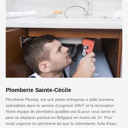
Plomberie Sainte-Cécile
Plomberie Plomby, est une petite entreprise à taille humaine
spécialisée dans le service d’urgence 24h/7 et la rénovation.
Notre équipe de plombiers qualifiés est là pour vous servir et
peut se déplacer partout en Belgique en moins de 1h. Pour
toute urgence en plomberie tel que la robinetterie, fuite d'eau,