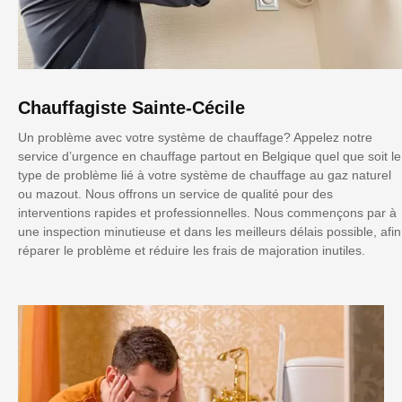
Chauffagiste Sainte-Cécile
Un problème avec votre système de chauffage? Appelez notre
service d’urgence en chauffage partout en Belgique quel que soit le
type de problème lié à votre système de chauffage au gaz naturel
ou mazout. Nous offrons un service de qualité pour des
interventions rapides et professionnelles. Nous commençons par à
une inspection minutieuse et dans les meilleurs délais possible, afin
réparer le problème et réduire les frais de majoration inutiles.