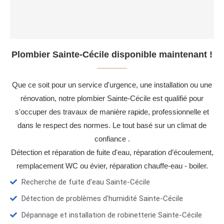
Plombier Sainte-Cécile disponible maintenant !
Que ce soit pour un service d'urgence, une installation ou une
rénovation, notre plombier Sainte-Cécile est qualifié pour
s'occuper des travaux de manière rapide, professionnelle et
dans le respect des normes. Le tout basé sur un climat de
confiance .
Détection et réparation de fuite d'eau, réparation d’écoulement,
remplacement WC ou évier, réparation chauffe-eau - boiler.
Recherche de fuite d’eau Sainte-Cécile
Détection de problèmes d'humidité Sainte-Cécile
Dépannage et installation de robinetterie Sainte-Cécile