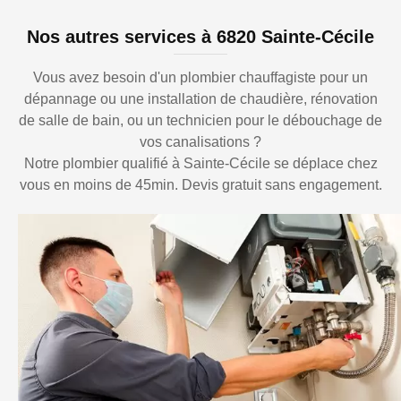
Nos autres services à 6820 Sainte-Cécile
Vous avez besoin d'un plombier chauffagiste pour un
dépannage ou une installation de chaudière, rénovation
de salle de bain, ou un technicien pour le débouchage de
vos canalisations ?
Notre plombier qualifié à Sainte-Cécile se déplace chez
vous en moins de 45min. Devis gratuit sans engagement.