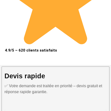
4.9/5 – 620 clients satisfaits
Devis rapide
✅ Votre demande est traitée en priorité – devis gratuit et
réponse rapide garantie.