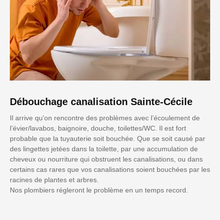
Débouchage canalisation Sainte-Cécile
Il arrive qu'on rencontre des problèmes avec l’écoulement de
l’évier/lavabos, baignoire, douche, toilettes/WC. Il est fort
probable que la tuyauterie soit bouchée. Que se soit causé par
des lingettes jetées dans la toilette, par une accumulation de
cheveux ou nourriture qui obstruent les canalisations, ou dans
certains cas rares que vos canalisations soient bouchées par les
racines de plantes et arbres.
Nos plombiers régleront le problème en un temps record.