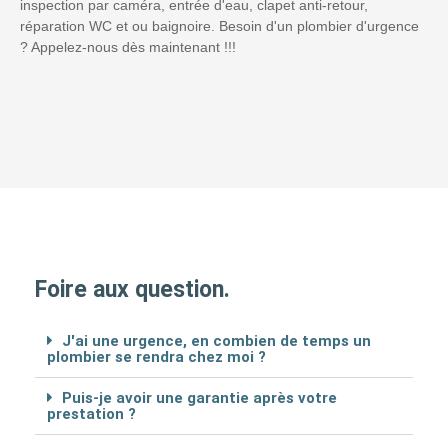
inspection par caméra, entrée d'eau, clapet anti-retour,
réparation WC et ou baignoire. Besoin d'un plombier d'urgence
? Appelez-nous dès maintenant !!!
Foire aux question.
J'ai une urgence, en combien de temps un
plombier se rendra chez moi ?
Puis-je avoir une garantie après votre
prestation ?