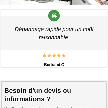
Dépannage rapide pour un coût
raisonnable.
Bertrand G
Besoin d'un devis ou
informations ?