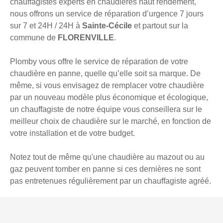
chauffagistes experts en chaudières haut rendement,
nous offrons un service de réparation d’urgence 7 jours
sur 7 et 24H / 24H à
Sainte-Cécile
et partout sur la
commune de
FLORENVILLE
.
Plomby vous offre le service de réparation de votre
chaudière en panne, quelle qu’elle soit sa marque. De
même, si vous envisagez de remplacer votre chaudière
par un nouveau modèle plus économique et écologique,
un chauffagiste de notre équipe vous conseillera sur le
meilleur choix de chaudière sur le marché, en fonction de
votre installation et de votre budget.
Notez tout de même qu'une chaudière au mazout ou au
gaz peuvent tomber en panne si ces dernières ne sont
pas entretenues régulièrement par un chauffagiste agréé.