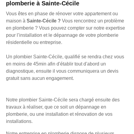
plomberie à Sainte-Cécile
Vous êtes en phase de rénover votre appartement ou
maison à
Sainte-Cécile ?
Vous rencontrez un problème
en plomberie ? Vous pouvez compter sur notre expertise
pour l’installation et le dépannage de votre plomberie
résidentielle ou entreprise.
Un plombier Sainte-Cécile, qualifié se rendra chez vous
en moins de 45min afin d'établir tout d'abord un
diagnostique, ensuite il vous communiquera un devis
gratuit sans aucun engagement.
Notre plombier Sainte-Cécile sera chargé ensuite des
travaux à réaliser, que ce soit un dépannage en
plomberie, ou une installation et rénovation de vos
installations.
Notre entreprise en plomberie dispose de plusieurs