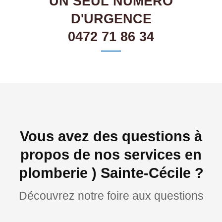
UN SEUL NUMÉRO
D'URGENCE
0472 71 86 34
Vous avez des questions à
propos de nos services en
plomberie ) Sainte-Cécile ?
Découvrez notre foire aux questions