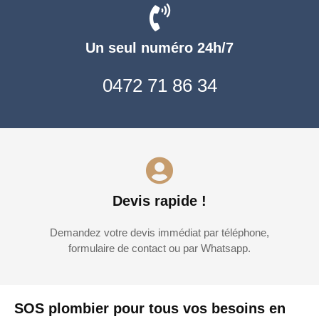
Un seul numéro 24h/7
0472 71 86 34
Devis rapide !
Demandez votre devis immédiat par téléphone,
formulaire de contact ou par Whatsapp.
SOS plombier pour tous vos besoins en