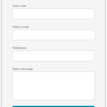
Votre nom
Votre e-mail
Téléphone
Votre message