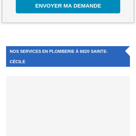
NOS SERVICES EN PLOMBERIE À 6820 SAINTE-
CÉCILE