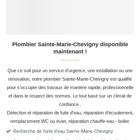
Plombier Sainte-Marie-Chevigny disponible
maintenant !
Que ce soit pour un service d'urgence, une installation ou une
rénovation, notre plombier Sainte-Marie-Chevigny est qualifié
pour s'occuper des travaux de manière rapide, professionnelle
et dans le respect des normes. Le tout basé sur un climat de
confiance .
Détection et réparation de fuite d'eau, réparation d’écoulement,
remplacement WC ou évier, réparation chauffe-eau - boiler.
Recherche de fuite d’eau Sainte-Marie-Chevigny