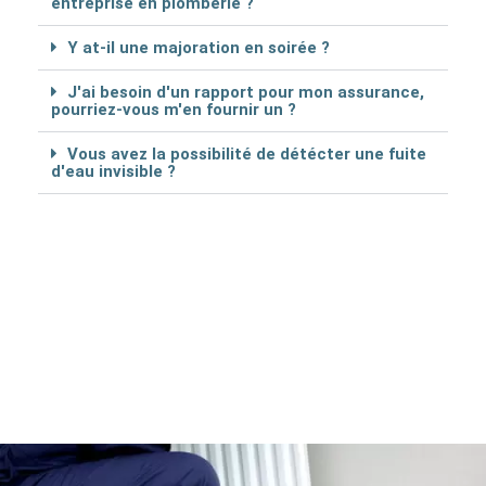
entreprise en plomberie ?
Y at-il une majoration en soirée ?
J'ai besoin d'un rapport pour mon assurance,
pourriez-vous m'en fournir un ?
Vous avez la possibilité de détécter une fuite
d'eau invisible ?