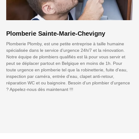
Plomberie Sainte-Marie-Chevigny
Plomberie Plomby, est une petite entreprise à taille humaine
spécialisée dans le service d’urgence 24h/7 et la rénovation.
Notre équipe de plombiers qualifiés est là pour vous servir et
peut se déplacer partout en Belgique en moins de 1h. Pour
toute urgence en plomberie tel que la robinetterie, fuite d'eau,
inspection par caméra, entrée d'eau, clapet anti-retour,
réparation WC et ou baignoire. Besoin d'un plombier d'urgence
? Appelez-nous dès maintenant !!!