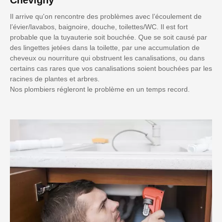
Il arrive qu'on rencontre des problèmes avec l’écoulement de
l’évier/lavabos, baignoire, douche, toilettes/WC. Il est fort
probable que la tuyauterie soit bouchée. Que se soit causé par
des lingettes jetées dans la toilette, par une accumulation de
cheveux ou nourriture qui obstruent les canalisations, ou dans
certains cas rares que vos canalisations soient bouchées par les
racines de plantes et arbres.
Nos plombiers régleront le problème en un temps record.