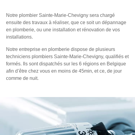
Notre plombier Sainte-Marie-Chevigny sera chargé
ensuite des travaux à réaliser, que ce soit un dépannage
en plomberie, ou une installation et rénovation de vos
installations.
Notre entreprise en plomberie dispose de plusieurs
techniciens plombiers Sainte-Marie-Chevigny, qualifiés et
formés. Ils sont dispatchés sur les 6 régions en Belgique
afin d’être chez vous en moins de 45min, et ce, de jour
comme de nuit.
Chauffage