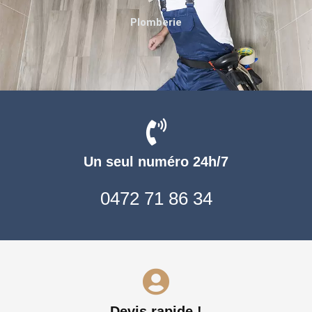
Plomberie
Un seul numéro 24h/7
0472 71 86 34
Devis rapide !