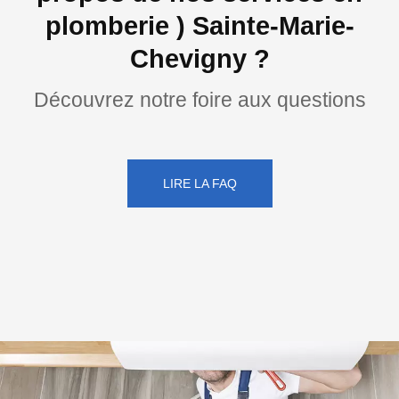
plomberie ) Sainte-Marie-
Chevigny ?
Découvrez notre foire aux questions
LIRE LA FAQ