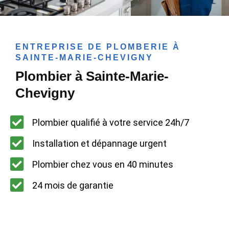
ENTREPRISE DE PLOMBERIE À
SAINTE-MARIE-CHEVIGNY
Plombier à Sainte-Marie-
Chevigny
Plombier qualifié à votre service 24h/7
Installation et dépannage urgent
Plombier chez vous en 40 minutes
24 mois de garantie