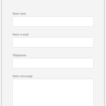
Votre nom
Votre e-mail
Téléphone
Votre message