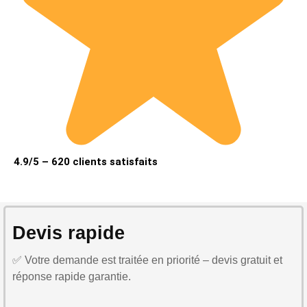
4.9/5 – 620 clients satisfaits
Devis rapide
✅ Votre demande est traitée en priorité – devis gratuit et
réponse rapide garantie.