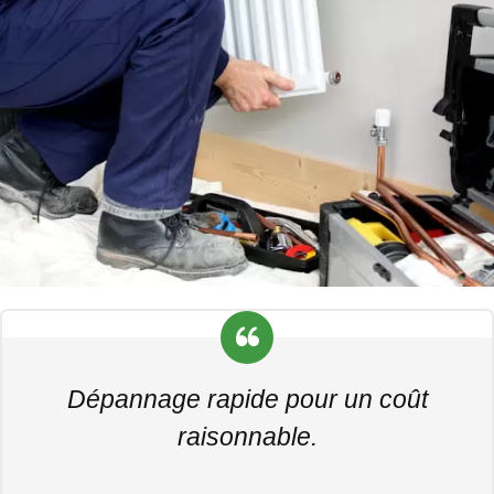
Dépannage rapide pour un coût
raisonnable.