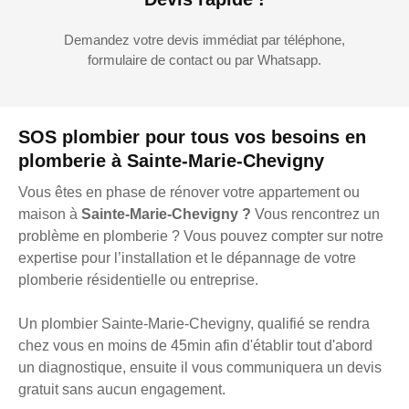
Demandez votre devis immédiat par téléphone,
formulaire de contact ou par Whatsapp.
SOS plombier pour tous vos besoins en
plomberie à Sainte-Marie-Chevigny
Vous êtes en phase de rénover votre appartement ou
maison à
Sainte-Marie-Chevigny ?
Vous rencontrez un
problème en plomberie ? Vous pouvez compter sur notre
expertise pour l’installation et le dépannage de votre
plomberie résidentielle ou entreprise.
Un plombier Sainte-Marie-Chevigny, qualifié se rendra
chez vous en moins de 45min afin d'établir tout d'abord
un diagnostique, ensuite il vous communiquera un devis
gratuit sans aucun engagement.