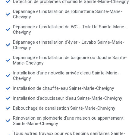
Détection de problèmes d'humidité Sainte-Marie-Chevigny
Dépannage et installation de robinetterie Sainte-Marie-
Chevigny
Dépannage et installation de WC - Toilette Sainte-Marie-
Chevigny
Dépannage et installation d'évier - Lavabo Sainte-Marie-
Chevigny
Dépannage et installation de baignoire ou douche Sainte-
Marie-Chevigny
Installation d'une nouvelle arrivée d'eau Sainte-Marie-
Chevigny
Installation de chauffe-eau Sainte-Marie-Chevigny
Installation d’adoucisseur d'eau Sainte-Marie-Chevigny
Débouchage de canalisation Sainte-Marie-Chevigny
Rénovation en plomberie d'une maison ou appartement
Sainte-Marie-Chevigny
Tous autres travaux pour vos besoins sanitaires Sainte-