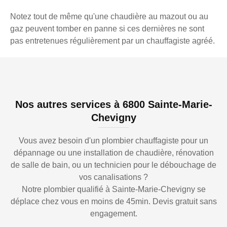
Notez tout de même qu'une chaudière au mazout ou au
gaz peuvent tomber en panne si ces dernières ne sont
pas entretenues régulièrement par un chauffagiste agréé.
Nos autres services à 6800 Sainte-Marie-
Chevigny
Vous avez besoin d'un plombier chauffagiste pour un
dépannage ou une installation de chaudière, rénovation
de salle de bain, ou un technicien pour le débouchage de
vos canalisations ?
Notre plombier qualifié à Sainte-Marie-Chevigny se
déplace chez vous en moins de 45min. Devis gratuit sans
engagement.