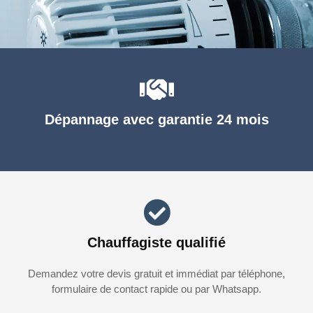
Dépannage avec garantie 24 mois
Chauffagiste qualifié
Demandez votre devis gratuit et immédiat par téléphone,
formulaire de contact rapide ou par Whatsapp.