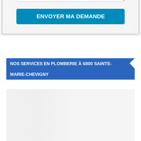
NOS SERVICES EN PLOMBERIE À 6800 SAINTE-
MARIE-CHEVIGNY