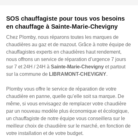
SOS chauffagiste pour tous vos besoins
en chauffage à Sainte-Marie-Chevigny
Chez Plomby, nous réparons toutes les marques de
chaudières au gaz et de mazout. Grâce à notre équipe de
chauffagistes experts en chaudières haut rendement,
nous offrons un service de réparation d’urgence 7 jours
sur 7 et 24H / 24H à
Sainte-Marie-Chevigny
et partout
sur la commune de
LIBRAMONT-CHEVIGNY
.
Plomby vous offre le service de réparation de votre
chaudière en panne, quelle qu’elle soit sa marque. De
même, si vous envisagez de remplacer votre chaudière
par un nouveau modèle plus économique et écologique,
un chauffagiste de notre équipe vous conseillera sur le
meilleur choix de chaudière sur le marché, en fonction de
votre installation et de votre budget.