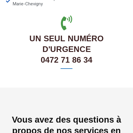
Marie-Chevigny
UN SEUL NUMÉRO
D'URGENCE
0472 71 86 34
Vous avez des questions à
propos de nos services en