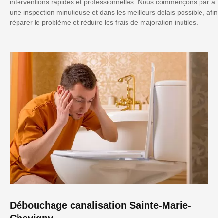
interventions rapides et professionnelles. Nous commençons par à
une inspection minutieuse et dans les meilleurs délais possible, afin
réparer le problème et réduire les frais de majoration inutiles.
Débouchage canalisation Sainte-Marie-
Chevigny