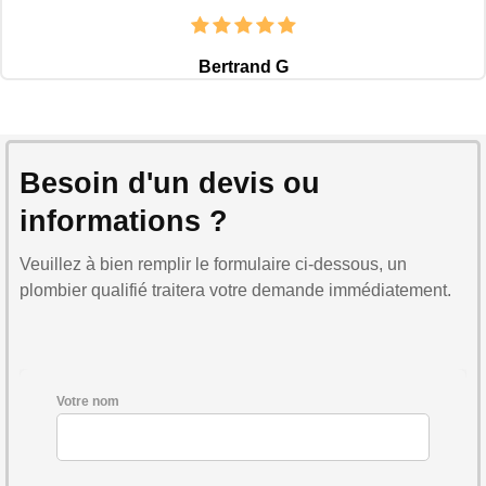
Bertrand G
Besoin d'un devis ou
informations ?
Veuillez à bien remplir le formulaire ci-dessous, un
plombier qualifié traitera votre demande immédiatement.
Votre nom