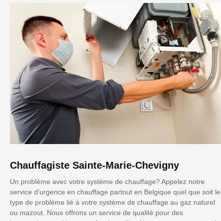
Chauffagiste Sainte-Marie-Chevigny
Un problème avec votre système de chauffage? Appelez notre
service d’urgence en chauffage partout en Belgique quel que soit le
type de problème lié à votre système de chauffage au gaz naturel
ou mazout. Nous offrons un service de qualité pour des