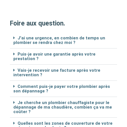
Foire aux question.
J'ai une urgence, en combien de temps un
plombier se rendra chez moi ?
Puis-je avoir une garantie après votre
prestation ?
Vais-je recevoir une facture après votre
intervention ?
Comment puis-je payer votre plombier après
son dépannage ?
Je cherche un plombier chauffagiste pour le
dépannage de ma chaudière, combien ça va me
coûter ?
Quelles sont les zones de couverture de votre