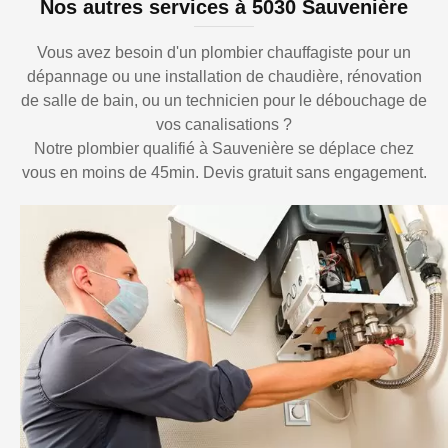
Nos autres services à 5030 Sauvenière
Vous avez besoin d'un plombier chauffagiste pour un
dépannage ou une installation de chaudière, rénovation
de salle de bain, ou un technicien pour le débouchage de
vos canalisations ?
Notre plombier qualifié à Sauvenière se déplace chez
vous en moins de 45min. Devis gratuit sans engagement.