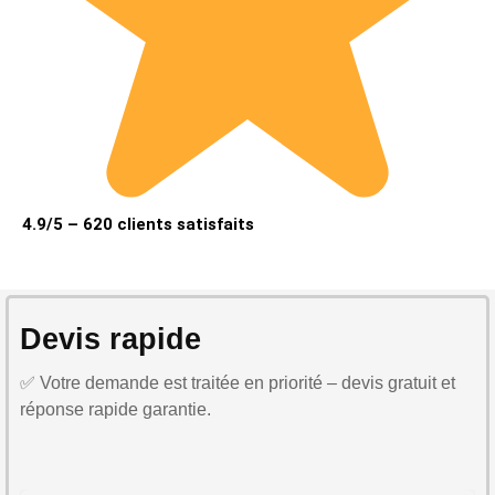
4.9/5 – 620 clients satisfaits
Devis rapide
✅ Votre demande est traitée en priorité – devis gratuit et
réponse rapide garantie.