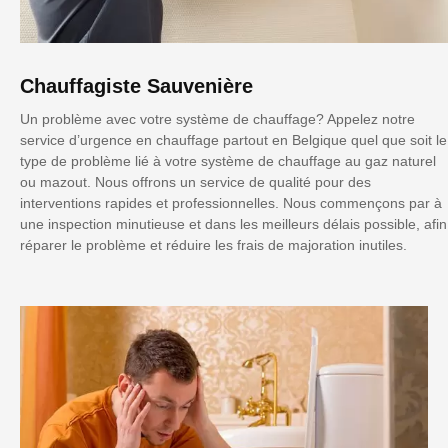
Chauffagiste Sauvenière
Un problème avec votre système de chauffage? Appelez notre
service d’urgence en chauffage partout en Belgique quel que soit le
type de problème lié à votre système de chauffage au gaz naturel
ou mazout. Nous offrons un service de qualité pour des
interventions rapides et professionnelles. Nous commençons par à
une inspection minutieuse et dans les meilleurs délais possible, afin
réparer le problème et réduire les frais de majoration inutiles.