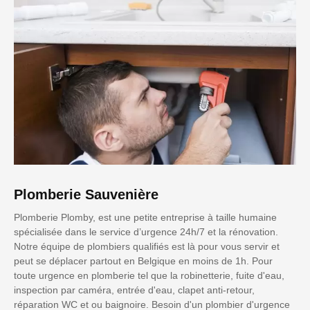
Plomberie Sauvenière
Plomberie Plomby, est une petite entreprise à taille humaine
spécialisée dans le service d’urgence 24h/7 et la rénovation.
Notre équipe de plombiers qualifiés est là pour vous servir et
peut se déplacer partout en Belgique en moins de 1h. Pour
toute urgence en plomberie tel que la robinetterie, fuite d'eau,
inspection par caméra, entrée d'eau, clapet anti-retour,
réparation WC et ou baignoire. Besoin d'un plombier d'urgence