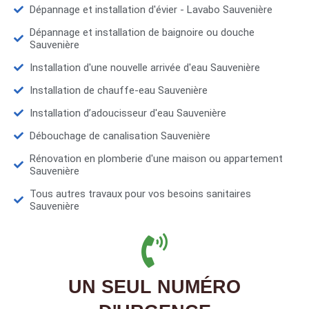
Dépannage et installation d'évier - Lavabo Sauvenière
Dépannage et installation de baignoire ou douche
Sauvenière
Installation d'une nouvelle arrivée d'eau Sauvenière
Installation de chauffe-eau Sauvenière
Installation d’adoucisseur d'eau Sauvenière
Débouchage de canalisation Sauvenière
Rénovation en plomberie d'une maison ou appartement
Sauvenière
Tous autres travaux pour vos besoins sanitaires
Sauvenière
UN SEUL NUMÉRO