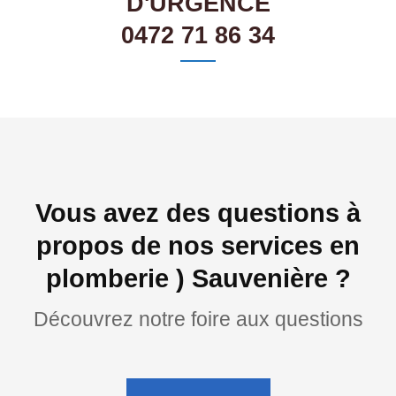
D'URGENCE
0472 71 86 34
Vous avez des questions à
propos de nos services en
plomberie ) Sauvenière ?
Découvrez notre foire aux questions