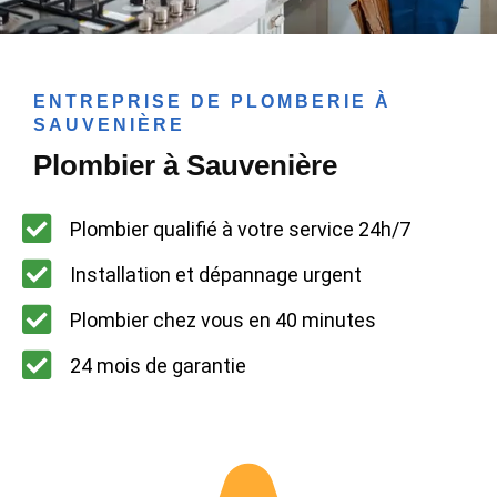
ENTREPRISE DE PLOMBERIE À
SAUVENIÈRE
Plombier à Sauvenière
Plombier qualifié à votre service 24h/7
Installation et dépannage urgent
Plombier chez vous en 40 minutes
24 mois de garantie