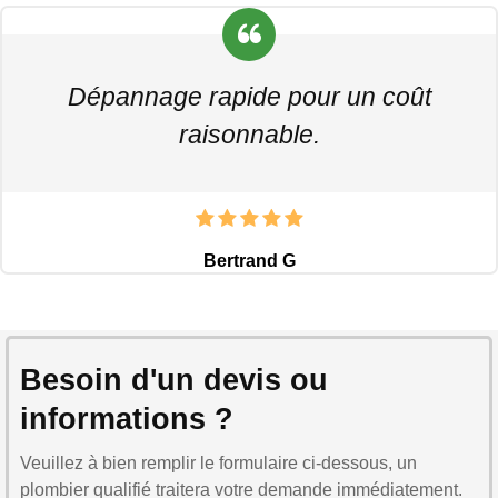
Dépannage rapide pour un coût
raisonnable.
Bertrand G
Besoin d'un devis ou
informations ?
Veuillez à bien remplir le formulaire ci-dessous, un
plombier qualifié traitera votre demande immédiatement.