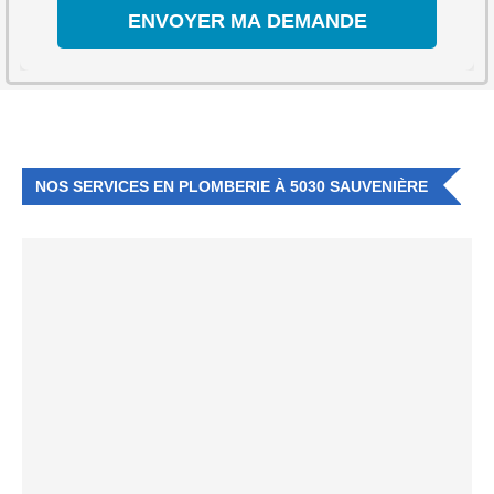
NOS SERVICES EN PLOMBERIE À 5030 SAUVENIÈRE