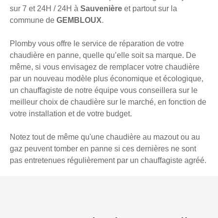
sur 7 et 24H / 24H à
Sauvenière
et partout sur la
commune de
GEMBLOUX
.
Plomby vous offre le service de réparation de votre
chaudière en panne, quelle qu’elle soit sa marque. De
même, si vous envisagez de remplacer votre chaudière
par un nouveau modèle plus économique et écologique,
un chauffagiste de notre équipe vous conseillera sur le
meilleur choix de chaudière sur le marché, en fonction de
votre installation et de votre budget.
Notez tout de même qu'une chaudière au mazout ou au
gaz peuvent tomber en panne si ces dernières ne sont
pas entretenues régulièrement par un chauffagiste agréé.