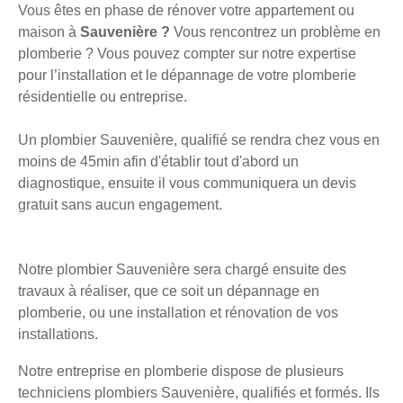
Vous êtes en phase de rénover votre appartement ou
maison à
Sauvenière ?
Vous rencontrez un problème en
plomberie ? Vous pouvez compter sur notre expertise
pour l’installation et le dépannage de votre plomberie
résidentielle ou entreprise.
Un plombier Sauvenière, qualifié se rendra chez vous en
moins de 45min afin d'établir tout d'abord un
diagnostique, ensuite il vous communiquera un devis
gratuit sans aucun engagement.
Notre plombier Sauvenière sera chargé ensuite des
travaux à réaliser, que ce soit un dépannage en
plomberie, ou une installation et rénovation de vos
installations.
Notre entreprise en plomberie dispose de plusieurs
techniciens plombiers Sauvenière, qualifiés et formés. Ils