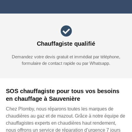
Chauffagiste qualifié
Demandez votre devis gratuit et immédiat par téléphone,
formulaire de contact rapide ou par Whatsapp.
SOS chauffagiste pour tous vos besoins
en chauffage à Sauvenière
Chez Plomby, nous réparons toutes les marques de
chaudières au gaz et de mazout. Grâce à notre équipe de
chauffagistes experts en chaudières haut rendement,
nous offrons un service de réparation d’urgence 7 jours