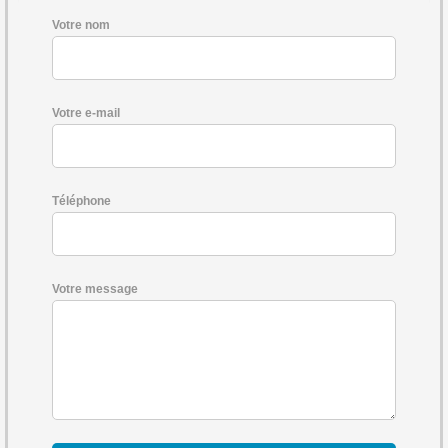
Votre nom
Votre e-mail
Téléphone
Votre message