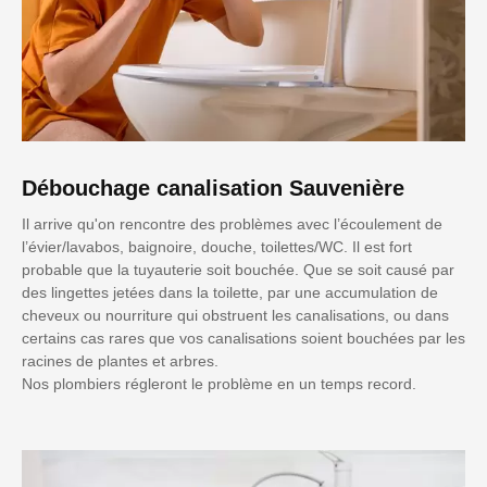
Débouchage canalisation Sauvenière
Il arrive qu'on rencontre des problèmes avec l’écoulement de
l’évier/lavabos, baignoire, douche, toilettes/WC. Il est fort
probable que la tuyauterie soit bouchée. Que se soit causé par
des lingettes jetées dans la toilette, par une accumulation de
cheveux ou nourriture qui obstruent les canalisations, ou dans
certains cas rares que vos canalisations soient bouchées par les
racines de plantes et arbres.
Nos plombiers régleront le problème en un temps record.