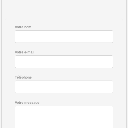
Votre nom
Votre e-mail
Téléphone
Votre message