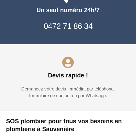
Un seul numéro 24h/7
0472 71 86 34
Devis rapide !
Demandez votre devis immédiat par téléphone,
formulaire de contact ou par Whatsapp.
SOS plombier pour tous vos besoins en
plomberie à Sauvenière