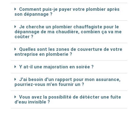
Comment puis-je payer votre plombier après
son dépannage ?
Je cherche un plombier chauffagiste pour le
dépannage de ma chaudière, combien ça va me
coûter ?
Quelles sont les zones de couverture de votre
entreprise en plomberie ?
Y at-il une majoration en soirée ?
J'ai besoin d'un rapport pour mon assurance,
pourriez-vous m'en fournir un ?
Vous avez la possibilité de détécter une fuite
d'eau invisible ?