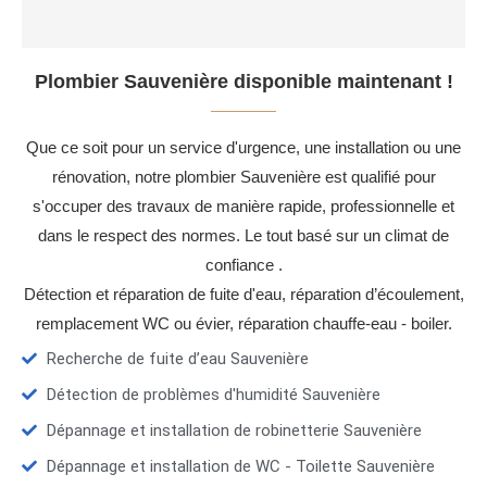
Plombier Sauvenière disponible maintenant !
Que ce soit pour un service d'urgence, une installation ou une
rénovation, notre plombier Sauvenière est qualifié pour
s'occuper des travaux de manière rapide, professionnelle et
dans le respect des normes. Le tout basé sur un climat de
confiance .
Détection et réparation de fuite d'eau, réparation d’écoulement,
remplacement WC ou évier, réparation chauffe-eau - boiler.
Recherche de fuite d’eau Sauvenière
Détection de problèmes d'humidité Sauvenière
Dépannage et installation de robinetterie Sauvenière
Dépannage et installation de WC - Toilette Sauvenière