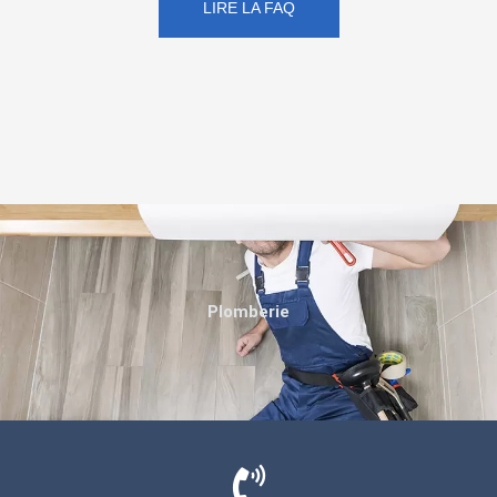
LIRE LA FAQ
Plomberie