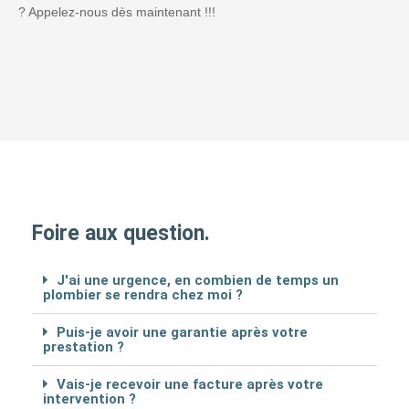
? Appelez-nous dès maintenant !!!
Foire aux question.
J'ai une urgence, en combien de temps un
plombier se rendra chez moi ?
Puis-je avoir une garantie après votre
prestation ?
Vais-je recevoir une facture après votre
intervention ?