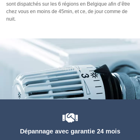
sont dispatchés sur les 6 régions en Belgique afin d’être
chez vous en moins de 45min, et ce, de jour comme de
nuit.
Chauffage
Dépannage avec garantie 24 mois