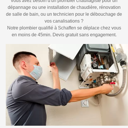
Vous avez besoin d'un plombier chauffagiste pour un
dépannage ou une installation de chaudière, rénovation
de salle de bain, ou un technicien pour le débouchage de
vos canalisations ?
Notre plombier qualifié à Schaffen se déplace chez vous
en moins de 45min. Devis gratuit sans engagement.