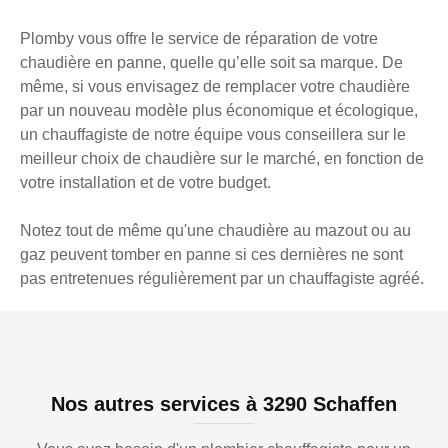
Plomby vous offre le service de réparation de votre
chaudière en panne, quelle qu’elle soit sa marque. De
même, si vous envisagez de remplacer votre chaudière
par un nouveau modèle plus économique et écologique,
un chauffagiste de notre équipe vous conseillera sur le
meilleur choix de chaudière sur le marché, en fonction de
votre installation et de votre budget.
Notez tout de même qu'une chaudière au mazout ou au
gaz peuvent tomber en panne si ces dernières ne sont
pas entretenues régulièrement par un chauffagiste agréé.
Nos autres services à 3290 Schaffen