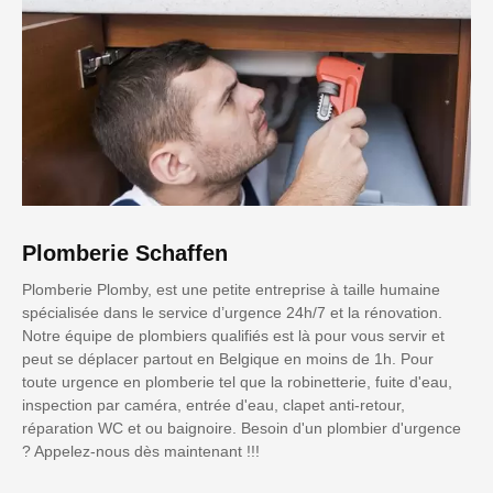
Plomberie Schaffen
Plomberie Plomby, est une petite entreprise à taille humaine
spécialisée dans le service d’urgence 24h/7 et la rénovation.
Notre équipe de plombiers qualifiés est là pour vous servir et
peut se déplacer partout en Belgique en moins de 1h. Pour
toute urgence en plomberie tel que la robinetterie, fuite d'eau,
inspection par caméra, entrée d'eau, clapet anti-retour,
réparation WC et ou baignoire. Besoin d'un plombier d'urgence
? Appelez-nous dès maintenant !!!