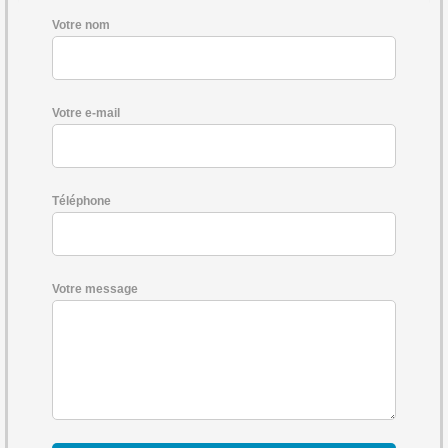
Votre nom
Votre e-mail
Téléphone
Votre message