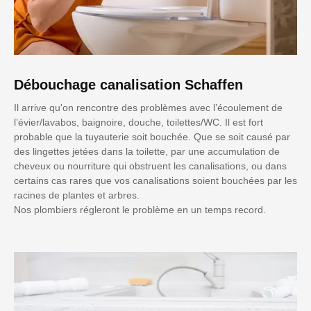
Débouchage canalisation Schaffen
Il arrive qu'on rencontre des problèmes avec l’écoulement de
l’évier/lavabos, baignoire, douche, toilettes/WC. Il est fort
probable que la tuyauterie soit bouchée. Que se soit causé par
des lingettes jetées dans la toilette, par une accumulation de
cheveux ou nourriture qui obstruent les canalisations, ou dans
certains cas rares que vos canalisations soient bouchées par les
racines de plantes et arbres.
Nos plombiers régleront le problème en un temps record.