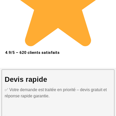
4.9/5 – 620 clients satisfaits
Devis rapide
✅ Votre demande est traitée en priorité – devis gratuit et
réponse rapide garantie.