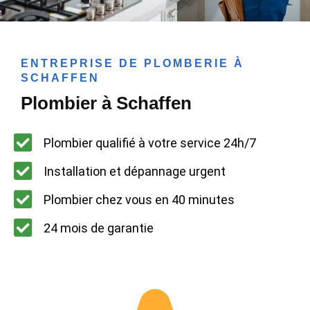
ENTREPRISE DE PLOMBERIE À
SCHAFFEN
Plombier à Schaffen
Plombier qualifié à votre service 24h/7
Installation et dépannage urgent
Plombier chez vous en 40 minutes
24 mois de garantie