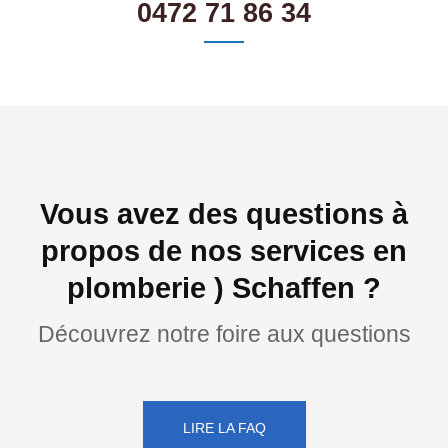
0472 71 86 34
Vous avez des questions à
propos de nos services en
plomberie ) Schaffen ?
Découvrez notre foire aux questions
LIRE LA FAQ