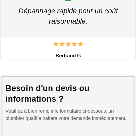
Dépannage rapide pour un coût
raisonnable.
Bertrand G
Besoin d'un devis ou
informations ?
Veuillez à bien remplir le formulaire ci-dessous, un
plombier qualifié traitera votre demande immédiatement.