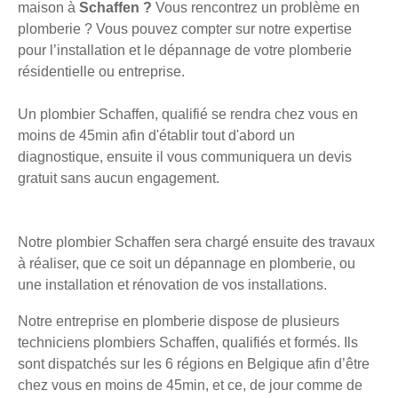
maison à
Schaffen ?
Vous rencontrez un problème en
plomberie ? Vous pouvez compter sur notre expertise
pour l’installation et le dépannage de votre plomberie
résidentielle ou entreprise.
Un plombier Schaffen, qualifié se rendra chez vous en
moins de 45min afin d'établir tout d'abord un
diagnostique, ensuite il vous communiquera un devis
gratuit sans aucun engagement.
Notre plombier Schaffen sera chargé ensuite des travaux
à réaliser, que ce soit un dépannage en plomberie, ou
une installation et rénovation de vos installations.
Notre entreprise en plomberie dispose de plusieurs
techniciens plombiers Schaffen, qualifiés et formés. Ils
sont dispatchés sur les 6 régions en Belgique afin d’être
chez vous en moins de 45min, et ce, de jour comme de