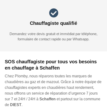
Chauffagiste qualifié
Demandez votre devis gratuit et immédiat par téléphone,
formulaire de contact rapide ou par Whatsapp.
SOS chauffagiste pour tous vos besoins
en chauffage à Schaffen
Chez Plomby, nous réparons toutes les marques de
chaudières au gaz et de mazout. Grâce à notre équipe de
chauffagistes experts en chaudières haut rendement,
nous offrons un service de réparation d’urgence 7 jours
sur 7 et 24H / 24H à
Schaffen
et partout sur la commune
de
DIEST
.