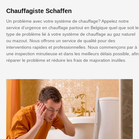
Chauffagiste Schaffen
Un problème avec votre système de chauffage? Appelez notre
service d’urgence en chauffage partout en Belgique quel que soit le
type de problème lié à votre système de chauffage au gaz naturel
ou mazout. Nous offrons un service de qualité pour des
interventions rapides et professionnelles. Nous commençons par à
une inspection minutieuse et dans les meilleurs délais possible, afin
réparer le problème et réduire les frais de majoration inutiles.