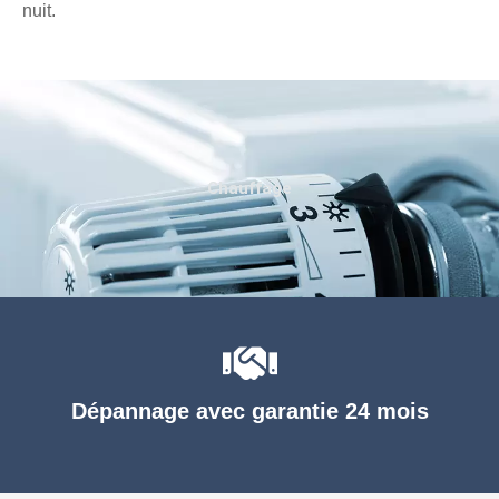
nuit.
Chauffage
Dépannage avec garantie 24 mois