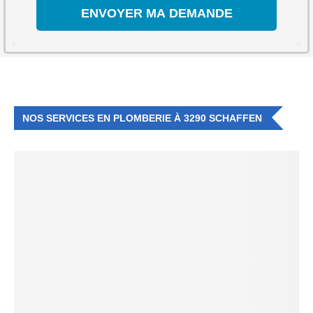
NOS SERVICES EN PLOMBERIE À 3290 SCHAFFEN