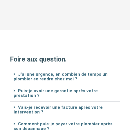
Foire aux question.
J'ai une urgence, en combien de temps un
plombier se rendra chez moi ?
Puis-je avoir une garantie après votre
prestation ?
Vais-je recevoir une facture après votre
intervention ?
Comment puis-je payer votre plombier après
son dépannage ?