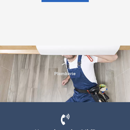
Plomberie