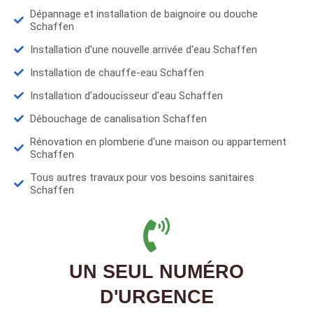
Dépannage et installation de baignoire ou douche
Schaffen
Installation d'une nouvelle arrivée d'eau Schaffen
Installation de chauffe-eau Schaffen
Installation d’adoucisseur d'eau Schaffen
Débouchage de canalisation Schaffen
Rénovation en plomberie d'une maison ou appartement
Schaffen
Tous autres travaux pour vos besoins sanitaires
Schaffen
UN SEUL NUMÉRO
D'URGENCE