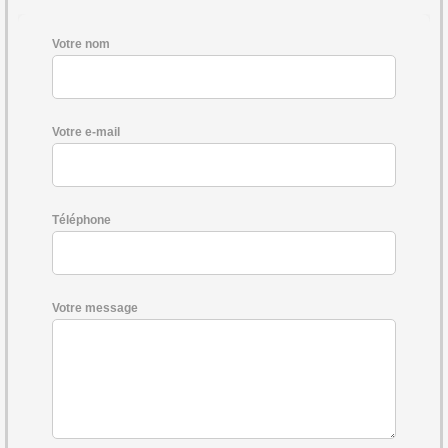
Votre nom
Votre e-mail
Téléphone
Votre message