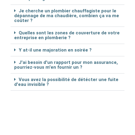
Je cherche un plombier chauffagiste pour le
dépannage de ma chaudière, combien ça va me
coûter ?
Quelles sont les zones de couverture de votre
entreprise en plomberie ?
Y at-il une majoration en soirée ?
J'ai besoin d'un rapport pour mon assurance,
pourriez-vous m'en fournir un ?
Vous avez la possibilité de détécter une fuite
d'eau invisible ?