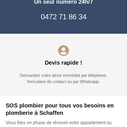
Un seul numéro 24h/7
0472 71 86 34
Devis rapide !
Demandez votre devis immédiat par téléphone,
formulaire de contact ou par Whatsapp.
SOS plombier pour tous vos besoins en
plomberie à Schaffen
Vous êtes en phase de rénover votre appartement ou