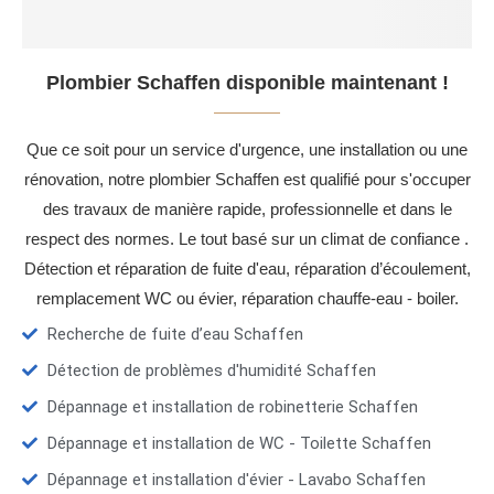
Plombier Schaffen disponible maintenant !
Que ce soit pour un service d'urgence, une installation ou une
rénovation, notre plombier Schaffen est qualifié pour s'occuper
des travaux de manière rapide, professionnelle et dans le
respect des normes. Le tout basé sur un climat de confiance .
Détection et réparation de fuite d'eau, réparation d’écoulement,
remplacement WC ou évier, réparation chauffe-eau - boiler.
Recherche de fuite d’eau Schaffen
Détection de problèmes d'humidité Schaffen
Dépannage et installation de robinetterie Schaffen
Dépannage et installation de WC - Toilette Schaffen
Dépannage et installation d'évier - Lavabo Schaffen