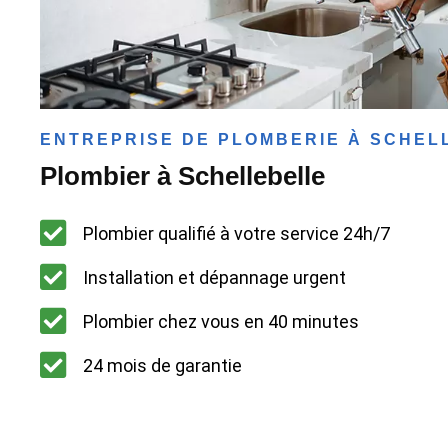
ENTREPRISE DE PLOMBERIE À SCHEL
Plombier à Schellebelle
Plombier qualifié à votre service 24h/7
Installation et dépannage urgent
Plombier chez vous en 40 minutes
24 mois de garantie