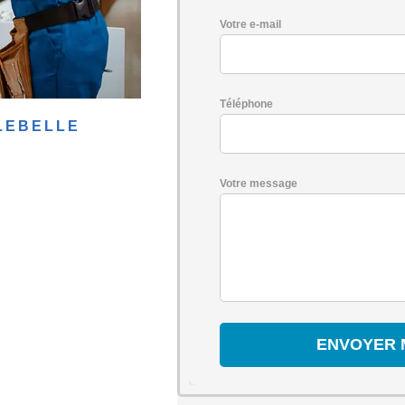
Votre e-mail
Téléphone
LEBELLE
Votre message