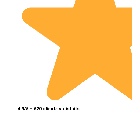
4.9/5 – 620 clients satisfaits